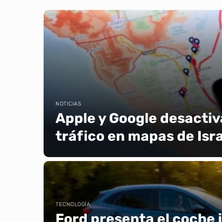
NOTICIAS
Apple y Google desactiv
tráfico en mapas de Isra
TECNOLOGÍA
Ford presenta el coche 