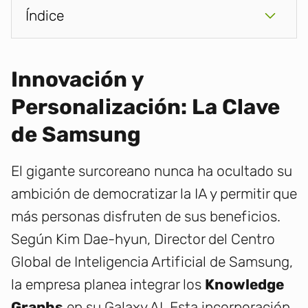
Índice
Innovación y
Personalización: La Clave
de Samsung
El gigante surcoreano nunca ha ocultado su
ambición de democratizar la IA y permitir que
más personas disfruten de sus beneficios.
Según Kim Dae-hyun, Director del Centro
Global de Inteligencia Artificial de Samsung,
la empresa planea integrar los
Knowledge
Graphs
en su Galaxy AI. Esta incorporación