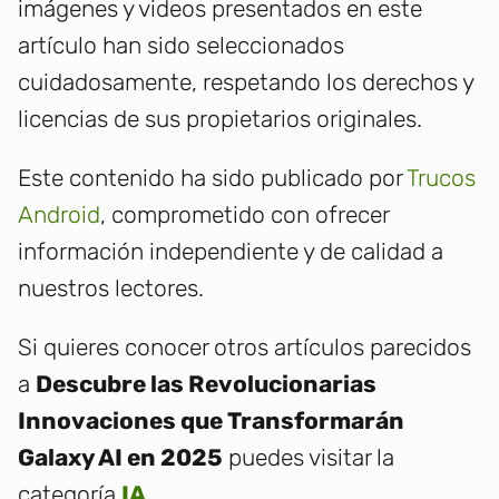
imágenes y videos presentados en este
artículo han sido seleccionados
cuidadosamente, respetando los derechos y
licencias de sus propietarios originales.
Este contenido ha sido publicado por
Trucos
Android
, comprometido con ofrecer
información independiente y de calidad a
nuestros lectores.
Si quieres conocer otros artículos parecidos
a
Descubre las Revolucionarias
Innovaciones que Transformarán
Galaxy AI en 2025
puedes visitar la
categoría
IA
.