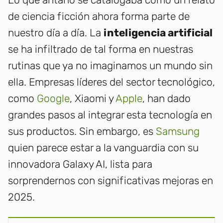
de ciencia ficción ahora forma parte de
nuestro día a día. La
inteligencia artificial
se ha infiltrado de tal forma en nuestras
rutinas que ya no imaginamos un mundo sin
ella. Empresas líderes del sector tecnológico,
como
Google
, Xiaomi y
Apple
, han dado
grandes pasos al integrar esta tecnología en
sus productos. Sin embargo, es
Samsung
quien parece estar a la vanguardia con su
innovadora Galaxy AI, lista para
sorprendernos con significativas mejoras en
2025.