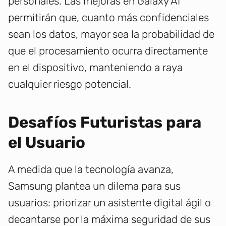
personales. Las mejoras en Galaxy AI
permitirán que, cuanto más confidenciales
sean los datos, mayor sea la probabilidad de
que el procesamiento ocurra directamente
en el dispositivo, manteniendo a raya
cualquier riesgo potencial.
Desafíos Futuristas para
el Usuario
A medida que la tecnología avanza,
Samsung plantea un dilema para sus
usuarios: priorizar un asistente digital ágil o
decantarse por la máxima seguridad de sus