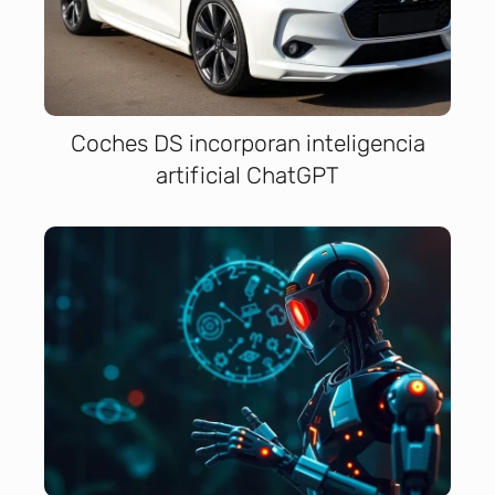
Coches DS incorporan inteligencia
artificial ChatGPT