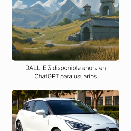
DALL-E 3 disponible ahora en
ChatGPT para usuarios