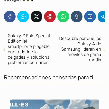
Galaxy Z Fold Special
Descubre por qué los
Edition: el
Galaxy A de
smartphone plegable
Samsung lideran en
que redefine la
móviles de gama
delgadez y soluciona
media
problemas comunes
Recomendaciones pensadas para ti: