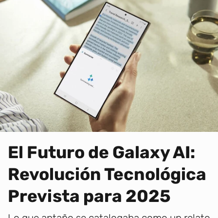
El Futuro de Galaxy AI:
Revolución Tecnológica
Prevista para 2025
Lo que antaño se catalogaba como un relato