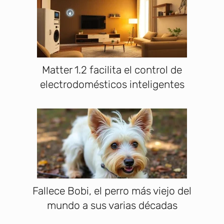
Matter 1.2 facilita el control de
electrodomésticos inteligentes
Fallece Bobi, el perro más viejo del
mundo a sus varias décadas