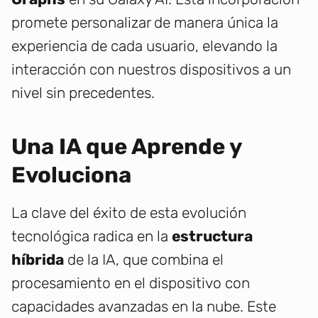
promete personalizar de manera única la
experiencia de cada usuario, elevando la
interacción con nuestros dispositivos a un
nivel sin precedentes.
Una IA que Aprende y
Evoluciona
La clave del éxito de esta evolución
tecnológica radica en la
estructura
híbrida
de la IA, que combina el
procesamiento en el dispositivo con
capacidades avanzadas en la nube. Este