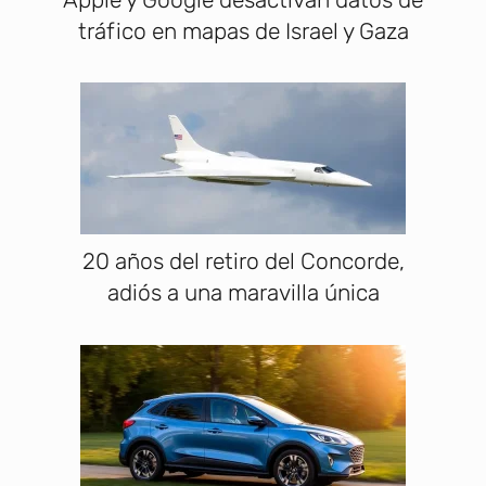
tráfico en mapas de Israel y Gaza
20 años del retiro del Concorde,
adiós a una maravilla única