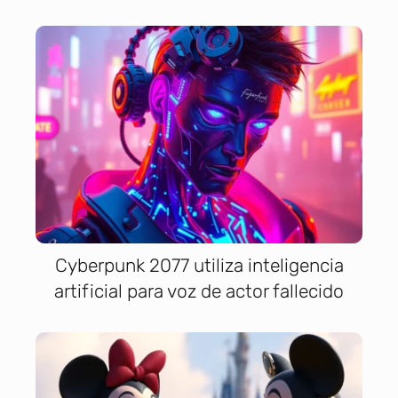
Cyberpunk 2077 utiliza inteligencia
artificial para voz de actor fallecido