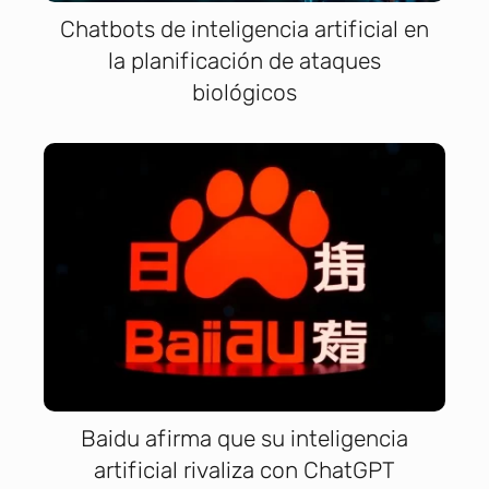
Chatbots de inteligencia artificial en
la planificación de ataques
biológicos
Baidu afirma que su inteligencia
artificial rivaliza con ChatGPT