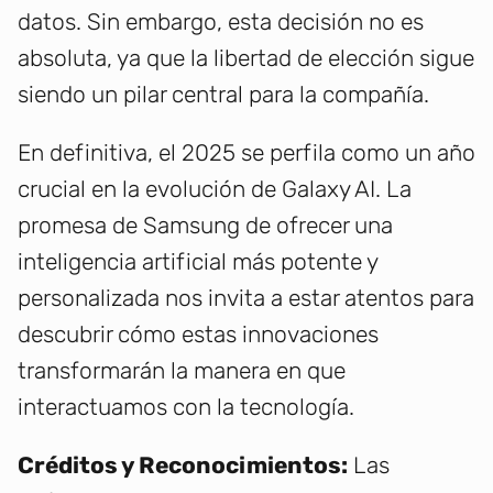
datos. Sin embargo, esta decisión no es
absoluta, ya que la libertad de elección sigue
siendo un pilar central para la compañía.
En definitiva, el 2025 se perfila como un año
crucial en la evolución de Galaxy AI. La
promesa de Samsung de ofrecer una
inteligencia artificial más potente y
personalizada nos invita a estar atentos para
descubrir cómo estas innovaciones
transformarán la manera en que
interactuamos con la tecnología.
Créditos y Reconocimientos:
Las