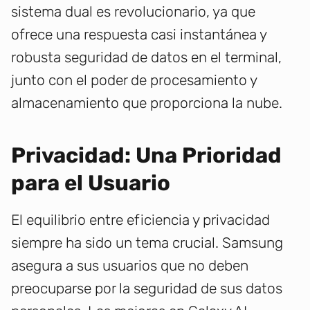
sistema dual es revolucionario, ya que
ofrece una respuesta casi instantánea y
robusta seguridad de datos en el terminal,
junto con el poder de procesamiento y
almacenamiento que proporciona la nube.
Privacidad: Una Prioridad
para el Usuario
El equilibrio entre eficiencia y privacidad
siempre ha sido un tema crucial. Samsung
asegura a sus usuarios que no deben
preocuparse por la seguridad de sus datos