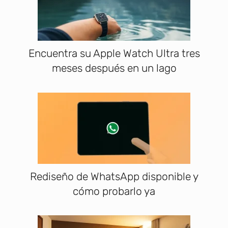
Encuentra su Apple Watch Ultra tres
meses después en un lago
Rediseño de WhatsApp disponible y
cómo probarlo ya