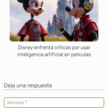
Disney enfrenta críticas por usar
inteligencia artificial en películas
Deja una respuesta