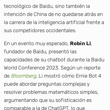
tecnológico de Baidu, sino también la
intención de China de no quedarse atrás en
la carrera de la inteligencia artificial frente a
sus competidores occidentales.
En un evento muy esperado,
Robin Li
,
fundador de Baidu, presentó las
capacidades de su chatbot durante la Baidu
World Conference 2023. Según un reporte
de
Bloomberg
, Li mostró cómo Ernie Bot 4
puede abordar preguntas complejas y
resolver problemas matemáticos simples,
argumentando que su sofisticación es
comparable a la de ChatGPT, lo que