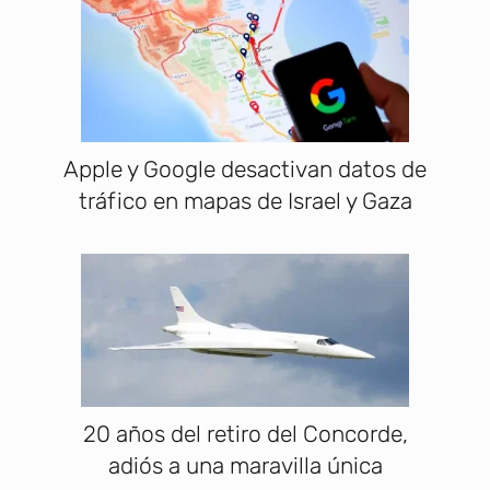
Apple y Google desactivan datos de
tráfico en mapas de Israel y Gaza
20 años del retiro del Concorde,
adiós a una maravilla única