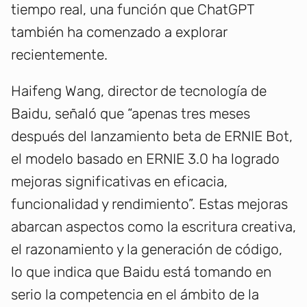
tiempo real, una función que ChatGPT
también ha comenzado a explorar
recientemente.
Haifeng Wang, director de tecnología de
Baidu, señaló que “apenas tres meses
después del lanzamiento beta de ERNIE Bot,
el modelo basado en ERNIE 3.0 ha logrado
mejoras significativas en eficacia,
funcionalidad y rendimiento”. Estas mejoras
abarcan aspectos como la escritura creativa,
el razonamiento y la generación de código,
lo que indica que Baidu está tomando en
serio la competencia en el ámbito de la