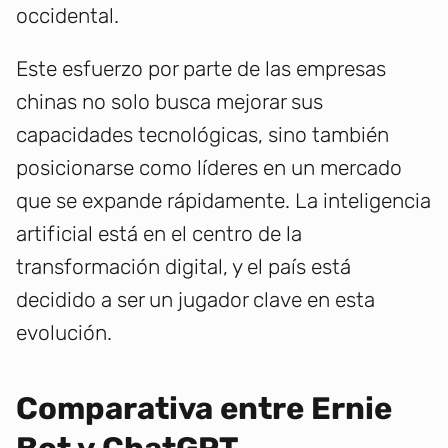
occidental.
Este esfuerzo por parte de las empresas
chinas no solo busca mejorar sus
capacidades tecnológicas, sino también
posicionarse como líderes en un mercado
que se expande rápidamente. La inteligencia
artificial está en el centro de la
transformación digital, y el país está
decidido a ser un jugador clave en esta
evolución.
Comparativa entre Ernie