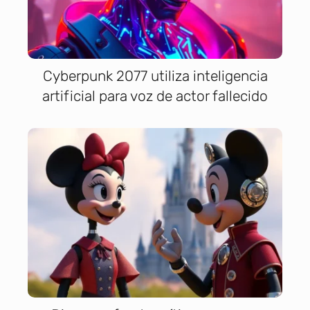
Cyberpunk 2077 utiliza inteligencia
artificial para voz de actor fallecido