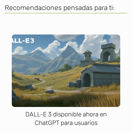
Recomendaciones pensadas para ti:
DALL-E 3 disponible ahora en
ChatGPT para usuarios