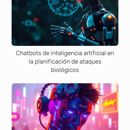
Chatbots de inteligencia artificial en
la planificación de ataques
biológicos