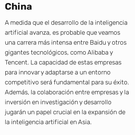
China
A medida que el desarrollo de la inteligencia
artificial avanza, es probable que veamos
una carrera más intensa entre Baidu y otros
gigantes tecnológicos, como Alibaba y
Tencent. La capacidad de estas empresas
para innovar y adaptarse a un entorno
competitivo será fundamental para su éxito.
Además, la colaboración entre empresas y la
inversión en investigación y desarrollo
jugarán un papel crucial en la expansión de
la inteligencia artificial en Asia.