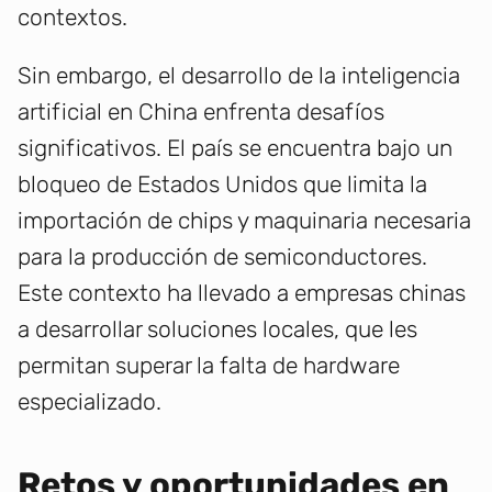
contextos.
Sin embargo, el desarrollo de la inteligencia
artificial en China enfrenta desafíos
significativos. El país se encuentra bajo un
bloqueo de Estados Unidos que limita la
importación de chips y maquinaria necesaria
para la producción de semiconductores.
Este contexto ha llevado a empresas chinas
a desarrollar soluciones locales, que les
permitan superar la falta de hardware
especializado.
Retos y oportunidades en