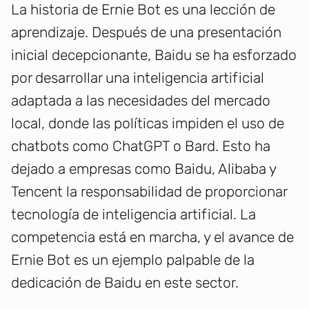
La historia de Ernie Bot es una lección de
aprendizaje. Después de una presentación
inicial decepcionante, Baidu se ha esforzado
por desarrollar una inteligencia artificial
adaptada a las necesidades del mercado
local, donde las políticas impiden el uso de
chatbots como ChatGPT o Bard. Esto ha
dejado a empresas como Baidu, Alibaba y
Tencent la responsabilidad de proporcionar
tecnología de inteligencia artificial. La
competencia está en marcha, y el avance de
Ernie Bot es un ejemplo palpable de la
dedicación de Baidu en este sector.