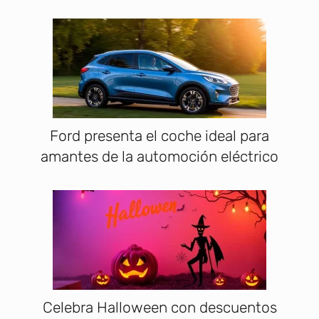
Ford presenta el coche ideal para
amantes de la automoción eléctrico
Celebra Halloween con descuentos