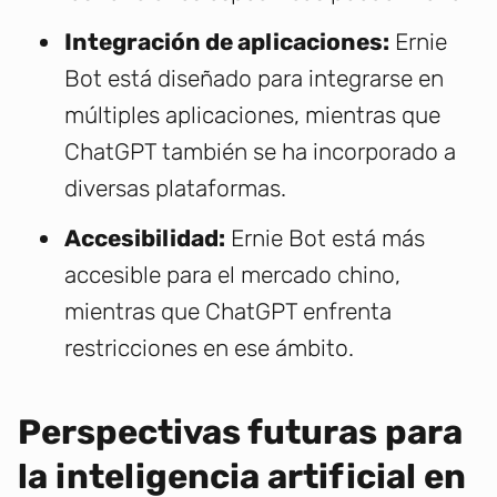
Integración de aplicaciones:
Ernie
Bot está diseñado para integrarse en
múltiples aplicaciones, mientras que
ChatGPT también se ha incorporado a
diversas plataformas.
Accesibilidad:
Ernie Bot está más
accesible para el mercado chino,
mientras que ChatGPT enfrenta
restricciones en ese ámbito.
Perspectivas futuras para
la inteligencia artificial en