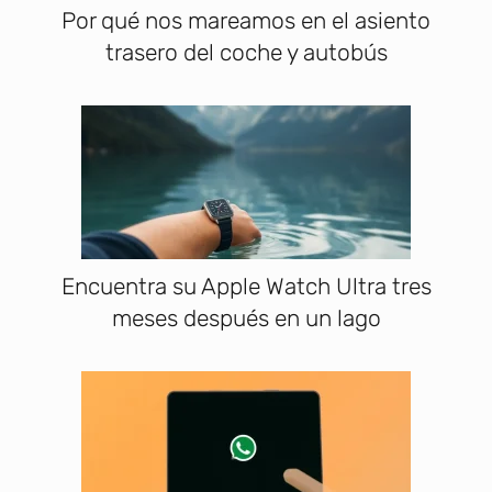
Por qué nos mareamos en el asiento
trasero del coche y autobús
Encuentra su Apple Watch Ultra tres
meses después en un lago