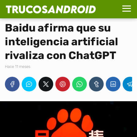
Baidu afirma que su
inteligencia artificial
rivaliza con ChatGPT
hace 11 meses