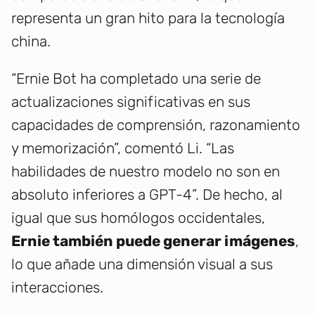
representa un gran hito para la tecnología
china.
“Ernie Bot ha completado una serie de
actualizaciones significativas en sus
capacidades de comprensión, razonamiento
y memorización”, comentó Li. “Las
habilidades de nuestro modelo no son en
absoluto inferiores a GPT-4”. De hecho, al
igual que sus homólogos occidentales,
Ernie también puede generar imágenes
,
lo que añade una dimensión visual a sus
interacciones.