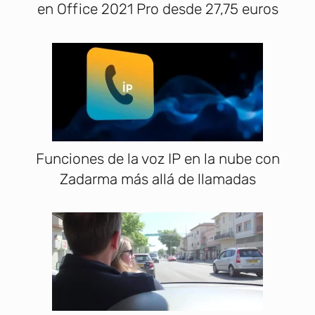
en Office 2021 Pro desde 27,75 euros
Funciones de la voz IP en la nube con
Zadarma más allá de llamadas