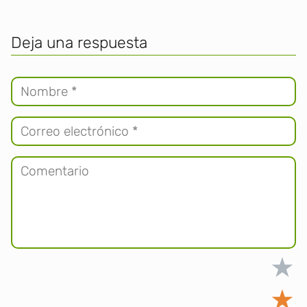
Deja una respuesta
★
★