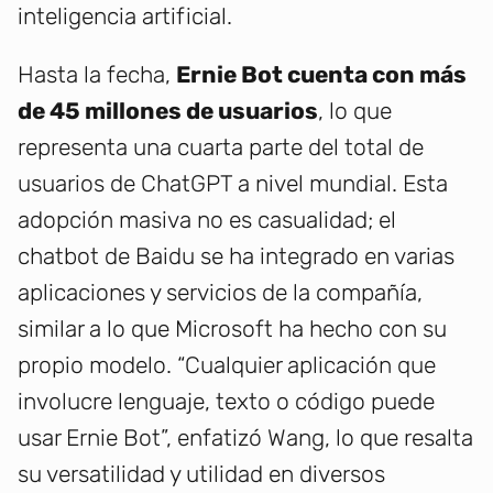
inteligencia artificial.
Hasta la fecha,
Ernie Bot cuenta con más
de 45 millones de usuarios
, lo que
representa una cuarta parte del total de
usuarios de ChatGPT a nivel mundial. Esta
adopción masiva no es casualidad; el
chatbot de Baidu se ha integrado en varias
aplicaciones y servicios de la compañía,
similar a lo que Microsoft ha hecho con su
propio modelo. “Cualquier aplicación que
involucre lenguaje, texto o código puede
usar Ernie Bot”, enfatizó Wang, lo que resalta
su versatilidad y utilidad en diversos