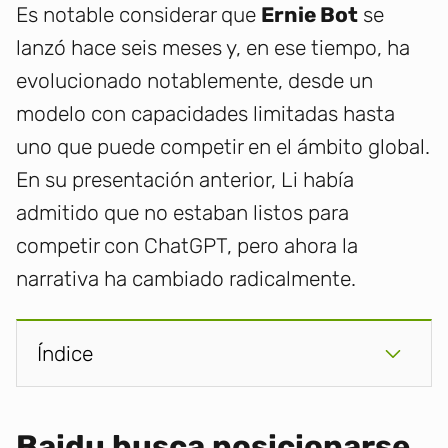
Es notable considerar que
Ernie Bot
se
lanzó hace seis meses y, en ese tiempo, ha
evolucionado notablemente, desde un
modelo con capacidades limitadas hasta
uno que puede competir en el ámbito global.
En su presentación anterior, Li había
admitido que no estaban listos para
competir con ChatGPT, pero ahora la
narrativa ha cambiado radicalmente.
Índice
Baidu busca posicionarse