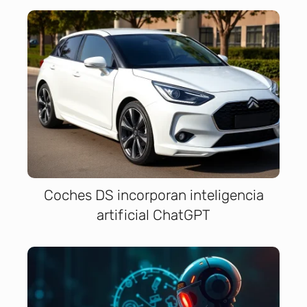
Coches DS incorporan inteligencia
artificial ChatGPT