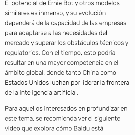
El potencial de Ernie Bot y otros modelos
similares es inmenso, y su evolución
dependerá de la capacidad de las empresas
para adaptarse a las necesidades del
mercado y superar los obstáculos técnicos y
regulatorios. Con el tiempo, esto podría
resultar en una mayor competencia en el
ámbito global, donde tanto China como
Estados Unidos luchan por liderar la frontera
de la inteligencia artificial.
Para aquellos interesados en profundizar en
este tema, se recomienda ver el siguiente
video que explora cómo Baidu está