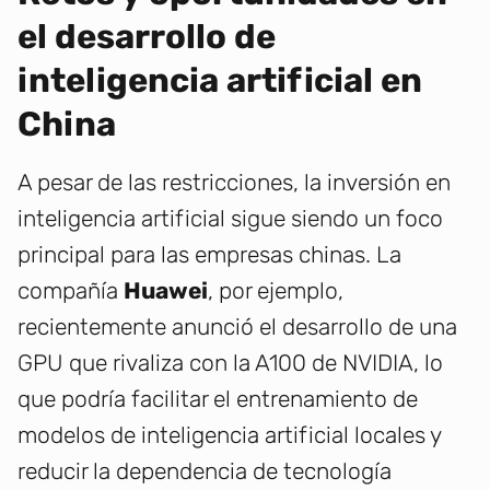
el desarrollo de
inteligencia artificial en
China
A pesar de las restricciones, la inversión en
inteligencia artificial sigue siendo un foco
principal para las empresas chinas. La
compañía
Huawei
, por ejemplo,
recientemente anunció el desarrollo de una
GPU que rivaliza con la A100 de NVIDIA, lo
que podría facilitar el entrenamiento de
modelos de inteligencia artificial locales y
reducir la dependencia de tecnología