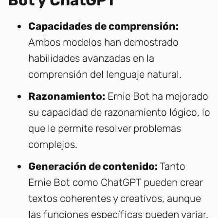
Bot y ChatGPT
Capacidades de comprensión:
Ambos modelos han demostrado
habilidades avanzadas en la
comprensión del lenguaje natural.
Razonamiento:
Ernie Bot ha mejorado
su capacidad de razonamiento lógico, lo
que le permite resolver problemas
complejos.
Generación de contenido:
Tanto
Ernie Bot como ChatGPT pueden crear
textos coherentes y creativos, aunque
las funciones específicas pueden variar.