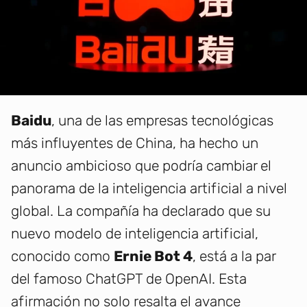
Baidu
, una de las empresas tecnológicas
más influyentes de China, ha hecho un
anuncio ambicioso que podría cambiar el
panorama de la inteligencia artificial a nivel
global. La compañía ha declarado que su
nuevo modelo de inteligencia artificial,
conocido como
Ernie Bot 4
, está a la par
del famoso ChatGPT de OpenAI. Esta
afirmación no solo resalta el avance