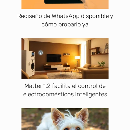
Rediseño de WhatsApp disponible y
cómo probarlo ya
Matter 1.2 facilita el control de
electrodomésticos inteligentes