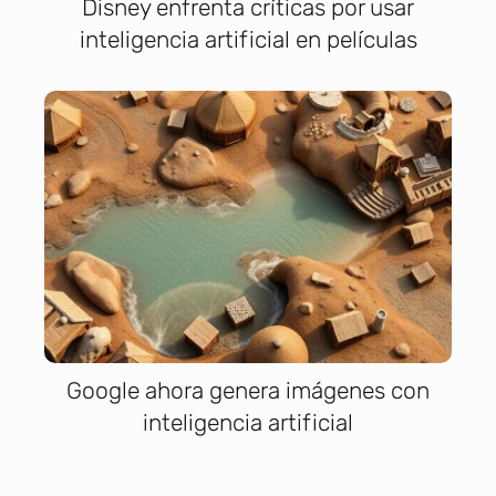
Disney enfrenta críticas por usar
inteligencia artificial en películas
Google ahora genera imágenes con
inteligencia artificial