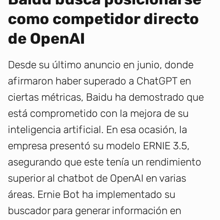
como competidor directo
de OpenAI
Desde su último anuncio en junio, donde
afirmaron haber superado a ChatGPT en
ciertas métricas, Baidu ha demostrado que
está comprometido con la mejora de su
inteligencia artificial. En esa ocasión, la
empresa presentó su modelo ERNIE 3.5,
asegurando que este tenía un rendimiento
superior al chatbot de OpenAI en varias
áreas. Ernie Bot ha implementado su
buscador para generar información en