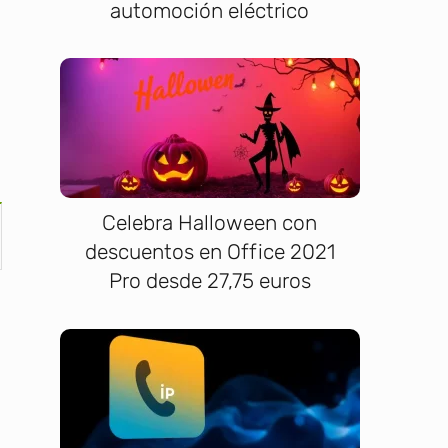
automoción eléctrico
Celebra Halloween con
descuentos en Office 2021
Pro desde 27,75 euros