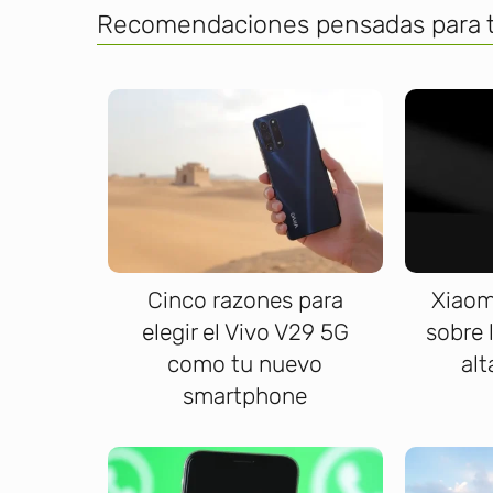
Recomendaciones pensadas para t
Cinco razones para
Xiaom
elegir el Vivo V29 5G
sobre 
como tu nuevo
alt
smartphone