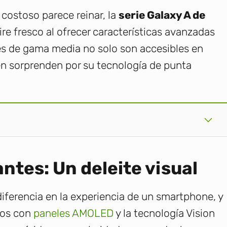
costoso parece reinar, la
serie Galaxy A de
e fresco al ofrecer características avanzadas
es de gama media no solo son accesibles en
n sorprenden por su tecnología de punta
ntes: Un deleite visual
diferencia en la experiencia de un smartphone, y
dos con
paneles AMOLED
y la tecnología Vision