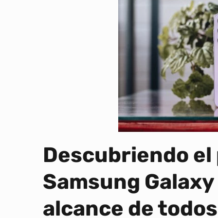
Descubriendo el 
Samsung Galaxy A
alcance de todos