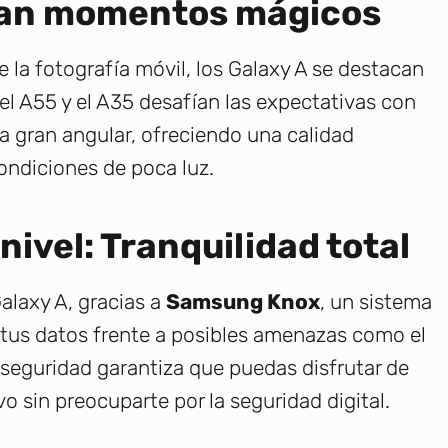
ran momentos mágicos
 la fotografía móvil, los Galaxy A se destacan
 A55 y el A35 desafían las expectativas con
ra gran angular, ofreciendo una calidad
ondiciones de poca luz.
ivel: Tranquilidad total
alaxy A, gracias a
Samsung Knox
, un sistema
tus datos frente a posibles amenazas como el
 seguridad garantiza que puedas disfrutar de
vo sin preocuparte por la seguridad digital.