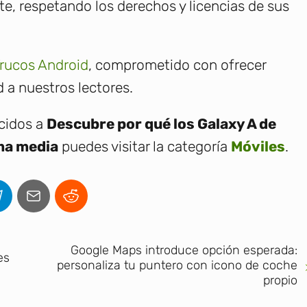
, respetando los derechos y licencias de sus
rucos Android
, comprometido con ofrecer
 a nuestros lectores.
ecidos a
Descubre por qué los Galaxy A de
ma media
puedes visitar la categoría
Móviles
.
Google Maps introduce opción esperada:
es
personaliza tu puntero con icono de coche
propio