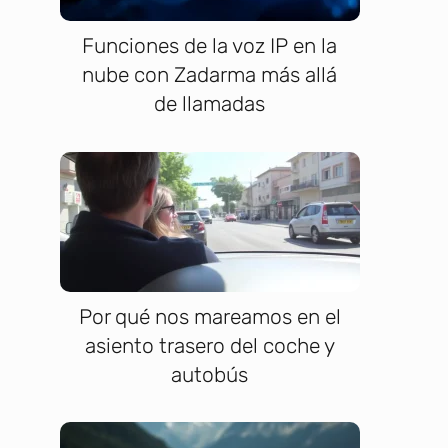
Funciones de la voz IP en la
nube con Zadarma más allá
de llamadas
Por qué nos mareamos en el
asiento trasero del coche y
autobús