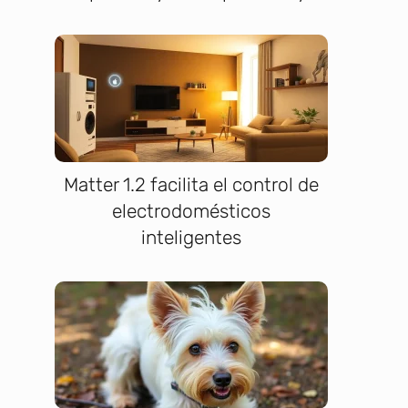
Matter 1.2 facilita el control de
electrodomésticos
inteligentes