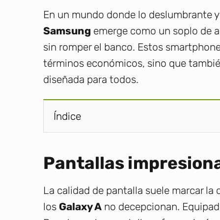
En un mundo donde lo deslumbrante y 
Samsung
emerge como un soplo de air
sin romper el banco. Estos smartphon
términos económicos, sino que tambié
diseñada para todos.
Índice
Pantallas impresiona
La calidad de pantalla suele marcar la 
los
Galaxy A
no decepcionan. Equipa