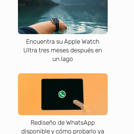
Encuentra su Apple Watch
Ultra tres meses después en
un lago
Rediseño de WhatsApp
disponible y cómo probarlo ya