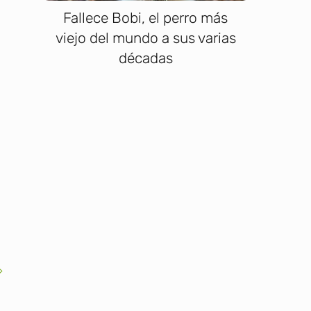
Fallece Bobi, el perro más
viejo del mundo a sus varias
décadas