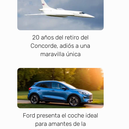
20 años del retiro del
Concorde, adiós a una
maravilla única
Ford presenta el coche ideal
para amantes de la