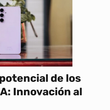
potencial de los
: Innovación al