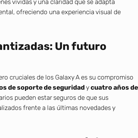
nes vívidas y una claridad que se adapta
ntal, ofreciendo una experiencia visual de
antizadas: Un futuro
ero cruciales de los Galaxy A es su compromiso
os de soporte de seguridad
y
cuatro años de
uarios pueden estar seguros de que sus
alizados frente a las últimas novedades y