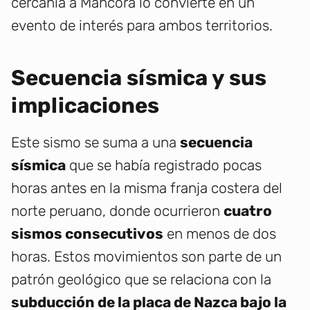
cercanía a Máncora lo convierte en un
evento de interés para ambos territorios.
Secuencia sísmica y sus
implicaciones
Este sismo se suma a una
secuencia
sísmica
que se había registrado pocas
horas antes en la misma franja costera del
norte peruano, donde ocurrieron
cuatro
sismos consecutivos
en menos de dos
horas. Estos movimientos son parte de un
patrón geológico que se relaciona con la
subducción de la placa de Nazca bajo la