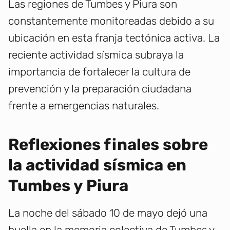
Las regiones de Tumbes y Piura son
constantemente monitoreadas debido a su
ubicación en esta franja tectónica activa. La
reciente actividad sísmica subraya la
importancia de fortalecer la cultura de
prevención y la preparación ciudadana
frente a emergencias naturales.
Reflexiones finales sobre
la actividad sísmica en
Tumbes y Piura
La noche del sábado 10 de mayo dejó una
huella en la memoria colectiva de Tumbes y