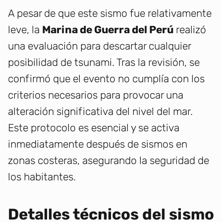
A pesar de que este sismo fue relativamente
leve, la
Marina de Guerra del Perú
realizó
una evaluación para descartar cualquier
posibilidad de tsunami. Tras la revisión, se
confirmó que el evento no cumplía con los
criterios necesarios para provocar una
alteración significativa del nivel del mar.
Este protocolo es esencial y se activa
inmediatamente después de sismos en
zonas costeras, asegurando la seguridad de
los habitantes.
Detalles técnicos del sismo