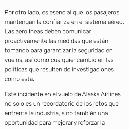
Por otro lado, es esencial que los pasajeros
mantengan la confianza en el sistema aéreo.
Las aerolíneas deben comunicar
proactivamente las medidas que están
tomando para garantizar la seguridad en
vuelos, así como cualquier cambio en las
políticas que resulten de investigaciones
como esta.
Este incidente en el vuelo de Alaska Airlines
no solo es un recordatorio de los retos que
enfrenta la industria, sino también una
oportunidad para mejorar y reforzar la