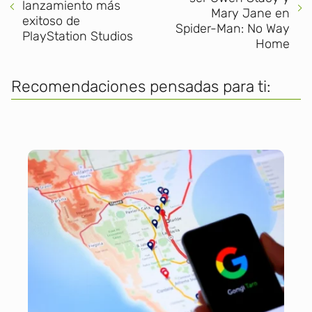
lanzamiento más
Mary Jane en
exitoso de
Spider-Man: No Way
PlayStation Studios
Home
Recomendaciones pensadas para ti: