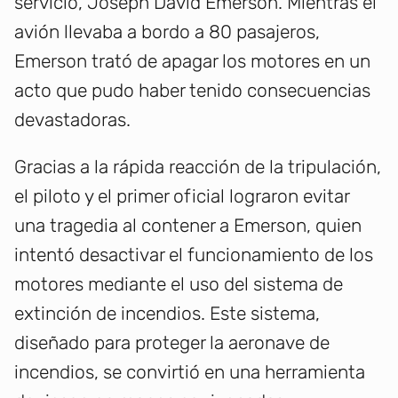
servicio, Joseph David Emerson. Mientras el
avión llevaba a bordo a 80 pasajeros,
Emerson trató de apagar los motores en un
acto que pudo haber tenido consecuencias
devastadoras.
Gracias a la rápida reacción de la tripulación,
el piloto y el primer oficial lograron evitar
una tragedia al contener a Emerson, quien
intentó desactivar el funcionamiento de los
motores mediante el uso del sistema de
extinción de incendios. Este sistema,
diseñado para proteger la aeronave de
incendios, se convirtió en una herramienta