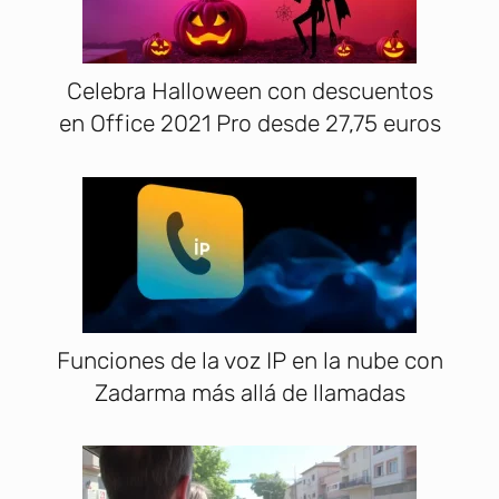
Celebra Halloween con descuentos
en Office 2021 Pro desde 27,75 euros
Funciones de la voz IP en la nube con
Zadarma más allá de llamadas