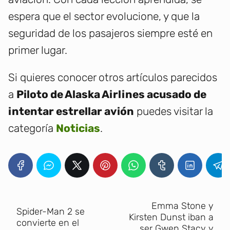
espera que el sector evolucione, y que la
seguridad de los pasajeros siempre esté en
primer lugar.
Si quieres conocer otros artículos parecidos
a
Piloto de Alaska Airlines acusado de
intentar estrellar avión
puedes visitar la
categoría
Noticias
.
Emma Stone y
Spider-Man 2 se
Kirsten Dunst iban a
convierte en el
ser Gwen Stacy y