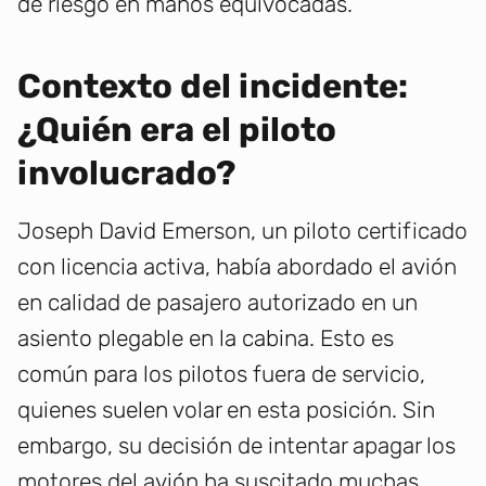
de riesgo en manos equivocadas.
Contexto del incidente:
¿Quién era el piloto
involucrado?
Joseph David Emerson, un piloto certificado
con licencia activa, había abordado el avión
en calidad de pasajero autorizado en un
asiento plegable en la cabina. Esto es
común para los pilotos fuera de servicio,
quienes suelen volar en esta posición. Sin
embargo, su decisión de intentar apagar los
motores del avión ha suscitado muchas