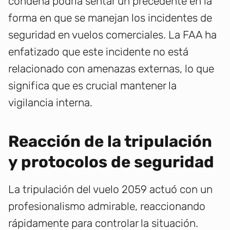
condena podría sentar un precedente en la
forma en que se manejan los incidentes de
seguridad en vuelos comerciales. La FAA ha
enfatizado que este incidente no está
relacionado con amenazas externas, lo que
significa que es crucial mantener la
vigilancia interna.
Reacción de la tripulación
y protocolos de seguridad
La tripulación del vuelo 2059 actuó con un
profesionalismo admirable, reaccionando
rápidamente para controlar la situación.