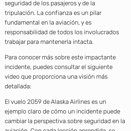
seguridad de los pasajeros y de la
tripulación. La confianza es un pilar
fundamental en la aviación, y es
responsabilidad de todos los involucrados
trabajar para mantenerla intacta.
Para conocer más sobre este impactante
incidente, puedes consultar el siguiente
video que proporciona una visión más
detallada:
El vuelo 2059 de Alaska Airlines es un
ejemplo claro de cómo un incidente puede
cambiar la perspectiva sobre seguridad en la
aviación. Con cada lección aprendida, se