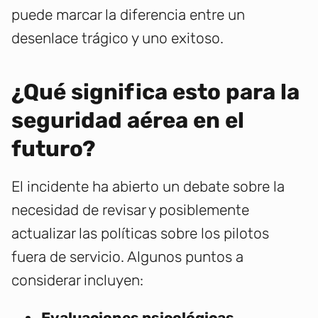
puede marcar la diferencia entre un
desenlace trágico y uno exitoso.
¿Qué significa esto para la
seguridad aérea en el
futuro?
El incidente ha abierto un debate sobre la
necesidad de revisar y posiblemente
actualizar las políticas sobre los pilotos
fuera de servicio. Algunos puntos a
considerar incluyen:
Evaluaciones psicológicas