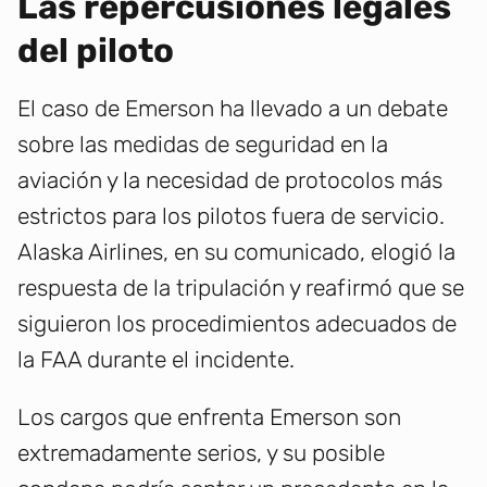
Las repercusiones legales
del piloto
El caso de Emerson ha llevado a un debate
sobre las medidas de seguridad en la
aviación y la necesidad de protocolos más
estrictos para los pilotos fuera de servicio.
Alaska Airlines, en su comunicado, elogió la
respuesta de la tripulación y reafirmó que se
siguieron los procedimientos adecuados de
la FAA durante el incidente.
Los cargos que enfrenta Emerson son
extremadamente serios, y su posible