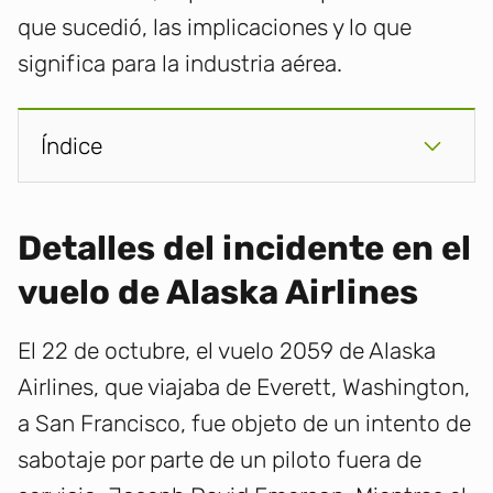
que sucedió, las implicaciones y lo que
significa para la industria aérea.
Índice
Detalles del incidente en el
vuelo de Alaska Airlines
El 22 de octubre, el vuelo 2059 de Alaska
Airlines, que viajaba de Everett, Washington,
a San Francisco, fue objeto de un intento de
sabotaje por parte de un piloto fuera de