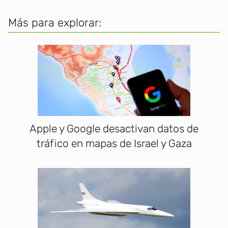
Más para explorar:
Apple y Google desactivan datos de
tráfico en mapas de Israel y Gaza