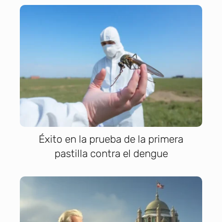
Éxito en la prueba de la primera
pastilla contra el dengue