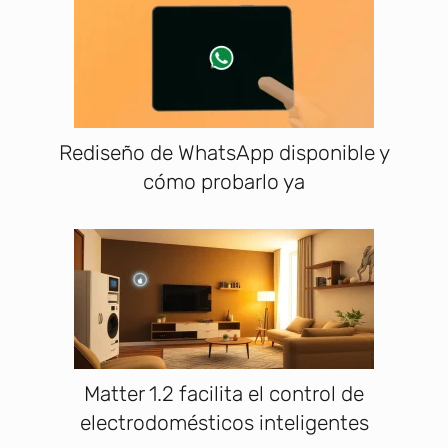
Rediseño de WhatsApp disponible y
cómo probarlo ya
Matter 1.2 facilita el control de
electrodomésticos inteligentes