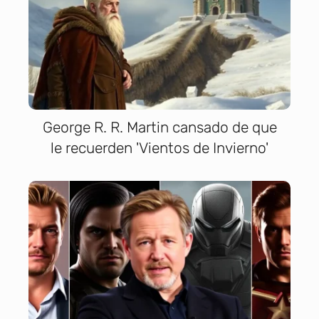
George R. R. Martin cansado de que
le recuerden 'Vientos de Invierno'