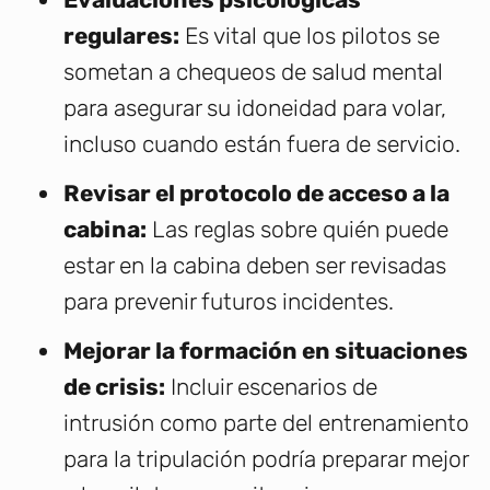
regulares:
Es vital que los pilotos se
sometan a chequeos de salud mental
para asegurar su idoneidad para volar,
incluso cuando están fuera de servicio.
Revisar el protocolo de acceso a la
cabina:
Las reglas sobre quién puede
estar en la cabina deben ser revisadas
para prevenir futuros incidentes.
Mejorar la formación en situaciones
de crisis:
Incluir escenarios de
intrusión como parte del entrenamiento
para la tripulación podría preparar mejor