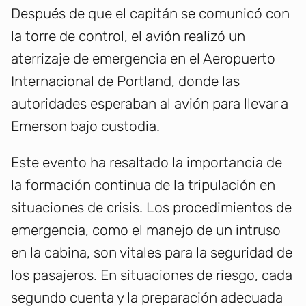
Después de que el capitán se comunicó con
la torre de control, el avión realizó un
aterrizaje de emergencia en el Aeropuerto
Internacional de Portland, donde las
autoridades esperaban al avión para llevar a
Emerson bajo custodia.
Este evento ha resaltado la importancia de
la formación continua de la tripulación en
situaciones de crisis. Los procedimientos de
emergencia, como el manejo de un intruso
en la cabina, son vitales para la seguridad de
los pasajeros. En situaciones de riesgo, cada
segundo cuenta y la preparación adecuada