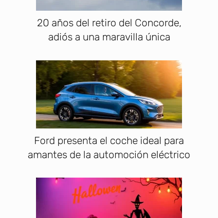
20 años del retiro del Concorde,
adiós a una maravilla única
Ford presenta el coche ideal para
amantes de la automoción eléctrico