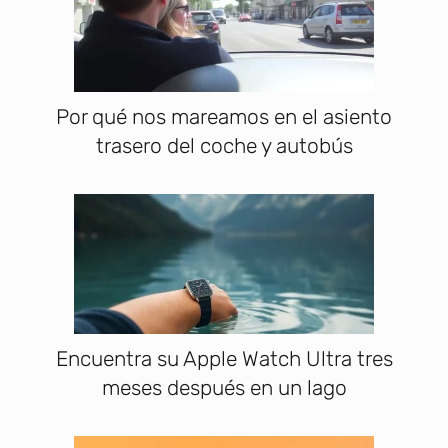
Por qué nos mareamos en el asiento
trasero del coche y autobús
Encuentra su Apple Watch Ultra tres
meses después en un lago