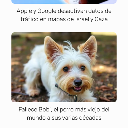
Apple y Google desactivan datos de
tráfico en mapas de Israel y Gaza
Fallece Bobi, el perro más viejo del
mundo a sus varias décadas