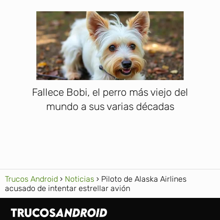
Fallece Bobi, el perro más viejo del
mundo a sus varias décadas
Trucos Android
Noticias
Piloto de Alaska Airlines
acusado de intentar estrellar avión