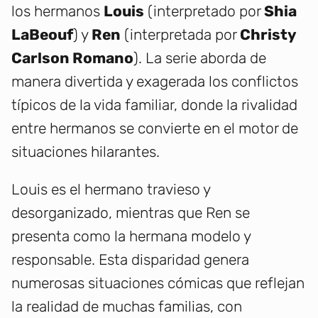
los hermanos
Louis
(interpretado por
Shia
LaBeouf
) y
Ren
(interpretada por
Christy
Carlson Romano
). La serie aborda de
manera divertida y exagerada los conflictos
típicos de la vida familiar, donde la rivalidad
entre hermanos se convierte en el motor de
situaciones hilarantes.
Louis es el hermano travieso y
desorganizado, mientras que Ren se
presenta como la hermana modelo y
responsable. Esta disparidad genera
numerosas situaciones cómicas que reflejan
la realidad de muchas familias, con