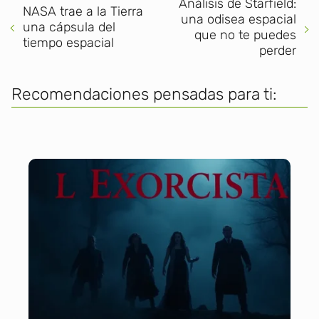
Análisis de Starfield:
NASA trae a la Tierra
una odisea espacial
una cápsula del
que no te puedes
tiempo espacial
perder
Recomendaciones pensadas para ti: