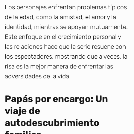
Los personajes enfrentan problemas típicos
de la edad, como la amistad, el amor y la
identidad, mientras se apoyan mutuamente.
Este enfoque en el crecimiento personal y
las relaciones hace que la serie resuene con
los espectadores, mostrando que a veces, la
risa es la mejor manera de enfrentar las
adversidades de la vida.
Papás por encargo: Un
viaje de
autodescubrimiento