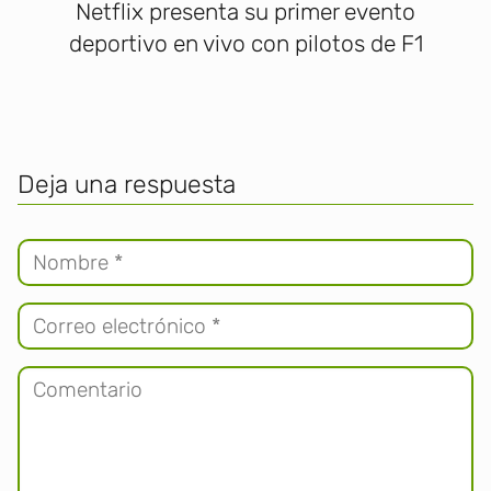
Netflix presenta su primer evento
deportivo en vivo con pilotos de F1
Deja una respuesta