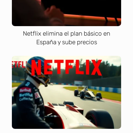
Netflix elimina el plan básico en
España y sube precios