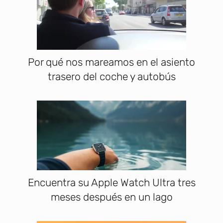
Por qué nos mareamos en el asiento
trasero del coche y autobús
Encuentra su Apple Watch Ultra tres
meses después en un lago