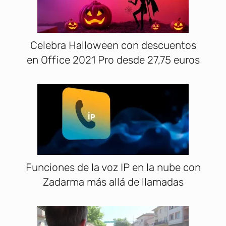
Celebra Halloween con descuentos
en Office 2021 Pro desde 27,75 euros
Funciones de la voz IP en la nube con
Zadarma más allá de llamadas