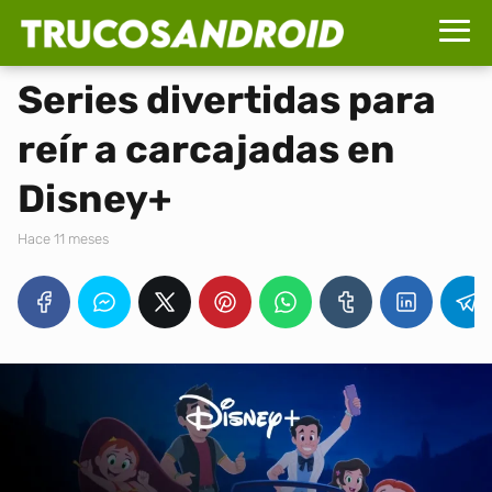
Series divertidas para
reír a carcajadas en
Disney+
hace 11 meses