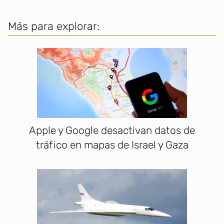
Más para explorar:
Apple y Google desactivan datos de
tráfico en mapas de Israel y Gaza