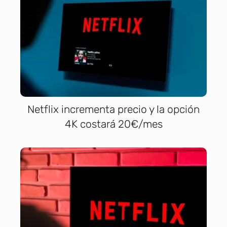
Netflix incrementa precio y la opción
4K costará 20€/mes