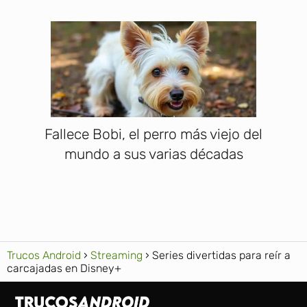
Fallece Bobi, el perro más viejo del
mundo a sus varias décadas
Trucos Android
Streaming
Series divertidas para reír a
carcajadas en Disney+