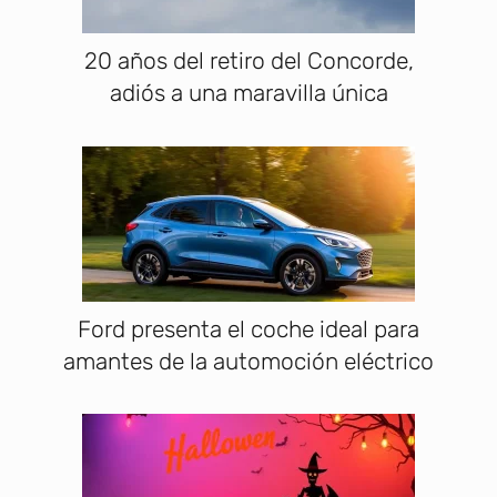
20 años del retiro del Concorde,
adiós a una maravilla única
Ford presenta el coche ideal para
amantes de la automoción eléctrico