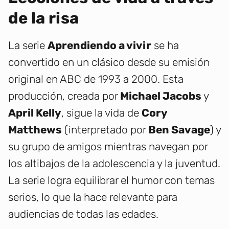
de la risa
La serie
Aprendiendo a vivir
se ha
convertido en un clásico desde su emisión
original en ABC de 1993 a 2000. Esta
producción, creada por
Michael Jacobs
y
April Kelly
, sigue la vida de
Cory
Matthews
(interpretado por
Ben Savage
) y
su grupo de amigos mientras navegan por
los altibajos de la adolescencia y la juventud.
La serie logra equilibrar el humor con temas
serios, lo que la hace relevante para
audiencias de todas las edades.