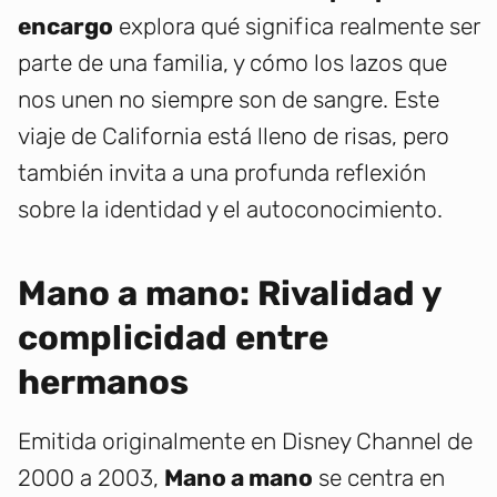
encargo
explora qué significa realmente ser
parte de una familia, y cómo los lazos que
nos unen no siempre son de sangre. Este
viaje de California está lleno de risas, pero
también invita a una profunda reflexión
sobre la identidad y el autoconocimiento.
Mano a mano: Rivalidad y
complicidad entre
hermanos
Emitida originalmente en Disney Channel de
2000 a 2003,
Mano a mano
se centra en