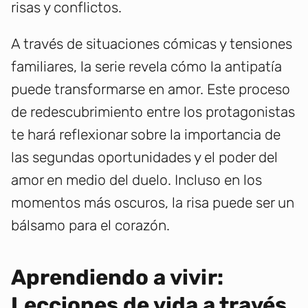
risas y conflictos.
A través de situaciones cómicas y tensiones
familiares, la serie revela cómo la antipatía
puede transformarse en amor. Este proceso
de redescubrimiento entre los protagonistas
te hará reflexionar sobre la importancia de
las segundas oportunidades y el poder del
amor en medio del duelo. Incluso en los
momentos más oscuros, la risa puede ser un
bálsamo para el corazón.
Aprendiendo a vivir:
Lecciones de vida a través