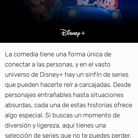
La comedia tiene una forma única de
conectar a las personas, y en el vasto
universo de Disney+ hay un sinfín de series
que pueden hacerte reír a carcajadas. Desde
personajes entrañables hasta situaciones
absurdas, cada una de estas historias ofrece
algo especial. Si buscas un momento de
diversión y ligereza, aquí tienes una
selección de series que no te puedes perder.