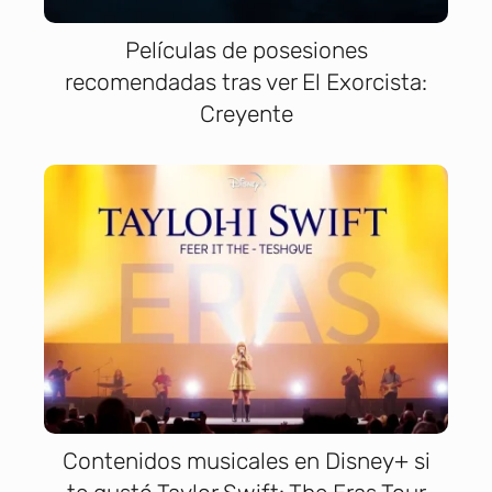
Películas de posesiones
recomendadas tras ver El Exorcista:
Creyente
Contenidos musicales en Disney+ si