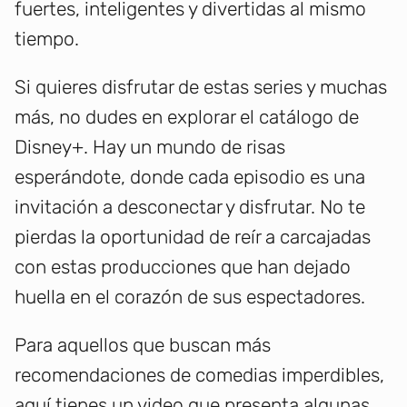
fuertes, inteligentes y divertidas al mismo
tiempo.
Si quieres disfrutar de estas series y muchas
más, no dudes en explorar el catálogo de
Disney+. Hay un mundo de risas
esperándote, donde cada episodio es una
invitación a desconectar y disfrutar. No te
pierdas la oportunidad de reír a carcajadas
con estas producciones que han dejado
huella en el corazón de sus espectadores.
Para aquellos que buscan más
recomendaciones de comedias imperdibles,
aquí tienes un video que presenta algunas