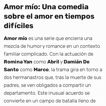
Amor mío: Una comedia
sobre el amor en tiempos
difíciles
Amor mío
es una serie que encierra una
mezcla de humor y romance en un contexto
familiar complicado. Con la actuación de
Romina Yan
como
Abril
y
Damián De
Santo
como
Marco
, la trama gira en torno a
dos hermanastros que, tras la muerte de sus
padres, se ven obligados a compartir un
departamento. Este inusual acuerdo se
convierte en un campo de batalla lleno de