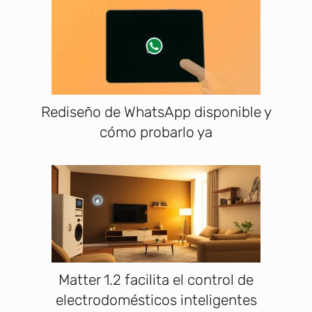
Rediseño de WhatsApp disponible y
cómo probarlo ya
Matter 1.2 facilita el control de
electrodomésticos inteligentes