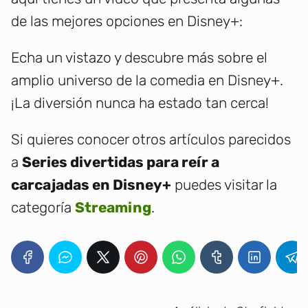
de las mejores opciones en Disney+:
Echa un vistazo y descubre más sobre el
amplio universo de la comedia en Disney+.
¡La diversión nunca ha estado tan cerca!
Si quieres conocer otros artículos parecidos
a
Series divertidas para reír a
carcajadas en Disney+
puedes visitar la
categoría
Streaming
.