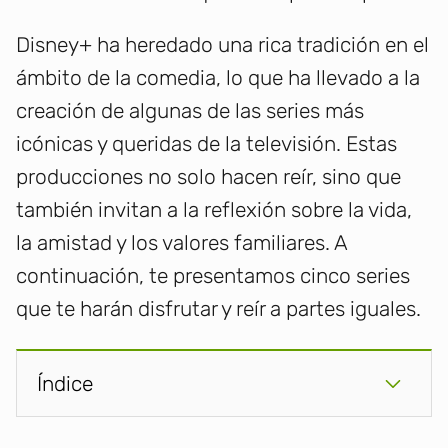
Disney+ ha heredado una rica tradición en el
ámbito de la comedia, lo que ha llevado a la
creación de algunas de las series más
icónicas y queridas de la televisión. Estas
producciones no solo hacen reír, sino que
también invitan a la reflexión sobre la vida,
la amistad y los valores familiares. A
continuación, te presentamos cinco series
que te harán disfrutar y reír a partes iguales.
Índice