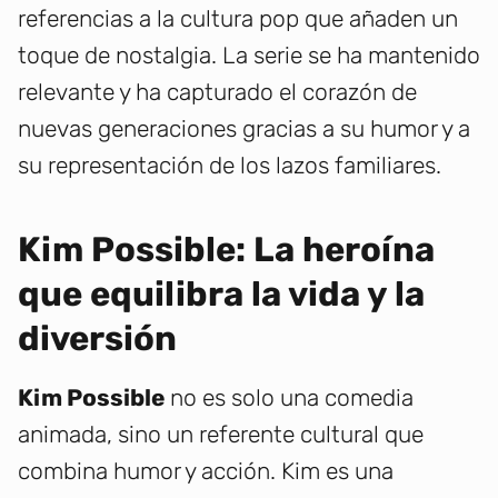
referencias a la cultura pop que añaden un
toque de nostalgia. La serie se ha mantenido
relevante y ha capturado el corazón de
nuevas generaciones gracias a su humor y a
su representación de los lazos familiares.
Kim Possible: La heroína
que equilibra la vida y la
diversión
Kim Possible
no es solo una comedia
animada, sino un referente cultural que
combina humor y acción. Kim es una