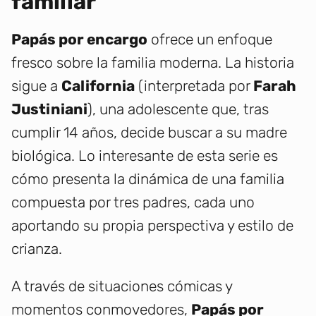
familiar
Papás por encargo
ofrece un enfoque
fresco sobre la familia moderna. La historia
sigue a
California
(interpretada por
Farah
Justiniani
), una adolescente que, tras
cumplir 14 años, decide buscar a su madre
biológica. Lo interesante de esta serie es
cómo presenta la dinámica de una familia
compuesta por tres padres, cada uno
aportando su propia perspectiva y estilo de
crianza.
A través de situaciones cómicas y
momentos conmovedores,
Papás por