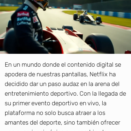
En un mundo donde el contenido digital se
apodera de nuestras pantallas, Netflix ha
decidido dar un paso audaz en la arena del
entretenimiento deportivo. Con la llegada de
su primer evento deportivo en vivo, la
plataforma no solo busca atraer a los
amantes del deporte, sino también ofrecer