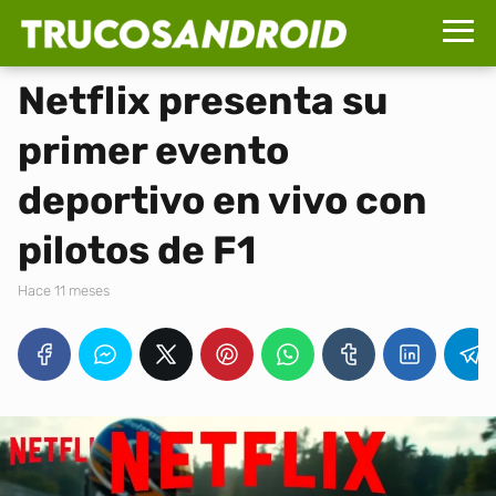
Netflix presenta su
primer evento
deportivo en vivo con
pilotos de F1
hace 11 meses