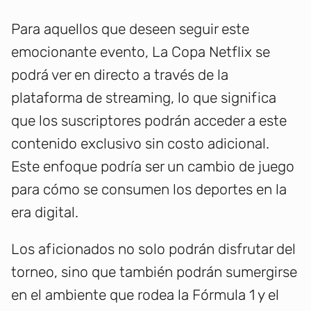
Para aquellos que deseen seguir este
emocionante evento, La Copa Netflix se
podrá ver en directo a través de la
plataforma de streaming, lo que significa
que los suscriptores podrán acceder a este
contenido exclusivo sin costo adicional.
Este enfoque podría ser un cambio de juego
para cómo se consumen los deportes en la
era digital.
Los aficionados no solo podrán disfrutar del
torneo, sino que también podrán sumergirse
en el ambiente que rodea la Fórmula 1 y el