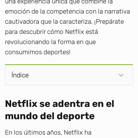
una experiencia única que combine la
emoción de la competencia con la narrativa
cautivadora que la caracteriza. ¡Prepárate
para descubrir cómo Netflix está
revolucionando la forma en que
consumimos deportes!
Índice
Netflix se adentra en el
mundo del deporte
En los últimos años, Netflix ha