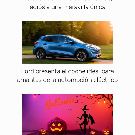
adiós a una maravilla única
Ford presenta el coche ideal para
amantes de la automoción eléctrico