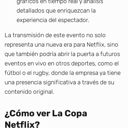
gráficos en tiempo real y análisis
detallados que enriquezcan la
experiencia del espectador.
La transmisión de este evento no solo
representa una nueva era para Netflix, sino
que también podría abrir la puerta a futuros
eventos en vivo en otros deportes, como el
fútbol o el rugby, donde la empresa ya tiene
una presencia significativa a través de su
contenido original.
¿Cómo ver La Copa
Netflix?