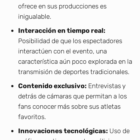
ofrece en sus producciones es
inigualable.
Interacción en tiempo real:
Posibilidad de que los espectadores
interactúen con el evento, una
característica aún poco explorada en la
transmisión de deportes tradicionales.
Contenido exclusivo:
Entrevistas y
detrás de cámaras que permitan a los
fans conocer más sobre sus atletas
favoritos.
Innovaciones tecnológicas:
Uso de