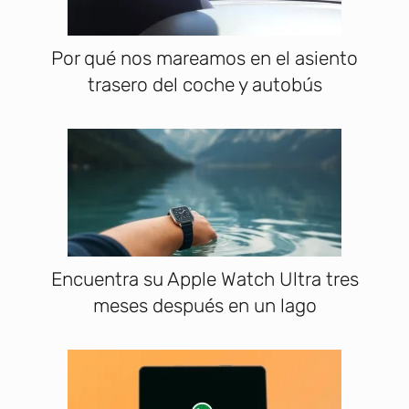
Por qué nos mareamos en el asiento
trasero del coche y autobús
Encuentra su Apple Watch Ultra tres
meses después en un lago