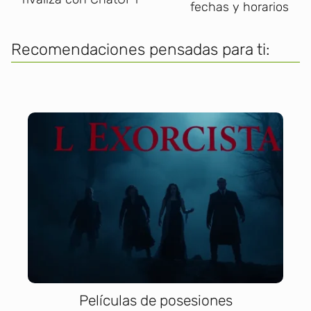
fechas y horarios
Recomendaciones pensadas para ti:
Películas de posesiones