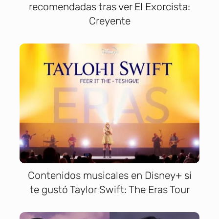
recomendadas tras ver El Exorcista:
Creyente
Contenidos musicales en Disney+ si
te gustó Taylor Swift: The Eras Tour