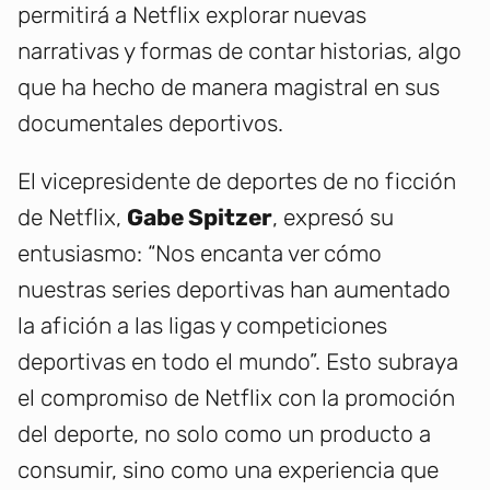
permitirá a Netflix explorar nuevas
narrativas y formas de contar historias, algo
que ha hecho de manera magistral en sus
documentales deportivos.
El vicepresidente de deportes de no ficción
de Netflix,
Gabe Spitzer
, expresó su
entusiasmo: “Nos encanta ver cómo
nuestras series deportivas han aumentado
la afición a las ligas y competiciones
deportivas en todo el mundo”. Esto subraya
el compromiso de Netflix con la promoción
del deporte, no solo como un producto a
consumir, sino como una experiencia que