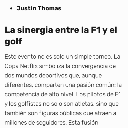
Justin Thomas
La sinergia entre la F1 y el
golf
Este evento no es solo un simple torneo. La
Copa Netflix simboliza la convergencia de
dos mundos deportivos que, aunque
diferentes, comparten una pasión común: la
competencia de alto nivel. Los pilotos de F1
y los golfistas no solo son atletas, sino que
también son figuras públicas que atraen a
millones de seguidores. Esta fusión