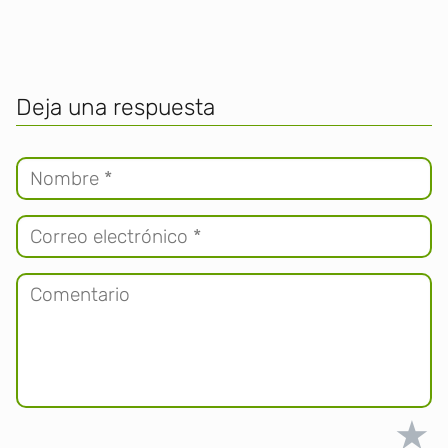
Deja una respuesta
★