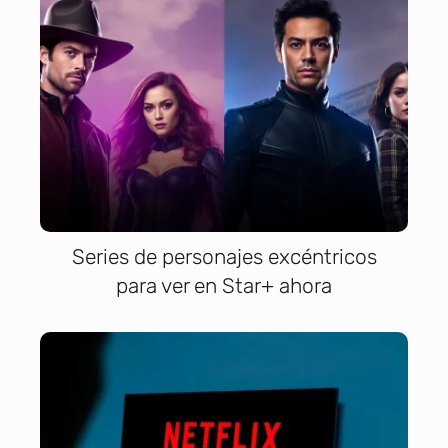
Series de personajes excéntricos
para ver en Star+ ahora