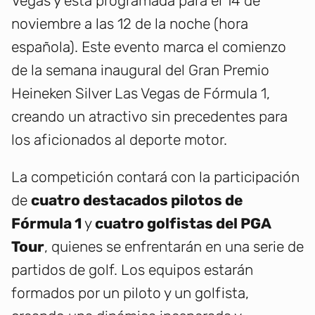
Vegas y está programada para el 14 de
noviembre a las 12 de la noche (hora
española). Este evento marca el comienzo
de la semana inaugural del Gran Premio
Heineken Silver Las Vegas de Fórmula 1,
creando un atractivo sin precedentes para
los aficionados al deporte motor.
La competición contará con la participación
de
cuatro destacados pilotos de
Fórmula 1
y
cuatro golfistas del PGA
Tour
, quienes se enfrentarán en una serie de
partidos de golf. Los equipos estarán
formados por un piloto y un golfista,