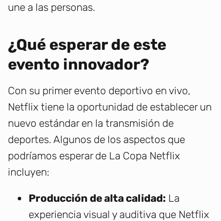
une a las personas.
¿Qué esperar de este
evento innovador?
Con su primer evento deportivo en vivo,
Netflix tiene la oportunidad de establecer un
nuevo estándar en la transmisión de
deportes. Algunos de los aspectos que
podríamos esperar de La Copa Netflix
incluyen:
Producción de alta calidad:
La
experiencia visual y auditiva que Netflix