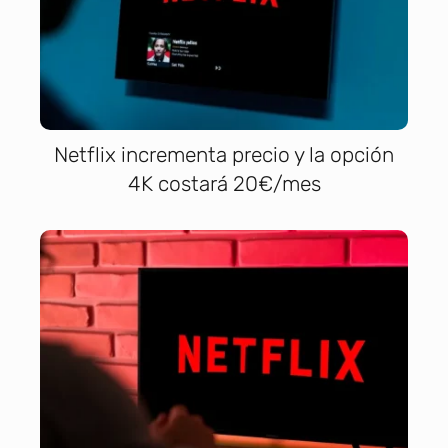
Netflix incrementa precio y la opción
4K costará 20€/mes