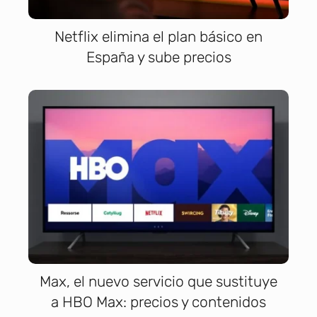
Netflix elimina el plan básico en
España y sube precios
Max, el nuevo servicio que sustituye
a HBO Max: precios y contenidos