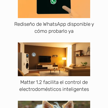
Rediseño de WhatsApp disponible y
cómo probarlo ya
Matter 1.2 facilita el control de
electrodomésticos inteligentes