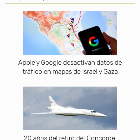
Apple y Google desactivan datos de
tráfico en mapas de Israel y Gaza
20 años del retiro del Concorde,