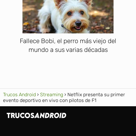
Fallece Bobi, el perro más viejo del
mundo a sus varias décadas
Trucos Android
Streaming
Netflix presenta su primer
evento deportivo en vivo con pilotos de F1