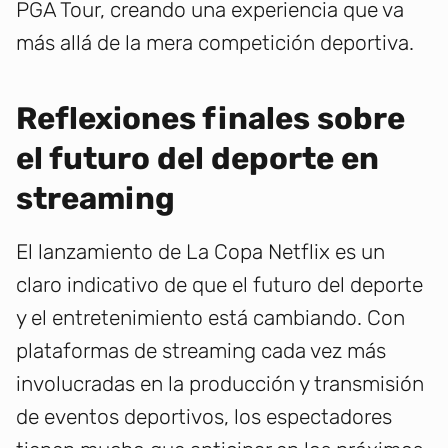
PGA Tour, creando una experiencia que va
más allá de la mera competición deportiva.
Reflexiones finales sobre
el futuro del deporte en
streaming
El lanzamiento de La Copa Netflix es un
claro indicativo de que el futuro del deporte
y el entretenimiento está cambiando. Con
plataformas de streaming cada vez más
involucradas en la producción y transmisión
de eventos deportivos, los espectadores