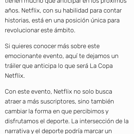
tienen mucho que anticipar en los próximos
años. Netflix, con su habilidad para contar
historias, está en una posición única para
revolucionar este ámbito.
Si quieres conocer más sobre este
emocionante evento, aquí te dejamos un
tráiler que anticipa lo que será La Copa
Netflix.
Con este evento, Netflix no solo busca
atraer a más suscriptores, sino también
cambiar la forma en que percibimos y
disfrutamos el deporte. La intersección de la
narrativa y el deporte podría marcar un