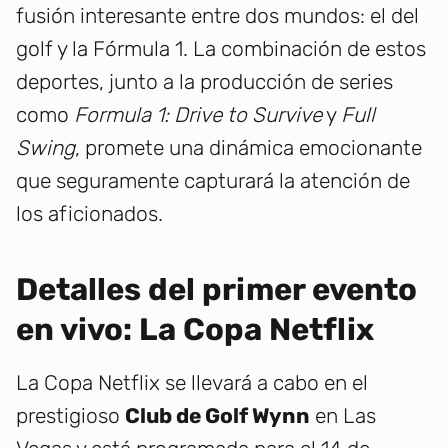
fusión interesante entre dos mundos: el del
golf y la Fórmula 1. La combinación de estos
deportes, junto a la producción de series
como
Formula 1: Drive to Survive
y
Full
Swing
, promete una dinámica emocionante
que seguramente capturará la atención de
los aficionados.
Detalles del primer evento
en vivo: La Copa Netflix
La Copa Netflix se llevará a cabo en el
prestigioso
Club de Golf Wynn
en Las