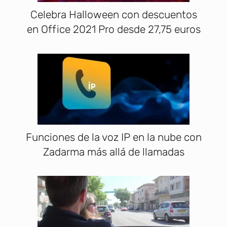
Celebra Halloween con descuentos
en Office 2021 Pro desde 27,75 euros
Funciones de la voz IP en la nube con
Zadarma más allá de llamadas