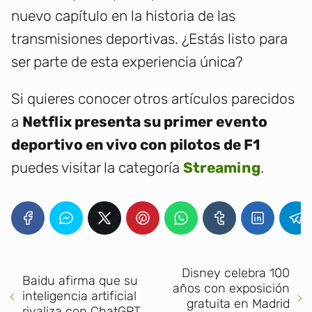
nuevo capítulo en la historia de las
transmisiones deportivas. ¿Estás listo para
ser parte de esta experiencia única?
Si quieres conocer otros artículos parecidos
a
Netflix presenta su primer evento
deportivo en vivo con pilotos de F1
puedes visitar la categoría
Streaming
.
Disney celebra 100
Baidu afirma que su
años con exposición
inteligencia artificial
gratuita en Madrid
rivaliza con ChatGPT