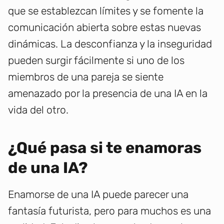
que se establezcan límites y se fomente la
comunicación abierta sobre estas nuevas
dinámicas. La desconfianza y la inseguridad
pueden surgir fácilmente si uno de los
miembros de una pareja se siente
amenazado por la presencia de una IA en la
vida del otro.
¿Qué pasa si te enamoras
de una IA?
Enamorse de una IA puede parecer una
fantasía futurista, pero para muchos es una