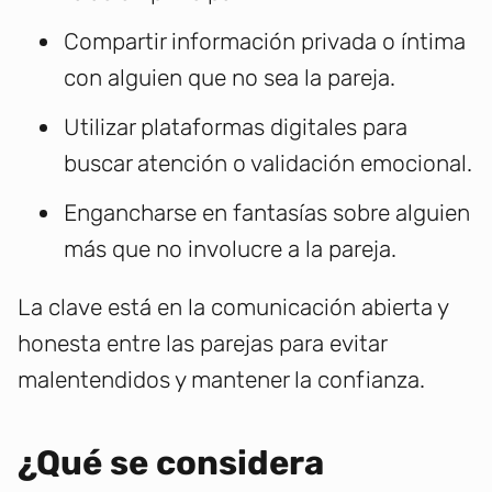
Compartir información privada o íntima
con alguien que no sea la pareja.
Utilizar plataformas digitales para
buscar atención o validación emocional.
Engancharse en fantasías sobre alguien
más que no involucre a la pareja.
La clave está en la comunicación abierta y
honesta entre las parejas para evitar
malentendidos y mantener la confianza.
¿Qué se considera