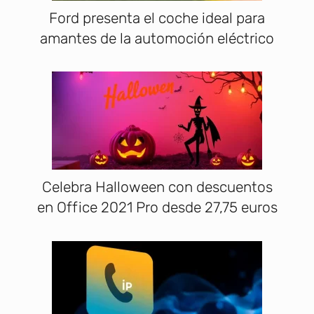
Ford presenta el coche ideal para
amantes de la automoción eléctrico
Celebra Halloween con descuentos
en Office 2021 Pro desde 27,75 euros