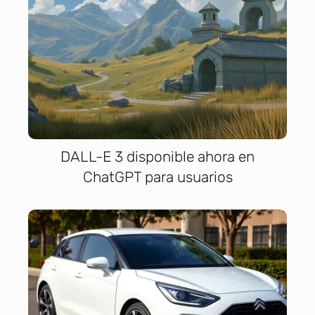
DALL-E 3 disponible ahora en
ChatGPT para usuarios