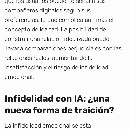
que los usuarios pueden diseñar a sus
compañeros digitales según sus
preferencias, lo que complica aún más el
concepto de lealtad. La posibilidad de
construir una relación idealizada puede
llevar a comparaciones perjudiciales con las
relaciones reales, aumentando la
insatisfacción y el riesgo de infidelidad
emocional.
Infidelidad con IA: ¿una
nueva forma de traición?
La infidelidad emocional se está