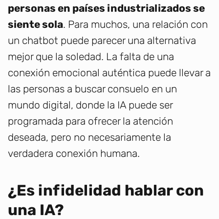
personas en países industrializados se
siente sola
. Para muchos, una relación con
un chatbot puede parecer una alternativa
mejor que la soledad. La falta de una
conexión emocional auténtica puede llevar a
las personas a buscar consuelo en un
mundo digital, donde la IA puede ser
programada para ofrecer la atención
deseada, pero no necesariamente la
verdadera conexión humana.
¿Es infidelidad hablar con
una IA?