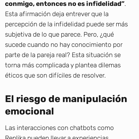
conmigo, entonces no es infidelidad”
.
Esta afirmación deja entrever que la
percepción de la infidelidad puede ser más
subjetiva de lo que parece. Pero, ¿qué
sucede cuando no hay conocimiento por
parte de la pareja real? Esta situación se
torna más complicada y plantea dilemas
éticos que son difíciles de resolver.
El riesgo de manipulación
emocional
Las interacciones con chatbots como
Replika pueden llevar a experiencias