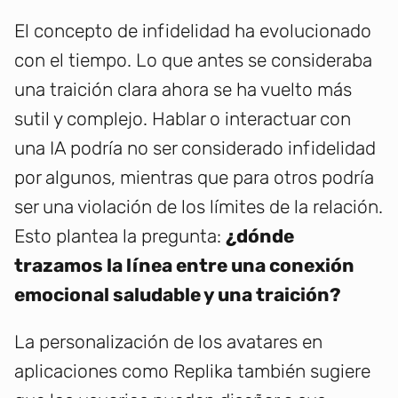
El concepto de infidelidad ha evolucionado
con el tiempo. Lo que antes se consideraba
una traición clara ahora se ha vuelto más
sutil y complejo. Hablar o interactuar con
una IA podría no ser considerado infidelidad
por algunos, mientras que para otros podría
ser una violación de los límites de la relación.
Esto plantea la pregunta:
¿dónde
trazamos la línea entre una conexión
emocional saludable y una traición?
La personalización de los avatares en
aplicaciones como Replika también sugiere