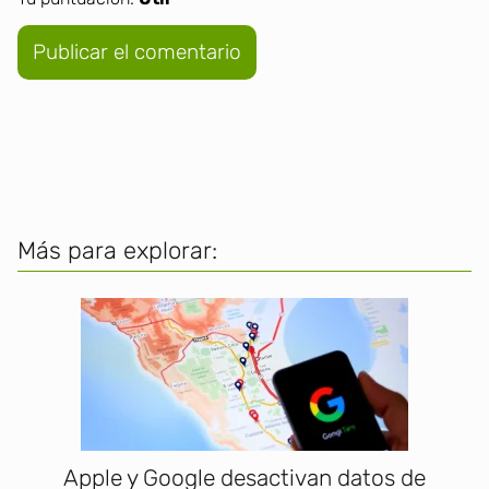
Más para explorar:
Apple y Google desactivan datos de