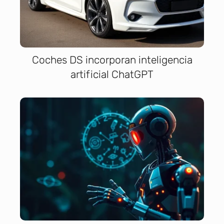
Coches DS incorporan inteligencia
artificial ChatGPT