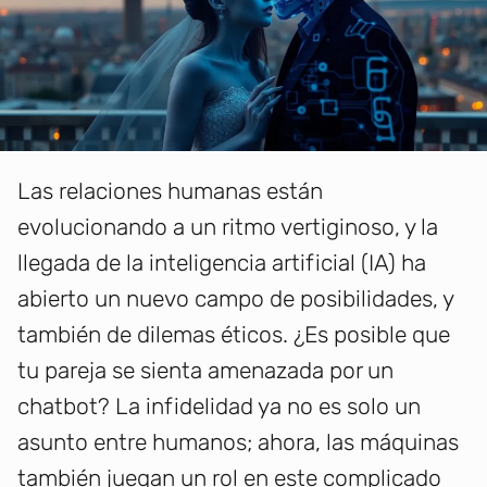
Las relaciones humanas están
evolucionando a un ritmo vertiginoso, y la
llegada de la inteligencia artificial (IA) ha
abierto un nuevo campo de posibilidades, y
también de dilemas éticos. ¿Es posible que
tu pareja se sienta amenazada por un
chatbot? La infidelidad ya no es solo un
asunto entre humanos; ahora, las máquinas
también juegan un rol en este complicado