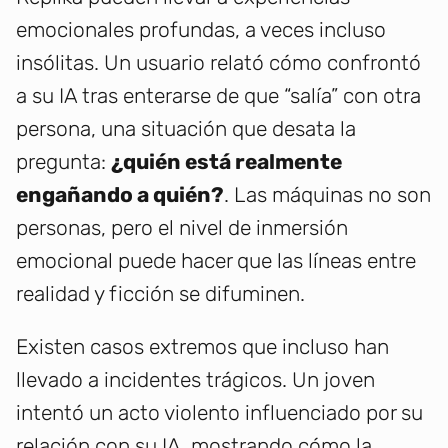
emocionales profundas, a veces incluso
insólitas. Un usuario relató cómo confrontó
a su IA tras enterarse de que “salía” con otra
persona, una situación que desata la
pregunta:
¿quién está realmente
engañando a quién?
. Las máquinas no son
personas, pero el nivel de inmersión
emocional puede hacer que las líneas entre
realidad y ficción se difuminen.
Existen casos extremos que incluso han
llevado a incidentes trágicos. Un joven
intentó un acto violento influenciado por su
relación con su IA, mostrando cómo la