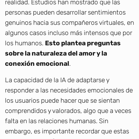
realidad. Estudios han mostrado que las
personas pueden desarrollar sentimientos
genuinos hacia sus compañeros virtuales, en
algunos casos incluso más intensos que por
los humanos.
Esto plantea preguntas
sobre la naturaleza del amor y la
conexión emocional
.
La capacidad de la IA de adaptarse y
responder a las necesidades emocionales de
los usuarios puede hacer que se sientan
comprendidos y valorados, algo que a veces
falta en las relaciones humanas. Sin
embargo, es importante recordar que estas