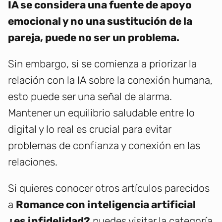
IA se considera una fuente de apoyo
emocional y no una sustitución de la
pareja, puede no ser un problema.
Sin embargo, si se comienza a priorizar la
relación con la IA sobre la conexión humana,
esto puede ser una señal de alarma.
Mantener un equilibrio saludable entre lo
digital y lo real es crucial para evitar
problemas de confianza y conexión en las
relaciones.
Si quieres conocer otros artículos parecidos
a
Romance con inteligencia artificial
¿es infidelidad?
puedes visitar la categoría