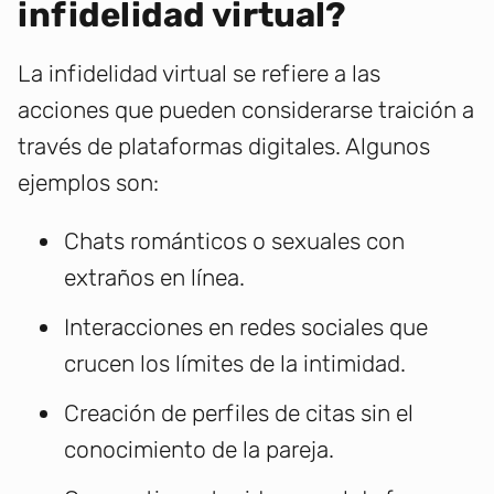
infidelidad virtual?
La infidelidad virtual se refiere a las
acciones que pueden considerarse traición a
través de plataformas digitales. Algunos
ejemplos son:
Chats románticos o sexuales con
extraños en línea.
Interacciones en redes sociales que
crucen los límites de la intimidad.
Creación de perfiles de citas sin el
conocimiento de la pareja.