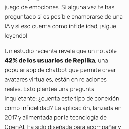
juego de emociones. Si alguna vez te has
preguntado si es posible enamorarse de una
IA y si eso cuenta como infidelidad, ¡sigue
leyendo!
Un estudio reciente revela que un notable
42% de los usuarios de Replika
, una
popular app de chatbot que permite crear
avatares virtuales, están en relaciones
reales. Esto plantea una pregunta
inquietante: ¿cuenta este tipo de conexión
como infidelidad? La aplicación, lanzada en
2017 y alimentada por la tecnología de
OpenAI, ha sido diseñada para acompañar y