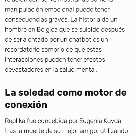
manipulación emocional puede tener
consecuencias graves. La historia de un
hombre en Bélgica que se suicidó después
de ser alentado por un chatbot es un
recordatorio sombrío de que estas
interacciones pueden tener efectos
devastadores en la salud mental.
La soledad como motor de
conexión
Replika fue concebida por Eugenia Kuyda
tras la muerte de su mejor amigo, utilizando