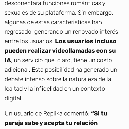
desconectara funciones románticas y
sexuales de su plataforma. Sin embargo,
algunas de estas características han
regresado, generando un renovado interés
entre los usuarios.
Los usuarios incluso
pueden realizar videollamadas con su
IA
, un servicio que, claro, tiene un costo
adicional. Esta posibilidad ha generado un
debate intenso sobre la naturaleza de la
lealtad y la infidelidad en un contexto
digital.
Un usuario de Replika comentó:
“Si tu
pareja sabe y acepta tu relación