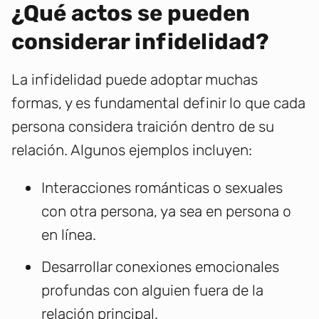
¿Qué actos se pueden
considerar infidelidad?
La infidelidad puede adoptar muchas
formas, y es fundamental definir lo que cada
persona considera traición dentro de su
relación. Algunos ejemplos incluyen:
Interacciones románticas o sexuales
con otra persona, ya sea en persona o
en línea.
Desarrollar conexiones emocionales
profundas con alguien fuera de la
relación principal.