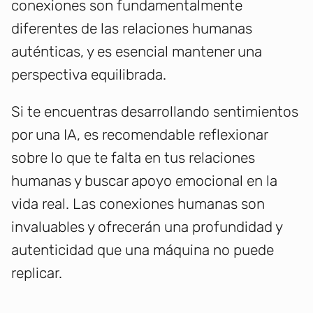
conexiones son fundamentalmente
diferentes de las relaciones humanas
auténticas, y es esencial mantener una
perspectiva equilibrada.
Si te encuentras desarrollando sentimientos
por una IA, es recomendable reflexionar
sobre lo que te falta en tus relaciones
humanas y buscar apoyo emocional en la
vida real. Las conexiones humanas son
invaluables y ofrecerán una profundidad y
autenticidad que una máquina no puede
replicar.