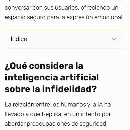
conversar con sus usuarios, ofreciendo un
espacio seguro para la expresión emocional.
Índice
¿Qué considera la
inteligencia artificial
sobre la infidelidad?
La relación entre los humanos y la IA ha
llevado a que Replika, en un intento por
abordar preocupaciones de seguridad,