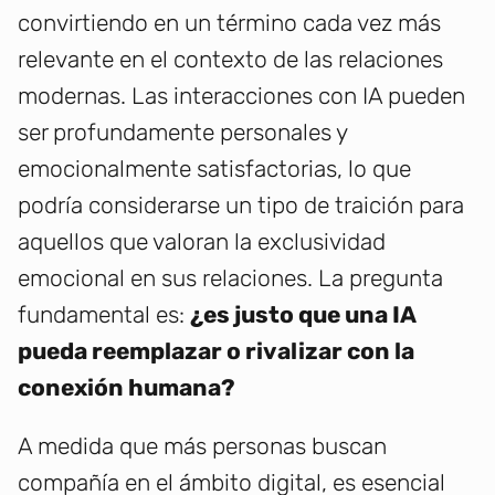
convirtiendo en un término cada vez más
relevante en el contexto de las relaciones
modernas. Las interacciones con IA pueden
ser profundamente personales y
emocionalmente satisfactorias, lo que
podría considerarse un tipo de traición para
aquellos que valoran la exclusividad
emocional en sus relaciones. La pregunta
fundamental es:
¿es justo que una IA
pueda reemplazar o rivalizar con la
conexión humana?
A medida que más personas buscan
compañía en el ámbito digital, es esencial