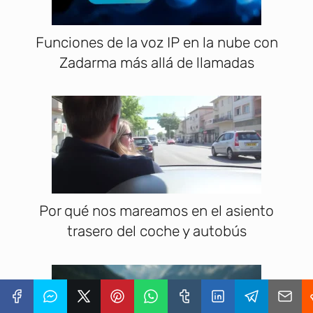
Funciones de la voz IP en la nube con
Zadarma más allá de llamadas
Por qué nos mareamos en el asiento
trasero del coche y autobús