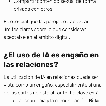
Compartir contenido sexual de forma
privada con otros.
Es esencial que las parejas establezcan
límites claros sobre lo que consideran
aceptable en el ámbito digital.
¿El uso de IA es engaño en
las relaciones?
La utilización de IA en relaciones puede ser
vista como un engaño, especialmente si una
de las partes no está al tanto. La clave está
en la transparencia y la comunicación.
Si la