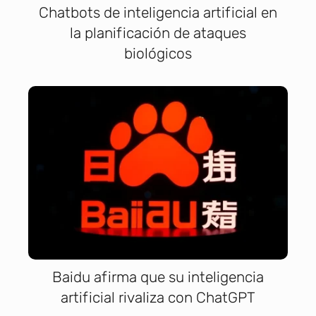
Chatbots de inteligencia artificial en
la planificación de ataques
biológicos
Baidu afirma que su inteligencia
artificial rivaliza con ChatGPT