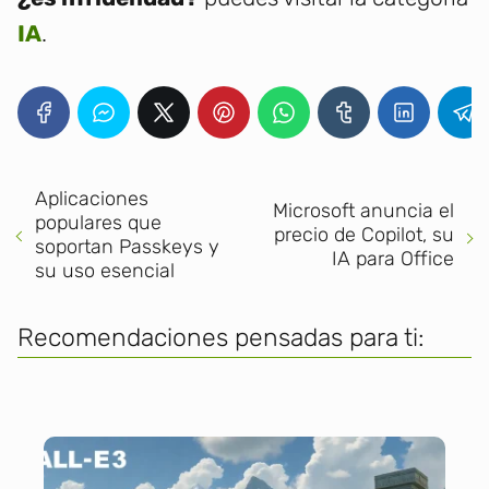
IA
.
Aplicaciones
Microsoft anuncia el
populares que
precio de Copilot, su
soportan Passkeys y
IA para Office
su uso esencial
Recomendaciones pensadas para ti: