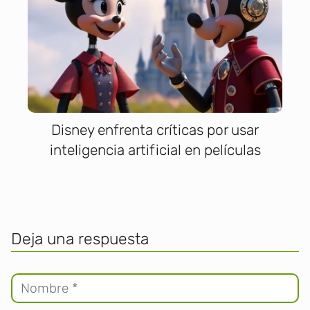
Disney enfrenta críticas por usar
inteligencia artificial en películas
Deja una respuesta