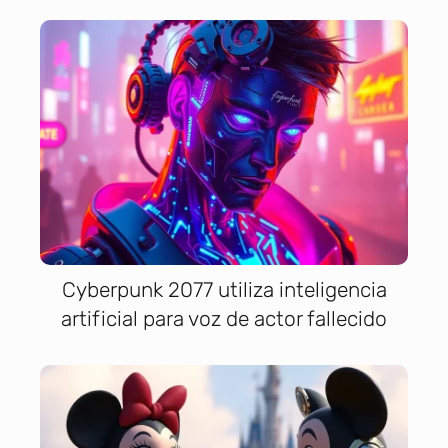
Cyberpunk 2077 utiliza inteligencia
artificial para voz de actor fallecido