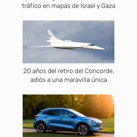
tráfico en mapas de Israel y Gaza
20 años del retiro del Concorde,
adiós a una maravilla única