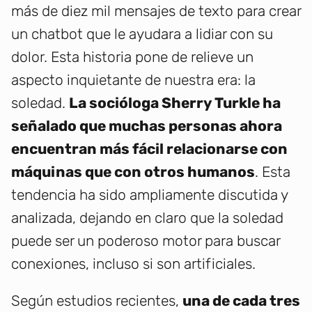
más de diez mil mensajes de texto para crear
un chatbot que le ayudara a lidiar con su
dolor. Esta historia pone de relieve un
aspecto inquietante de nuestra era: la
soledad.
La socióloga Sherry Turkle ha
señalado que muchas personas ahora
encuentran más fácil relacionarse con
máquinas que con otros humanos
. Esta
tendencia ha sido ampliamente discutida y
analizada, dejando en claro que la soledad
puede ser un poderoso motor para buscar
conexiones, incluso si son artificiales.
Según estudios recientes,
una de cada tres