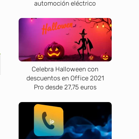
automoción eléctrico
Celebra Halloween con
descuentos en Office 2021
Pro desde 27,75 euros