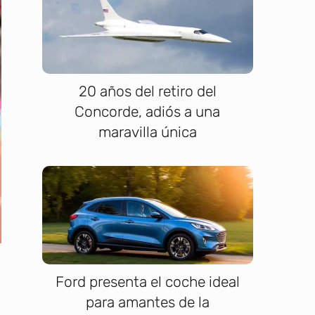
20 años del retiro del
Concorde, adiós a una
maravilla única
Ford presenta el coche ideal
para amantes de la