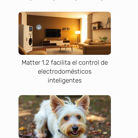
Matter 1.2 facilita el control de
electrodomésticos
inteligentes