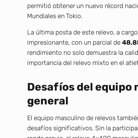
permitió obtener un nuevo récord nacio
Mundiales en Tokio.
La última posta de este relevo, a carg
impresionante, con un parcial de
48.8
rendimiento no solo demuestra la calid
importancia del relevo mixto en el atle
Desafíos del equipo
general
El equipo masculino de relevos tambi
desafíos significativos. Sin la particip