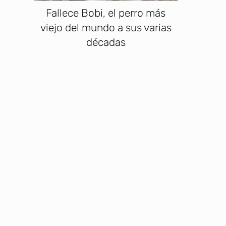
Fallece Bobi, el perro más
viejo del mundo a sus varias
décadas