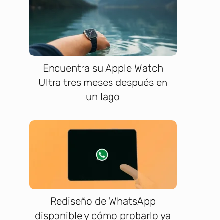
Encuentra su Apple Watch
Ultra tres meses después en
un lago
Rediseño de WhatsApp
disponible y cómo probarlo ya