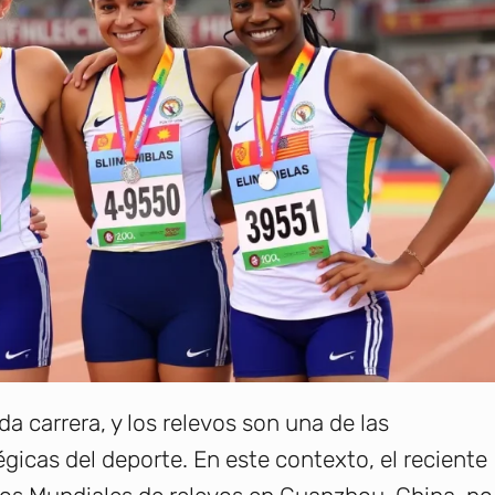
a carrera, y los relevos son una de las
gicas del deporte. En este contexto, el reciente