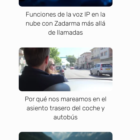
Funciones de la voz IP en la
nube con Zadarma más allá
de llamadas
Por qué nos mareamos en el
asiento trasero del coche y
autobús