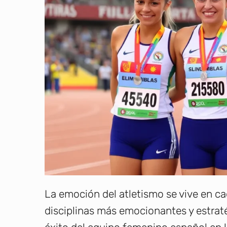
La emoción del atletismo se vive en cad
disciplinas más emocionantes y estraté