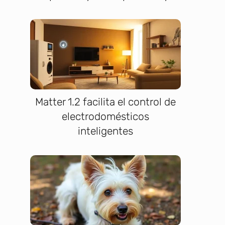
Matter 1.2 facilita el control de
electrodomésticos
inteligentes
o