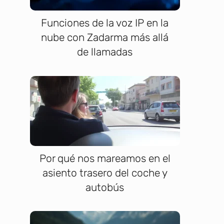
Funciones de la voz IP en la
nube con Zadarma más allá
de llamadas
Por qué nos mareamos en el
asiento trasero del coche y
autobús