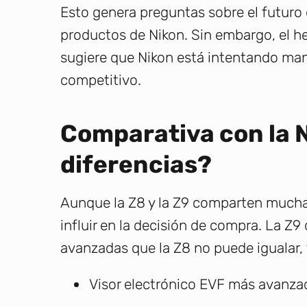
Esto genera preguntas sobre el futuro d
productos de Nikon. Sin embargo, el he
sugiere que Nikon está intentando ma
competitivo.
Comparativa con la 
diferencias?
Aunque la Z8 y la Z9 comparten muchas
influir en la decisión de compra. La Z9
avanzadas que la Z8 no puede igualar,
Visor electrónico EVF más avanza