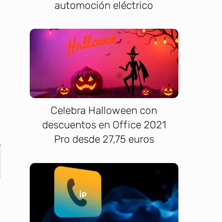
automoción eléctrico
Celebra Halloween con
descuentos en Office 2021
Pro desde 27,75 euros