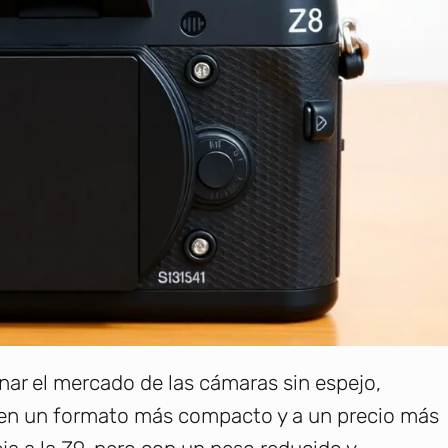
nar el mercado de las cámaras sin espejo,
 en un formato más compacto y a un precio más