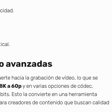
cidad.
ical.
eo avanzadas
rte hacia la grabación de vídeo, lo que se
8K a 60p
y en varias opciones de códec,
bits. Esto la convierte en una herramienta
ara creadores de contenido que buscan calidad