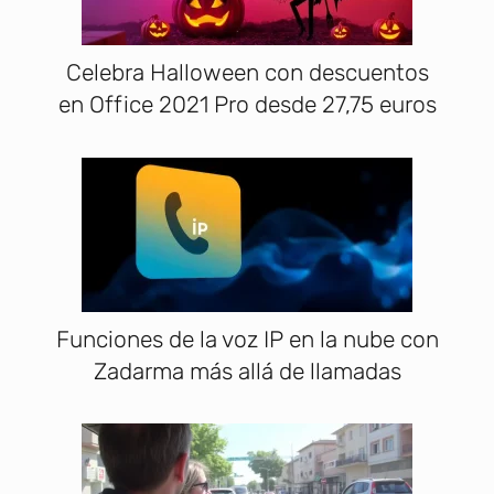
Celebra Halloween con descuentos
en Office 2021 Pro desde 27,75 euros
Funciones de la voz IP en la nube con
Zadarma más allá de llamadas