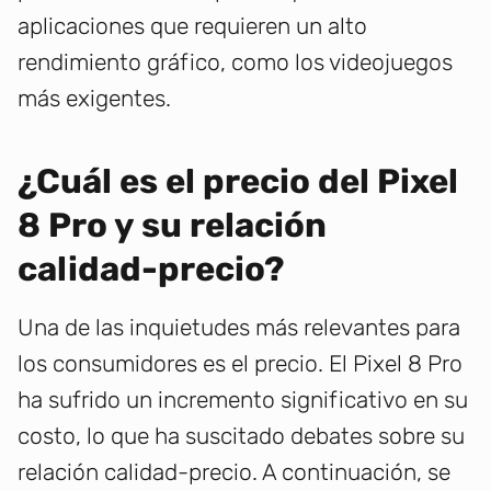
aplicaciones que requieren un alto
rendimiento gráfico, como los videojuegos
más exigentes.
¿Cuál es el precio del Pixel
8 Pro y su relación
calidad-precio?
Una de las inquietudes más relevantes para
los consumidores es el precio. El Pixel 8 Pro
ha sufrido un incremento significativo en su
costo, lo que ha suscitado debates sobre su
relación calidad-precio. A continuación, se