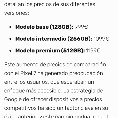
detallan los precios de sus diferentes
versiones:
Modelo base (128GB):
999€
Modelo intermedio (256GB):
1099€
Modelo premium (512GB):
1199€
Este aumento de precios en comparación
con el Pixel 7 ha generado preocupación
entre los usuarios, que esperaban un
enfoque más accesible. La estrategia de
Google de ofrecer dispositivos a precios
competitivos ha sido un factor clave en su
éxito anterior, y este cambio podría impactar