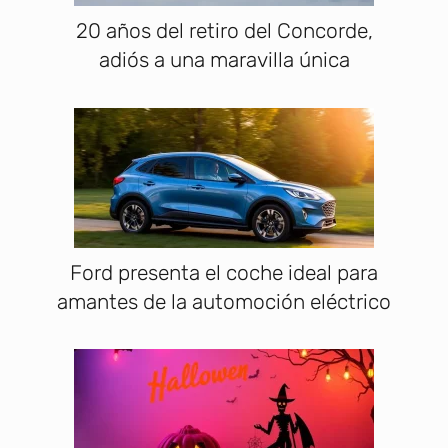
20 años del retiro del Concorde,
adiós a una maravilla única
Ford presenta el coche ideal para
amantes de la automoción eléctrico