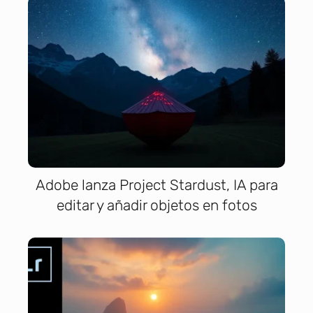
Adobe lanza Project Stardust, IA para
editar y añadir objetos en fotos