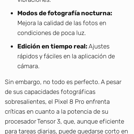
Modos de fotografía nocturna:
Mejora la calidad de las fotos en
condiciones de poca luz.
Edición en tiempo real:
Ajustes
rápidos y fáciles en la aplicación de
cámara.
Sin embargo, no todo es perfecto. A pesar
de sus capacidades fotográficas
sobresalientes, el Pixel 8 Pro enfrenta
críticas en cuanto a la potencia de su
procesador Tensor 3, que, aunque eficiente
para tareas diarias, puede quedarse corto en