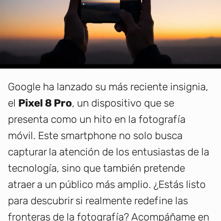
Google ha lanzado su más reciente insignia,
el
Pixel 8 Pro
, un dispositivo que se
presenta como un hito en la fotografía
móvil. Este smartphone no solo busca
capturar la atención de los entusiastas de la
tecnología, sino que también pretende
atraer a un público más amplio. ¿Estás listo
para descubrir si realmente redefine las
fronteras de la fotografía? Acompáñame en