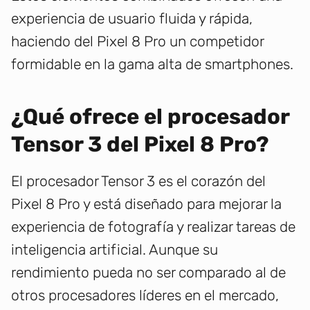
experiencia de usuario fluida y rápida,
haciendo del Pixel 8 Pro un competidor
formidable en la gama alta de smartphones.
¿Qué ofrece el procesador
Tensor 3 del Pixel 8 Pro?
El procesador Tensor 3 es el corazón del
Pixel 8 Pro y está diseñado para mejorar la
experiencia de fotografía y realizar tareas de
inteligencia artificial. Aunque su
rendimiento pueda no ser comparado al de
otros procesadores líderes en el mercado,