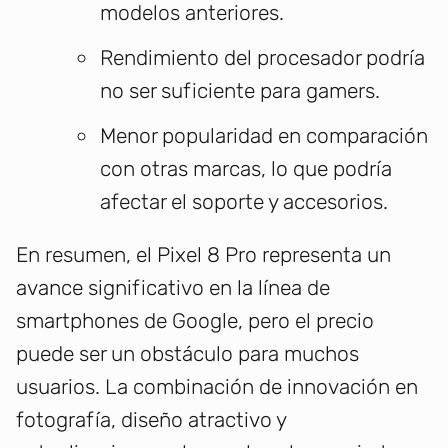
modelos anteriores.
Rendimiento del procesador podría
no ser suficiente para gamers.
Menor popularidad en comparación
con otras marcas, lo que podría
afectar el soporte y accesorios.
En resumen, el Pixel 8 Pro representa un
avance significativo en la línea de
smartphones de Google, pero el precio
puede ser un obstáculo para muchos
usuarios. La combinación de innovación en
fotografía, diseño atractivo y