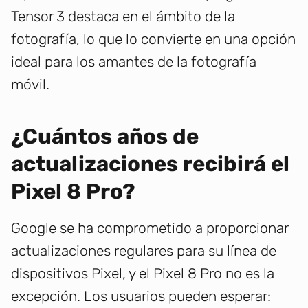
Tensor 3 destaca en el ámbito de la
fotografía, lo que lo convierte en una opción
ideal para los amantes de la fotografía
móvil.
¿Cuántos años de
actualizaciones recibirá el
Pixel 8 Pro?
Google se ha comprometido a proporcionar
actualizaciones regulares para su línea de
dispositivos Pixel, y el Pixel 8 Pro no es la
excepción. Los usuarios pueden esperar: