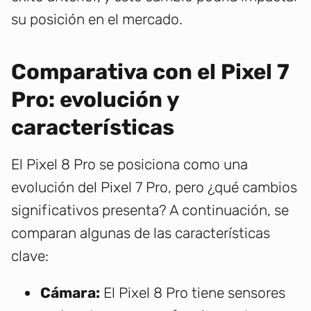
su posición en el mercado.
Comparativa con el Pixel 7
Pro: evolución y
características
El Pixel 8 Pro se posiciona como una
evolución del Pixel 7 Pro, pero ¿qué cambios
significativos presenta? A continuación, se
comparan algunas de las características
clave:
Cámara:
El Pixel 8 Pro tiene sensores