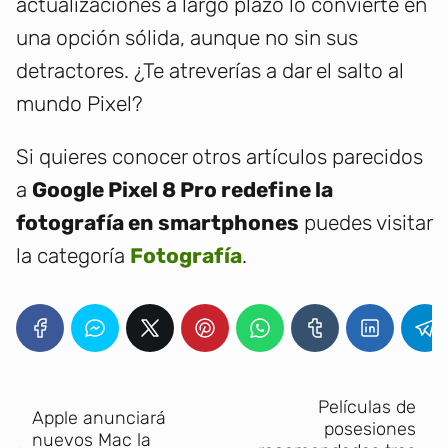
actualizaciones a largo plazo lo convierte en
una opción sólida, aunque no sin sus
detractores. ¿Te atreverías a dar el salto al
mundo Pixel?
Si quieres conocer otros artículos parecidos
a
Google Pixel 8 Pro redefine la
fotografía en smartphones
puedes visitar
la categoría
Fotografía
.
Películas de
Apple anunciará
posesiones
nuevos Mac la