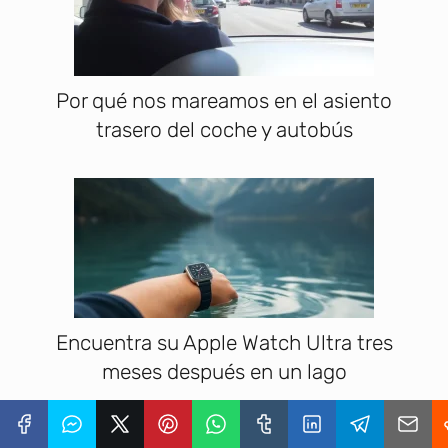
Por qué nos mareamos en el asiento
trasero del coche y autobús
Encuentra su Apple Watch Ultra tres
meses después en un lago