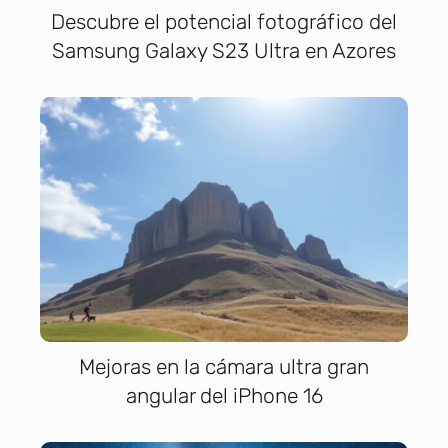
Descubre el potencial fotográfico del
Samsung Galaxy S23 Ultra en Azores
Mejoras en la cámara ultra gran
angular del iPhone 16