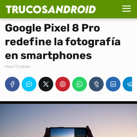
Google Pixel 8 Pro
redefine la fotografía
en smartphones
hace 11 meses