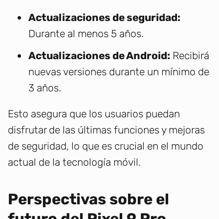
Actualizaciones de seguridad:
Durante al menos 5 años.
Actualizaciones de Android:
Recibirá
nuevas versiones durante un mínimo de
3 años.
Esto asegura que los usuarios puedan
disfrutar de las últimas funciones y mejoras
de seguridad, lo que es crucial en el mundo
actual de la tecnología móvil.
Perspectivas sobre el
futuro del Pixel 9 Pro