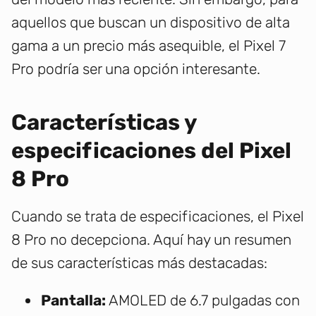
aquellos que buscan un dispositivo de alta
gama a un precio más asequible, el Pixel 7
Pro podría ser una opción interesante.
Características y
especificaciones del Pixel
8 Pro
Cuando se trata de especificaciones, el Pixel
8 Pro no decepciona. Aquí hay un resumen
de sus características más destacadas:
Pantalla:
AMOLED de 6.7 pulgadas con