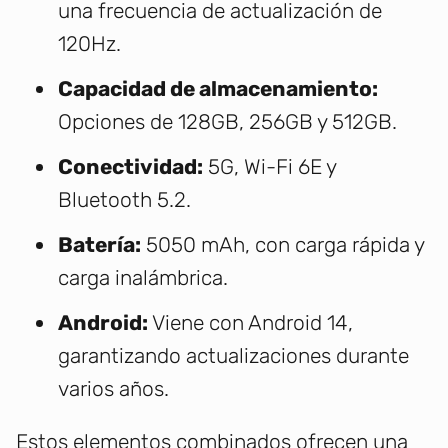
una frecuencia de actualización de
120Hz.
Capacidad de almacenamiento:
Opciones de 128GB, 256GB y 512GB.
Conectividad:
5G, Wi-Fi 6E y
Bluetooth 5.2.
Batería:
5050 mAh, con carga rápida y
carga inalámbrica.
Android:
Viene con Android 14,
garantizando actualizaciones durante
varios años.
Estos elementos combinados ofrecen una