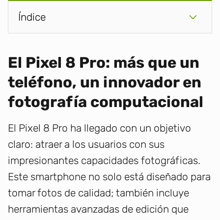
Índice
El Pixel 8 Pro: más que un
teléfono, un innovador en
fotografía computacional
El Pixel 8 Pro ha llegado con un objetivo
claro: atraer a los usuarios con sus
impresionantes capacidades fotográficas.
Este smartphone no solo está diseñado para
tomar fotos de calidad; también incluye
herramientas avanzadas de edición que