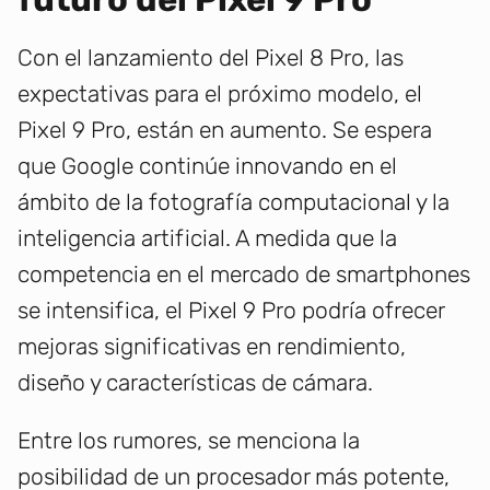
Con el lanzamiento del Pixel 8 Pro, las
expectativas para el próximo modelo, el
Pixel 9 Pro, están en aumento. Se espera
que Google continúe innovando en el
ámbito de la fotografía computacional y la
inteligencia artificial. A medida que la
competencia en el mercado de smartphones
se intensifica, el Pixel 9 Pro podría ofrecer
mejoras significativas en rendimiento,
diseño y características de cámara.
Entre los rumores, se menciona la
posibilidad de un procesador más potente,