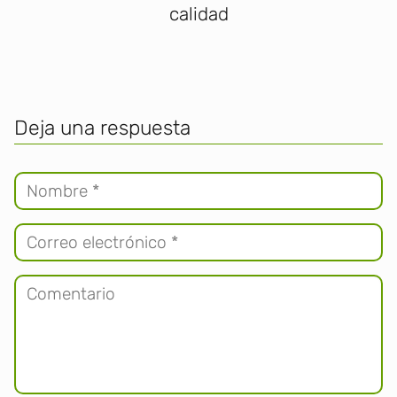
calidad
Deja una respuesta