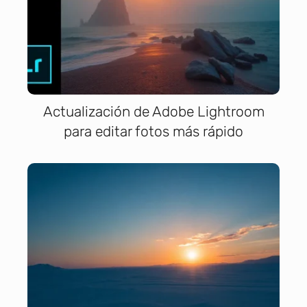
Actualización de Adobe Lightroom
para editar fotos más rápido