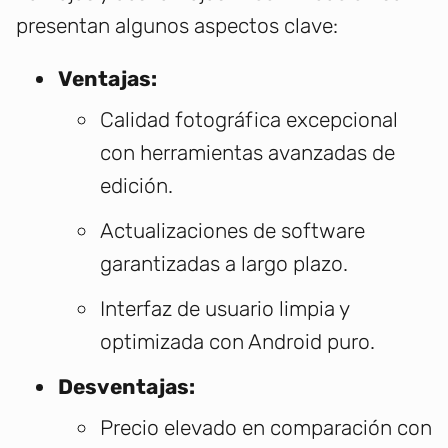
presentan algunos aspectos clave:
Ventajas:
Calidad fotográfica excepcional
con herramientas avanzadas de
edición.
Actualizaciones de software
garantizadas a largo plazo.
Interfaz de usuario limpia y
optimizada con Android puro.
Desventajas:
Precio elevado en comparación con