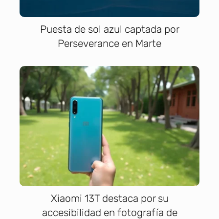
Puesta de sol azul captada por
Perseverance en Marte
Xiaomi 13T destaca por su
accesibilidad en fotografía de