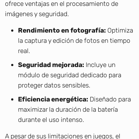
ofrece ventajas en el procesamiento de
imágenes y seguridad.
Rendimiento en fotografía:
Optimiza
la captura y edición de fotos en tiempo
real.
Seguridad mejorada:
Incluye un
módulo de seguridad dedicado para
proteger datos sensibles.
Eficiencia energética:
Diseñado para
maximizar la duración de la batería
durante el uso intenso.
A pesar de sus limitaciones en juegos, el