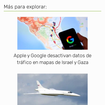
Más para explorar:
Apple y Google desactivan datos de
tráfico en mapas de Israel y Gaza