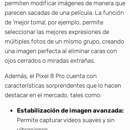
permiten modificar imágenes de manera que
parecen sacadas de una película. La función
de 'mejor toma', por ejemplo, permite
seleccionar las mejores expresiones de
múltiples fotos de un mismo grupo, creando
una imagen perfecta al eliminar caras con
ojos cerrados o miradas extrañas.
Además, el Pixel 8 Pro cuenta con
características sorprendentes que lo hacen
destacar en el mercado, tales como:
Estabilización de imagen avanzada:
Permite capturar videos suaves y sin
vibraciones.