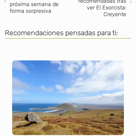
recomendadas tras
próxima semana de
ver El Exorcista:
forma sorpresiva
Creyente
Recomendaciones pensadas para ti: