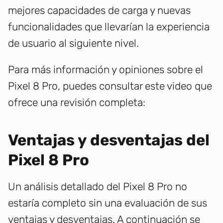
mejores capacidades de carga y nuevas
funcionalidades que llevarían la experiencia
de usuario al siguiente nivel.
Para más información y opiniones sobre el
Pixel 8 Pro, puedes consultar este video que
ofrece una revisión completa:
Ventajas y desventajas del
Pixel 8 Pro
Un análisis detallado del Pixel 8 Pro no
estaría completo sin una evaluación de sus
ventajas y desventajas. A continuación se