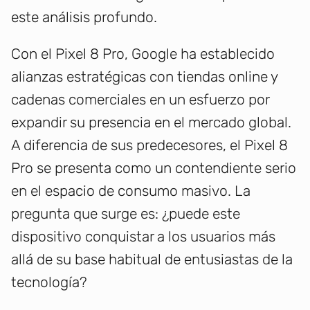
este análisis profundo.
Con el Pixel 8 Pro, Google ha establecido
alianzas estratégicas con tiendas online y
cadenas comerciales en un esfuerzo por
expandir su presencia en el mercado global.
A diferencia de sus predecesores, el Pixel 8
Pro se presenta como un contendiente serio
en el espacio de consumo masivo. La
pregunta que surge es: ¿puede este
dispositivo conquistar a los usuarios más
allá de su base habitual de entusiastas de la
tecnología?