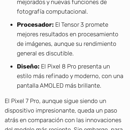
mejorados y nuevas funciones de
fotografía computacional.
Procesador:
El Tensor 3 promete
mejores resultados en procesamiento
de imágenes, aunque su rendimiento
general es discutible.
Diseño:
El Pixel 8 Pro presenta un
estilo más refinado y moderno, con una
pantalla AMOLED más brillante.
El Pixel 7 Pro, aunque sigue siendo un
dispositivo impresionante, queda un paso
atrás en comparación con las innovaciones
del modelo más reciente. Sin embargo, para