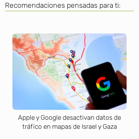
Recomendaciones pensadas para ti:
Apple y Google desactivan datos de
tráfico en mapas de Israel y Gaza