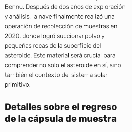
Bennu. Después de dos años de exploración
y análisis, la nave finalmente realizó una
operación de recolección de muestras en
2020, donde logró succionar polvo y
pequeñas rocas de la superficie del
asteroide. Este material será crucial para
comprender no solo el asteroide en sí, sino
también el contexto del sistema solar
primitivo.
Detalles sobre el regreso
de la cápsula de muestra