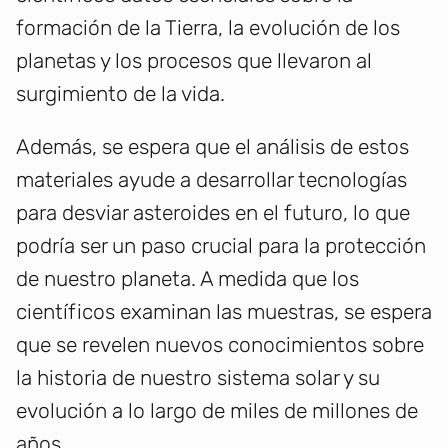
formación de la Tierra, la evolución de los
planetas y los procesos que llevaron al
surgimiento de la vida.
Además, se espera que el análisis de estos
materiales ayude a desarrollar tecnologías
para desviar asteroides en el futuro, lo que
podría ser un paso crucial para la protección
de nuestro planeta. A medida que los
científicos examinan las muestras, se espera
que se revelen nuevos conocimientos sobre
la historia de nuestro sistema solar y su
evolución a lo largo de miles de millones de
años.