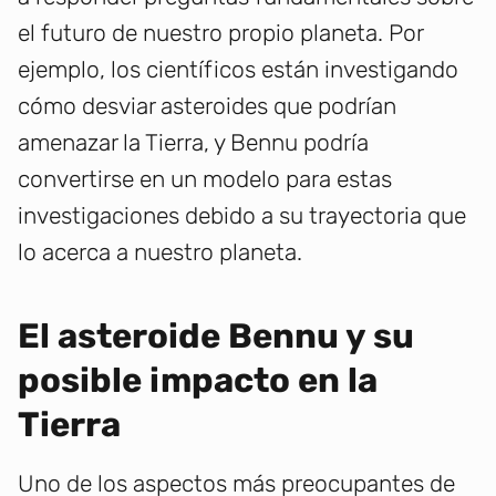
el futuro de nuestro propio planeta. Por
ejemplo, los científicos están investigando
cómo desviar asteroides que podrían
amenazar la Tierra, y Bennu podría
convertirse en un modelo para estas
investigaciones debido a su trayectoria que
lo acerca a nuestro planeta.
El asteroide Bennu y su
posible impacto en la
Tierra
Uno de los aspectos más preocupantes de