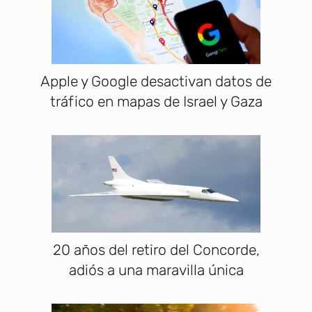
Apple y Google desactivan datos de
tráfico en mapas de Israel y Gaza
20 años del retiro del Concorde,
adiós a una maravilla única