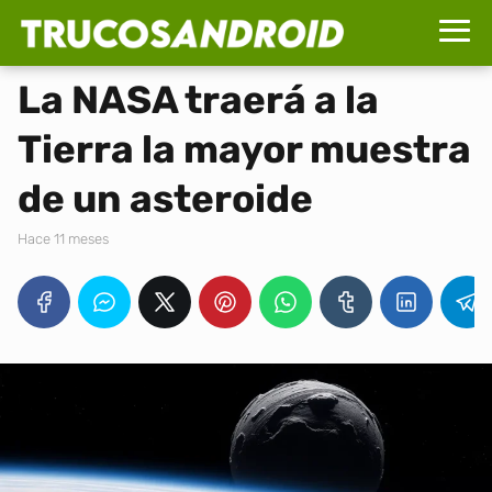
La NASA traerá a la
Tierra la mayor muestra
de un asteroide
hace 11 meses