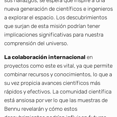
sus hallazgos, se espera que inspire a una
nueva generación de científicos e ingenieros
a explorar el espacio. Los descubrimientos
que surjan de esta misión podrían tener
implicaciones significativas para nuestra
comprensión del universo.
La colaboración internacional
en
proyectos como este es vital, ya que permite
combinar recursos y conocimientos, lo que a
su vez propicia avances científicos más
rápidos y efectivos. La comunidad científica
está ansiosa por ver lo que las muestras de
Bennu revelarán y cómo estos