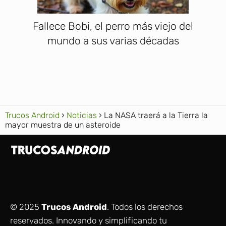
Fallece Bobi, el perro más viejo del
mundo a sus varias décadas
Trucos Android
Noticias
La NASA traerá a la Tierra la
mayor muestra de un asteroide
© 2025
Trucos Android
. Todos los derechos
reservados. Innovando y simplificando tu