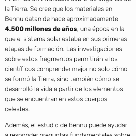
la Tierra. Se cree que los materiales en
Bennu datan de hace aproximadamente
4.500 millones de años
, una época en la
que el sistema solar estaba en sus primeras
etapas de formación. Las investigaciones
sobre estos fragmentos permitirán a los
científicos comprender mejor no solo cómo
se formó la Tierra, sino también cómo se
desarrolló la vida a partir de los elementos
que se encuentran en estos cuerpos
celestes.
Además, el estudio de Bennu puede ayudar
a responder preguntas fundamentales sobre