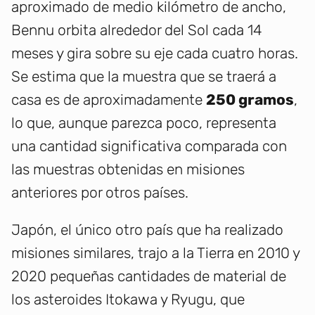
aproximado de medio kilómetro de ancho,
Bennu orbita alrededor del Sol cada 14
meses y gira sobre su eje cada cuatro horas.
Se estima que la muestra que se traerá a
casa es de aproximadamente
250 gramos
,
lo que, aunque parezca poco, representa
una cantidad significativa comparada con
las muestras obtenidas en misiones
anteriores por otros países.
Japón, el único otro país que ha realizado
misiones similares, trajo a la Tierra en 2010 y
2020 pequeñas cantidades de material de
los asteroides Itokawa y Ryugu, que