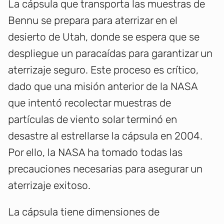
La cápsula que transporta las muestras de
Bennu se prepara para aterrizar en el
desierto de Utah, donde se espera que se
despliegue un paracaídas para garantizar un
aterrizaje seguro. Este proceso es crítico,
dado que una misión anterior de la NASA
que intentó recolectar muestras de
partículas de viento solar terminó en
desastre al estrellarse la cápsula en 2004.
Por ello, la NASA ha tomado todas las
precauciones necesarias para asegurar un
aterrizaje exitoso.
La cápsula tiene dimensiones de