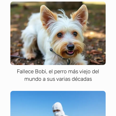
Fallece Bobi, el perro más viejo del
mundo a sus varias décadas