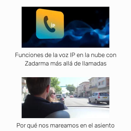
Funciones de la voz IP en la nube con
Zadarma más allá de llamadas
Por qué nos mareamos en el asiento