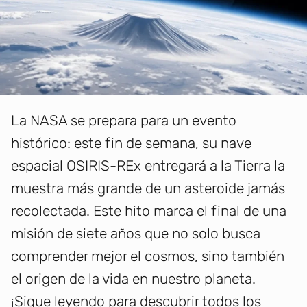
La NASA se prepara para un evento
histórico: este fin de semana, su nave
espacial OSIRIS-REx entregará a la Tierra la
muestra más grande de un asteroide jamás
recolectada. Este hito marca el final de una
misión de siete años que no solo busca
comprender mejor el cosmos, sino también
el origen de la vida en nuestro planeta.
¡Sigue leyendo para descubrir todos los