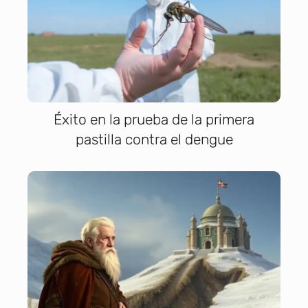
Éxito en la prueba de la primera
pastilla contra el dengue