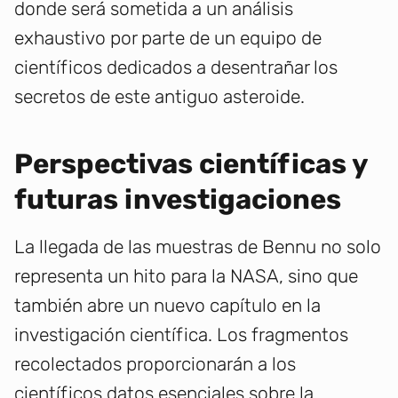
donde será sometida a un análisis
exhaustivo por parte de un equipo de
científicos dedicados a desentrañar los
secretos de este antiguo asteroide.
Perspectivas científicas y
futuras investigaciones
La llegada de las muestras de Bennu no solo
representa un hito para la NASA, sino que
también abre un nuevo capítulo en la
investigación científica. Los fragmentos
recolectados proporcionarán a los
científicos datos esenciales sobre la