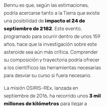
Bennu es que, según las estimaciones,
podría acercarse tanto a la Tierra que existe
una posibilidad de
impacto el 24 de
septiembre de 2182
. Este evento,
programado para ocurrir dentro de unos 159
años, hace que la investigación sobre este
asteroide sea aún más crítica. Comprender
su composición y trayectoria podría ofrecer
a los científicos las herramientas necesarias
para desviar su curso si fuera necesario.
La misión OSIRIS-REx, lanzada en
septiembre de 2016, ha recorrido unos
3 mil
millones de kilómetros
para llegar a