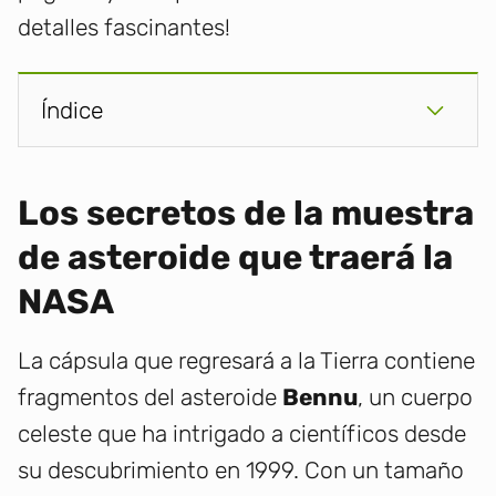
detalles fascinantes!
Índice
Los secretos de la muestra
de asteroide que traerá la
NASA
La cápsula que regresará a la Tierra contiene
fragmentos del asteroide
Bennu
, un cuerpo
celeste que ha intrigado a científicos desde
su descubrimiento en 1999. Con un tamaño