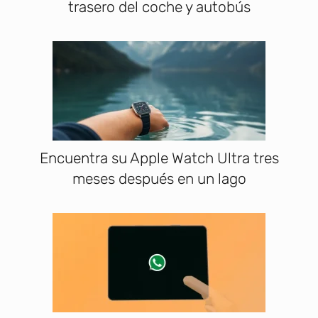
trasero del coche y autobús
Encuentra su Apple Watch Ultra tres
meses después en un lago