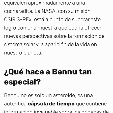
equivalen aproximadamente a una
cucharadita. La NASA, con su misión
OSIRIS-REx, está a punto de superar este
logro con una muestra que podría ofrecer
nuevas perspectivas sobre la formación del
sistema solar y la aparición de la vida en
nuestro planeta.
¿Qué hace a Bennu tan
especial?
Bennu no es solo un asteroide; es una
auténtica
cápsula de tiempo
que contiene
información invaluable sobre los orígenes de