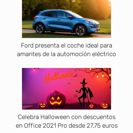
Ford presenta el coche ideal para
amantes de la automoción eléctrico
Celebra Halloween con descuentos
en Office 2021 Pro desde 27,75 euros