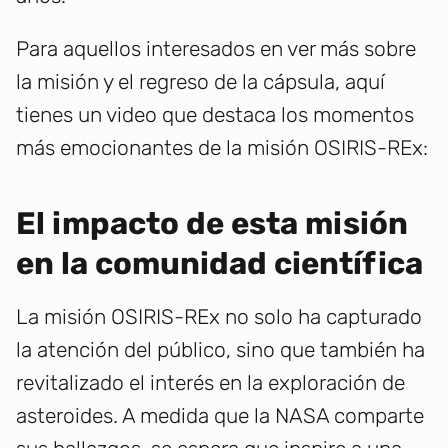
Para aquellos interesados en ver más sobre
la misión y el regreso de la cápsula, aquí
tienes un video que destaca los momentos
más emocionantes de la misión OSIRIS-REx:
El impacto de esta misión
en la comunidad científica
La misión OSIRIS-REx no solo ha capturado
la atención del público, sino que también ha
revitalizado el interés en la exploración de
asteroides. A medida que la NASA comparte