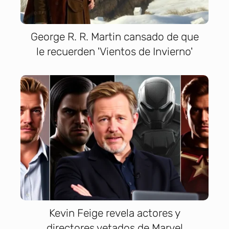
George R. R. Martin cansado de que
le recuerden 'Vientos de Invierno'
Kevin Feige revela actores y
directores vetados de Marvel