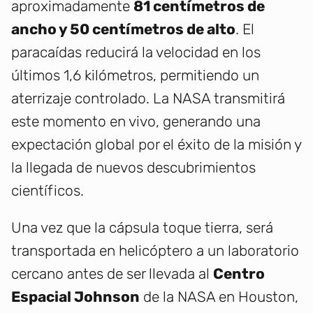
aproximadamente
81 centímetros de
ancho y 50 centímetros de alto
. El
paracaídas reducirá la velocidad en los
últimos 1,6 kilómetros, permitiendo un
aterrizaje controlado. La NASA transmitirá
este momento en vivo, generando una
expectación global por el éxito de la misión y
la llegada de nuevos descubrimientos
científicos.
Una vez que la cápsula toque tierra, será
transportada en helicóptero a un laboratorio
cercano antes de ser llevada al
Centro
Espacial Johnson
de la NASA en Houston,