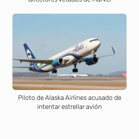
Piloto de Alaska Airlines acusado de
intentar estrellar avión