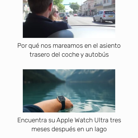
Por qué nos mareamos en el asiento
trasero del coche y autobús
Encuentra su Apple Watch Ultra tres
meses después en un lago