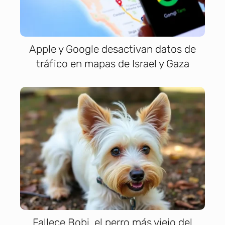
Apple y Google desactivan datos de
tráfico en mapas de Israel y Gaza
Fallece Bobi, el perro más viejo del