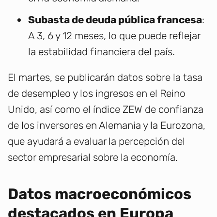
Subasta de deuda pública francesa
:
A 3, 6 y 12 meses, lo que puede reflejar
la estabilidad financiera del país.
El martes, se publicarán datos sobre la tasa
de desempleo y los ingresos en el Reino
Unido, así como el índice ZEW de confianza
de los inversores en Alemania y la Eurozona,
que ayudará a evaluar la percepción del
sector empresarial sobre la economía.
Datos macroeconómicos
destacados en Europa