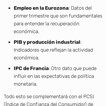
Empleo en la Eurozona
: Datos del
primer trimestre que son fundamentales
para entender la recuperación
económica.
PIB y producción industrial
:
Indicadores que reflejan la actividad
económica.
IPC de Francia
: Otro dato que puede
influir en las expectativas de política
monetaria.
Todo esto se complementará con el PCSI
(Índice de Confianza del Consumidor) de