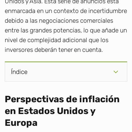
Unidos y Asia. Esta serie de anuncios está
enmarcada en un contexto de incertidumbre
debido a las negociaciones comerciales
entre las grandes potencias, lo que añade un
nivel de complejidad adicional que los
inversores deberán tener en cuenta.
Índice
Perspectivas de inflación
en Estados Unidos y
Europa