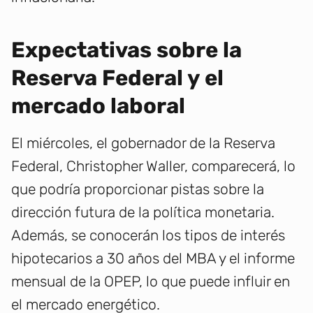
Expectativas sobre la
Reserva Federal y el
mercado laboral
El miércoles, el gobernador de la Reserva
Federal, Christopher Waller, comparecerá, lo
que podría proporcionar pistas sobre la
dirección futura de la política monetaria.
Además, se conocerán los tipos de interés
hipotecarios a 30 años del MBA y el informe
mensual de la OPEP, lo que puede influir en
el mercado energético.