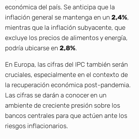
económica del país. Se anticipa que la
inflación general se mantenga en un
2,4%
,
mientras que la inflación subyacente, que
excluye los precios de alimentos y energía,
podría ubicarse en
2,8%
.
En Europa, las cifras del IPC también serán
cruciales, especialmente en el contexto de
la recuperación económica post-pandemia.
Las cifras se darán a conocer en un
ambiente de creciente presión sobre los
bancos centrales para que actúen ante los
riesgos inflacionarios.