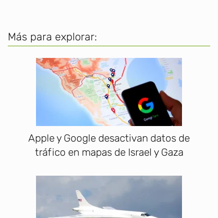
Más para explorar:
Apple y Google desactivan datos de
tráfico en mapas de Israel y Gaza