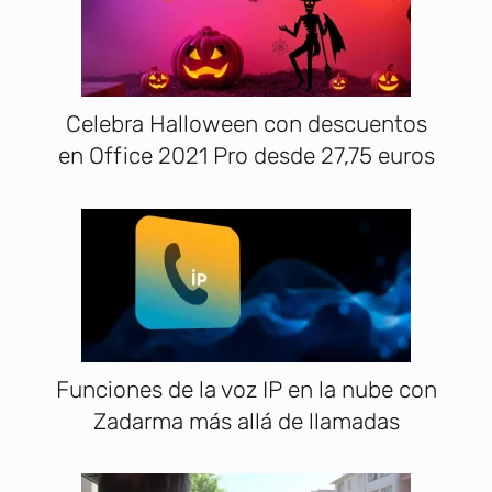
Celebra Halloween con descuentos
en Office 2021 Pro desde 27,75 euros
Funciones de la voz IP en la nube con
Zadarma más allá de llamadas