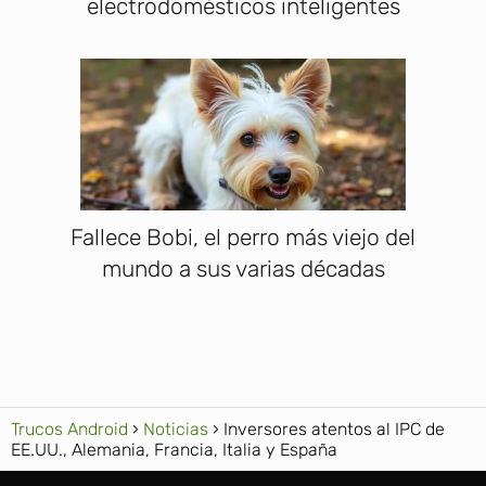
electrodomésticos inteligentes
Fallece Bobi, el perro más viejo del
mundo a sus varias décadas
Trucos Android
Noticias
Inversores atentos al IPC de
EE.UU., Alemania, Francia, Italia y España