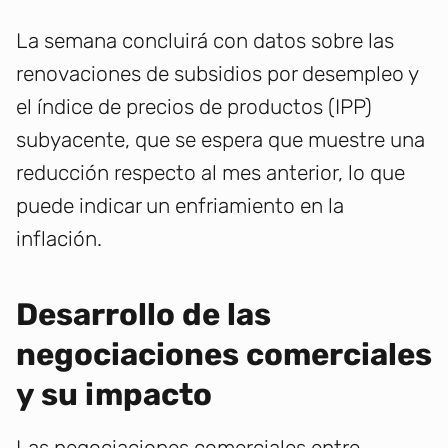
La semana concluirá con datos sobre las
renovaciones de subsidios por desempleo y
el índice de precios de productos (IPP)
subyacente, que se espera que muestre una
reducción respecto al mes anterior, lo que
puede indicar un enfriamiento en la
inflación.
Desarrollo de las
negociaciones comerciales
y su impacto
Las negociaciones comerciales entre