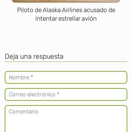
Piloto de Alaska Airlines acusado de
intentar estrellar avión
Deja una respuesta