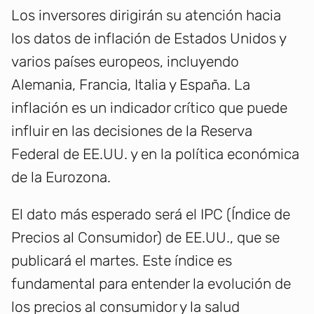
Los inversores dirigirán su atención hacia
los datos de inflación de Estados Unidos y
varios países europeos, incluyendo
Alemania, Francia, Italia y España. La
inflación es un indicador crítico que puede
influir en las decisiones de la Reserva
Federal de EE.UU. y en la política económica
de la Eurozona.
El dato más esperado será el IPC (Índice de
Precios al Consumidor) de EE.UU., que se
publicará el martes. Este índice es
fundamental para entender la evolución de
los precios al consumidor y la salud