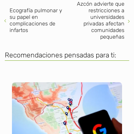
Azcón advierte que
Ecografía pulmonar y
restricciones a
su papel en
universidades
complicaciones de
privadas afectan
infartos
comunidades
pequeñas
Recomendaciones pensadas para ti: