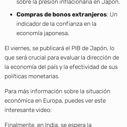
sobre la presión inflacionaria en Japón.
Compras de bonos extranjeros
: Un
indicador de la confianza en la
economía japonesa.
El viernes, se publicará el PIB de Japón, lo
que será crucial para evaluar la dirección de
la economía del país y la efectividad de sus
políticas monetarias.
Para más información sobre la situación
económica en Europa, puedes ver este
interesante video:
Finalmente, en India, se espera la