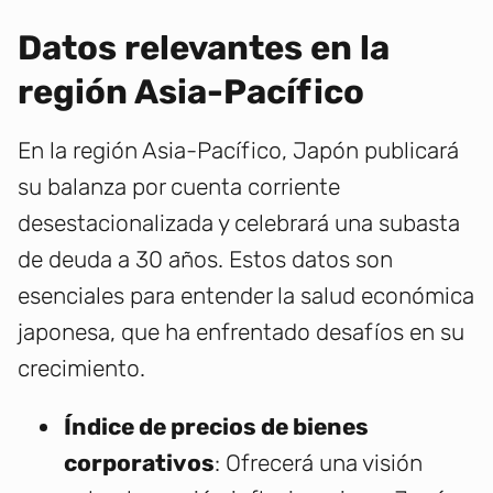
Datos relevantes en la
región Asia-Pacífico
En la región Asia-Pacífico, Japón publicará
su balanza por cuenta corriente
desestacionalizada y celebrará una subasta
de deuda a 30 años. Estos datos son
esenciales para entender la salud económica
japonesa, que ha enfrentado desafíos en su
crecimiento.
Índice de precios de bienes
corporativos
: Ofrecerá una visión