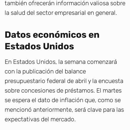
también ofrecerán información valiosa sobre
la salud del sector empresarial en general.
Datos económicos en
Estados Unidos
En Estados Unidos, la semana comenzará
con la publicación del balance
presupuestario federal de abril y la encuesta
sobre concesiones de préstamos. El martes
se espera el dato de inflación que, como se
mencionó anteriormente, será clave para las
expectativas del mercado.