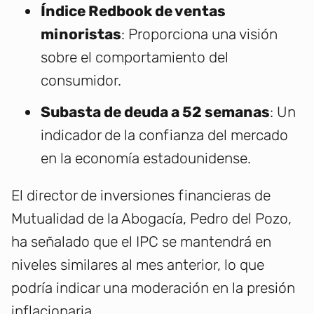
Índice Redbook de ventas
minoristas
: Proporciona una visión
sobre el comportamiento del
consumidor.
Subasta de deuda a 52 semanas
: Un
indicador de la confianza del mercado
en la economía estadounidense.
El director de inversiones financieras de
Mutualidad de la Abogacía, Pedro del Pozo,
ha señalado que el IPC se mantendrá en
niveles similares al mes anterior, lo que
podría indicar una moderación en la presión
inflacionaria.