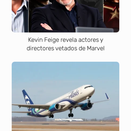
Kevin Feige revela actores y
directores vetados de Marvel