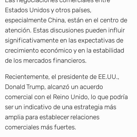
Estados Unidos y otros países,
especialmente China, están en el centro de
atención. Estas discusiones pueden influir
significativamente en las expectativas de
crecimiento económico y en la estabilidad
de los mercados financieros.
Recientemente, el presidente de EE.UU.,
Donald Trump, alcanzó un acuerdo
comercial con el Reino Unido, lo que podría
ser un indicativo de una estrategia más
amplia para establecer relaciones
comerciales más fuertes.