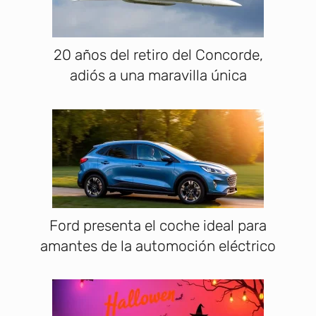
20 años del retiro del Concorde,
adiós a una maravilla única
Ford presenta el coche ideal para
amantes de la automoción eléctrico