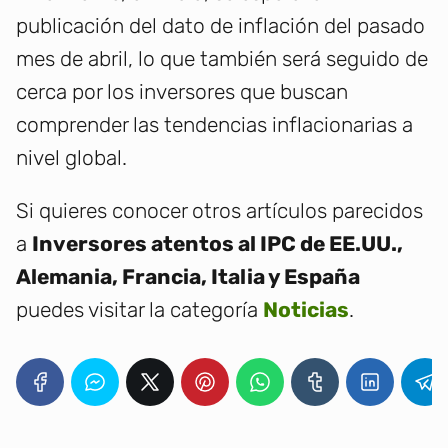
publicación del dato de inflación del pasado
mes de abril, lo que también será seguido de
cerca por los inversores que buscan
comprender las tendencias inflacionarias a
nivel global.
Si quieres conocer otros artículos parecidos
a
Inversores atentos al IPC de EE.UU.,
Alemania, Francia, Italia y España
puedes visitar la categoría
Noticias
.