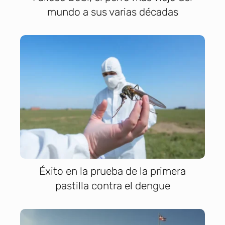
mundo a sus varias décadas
Éxito en la prueba de la primera
pastilla contra el dengue