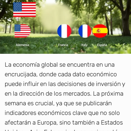
La economía global se encuentra en una
encrucijada, donde cada dato económico
puede influir en las decisiones de inversión y
en la dirección de los mercados. La próxima
semana es crucial, ya que se publicarán
indicadores económicos clave que no solo
afectarán a Europa, sino también a Estados