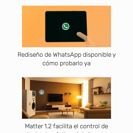
Rediseño de WhatsApp disponible y
cómo probarlo ya
Matter 1.2 facilita el control de