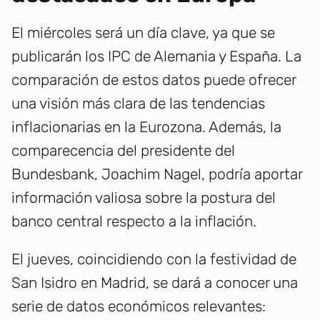
El miércoles será un día clave, ya que se
publicarán los IPC de Alemania y España. La
comparación de estos datos puede ofrecer
una visión más clara de las tendencias
inflacionarias en la Eurozona. Además, la
comparecencia del presidente del
Bundesbank, Joachim Nagel, podría aportar
información valiosa sobre la postura del
banco central respecto a la inflación.
El jueves, coincidiendo con la festividad de
San Isidro en Madrid, se dará a conocer una
serie de datos económicos relevantes: