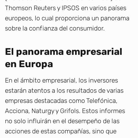
Thomson Reuters y IPSOS en varios países
europeos, lo cual proporciona un panorama
sobre la confianza del consumidor.
El panorama empresarial
en Europa
En el ámbito empresarial, los inversores
estarán atentos a los resultados de varias
empresas destacadas como Telefónica,
Acciona, Naturgy y Grifols. Estos informes
no solo influirán en el desempeño de las
acciones de estas compañías, sino que