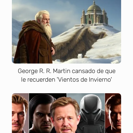
George R. R. Martin cansado de que
le recuerden 'Vientos de Invierno'