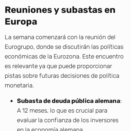
Reuniones y subastas en
Europa
La semana comenzará con la reunión del
Eurogrupo, donde se discutirán las políticas
económicas de la Eurozona. Este encuentro
es relevante ya que puede proporcionar
pistas sobre futuras decisiones de política
monetaria.
Subasta de deuda pública alemana
:
A 12 meses, lo que es crucial para
evaluar la confianza de los inversores
en la economía alemana.