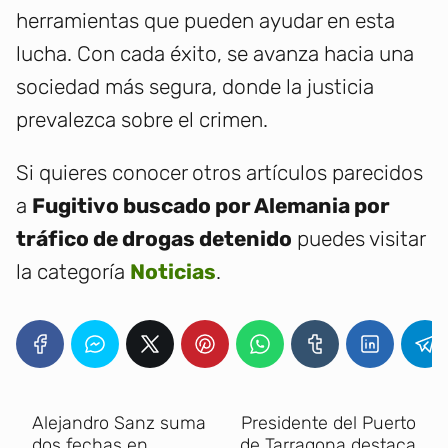
herramientas que pueden ayudar en esta
lucha. Con cada éxito, se avanza hacia una
sociedad más segura, donde la justicia
prevalezca sobre el crimen.
Si quieres conocer otros artículos parecidos
a
Fugitivo buscado por Alemania por
tráfico de drogas detenido
puedes visitar
la categoría
Noticias
.
Alejandro Sanz suma
Presidente del Puerto
dos fechas en
de Tarragona destaca