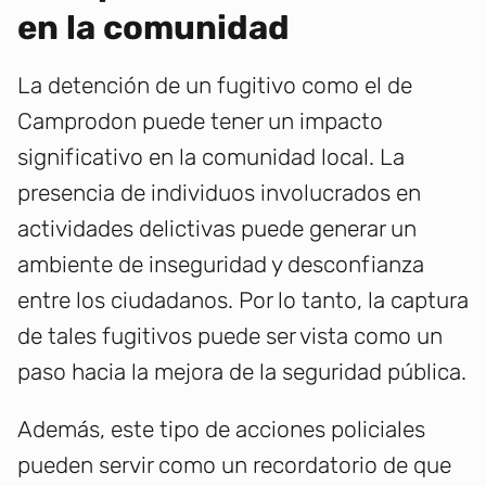
en la comunidad
La detención de un fugitivo como el de
Camprodon puede tener un impacto
significativo en la comunidad local. La
presencia de individuos involucrados en
actividades delictivas puede generar un
ambiente de inseguridad y desconfianza
entre los ciudadanos. Por lo tanto, la captura
de tales fugitivos puede ser vista como un
paso hacia la mejora de la seguridad pública.
Además, este tipo de acciones policiales
pueden servir como un recordatorio de que