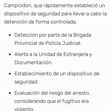
Camprodon, que rápidamente estableció un
dispositivo de seguridad para llevar a cabo la
detención de forma controlada.
Detección por parte de la Brigada
Provincial de Policía Judicial.
Alerta a la Unidad de Extranjería y
Documentación.
Establecimiento de un dispositivo de
seguridad.
Evaluación del riesgo del arresto,
considerando que el fugitivo era
violento.