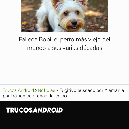
Fallece Bobi, el perro más viejo del
mundo a sus varias décadas
Trucos Android
Noticias
Fugitivo buscado por Alemania
por tráfico de drogas detenido