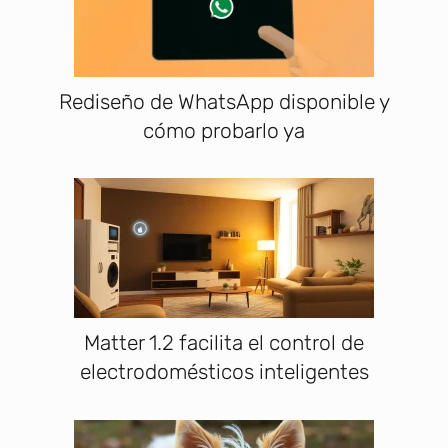
Rediseño de WhatsApp disponible y
cómo probarlo ya
Matter 1.2 facilita el control de
electrodomésticos inteligentes