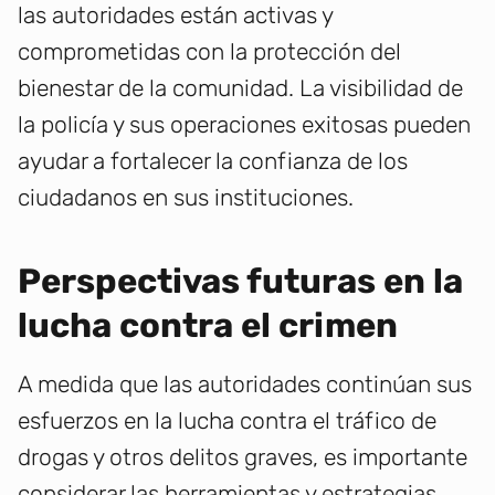
las autoridades están activas y
comprometidas con la protección del
bienestar de la comunidad. La visibilidad de
la policía y sus operaciones exitosas pueden
ayudar a fortalecer la confianza de los
ciudadanos en sus instituciones.
Perspectivas futuras en la
lucha contra el crimen
A medida que las autoridades continúan sus
esfuerzos en la lucha contra el tráfico de
drogas y otros delitos graves, es importante
considerar las herramientas y estrategias