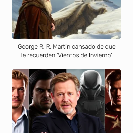
George R. R. Martin cansado de que
le recuerden 'Vientos de Invierno'