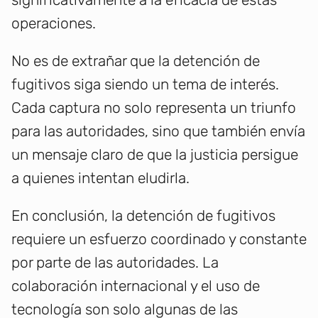
operaciones.
No es de extrañar que la detención de
fugitivos siga siendo un tema de interés.
Cada captura no solo representa un triunfo
para las autoridades, sino que también envía
un mensaje claro de que la justicia persigue
a quienes intentan eludirla.
En conclusión, la detención de fugitivos
requiere un esfuerzo coordinado y constante
por parte de las autoridades. La
colaboración internacional y el uso de
tecnología son solo algunas de las