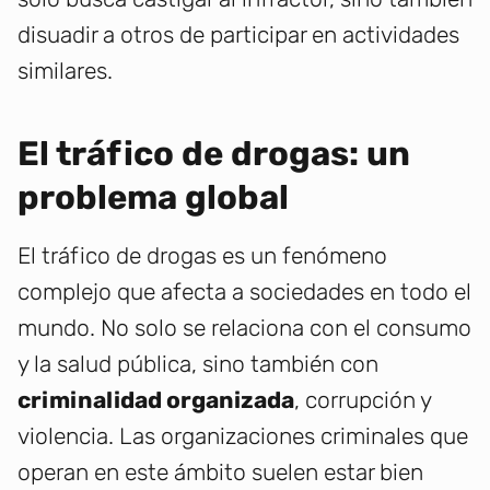
disuadir a otros de participar en actividades
similares.
El tráfico de drogas: un
problema global
El tráfico de drogas es un fenómeno
complejo que afecta a sociedades en todo el
mundo. No solo se relaciona con el consumo
y la salud pública, sino también con
criminalidad organizada
, corrupción y
violencia. Las organizaciones criminales que
operan en este ámbito suelen estar bien