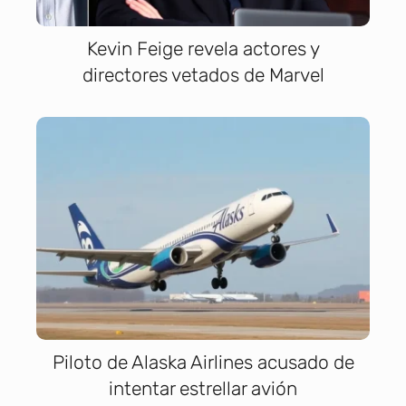
Kevin Feige revela actores y
directores vetados de Marvel
Piloto de Alaska Airlines acusado de
intentar estrellar avión