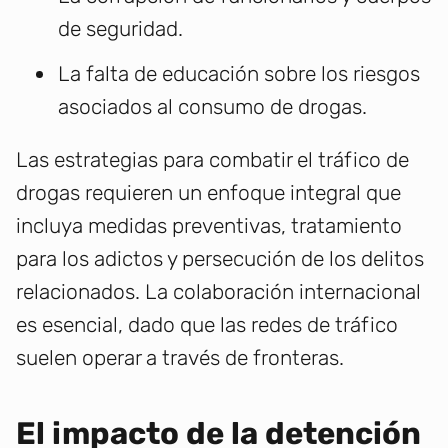
de seguridad.
La falta de educación sobre los riesgos
asociados al consumo de drogas.
Las estrategias para combatir el tráfico de
drogas requieren un enfoque integral que
incluya medidas preventivas, tratamiento
para los adictos y persecución de los delitos
relacionados. La colaboración internacional
es esencial, dado que las redes de tráfico
suelen operar a través de fronteras.
El impacto de la detención