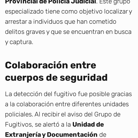
Provincial de Policía Judicial
. Este grupo
especializado tiene como objetivo localizar y
arrestar a individuos que han cometido
delitos graves y que se encuentran en busca
y captura.
Colaboración entre
cuerpos de seguridad
La detección del fugitivo fue posible gracias
a la colaboración entre diferentes unidades
policiales. Al recibir el aviso del Grupo de
Fugitivos, se alertó a la
Unidad de
Extranjería y Documentación
de