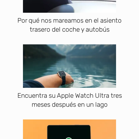
Por qué nos mareamos en el asiento
trasero del coche y autobús
Encuentra su Apple Watch Ultra tres
meses después en un lago