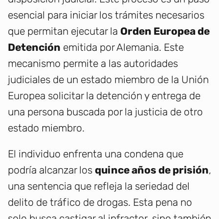
esencial para iniciar los trámites necesarios
que permitan ejecutar la
Orden Europea de
Detención
emitida por Alemania. Este
mecanismo permite a las autoridades
judiciales de un estado miembro de la Unión
Europea solicitar la detención y entrega de
una persona buscada por la justicia de otro
estado miembro.
El individuo enfrenta una condena que
podría alcanzar los
quince años de prisión
,
una sentencia que refleja la seriedad del
delito de tráfico de drogas. Esta pena no
solo busca castigar al infractor, sino también