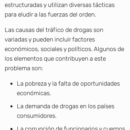
estructuradas y utilizan diversas tácticas
para eludir a las fuerzas del orden.
Las causas del tráfico de drogas son
variadas y pueden incluir factores
económicos, sociales y políticos. Algunos de
los elementos que contribuyen a este
problema son:
La pobreza y la falta de oportunidades
económicas.
La demanda de drogas en los países
consumidores.
La corrupción de funcionarios y cuerpos