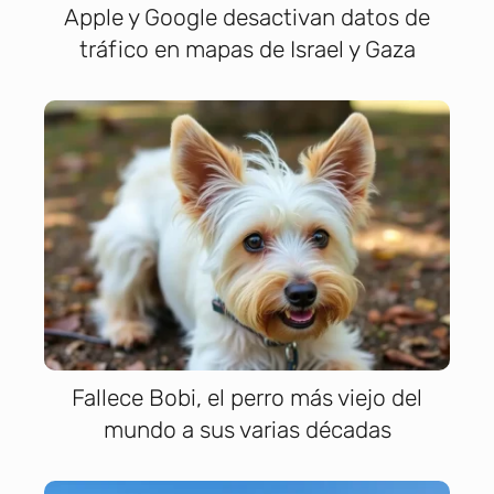
Apple y Google desactivan datos de
tráfico en mapas de Israel y Gaza
Fallece Bobi, el perro más viejo del
mundo a sus varias décadas