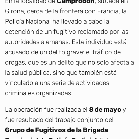
En la localidad de
Camprodon
, situada en
Girona, cerca de la frontera con Francia, la
Policía Nacional ha llevado a cabo la
detención de un fugitivo reclamado por las
autoridades alemanas. Este individuo está
acusado de un delito grave: el tráfico de
drogas, que es un delito que no solo afecta a
la salud pública, sino que también está
vinculado a una serie de actividades
criminales organizadas.
La operación fue realizada el
8 de mayo
y
fue resultado del trabajo conjunto del
Grupo de Fugitivos de la Brigada