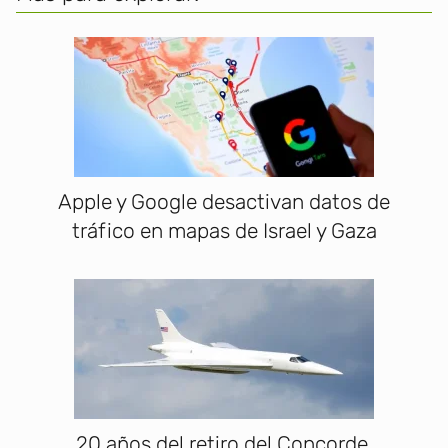
Apple y Google desactivan datos de
tráfico en mapas de Israel y Gaza
20 años del retiro del Concorde,