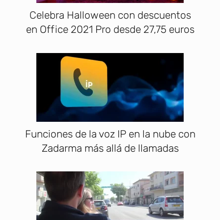
Celebra Halloween con descuentos
en Office 2021 Pro desde 27,75 euros
Funciones de la voz IP en la nube con
Zadarma más allá de llamadas