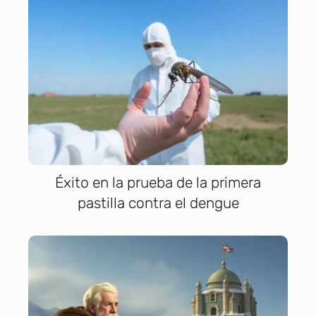
Éxito en la prueba de la primera
pastilla contra el dengue