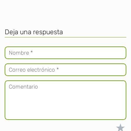
Deja una respuesta
★