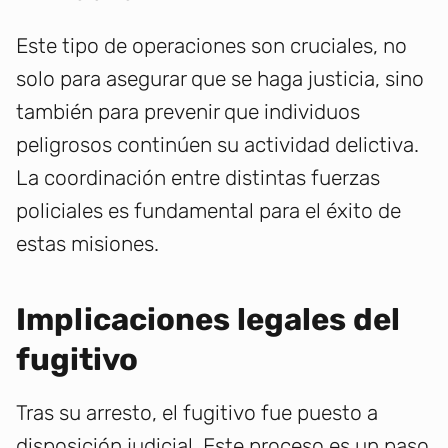
Este tipo de operaciones son cruciales, no
solo para asegurar que se haga justicia, sino
también para prevenir que individuos
peligrosos continúen su actividad delictiva.
La coordinación entre distintas fuerzas
policiales es fundamental para el éxito de
estas misiones.
Implicaciones legales del
fugitivo
Tras su arresto, el fugitivo fue puesto a
disposición judicial. Este proceso es un paso