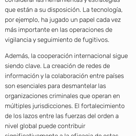
que están a su disposición. La tecnología,
por ejemplo, ha jugado un papel cada vez
más importante en las operaciones de
vigilancia y seguimiento de fugitivos.
Además, la cooperación internacional sigue
siendo clave. La creación de redes de
información y la colaboración entre países
son esenciales para desmantelar las
organizaciones criminales que operan en
múltiples jurisdicciones. El fortalecimiento
de los lazos entre las fuerzas del orden a
nivel global puede contribuir
significativamente a la eficacia de estas