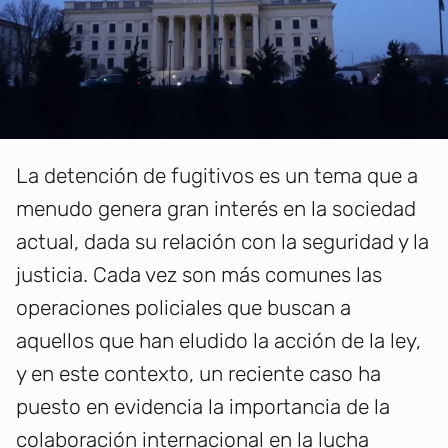
La detención de fugitivos es un tema que a
menudo genera gran interés en la sociedad
actual, dada su relación con la seguridad y la
justicia. Cada vez son más comunes las
operaciones policiales que buscan a
aquellos que han eludido la acción de la ley,
y en este contexto, un reciente caso ha
puesto en evidencia la importancia de la
colaboración internacional en la lucha