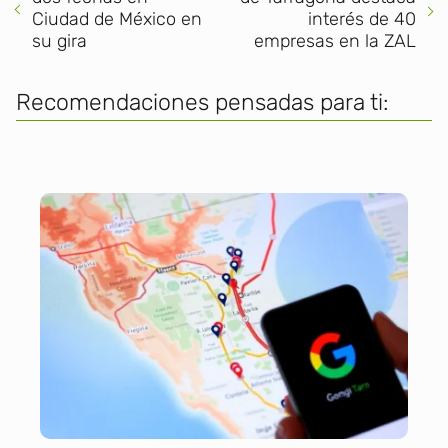
Ciudad de México en
interés de 40
su gira
empresas en la ZAL
Recomendaciones pensadas para ti: