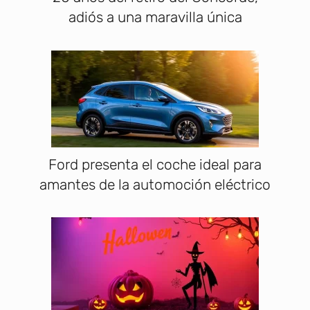
adiós a una maravilla única
Ford presenta el coche ideal para
amantes de la automoción eléctrico