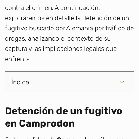
contra el crimen. A continuación,
exploraremos en detalle la detención de un
fugitivo buscado por Alemania por tráfico de
drogas, analizando el contexto de su
captura y las implicaciones legales que
enfrenta.
Índice
Detención de un fugitivo
en Camprodon