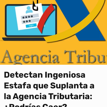
Detectan Ingeniosa
Estafa que Suplanta a
la Agencia Tributaria: