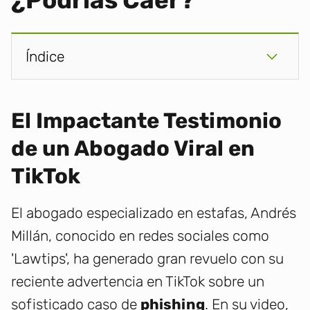
¿Podrías Caer?
Índice
El Impactante Testimonio
de un Abogado Viral en
TikTok
El abogado especializado en estafas, Andrés
Millán, conocido en redes sociales como
'Lawtips', ha generado gran revuelo con su
reciente advertencia en TikTok sobre un
sofisticado caso de
phishing
. En su video,