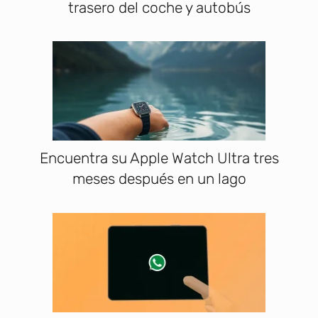
trasero del coche y autobús
Encuentra su Apple Watch Ultra tres
meses después en un lago