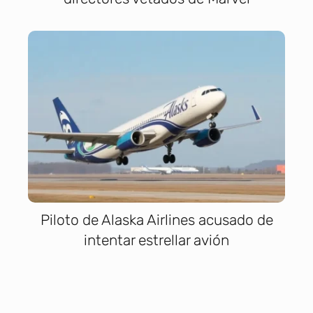
Piloto de Alaska Airlines acusado de
intentar estrellar avión