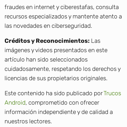
fraudes en internet y ciberestafas, consulta
recursos especializados y mantente atento a
las novedades en ciberseguridad.
Créditos y Reconocimientos:
Las
imágenes y videos presentados en este
artículo han sido seleccionados
cuidadosamente, respetando los derechos y
licencias de sus propietarios originales.
Este contenido ha sido publicado por
Trucos
Android
, comprometido con ofrecer
información independiente y de calidad a
nuestros lectores.