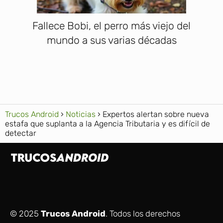
Fallece Bobi, el perro más viejo del
mundo a sus varias décadas
Trucos Android
Noticias
Expertos alertan sobre nueva
estafa que suplanta a la Agencia Tributaria y es difícil de
detectar
© 2025
Trucos Android
. Todos los derechos