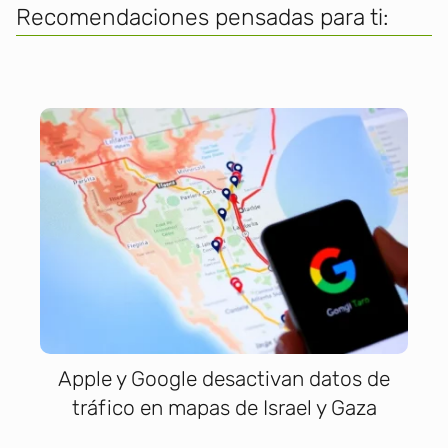
Recomendaciones pensadas para ti:
Apple y Google desactivan datos de
tráfico en mapas de Israel y Gaza