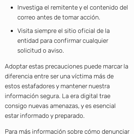
Investiga el remitente y el contenido del
correo antes de tomar acción.
Visita siempre el sitio oficial de la
entidad para confirmar cualquier
solicitud o aviso.
Adoptar estas precauciones puede marcar la
diferencia entre ser una víctima más de
estos estafadores y mantener nuestra
información segura. La era digital trae
consigo nuevas amenazas, y es esencial
estar informado y preparado.
Para más información sobre cómo denunciar