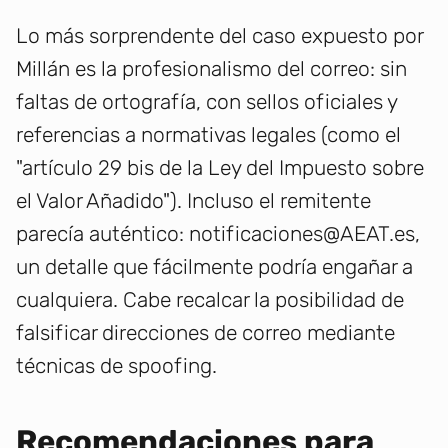
Lo más sorprendente del caso expuesto por
Millán es la profesionalismo del correo: sin
faltas de ortografía, con sellos oficiales y
referencias a normativas legales (como el
"artículo 29 bis de la Ley del Impuesto sobre
el Valor Añadido"). Incluso el remitente
parecía auténtico: notificaciones@AEAT.es,
un detalle que fácilmente podría engañar a
cualquiera. Cabe recalcar la posibilidad de
falsificar direcciones de correo mediante
técnicas de spoofing.
Recomendaciones para