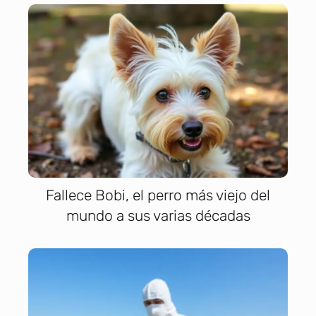
Fallece Bobi, el perro más viejo del
mundo a sus varias décadas