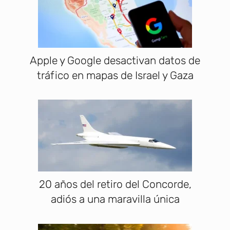
Apple y Google desactivan datos de
tráfico en mapas de Israel y Gaza
20 años del retiro del Concorde,
adiós a una maravilla única