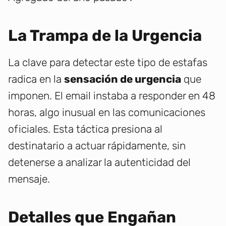
La Trampa de la Urgencia
La clave para detectar este tipo de estafas
radica en la
sensación de urgencia
que
imponen. El email instaba a responder en 48
horas, algo inusual en las comunicaciones
oficiales. Esta táctica presiona al
destinatario a actuar rápidamente, sin
detenerse a analizar la autenticidad del
mensaje.
Detalles que Engañan