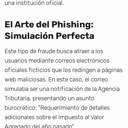
una institución oficial.
El Arte del Phishing:
Simulación Perfecta
Este tipo de fraude busca atraer a los
usuarios mediante correos electrónicos
oficiales ficticios que los redirigen a páginas
web maliciosas. En este caso, el correo
simulaba ser una notificación de la Agencia
Tributaria, presentando un asunto
burocrático: "Requerimiento de detalles
adicionales sobre el Impuesto al Valor
Agregado del año pasado".