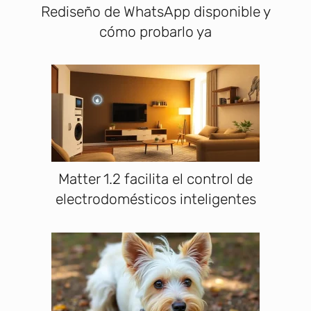
Rediseño de WhatsApp disponible y
cómo probarlo ya
Matter 1.2 facilita el control de
electrodomésticos inteligentes