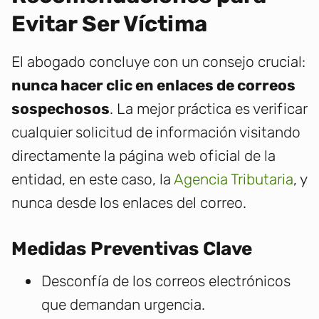
Evitar Ser Víctima
El abogado concluye con un consejo crucial:
nunca hacer clic en enlaces de correos
sospechosos
. La mejor práctica es verificar
cualquier solicitud de información visitando
directamente la página web oficial de la
entidad, en este caso, la
Agencia Tributaria
, y
nunca desde los enlaces del correo.
Medidas Preventivas Clave
Desconfía de los correos electrónicos
que demandan urgencia.