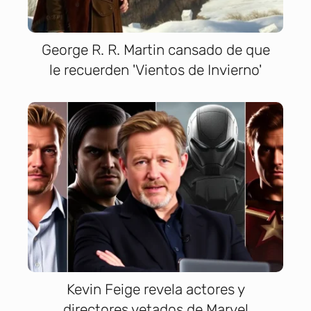
George R. R. Martin cansado de que
le recuerden 'Vientos de Invierno'
Kevin Feige revela actores y
directores vetados de Marvel