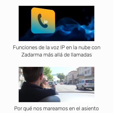
Funciones de la voz IP en la nube con
Zadarma más allá de llamadas
Por qué nos mareamos en el asiento