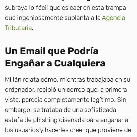
subraya lo fácil que es caer en esta trampa
que ingeniosamente suplanta a la
Agencia
Tributaria
.
Un Email que Podría
Engañar a Cualquiera
Millán relata cómo, mientras trabajaba en su
ordenador, recibió un correo que, a primera
vista, parecía completamente legítimo. Sin
embargo, se trataba de una sofisticada
estafa de phishing diseñada para engañar a
los usuarios y hacerles creer que proviene de