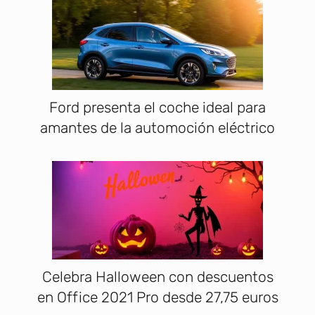
Ford presenta el coche ideal para
amantes de la automoción eléctrico
Celebra Halloween con descuentos
en Office 2021 Pro desde 27,75 euros