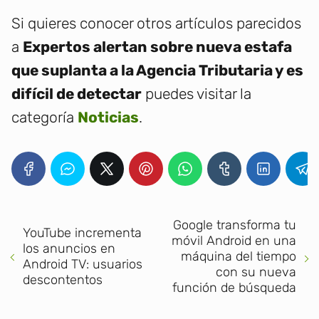
Si quieres conocer otros artículos parecidos
a
Expertos alertan sobre nueva estafa
que suplanta a la Agencia Tributaria y es
difícil de detectar
puedes visitar la
categoría
Noticias
.
Google transforma tu
YouTube incrementa
móvil Android en una
los anuncios en
máquina del tiempo
Android TV: usuarios
con su nueva
descontentos
función de búsqueda