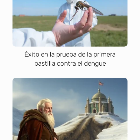
Éxito en la prueba de la primera
pastilla contra el dengue