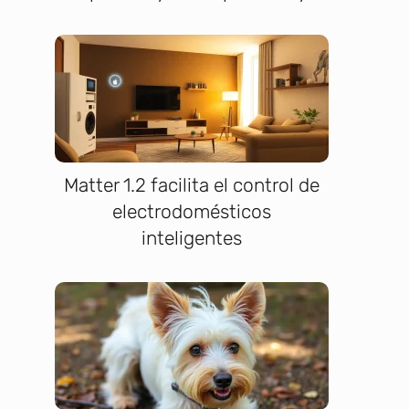
Matter 1.2 facilita el control de
electrodomésticos
inteligentes