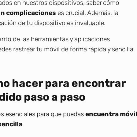
ados en nuestros dispositivos, saber cómo
sin complicaciones
es crucial. Además, la
ación de tu dispositivo es invaluable.
anto de las herramientas y aplicaciones
es rastrear tu móvil de forma rápida y sencilla.
mo hacer para encontrar
dido paso a paso
os esenciales para que puedas
encuentra móvi
sencilla
.