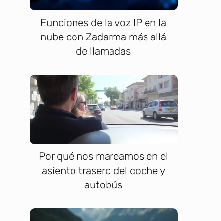
Funciones de la voz IP en la
nube con Zadarma más allá
de llamadas
Por qué nos mareamos en el
asiento trasero del coche y
l
autobús