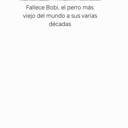
Fallece Bobi, el perro más
viejo del mundo a sus varias
décadas