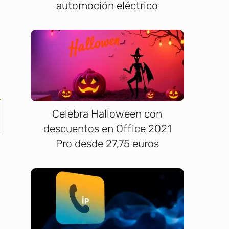
automoción eléctrico
Celebra Halloween con
descuentos en Office 2021
Pro desde 27,75 euros