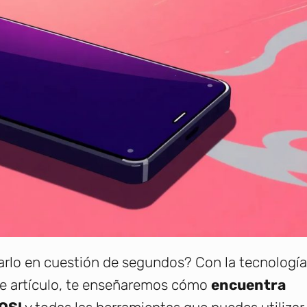
rarlo en cuestión de segundos? Con la tecnología
ste artículo, te enseñaremos cómo
encuentra