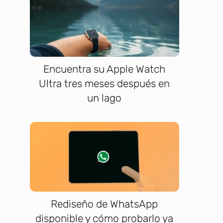
Encuentra su Apple Watch
Ultra tres meses después en
un lago
Rediseño de WhatsApp
disponible y cómo probarlo ya