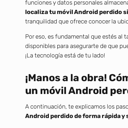
funciones y datos personales almacen
localiza tu móvil Android perdido 
tranquilidad que ofrece conocer la ubic
Por eso, es fundamental que estés al t
disponibles para asegurarte de que pued
¡La tecnología está de tu lado!
¡Manos a la obra! Có
un móvil Android per
A continuación, te explicamos los pas
Android perdido de forma rápida y 