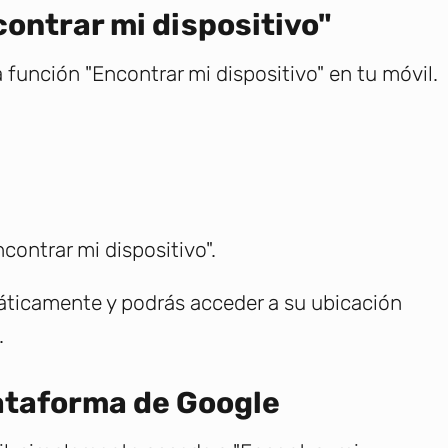
contrar mi dispositivo"
 función "Encontrar mi dispositivo" en tu móvil.
contrar mi dispositivo".
máticamente y podrás acceder a su ubicación
.
lataforma de Google