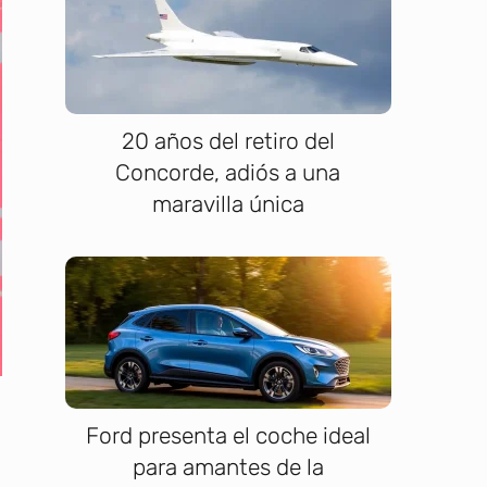
20 años del retiro del
Concorde, adiós a una
maravilla única
Ford presenta el coche ideal
para amantes de la