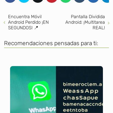
Encuentra Móvil
Pantalla Dividida
Android Perdido ¡EN
Android: ¡Multitarea
SEGUNDOS! 📍
REAL!
Recomendaciones pensadas para ti: