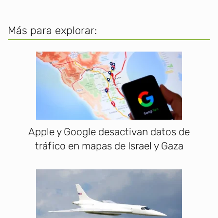
Más para explorar:
Apple y Google desactivan datos de
tráfico en mapas de Israel y Gaza