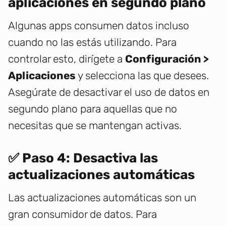
aplicaciones en segundo plano
Algunas apps consumen datos incluso
cuando no las estás utilizando. Para
controlar esto, dirígete a
Configuración >
Aplicaciones
y selecciona las que desees.
Asegúrate de desactivar el uso de datos en
segundo plano para aquellas que no
necesitas que se mantengan activas.
✅ Paso 4: Desactiva las
actualizaciones automáticas
Las actualizaciones automáticas son un
gran consumidor de datos. Para