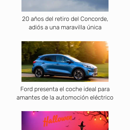
20 años del retiro del Concorde,
adiós a una maravilla única
Ford presenta el coche ideal para
amantes de la automoción eléctrico