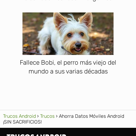
Fallece Bobi, el perro más viejo del
mundo a sus varias décadas
Trucos Android
Trucos
Ahorra Datos Móviles Android
¡SIN SACRIFICIOS!