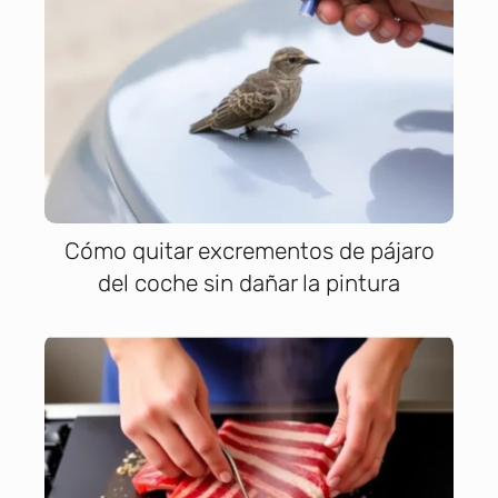
Cómo quitar excrementos de pájaro
del coche sin dañar la pintura