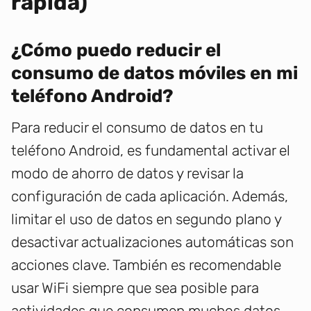
rápida)
¿Cómo puedo reducir el
consumo de datos móviles en mi
teléfono Android?
Para reducir el consumo de datos en tu
teléfono Android, es fundamental activar el
modo de ahorro de datos y revisar la
configuración de cada aplicación. Además,
limitar el uso de datos en segundo plano y
desactivar actualizaciones automáticas son
acciones clave. También es recomendable
usar WiFi siempre que sea posible para
actividades que consumen muchos datos.