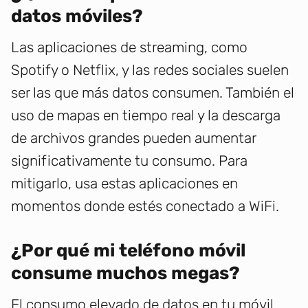
datos móviles?
Las aplicaciones de streaming, como
Spotify o Netflix, y las redes sociales suelen
ser las que más datos consumen. También el
uso de mapas en tiempo real y la descarga
de archivos grandes pueden aumentar
significativamente tu consumo. Para
mitigarlo, usa estas aplicaciones en
momentos donde estés conectado a WiFi.
¿Por qué mi teléfono móvil
consume muchos megas?
El consumo elevado de datos en tu móvil