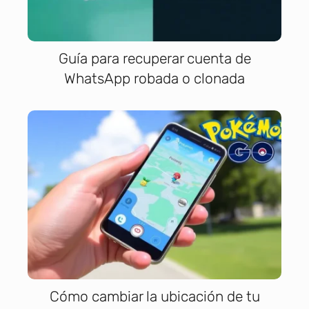
Guía para recuperar cuenta de
WhatsApp robada o clonada
Cómo cambiar la ubicación de tu