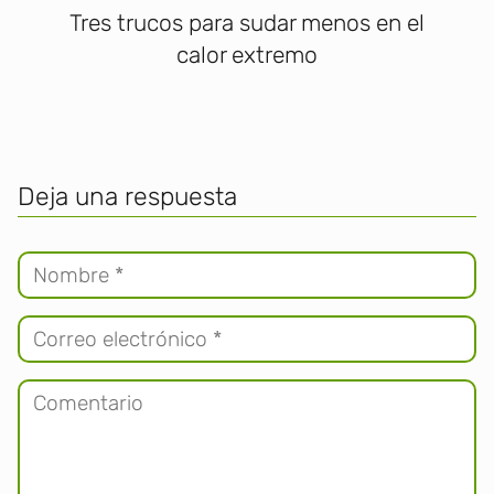
Tres trucos para sudar menos en el
calor extremo
Deja una respuesta