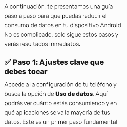
A continuación, te presentamos una guía
paso a paso para que puedas reducir el
consumo de datos en tu dispositivo Android.
No es complicado, solo sigue estos pasos y
verás resultados inmediatos.
✅ Paso 1: Ajustes clave que
debes tocar
Accede a la configuración de tu teléfono y
busca la opción de
Uso de datos
. Aquí
podrás ver cuánto estás consumiendo y en
qué aplicaciones se va la mayoría de tus
datos. Este es un primer paso fundamental