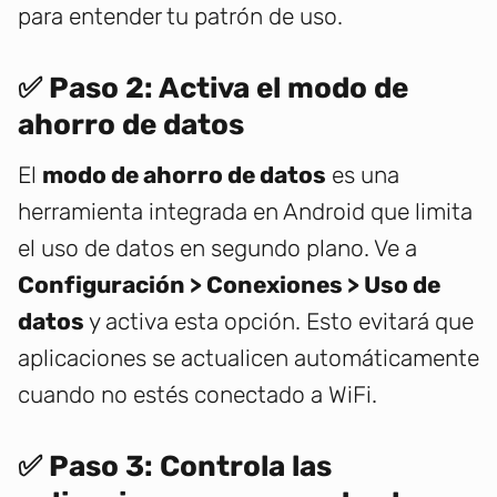
para entender tu patrón de uso.
✅ Paso 2: Activa el modo de
ahorro de datos
El
modo de ahorro de datos
es una
herramienta integrada en Android que limita
el uso de datos en segundo plano. Ve a
Configuración > Conexiones > Uso de
datos
y activa esta opción. Esto evitará que
aplicaciones se actualicen automáticamente
cuando no estés conectado a WiFi.
✅ Paso 3: Controla las