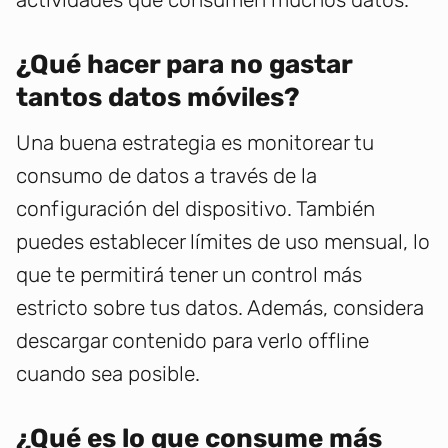
¿Qué hacer para no gastar
tantos datos móviles?
Una buena estrategia es monitorear tu
consumo de datos a través de la
configuración del dispositivo. También
puedes establecer límites de uso mensual, lo
que te permitirá tener un control más
estricto sobre tus datos. Además, considera
descargar contenido para verlo offline
cuando sea posible.
¿Qué es lo que consume más