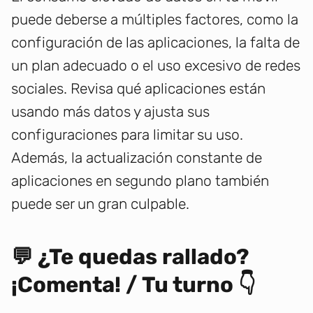
puede deberse a múltiples factores, como la
configuración de las aplicaciones, la falta de
un plan adecuado o el uso excesivo de redes
sociales. Revisa qué aplicaciones están
usando más datos y ajusta sus
configuraciones para limitar su uso.
Además, la actualización constante de
aplicaciones en segundo plano también
puede ser un gran culpable.
💬 ¿Te quedas rallado?
¡Comenta! / Tu turno 👇