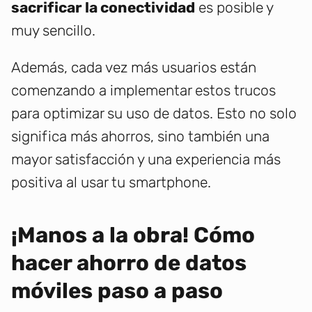
sacrificar la conectividad
es posible y
muy sencillo.
Además, cada vez más usuarios están
comenzando a implementar estos trucos
para optimizar su uso de datos. Esto no solo
significa más ahorros, sino también una
mayor satisfacción y una experiencia más
positiva al usar tu smartphone.
¡Manos a la obra! Cómo
hacer ahorro de datos
móviles paso a paso