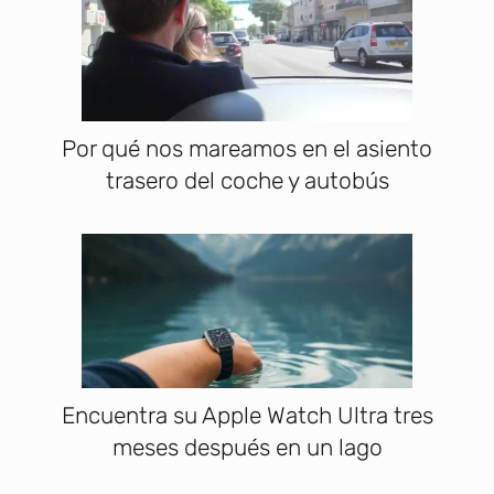
Por qué nos mareamos en el asiento
trasero del coche y autobús
Encuentra su Apple Watch Ultra tres
meses después en un lago