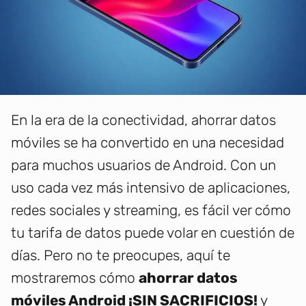
En la era de la conectividad, ahorrar datos
móviles se ha convertido en una necesidad
para muchos usuarios de Android. Con un
uso cada vez más intensivo de aplicaciones,
redes sociales y streaming, es fácil ver cómo
tu tarifa de datos puede volar en cuestión de
días. Pero no te preocupes, aquí te
mostraremos cómo
ahorrar datos
móviles Android ¡SIN SACRIFICIOS!
y