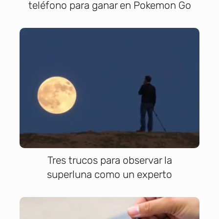
teléfono para ganar en Pokemon Go
Tres trucos para observar la
superluna como un experto