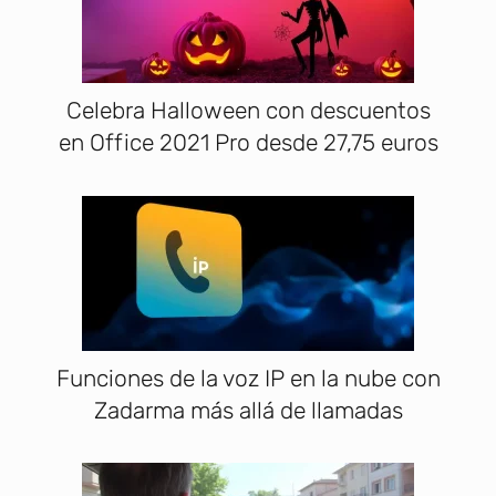
Celebra Halloween con descuentos
en Office 2021 Pro desde 27,75 euros
Funciones de la voz IP en la nube con
Zadarma más allá de llamadas