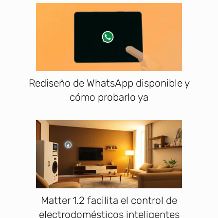
Rediseño de WhatsApp disponible y
cómo probarlo ya
Matter 1.2 facilita el control de
electrodomésticos inteligentes