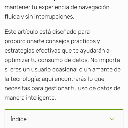
mantener tu experiencia de navegación
fluida y sin interrupciones.
Este artículo está diseñado para
proporcionarte consejos prácticos y
estrategias efectivas que te ayudarán a
optimizar tu consumo de datos. No importa
si eres un usuario ocasional o un amante de
la tecnología; aquí encontrarás lo que
necesitas para gestionar tu uso de datos de
manera inteligente.
Índice