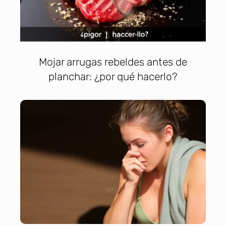
Mojar arrugas rebeldes antes de
planchar: ¿por qué hacerlo?