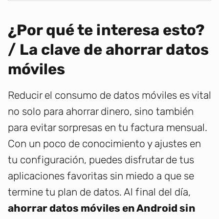
¿Por qué te interesa esto?
/ La clave de ahorrar datos
móviles
Reducir el consumo de datos móviles es vital
no solo para ahorrar dinero, sino también
para evitar sorpresas en tu factura mensual.
Con un poco de conocimiento y ajustes en
tu configuración, puedes disfrutar de tus
aplicaciones favoritas sin miedo a que se
termine tu plan de datos. Al final del día,
ahorrar datos móviles en Android sin