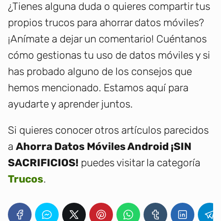
¿Tienes alguna duda o quieres compartir tus
propios trucos para ahorrar datos móviles?
¡Anímate a dejar un comentario! Cuéntanos
cómo gestionas tu uso de datos móviles y si
has probado alguno de los consejos que
hemos mencionado. Estamos aquí para
ayudarte y aprender juntos.
Si quieres conocer otros artículos parecidos
a
Ahorra Datos Móviles Android ¡SIN
SACRIFICIOS!
puedes visitar la categoría
Trucos
.