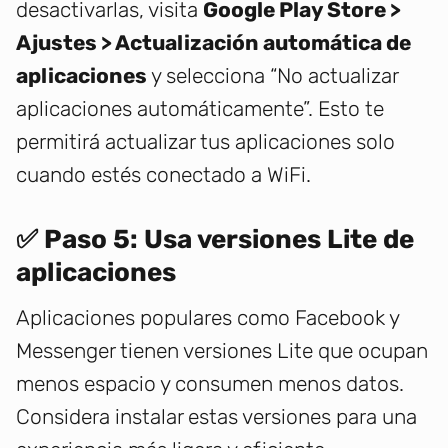
desactivarlas, visita
Google Play Store >
Ajustes > Actualización automática de
aplicaciones
y selecciona “No actualizar
aplicaciones automáticamente”. Esto te
permitirá actualizar tus aplicaciones solo
cuando estés conectado a WiFi.
✅ Paso 5: Usa versiones Lite de
aplicaciones
Aplicaciones populares como Facebook y
Messenger tienen versiones Lite que ocupan
menos espacio y consumen menos datos.
Considera instalar estas versiones para una