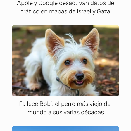
Apple y Google desactivan datos de
tráfico en mapas de Israel y Gaza
Fallece Bobi, el perro más viejo del
mundo a sus varias décadas