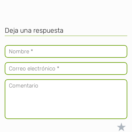
Deja una respuesta
★