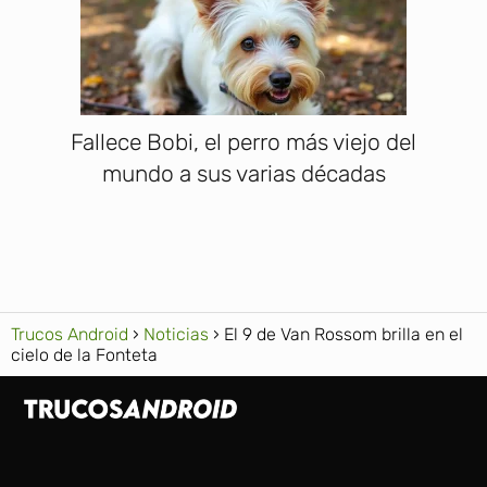
Fallece Bobi, el perro más viejo del
mundo a sus varias décadas
Trucos Android
Noticias
El 9 de Van Rossom brilla en el
cielo de la Fonteta