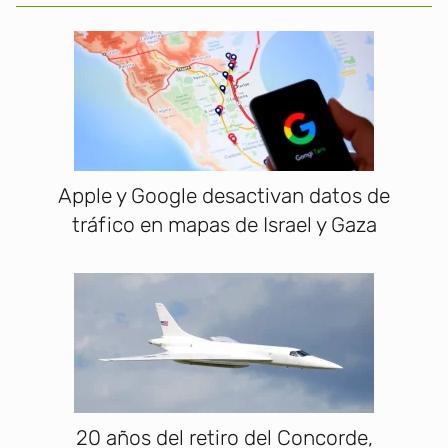
Apple y Google desactivan datos de
tráfico en mapas de Israel y Gaza
20 años del retiro del Concorde,