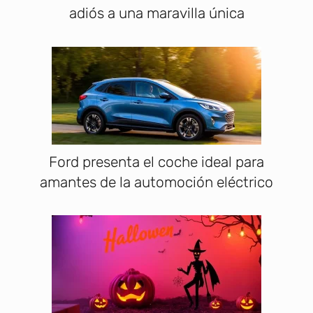
adiós a una maravilla única
Ford presenta el coche ideal para
amantes de la automoción eléctrico