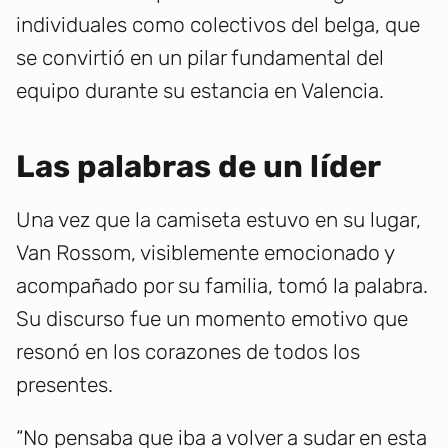
individuales como colectivos del belga, que
se convirtió en un pilar fundamental del
equipo durante su estancia en Valencia.
Las palabras de un líder
Una vez que la camiseta estuvo en su lugar,
Van Rossom, visiblemente emocionado y
acompañado por su familia, tomó la palabra.
Su discurso fue un momento emotivo que
resonó en los corazones de todos los
presentes.
“No pensaba que iba a volver a sudar en esta