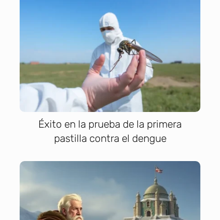
Éxito en la prueba de la primera
pastilla contra el dengue