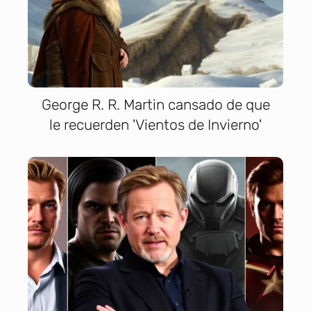
George R. R. Martin cansado de que
le recuerden 'Vientos de Invierno'