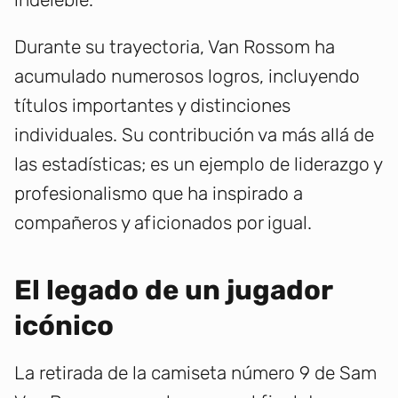
Durante su trayectoria, Van Rossom ha
acumulado numerosos logros, incluyendo
títulos importantes y distinciones
individuales. Su contribución va más allá de
las estadísticas; es un ejemplo de liderazgo y
profesionalismo que ha inspirado a
compañeros y aficionados por igual.
El legado de un jugador
icónico
La retirada de la camiseta número 9 de Sam