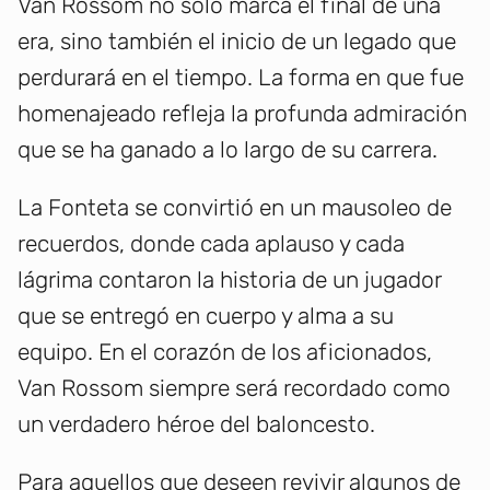
Van Rossom no solo marca el final de una
era, sino también el inicio de un legado que
perdurará en el tiempo. La forma en que fue
homenajeado refleja la profunda admiración
que se ha ganado a lo largo de su carrera.
La Fonteta se convirtió en un mausoleo de
recuerdos, donde cada aplauso y cada
lágrima contaron la historia de un jugador
que se entregó en cuerpo y alma a su
equipo. En el corazón de los aficionados,
Van Rossom siempre será recordado como
un verdadero héroe del baloncesto.
Para aquellos que deseen revivir algunos de