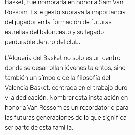
Basket, fue nombrada en honor a Sam Van
Rossom. Este gesto subraya la importancia
del jugador en la formación de futuras
estrellas del baloncesto y su legado
perdurable dentro del club.
L’Alqueria del Basket no solo es un centro
donde se desarrollan jóvenes talentos, sino
también un símbolo de la filosofía del
Valencia Basket, centrada en el trabajo duro
y la dedicación. Nombrar esta instalación en
honor a Van Rossom es un recordatorio para
las futuras generaciones de lo que significa
ser parte de esta familia.