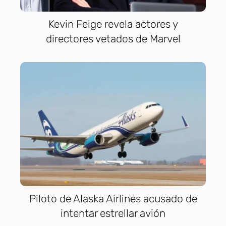
Kevin Feige revela actores y
directores vetados de Marvel
Piloto de Alaska Airlines acusado de
intentar estrellar avión