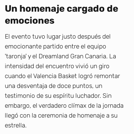
Un homenaje cargado de
emociones
El evento tuvo lugar justo después del
emocionante partido entre el equipo
'taronja' y el Dreamland Gran Canaria. La
intensidad del encuentro vivió un giro
cuando el Valencia Basket logró remontar
una desventaja de doce puntos, un
testimonio de su espíritu luchador. Sin
embargo, el verdadero clímax de la jornada
llegó con la ceremonia de homenaje a su
estrella.