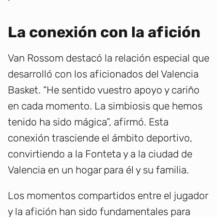
La conexión con la afición
Van Rossom destacó la relación especial que
desarrolló con los aficionados del Valencia
Basket. “He sentido vuestro apoyo y cariño
en cada momento. La simbiosis que hemos
tenido ha sido mágica”, afirmó. Esta
conexión trasciende el ámbito deportivo,
convirtiendo a la Fonteta y a la ciudad de
Valencia en un hogar para él y su familia.
Los momentos compartidos entre el jugador
y la afición han sido fundamentales para