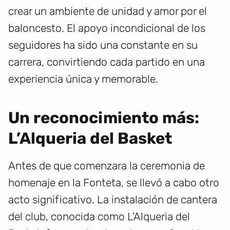
crear un ambiente de unidad y amor por el
baloncesto. El apoyo incondicional de los
seguidores ha sido una constante en su
carrera, convirtiendo cada partido en una
experiencia única y memorable.
Un reconocimiento más:
L’Alqueria del Basket
Antes de que comenzara la ceremonia de
homenaje en la Fonteta, se llevó a cabo otro
acto significativo. La instalación de cantera
del club, conocida como L’Alqueria del