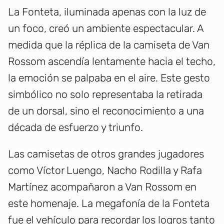
La Fonteta, iluminada apenas con la luz de
un foco, creó un ambiente espectacular. A
medida que la réplica de la camiseta de Van
Rossom ascendía lentamente hacia el techo,
la emoción se palpaba en el aire. Este gesto
simbólico no solo representaba la retirada
de un dorsal, sino el reconocimiento a una
década de esfuerzo y triunfo.
Las camisetas de otros grandes jugadores
como Víctor Luengo, Nacho Rodilla y Rafa
Martínez acompañaron a Van Rossom en
este homenaje. La megafonía de la Fonteta
fue el vehículo para recordar los logros tanto