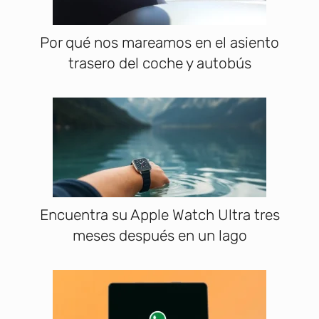
Por qué nos mareamos en el asiento
trasero del coche y autobús
Encuentra su Apple Watch Ultra tres
meses después en un lago