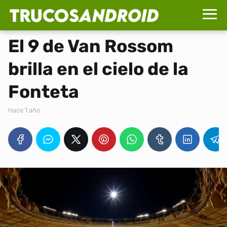
El 9 de Van Rossom
brilla en el cielo de la
Fonteta
hace 1 año