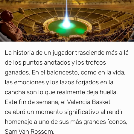
La historia de un jugador trasciende más allá
de los puntos anotados y los trofeos
ganados. En el baloncesto, como en la vida,
las emociones y los lazos forjados en la
cancha son lo que realmente deja huella.
Este fin de semana, el Valencia Basket
celebró un momento significativo al rendir
homenaje a uno de sus más grandes íconos,
Sam Van Rossom.