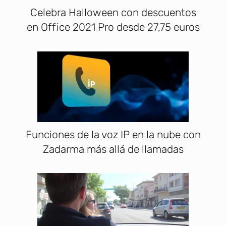
Celebra Halloween con descuentos
en Office 2021 Pro desde 27,75 euros
Funciones de la voz IP en la nube con
Zadarma más allá de llamadas