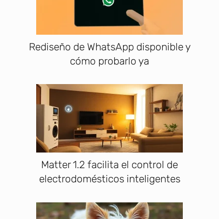
Rediseño de WhatsApp disponible y
cómo probarlo ya
Matter 1.2 facilita el control de
electrodomésticos inteligentes