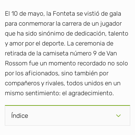
El 10 de mayo, la Fonteta se vistió de gala
para conmemorar la carrera de un jugador
que ha sido sinónimo de dedicación, talento
y amor por el deporte. La ceremonia de
retirada de la camiseta número 9 de Van
Rossom fue un momento recordado no solo
por los aficionados, sino también por
compañeros y rivales, todos unidos en un
mismo sentimiento: el agradecimiento.
Índice