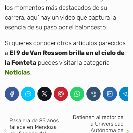
los momentos más destacados de su
carrera, aquí hay un video que captura la
esencia de su paso por el baloncesto:
Si quieres conocer otros artículos parecidos
a
El 9 de Van Rossom brilla en el cielo de
la Fonteta
puedes visitar la categoría
Noticias
.
Detienen al rector de
Pasajera de 85 años
la Universidad
fallece en Mendoza
Autónoma de