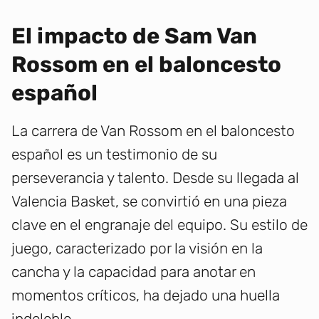
El impacto de Sam Van
Rossom en el baloncesto
español
La carrera de Van Rossom en el baloncesto
español es un testimonio de su
perseverancia y talento. Desde su llegada al
Valencia Basket, se convirtió en una pieza
clave en el engranaje del equipo. Su estilo de
juego, caracterizado por la visión en la
cancha y la capacidad para anotar en
momentos críticos, ha dejado una huella
indeleble.