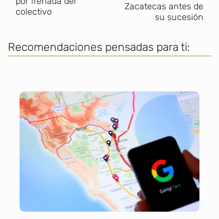
por frenada del
Zacatecas antes de
colectivo
su sucesión
Recomendaciones pensadas para ti: