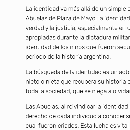
La identidad va más allá de un simple 
Abuelas de Plaza de Mayo, la identidad
verdad y la justicia, especialmente en
apropiadas durante la dictadura militar
identidad de los niños que fueron sec
periodo de la historia argentina.
La búsqueda de la identidad es un acto
nieto o nieta que recupera su historia e
toda la sociedad, que se niega a olvida
Las Abuelas, al reivindicar la identida
derecho de cada individuo a conocer su 
cual fueron criados. Esta lucha es vita