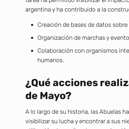
argentina y ha contribuido a la constr
Creación de bases de datos sobre 
Organización de marchas y evento
Colaboración con organismos inte
humanos.
¿Qué acciones realiz
de Mayo?
A lo largo de su historia, las Abuelas 
visibilizar su lucha y encontrar a sus 