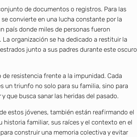
conjunto de documentos o registros. Para las
 se convierte en una lucha constante por la
 un país donde miles de personas fueron
. La organización se ha dedicado a restituir la
uestrados junto a sus padres durante este oscuro
 de resistencia frente a la impunidad. Cada
s un triunfo no solo para su familia, sino para
r y que busca sanar las heridas del pasado.
d de estos jóvenes, también están reafirmando el
historia familiar, sus raíces y el contexto en el
l para construir una memoria colectiva y evitar