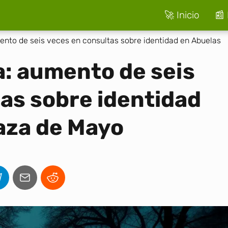
🚀 Inicio
📰 
ento de seis veces en consultas sobre identidad en Abuelas
a: aumento de seis
as sobre identidad
aza de Mayo