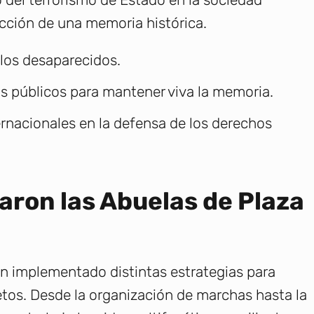
ucción de una memoria histórica.
los desaparecidos.
s públicos para mantener viva la memoria.
rnacionales en la defensa de los derechos
aron las Abuelas de Plaza
han implementado distintas estrategias para
nietos. Desde la organización de marchas hasta la