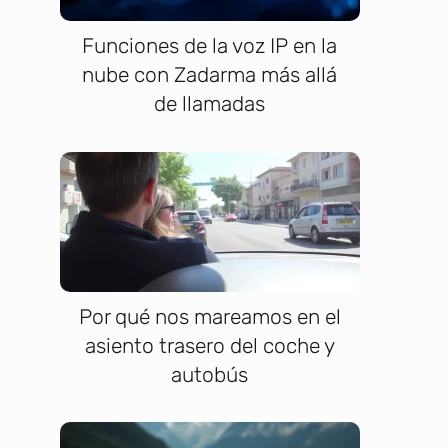
Funciones de la voz IP en la
nube con Zadarma más allá
de llamadas
Por qué nos mareamos en el
asiento trasero del coche y
autobús