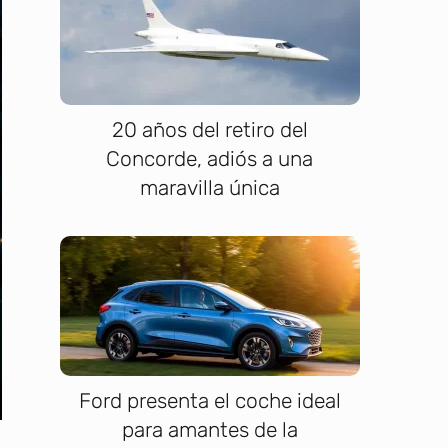
20 años del retiro del
Concorde, adiós a una
maravilla única
Ford presenta el coche ideal
para amantes de la