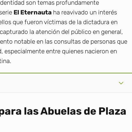
 identidad son temas profundamente
 serie
El Eternauta
ha reavivado un interés
uellos que fueron víctimas de la dictadura en
capturado la atención del público en general,
ento notable en las consultas de personas que
, especialmente entre quienes nacieron en
tina.
 para las Abuelas de Plaza