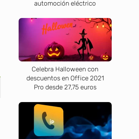
automoción eléctrico
Celebra Halloween con
descuentos en Office 2021
Pro desde 27,75 euros