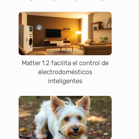
Matter 1.2 facilita el control de
electrodomésticos
inteligentes