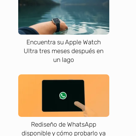
Encuentra su Apple Watch
Ultra tres meses después en
un lago
Rediseño de WhatsApp
disponible y cómo probarlo ya