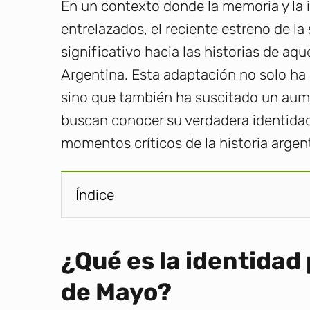
En un contexto donde la memoria y la
entrelazados, el reciente estreno de la
significativo hacia las historias de aq
Argentina. Esta adaptación no solo ha 
sino que también ha suscitado un aum
buscan conocer su verdadera identidad
momentos críticos de la historia argen
Índice
¿Qué es la identidad
de Mayo?