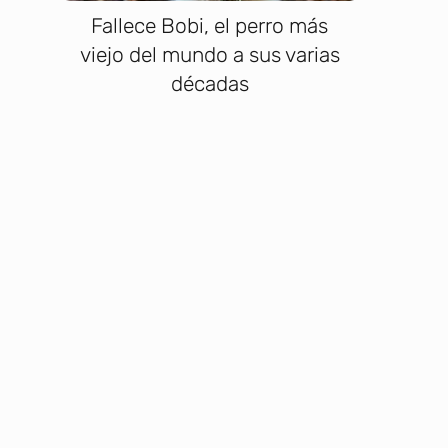
Fallece Bobi, el perro más
viejo del mundo a sus varias
décadas