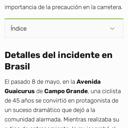
importancia de la precaución en la carretera.
Índice
Detalles del incidente en
Brasil
El pasado 8 de mayo, en la
Avenida
Guaicurus
de
Campo Grande
, una ciclista
de 45 años se convirtió en protagonista de
un suceso dramático que dejó a la
comunidad alarmada. Mientras realizaba su