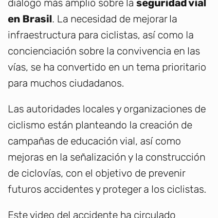
diálogo más amplio sobre la
seguridad vial
en Brasil
. La necesidad de mejorar la
infraestructura para ciclistas, así como la
concienciación sobre la convivencia en las
vías, se ha convertido en un tema prioritario
para muchos ciudadanos.
Las autoridades locales y organizaciones de
ciclismo están planteando la creación de
campañas de educación vial, así como
mejoras en la señalización y la construcción
de ciclovías, con el objetivo de prevenir
futuros accidentes y proteger a los ciclistas.
Este video del accidente ha circulado