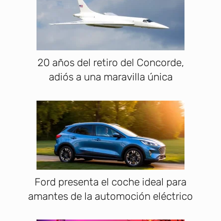
20 años del retiro del Concorde,
adiós a una maravilla única
Ford presenta el coche ideal para
amantes de la automoción eléctrico