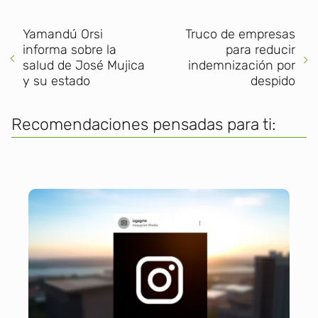
Yamandú Orsi
Truco de empresas
informa sobre la
para reducir
salud de José Mujica
indemnización por
y su estado
despido
Recomendaciones pensadas para ti: