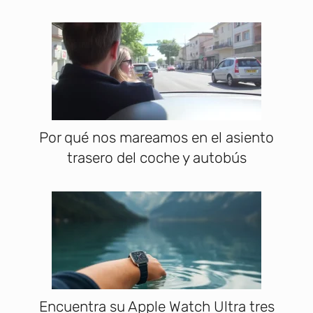
Por qué nos mareamos en el asiento
trasero del coche y autobús
Encuentra su Apple Watch Ultra tres