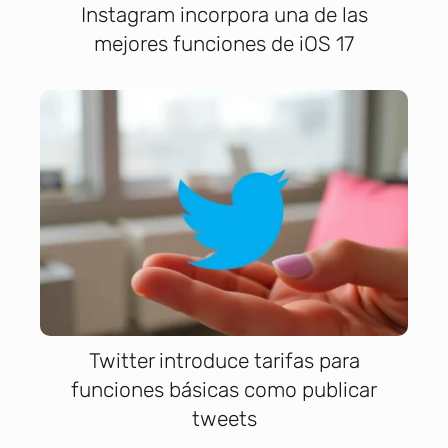
Instagram incorpora una de las
mejores funciones de iOS 17
Twitter introduce tarifas para
funciones básicas como publicar
tweets