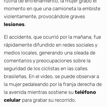
rutina de entrenamiento, la mujer grabó el
momento en que una camioneta la embiste
violentamente, provocándole graves
lesiones
.
El accidente, que ocurrió por la mañana, fue
rápidamente difundido en redes sociales y
medios locales, generando una oleada de
comentarios y preocupaciones sobre la
seguridad de los ciclistas en las calles
brasileñas. En el video, se puede observar a
la mujer pedaleando por la franja derecha de
la avenida mientras sostiene su
teléfono
celular
para grabar su recorrido.