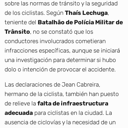
sobre las normas de tránsito y la seguridad
de los ciclistas. Según
Thaís Lechuga
,
teniente del
Batalhão de Polícia Militar de
Trânsito
, no se constató que los
conductores involucrados cometieran
infracciones específicas, aunque se iniciará
una investigación para determinar si hubo
dolo o intención de provocar el accidente.
Las declaraciones de Jean Cabreira,
hermano de la ciclista, también han puesto
de relieve la
falta de infraestructura
adecuada
para ciclistas en la ciudad. La
ausencia de ciclovías y la necesidad de un