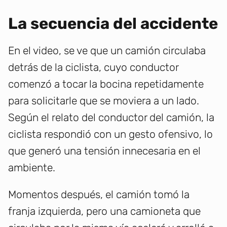
La secuencia del accidente
En el video, se ve que un camión circulaba
detrás de la ciclista, cuyo conductor
comenzó a tocar la bocina repetidamente
para solicitarle que se moviera a un lado.
Según el relato del conductor del camión, la
ciclista respondió con un gesto ofensivo, lo
que generó una tensión innecesaria en el
ambiente.
Momentos después, el camión tomó la
franja izquierda, pero una camioneta que