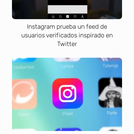
Instagram prueba un feed de
usuarios verificados inspirado en
Twitter