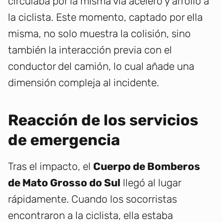
circulaba por la misma vía aceleró y arrolló a
la ciclista. Este momento, captado por ella
misma, no solo muestra la colisión, sino
también la interacción previa con el
conductor del camión, lo cual añade una
dimensión compleja al incidente.
Reacción de los servicios
de emergencia
Tras el impacto, el
Cuerpo de Bomberos
de Mato Grosso do Sul
llegó al lugar
rápidamente. Cuando los socorristas
encontraron a la ciclista, ella estaba