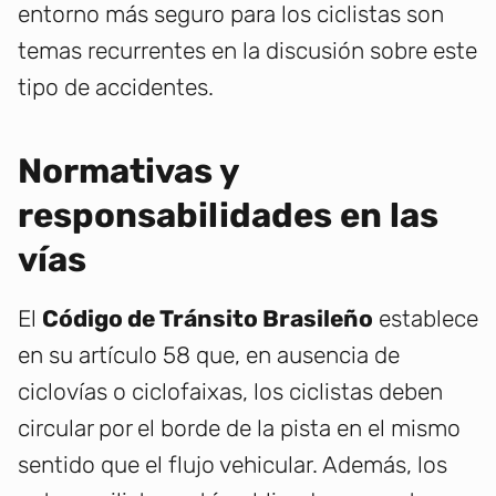
entorno más seguro para los ciclistas son
temas recurrentes en la discusión sobre este
tipo de accidentes.
Normativas y
responsabilidades en las
vías
El
Código de Tránsito Brasileño
establece
en su artículo 58 que, en ausencia de
ciclovías o ciclofaixas, los ciclistas deben
circular por el borde de la pista en el mismo
sentido que el flujo vehicular. Además, los