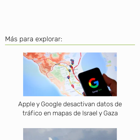
Más para explorar:
Apple y Google desactivan datos de
tráfico en mapas de Israel y Gaza