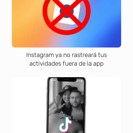
Instagram ya no rastreará tus
actividades fuera de la app