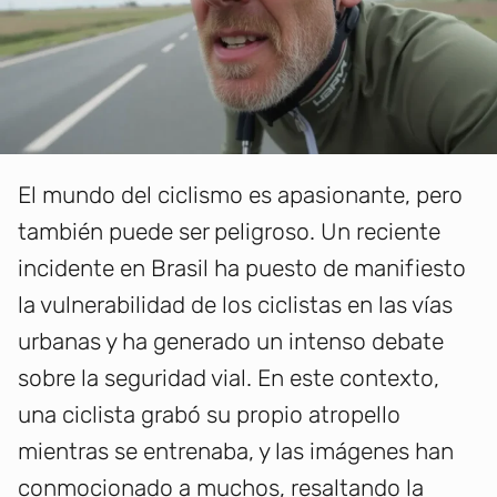
El mundo del ciclismo es apasionante, pero
también puede ser peligroso. Un reciente
incidente en Brasil ha puesto de manifiesto
la vulnerabilidad de los ciclistas en las vías
urbanas y ha generado un intenso debate
sobre la seguridad vial. En este contexto,
una ciclista grabó su propio atropello
mientras se entrenaba, y las imágenes han
conmocionado a muchos, resaltando la