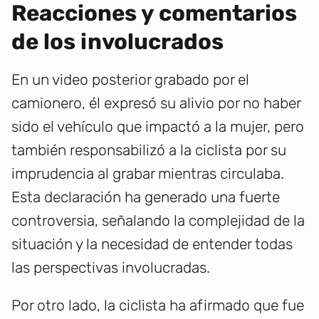
Reacciones y comentarios
de los involucrados
En un video posterior grabado por el
camionero, él expresó su alivio por no haber
sido el vehículo que impactó a la mujer, pero
también responsabilizó a la ciclista por su
imprudencia al grabar mientras circulaba.
Esta declaración ha generado una fuerte
controversia, señalando la complejidad de la
situación y la necesidad de entender todas
las perspectivas involucradas.
Por otro lado, la ciclista ha afirmado que fue