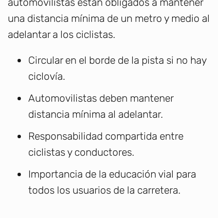
automovilistas están obligados a mantener
una distancia mínima de un metro y medio al
adelantar a los ciclistas.
Circular en el borde de la pista si no hay
ciclovía.
Automovilistas deben mantener
distancia mínima al adelantar.
Responsabilidad compartida entre
ciclistas y conductores.
Importancia de la educación vial para
todos los usuarios de la carretera.