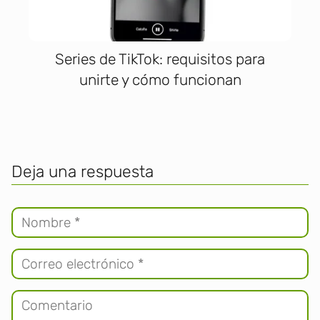
Series de TikTok: requisitos para
unirte y cómo funcionan
Deja una respuesta