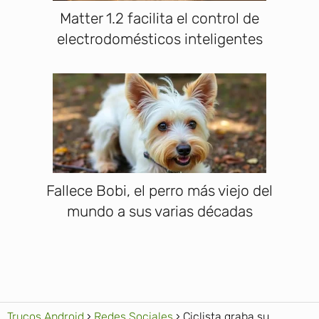
Matter 1.2 facilita el control de
electrodomésticos inteligentes
Fallece Bobi, el perro más viejo del
mundo a sus varias décadas
Trucos Android
Redes Sociales
Ciclista graba su