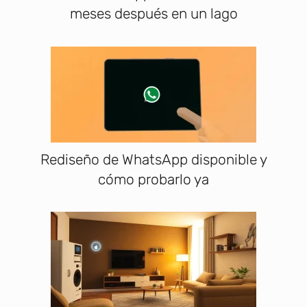
meses después en un lago
Rediseño de WhatsApp disponible y
cómo probarlo ya