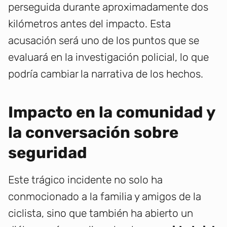
perseguida durante aproximadamente dos
kilómetros antes del impacto. Esta
acusación será uno de los puntos que se
evaluará en la investigación policial, lo que
podría cambiar la narrativa de los hechos.
Impacto en la comunidad y
la conversación sobre
seguridad
Este trágico incidente no solo ha
conmocionado a la familia y amigos de la
ciclista, sino que también ha abierto un