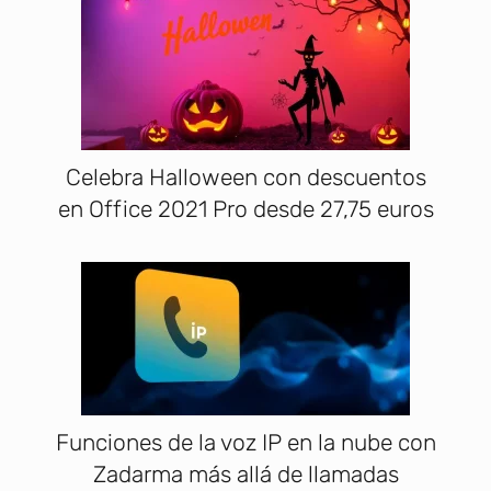
Celebra Halloween con descuentos
en Office 2021 Pro desde 27,75 euros
Funciones de la voz IP en la nube con
Zadarma más allá de llamadas