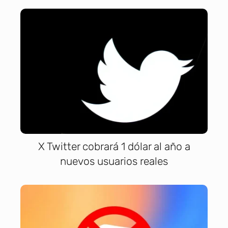
X Twitter cobrará 1 dólar al año a
nuevos usuarios reales