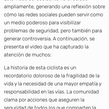
ampliamente, generando una reflexión sobre
cómo las redes sociales pueden servir como
un medio poderoso para visibilizar
problemas de seguridad, pero también para
generar controversia. A continuación, se
presenta el video que ha capturado la
atención de muchos:
La historia de esta ciclista es un
recordatorio doloroso de la fragilidad de la
vida y la necesidad de una mayor empatía y
responsabilidad en las vías. La comunidad
clama por acciones que aseguren la
seguridad de todos los que comparten la