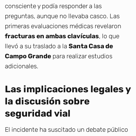
consciente y podía responder a las
preguntas, aunque no llevaba casco. Las
primeras evaluaciones médicas revelaron
fracturas en ambas clavículas
, lo que
llevó a su traslado a la
Santa Casa de
Campo Grande
para realizar estudios
adicionales.
Las implicaciones legales y
la discusión sobre
seguridad vial
El incidente ha suscitado un debate público