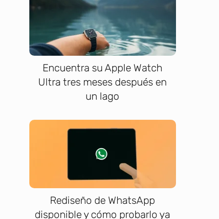
a
Encuentra su Apple Watch
Ultra tres meses después en
un lago
Rediseño de WhatsApp
disponible y cómo probarlo ya