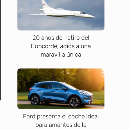
20 años del retiro del
Concorde, adiós a una
maravilla única
Ford presenta el coche ideal
s
para amantes de la