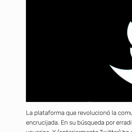
La plataforma que revolucionó la comu
encrucijada. En su búsqueda por erradic