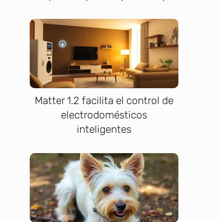
Matter 1.2 facilita el control de
electrodomésticos
inteligentes