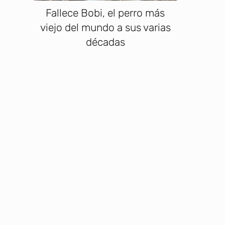
Fallece Bobi, el perro más
viejo del mundo a sus varias
décadas