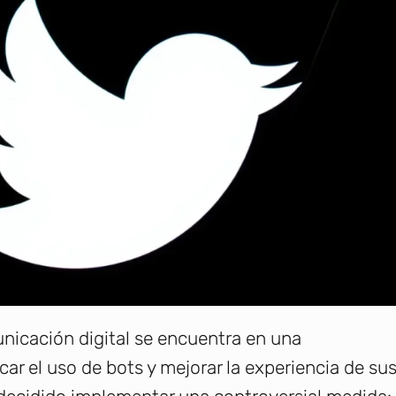
nicación digital se encuentra en una
ar el uso de bots y mejorar la experiencia de su