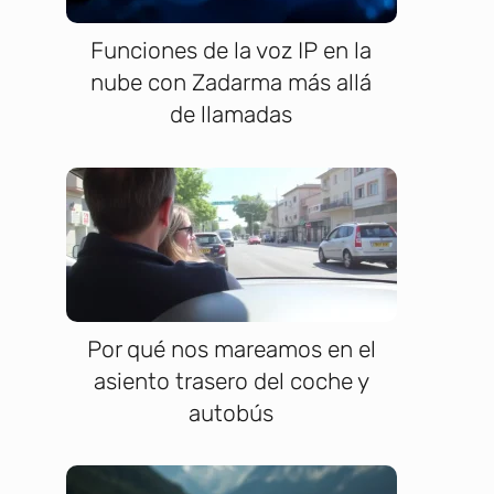
Funciones de la voz IP en la
nube con Zadarma más allá
de llamadas
Por qué nos mareamos en el
asiento trasero del coche y
autobús