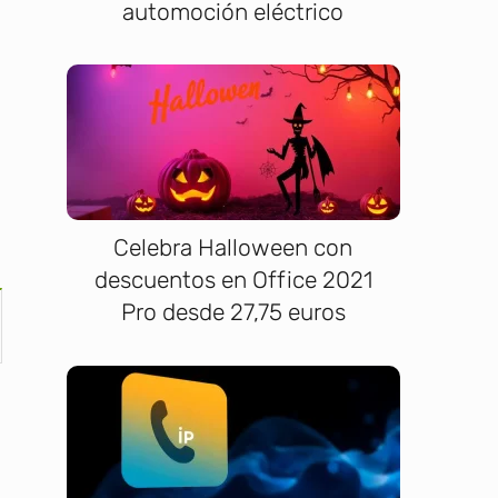
automoción eléctrico
Celebra Halloween con
descuentos en Office 2021
Pro desde 27,75 euros