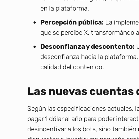
en la plataforma.
Percepción pública:
La implemen
que se percibe X, transformándola 
Desconfianza y descontento:
U
desconfianza hacia la plataforma,
calidad del contenido.
Las nuevas cuentas 
Según las especificaciones actuales, 
pagar 1 dólar al año para poder intera
desincentivar a los bots, sino también 