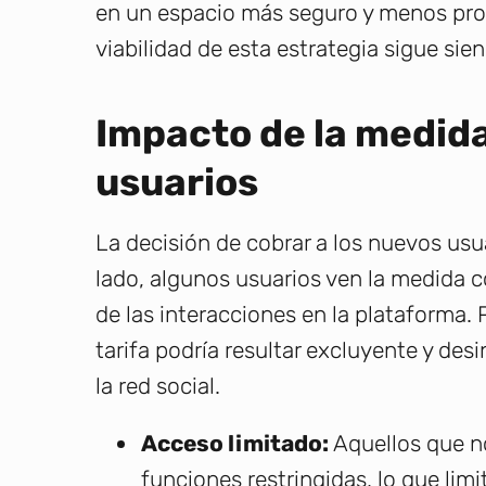
en un espacio más seguro y menos prop
viabilidad de esta estrategia sigue sie
Impacto de la medid
usuarios
La decisión de cobrar a los nuevos usu
lado, algunos usuarios ven la medida 
de las interacciones en la plataforma.
tarifa podría resultar excluyente y de
la red social.
Acceso limitado:
Aquellos que n
funciones restringidas, lo que lim