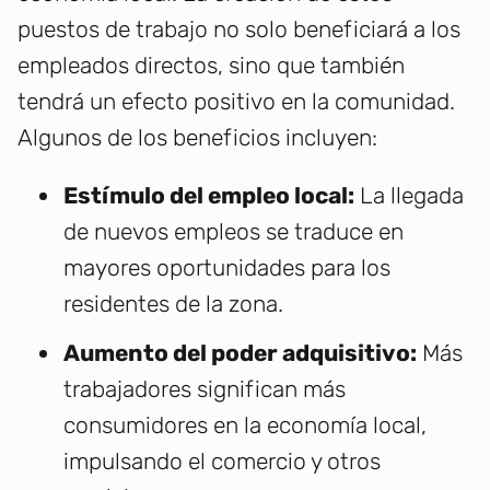
puestos de trabajo no solo beneficiará a los
empleados directos, sino que también
tendrá un efecto positivo en la comunidad.
Algunos de los beneficios incluyen:
Estímulo del empleo local:
La llegada
de nuevos empleos se traduce en
mayores oportunidades para los
residentes de la zona.
Aumento del poder adquisitivo:
Más
trabajadores significan más
consumidores en la economía local,
impulsando el comercio y otros