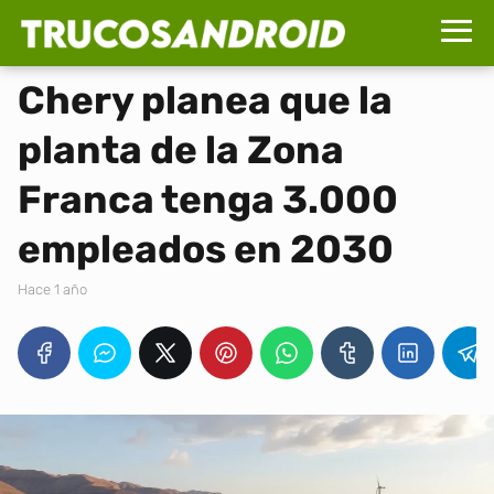
Chery planea que la
planta de la Zona
Franca tenga 3.000
empleados en 2030
hace 1 año