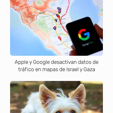
Apple y Google desactivan datos de
tráfico en mapas de Israel y Gaza