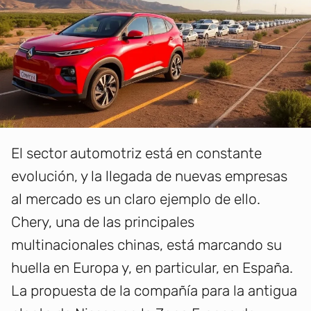
El sector automotriz está en constante
evolución, y la llegada de nuevas empresas
al mercado es un claro ejemplo de ello.
Chery, una de las principales
multinacionales chinas, está marcando su
huella en Europa y, en particular, en España.
La propuesta de la compañía para la antigua