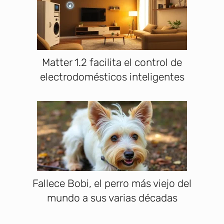
Matter 1.2 facilita el control de
electrodomésticos inteligentes
Fallece Bobi, el perro más viejo del
mundo a sus varias décadas