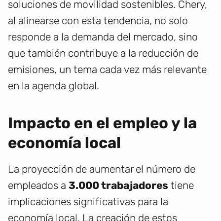
soluciones de movilidad sostenibles. Chery,
al alinearse con esta tendencia, no solo
responde a la demanda del mercado, sino
que también contribuye a la reducción de
emisiones, un tema cada vez más relevante
en la agenda global.
Impacto en el empleo y la
economía local
La proyección de aumentar el número de
empleados a
3.000 trabajadores
tiene
implicaciones significativas para la
economía local. La creación de estos