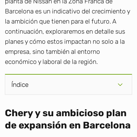
planta de Nissan en la Zona Franca de
Barcelona es un indicativo del crecimiento y
la ambición que tienen para el futuro. A
continuación, exploraremos en detalle sus
planes y cómo estos impactan no solo a la
empresa, sino también al entorno
económico y laboral de la región.
Índice
Chery y su ambicioso plan
de expansión en Barcelona