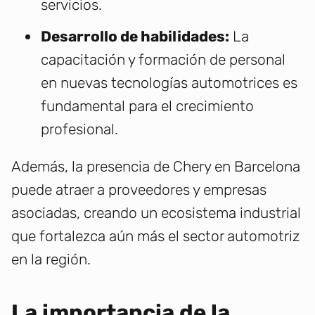
servicios.
Desarrollo de habilidades:
La
capacitación y formación de personal
en nuevas tecnologías automotrices es
fundamental para el crecimiento
profesional.
Además, la presencia de Chery en Barcelona
puede atraer a proveedores y empresas
asociadas, creando un ecosistema industrial
que fortalezca aún más el sector automotriz
en la región.
La importancia de la