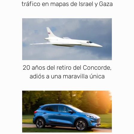
tráfico en mapas de Israel y Gaza
20 años del retiro del Concorde,
adiós a una maravilla única