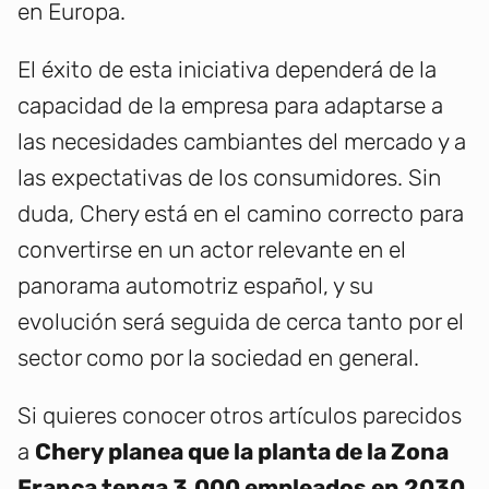
en Europa.
El éxito de esta iniciativa dependerá de la
capacidad de la empresa para adaptarse a
las necesidades cambiantes del mercado y a
las expectativas de los consumidores. Sin
duda, Chery está en el camino correcto para
convertirse en un actor relevante en el
panorama automotriz español, y su
evolución será seguida de cerca tanto por el
sector como por la sociedad en general.
Si quieres conocer otros artículos parecidos
a
Chery planea que la planta de la Zona
Franca tenga 3.000 empleados en 2030