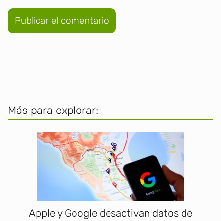
Más para explorar:
Apple y Google desactivan datos de