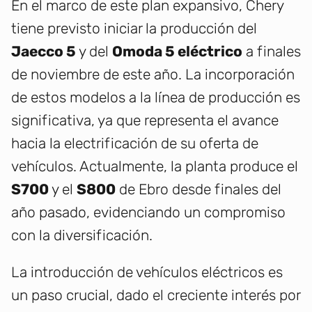
En el marco de este plan expansivo, Chery
tiene previsto iniciar la producción del
Jaecco 5
y del
Omoda 5 eléctrico
a finales
de noviembre de este año. La incorporación
de estos modelos a la línea de producción es
significativa, ya que representa el avance
hacia la electrificación de su oferta de
vehículos. Actualmente, la planta produce el
S700
y el
S800
de Ebro desde finales del
año pasado, evidenciando un compromiso
con la diversificación.
La introducción de vehículos eléctricos es
un paso crucial, dado el creciente interés por