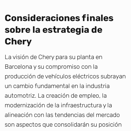
Consideraciones finales
sobre la estrategia de
Chery
La visión de Chery para su planta en
Barcelona y su compromiso con la
producción de vehículos eléctricos subrayan
un cambio fundamental en la industria
automotriz. La creación de empleo, la
modernización de la infraestructura y la
alineación con las tendencias del mercado
son aspectos que consolidarán su posición