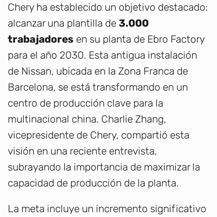
Chery ha establecido un objetivo destacado:
alcanzar una plantilla de
3.000
trabajadores
en su planta de Ebro Factory
para el año 2030. Esta antigua instalación
de Nissan, ubicada en la Zona Franca de
Barcelona, se está transformando en un
centro de producción clave para la
multinacional china. Charlie Zhang,
vicepresidente de Chery, compartió esta
visión en una reciente entrevista,
subrayando la importancia de maximizar la
capacidad de producción de la planta.
La meta incluye un incremento significativo