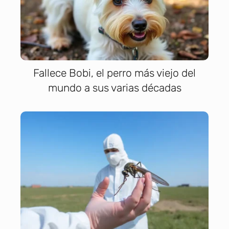
Fallece Bobi, el perro más viejo del
mundo a sus varias décadas