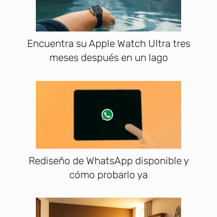
Encuentra su Apple Watch Ultra tres
meses después en un lago
Rediseño de WhatsApp disponible y
cómo probarlo ya