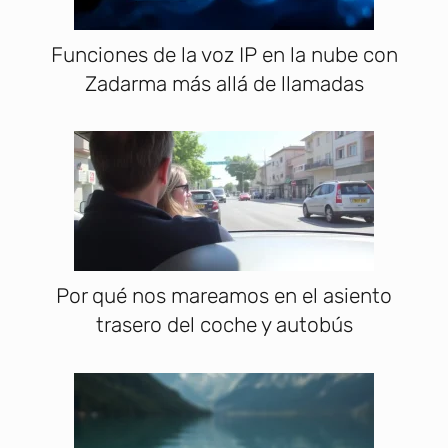
Funciones de la voz IP en la nube con
Zadarma más allá de llamadas
Por qué nos mareamos en el asiento
trasero del coche y autobús