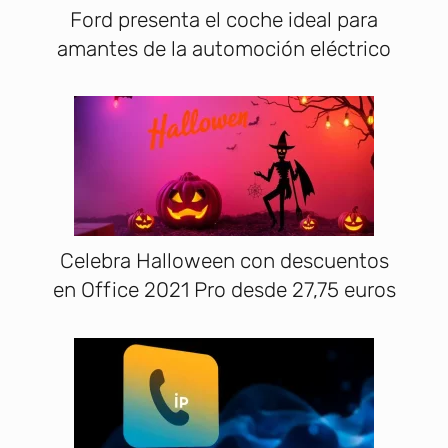
Ford presenta el coche ideal para
amantes de la automoción eléctrico
Celebra Halloween con descuentos
en Office 2021 Pro desde 27,75 euros