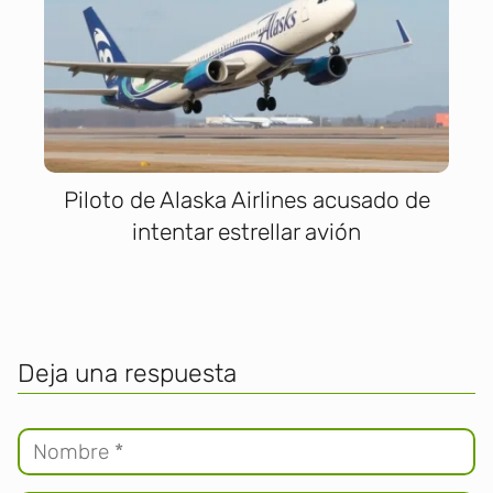
Piloto de Alaska Airlines acusado de
intentar estrellar avión
Deja una respuesta