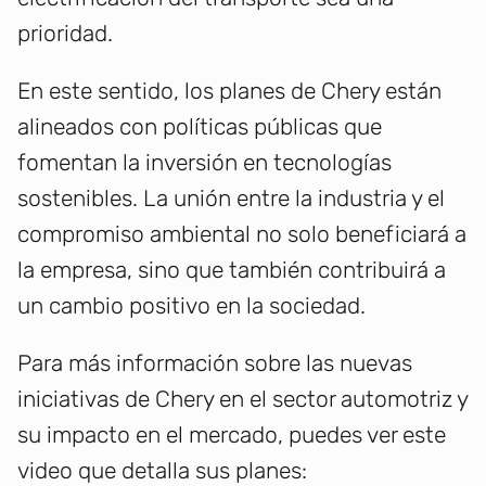
prioridad.
En este sentido, los planes de Chery están
alineados con políticas públicas que
fomentan la inversión en tecnologías
sostenibles. La unión entre la industria y el
compromiso ambiental no solo beneficiará a
la empresa, sino que también contribuirá a
un cambio positivo en la sociedad.
Para más información sobre las nuevas
iniciativas de Chery en el sector automotriz y
su impacto en el mercado, puedes ver este
video que detalla sus planes: