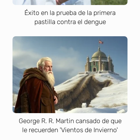
Éxito en la prueba de la primera
pastilla contra el dengue
George R. R. Martin cansado de que
le recuerden 'Vientos de Invierno'