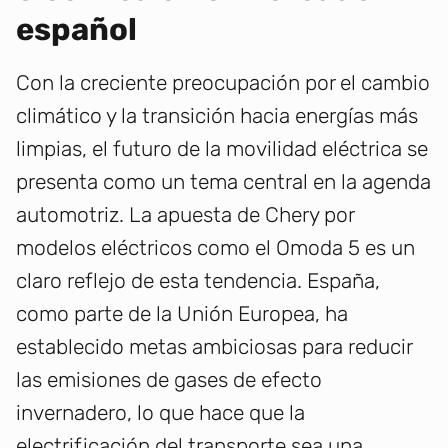
español
Con la creciente preocupación por el cambio
climático y la transición hacia energías más
limpias, el futuro de la movilidad eléctrica se
presenta como un tema central en la agenda
automotriz. La apuesta de Chery por
modelos eléctricos como el Omoda 5 es un
claro reflejo de esta tendencia. España,
como parte de la Unión Europea, ha
establecido metas ambiciosas para reducir
las emisiones de gases de efecto
invernadero, lo que hace que la
electrificación del transporte sea una