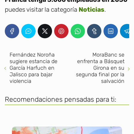
puedes visitar la categoría
Noticias
.
Fernández Noroña
MoraBanc se
sugiere estancia de
enfrenta a Básquet
García Harfuch en
Girona en su
Jalisco para bajar
segunda final por la
violencia
salvación
Recomendaciones pensadas para ti: