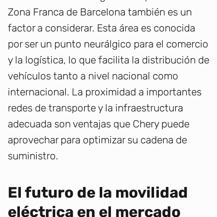
Zona Franca de Barcelona también es un
factor a considerar. Esta área es conocida
por ser un punto neurálgico para el comercio
y la logística, lo que facilita la distribución de
vehículos tanto a nivel nacional como
internacional. La proximidad a importantes
redes de transporte y la infraestructura
adecuada son ventajas que Chery puede
aprovechar para optimizar su cadena de
suministro.
El futuro de la movilidad
eléctrica en el mercado