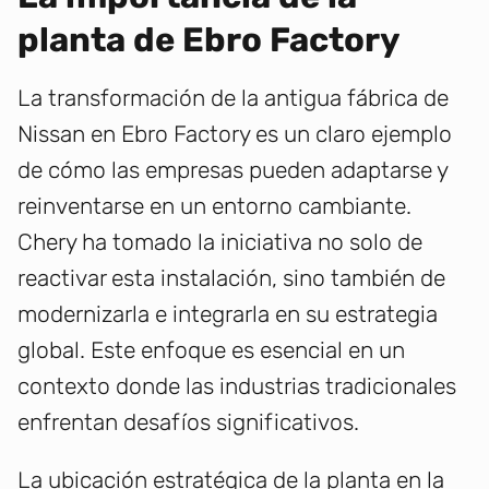
planta de Ebro Factory
La transformación de la antigua fábrica de
Nissan en Ebro Factory es un claro ejemplo
de cómo las empresas pueden adaptarse y
reinventarse en un entorno cambiante.
Chery ha tomado la iniciativa no solo de
reactivar esta instalación, sino también de
modernizarla e integrarla en su estrategia
global. Este enfoque es esencial en un
contexto donde las industrias tradicionales
enfrentan desafíos significativos.
La ubicación estratégica de la planta en la