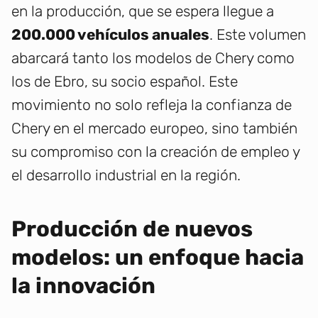
en la producción, que se espera llegue a
200.000 vehículos anuales
. Este volumen
abarcará tanto los modelos de Chery como
los de Ebro, su socio español. Este
movimiento no solo refleja la confianza de
Chery en el mercado europeo, sino también
su compromiso con la creación de empleo y
el desarrollo industrial en la región.
Producción de nuevos
modelos: un enfoque hacia
la innovación