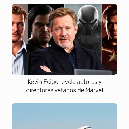
Kevin Feige revela actores y
directores vetados de Marvel