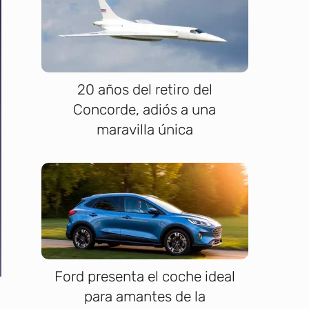
20 años del retiro del
Concorde, adiós a una
maravilla única
Ford presenta el coche ideal
para amantes de la