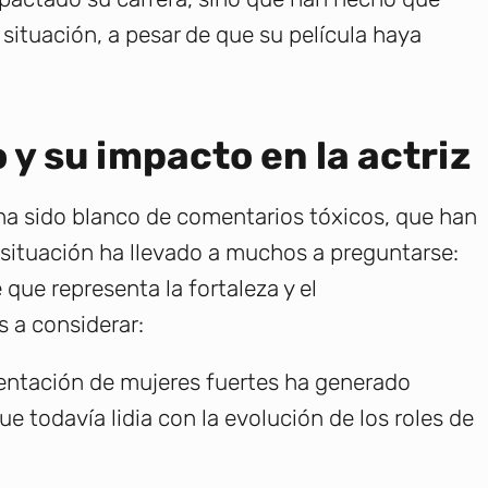
 situación, a pesar de que su película haya
 y su impacto en la actriz
ha sido blanco de comentarios tóxicos, que han
 situación ha llevado a muchos a preguntarse:
que representa la fortaleza y el
 a considerar:
entación de mujeres fuertes ha generado
e todavía lidia con la evolución de los roles de