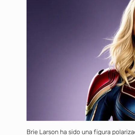
Brie Larson ha sido una figura polari