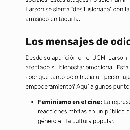
Larson se sienta “desilusionada” con la
arrasado en taquilla.
Los mensajes de odio
Desde su aparición en el UCM, Larson 
afectado su bienestar emocional. Esta
¿por qué tanto odio hacia un personaje 
empoderamiento? Aquí algunos puntos
Feminismo en el cine:
La repres
reacciones mixtas en un público qu
género en la cultura popular.