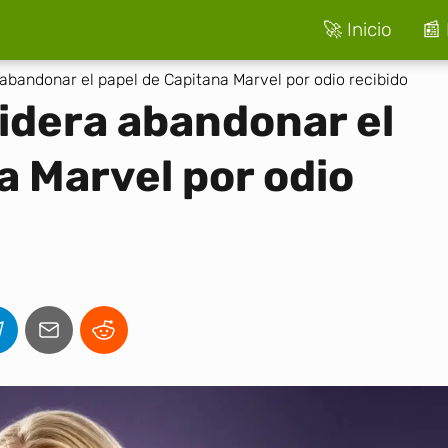
🚀 Inicio
📰 
abandonar el papel de Capitana Marvel por odio recibido
idera abandonar el
a Marvel por odio