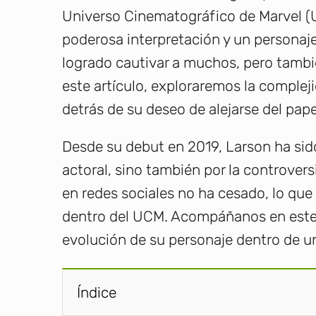
Universo Cinematográfico de Marvel (
poderosa interpretación y un persona
logrado cautivar a muchos, pero tambi
este artículo, exploraremos la compleji
detrás de su deseo de alejarse del pape
Desde su debut en 2019, Larson ha sido
actoral, sino también por la controver
en redes sociales no ha cesado, lo que 
dentro del UCM. Acompáñanos en este re
evolución de su personaje dentro de u
Índice