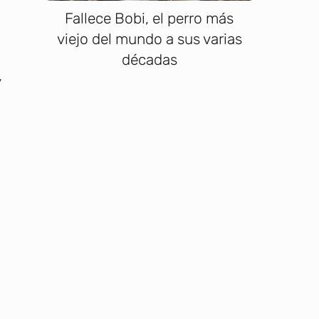
Fallece Bobi, el perro más
viejo del mundo a sus varias
décadas
y