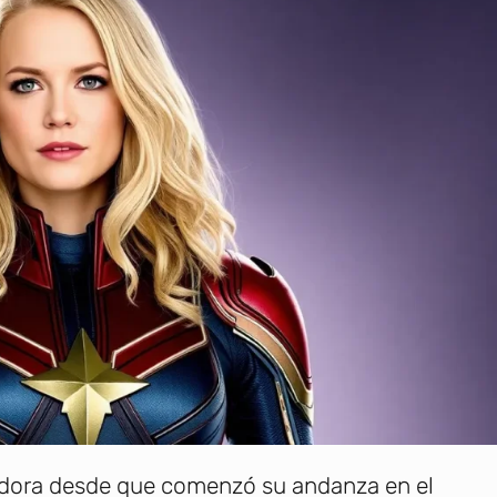
zadora desde que comenzó su andanza en el