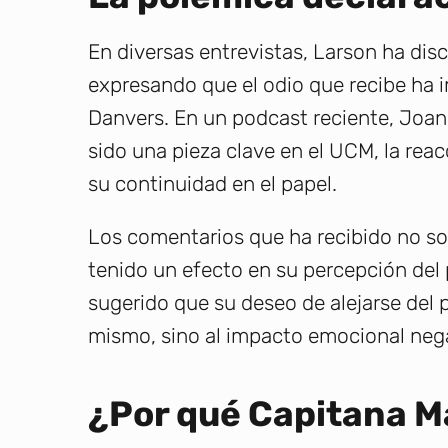
En diversas entrevistas, Larson ha dis
expresando que el odio que recibe ha 
Danvers. En un podcast reciente, Joa
sido una pieza clave en el UCM, la rea
su continuidad en el papel.
Los comentarios que ha recibido no so
tenido un efecto en su percepción del 
sugerido que su deseo de alejarse del p
mismo, sino al impacto emocional nega
¿Por qué Capitana M