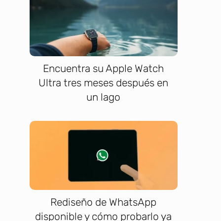
Encuentra su Apple Watch
Ultra tres meses después en
un lago
Rediseño de WhatsApp
disponible y cómo probarlo ya