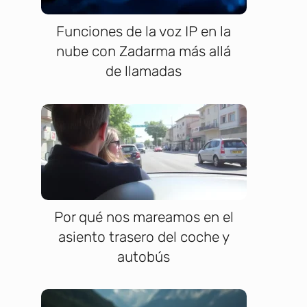
Funciones de la voz IP en la
nube con Zadarma más allá
de llamadas
Por qué nos mareamos en el
asiento trasero del coche y
autobús