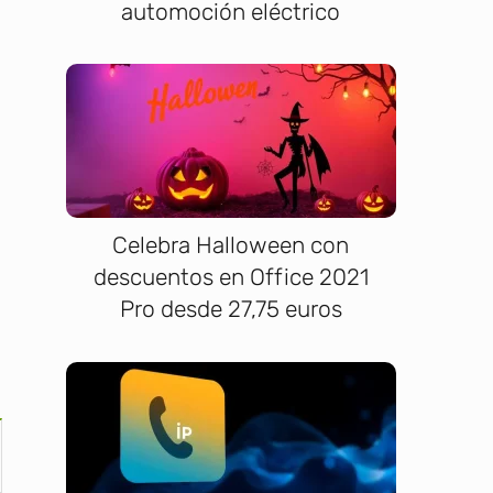
automoción eléctrico
a
Celebra Halloween con
descuentos en Office 2021
Pro desde 27,75 euros