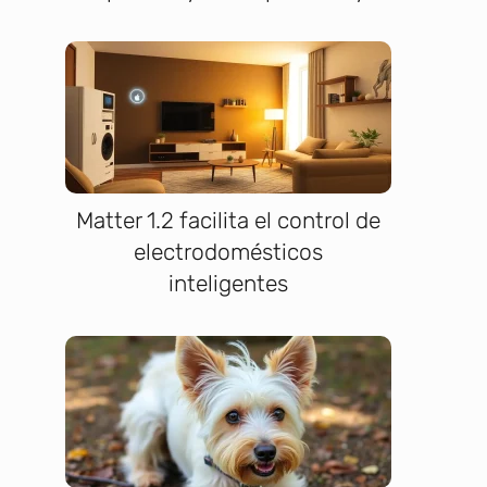
Matter 1.2 facilita el control de
electrodomésticos
inteligentes