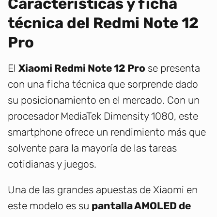
Características y ficha
técnica del Redmi Note 12
Pro
El
Xiaomi Redmi Note 12 Pro
se presenta
con una ficha técnica que sorprende dado
su posicionamiento en el mercado. Con un
procesador MediaTek Dimensity 1080, este
smartphone ofrece un rendimiento más que
solvente para la mayoría de las tareas
cotidianas y juegos.
Una de las grandes apuestas de Xiaomi en
este modelo es su
pantalla AMOLED de