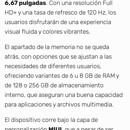
6,67 pulgadas
. Con una resolución Full
HD+ y una tasa de refresco de 120 Hz, los
usuarios disfrutarán de una experiencia
visual fluida y colores vibrantes.
El apartado de la memoria no se queda
atrás, con opciones que se ajustan a las
necesidades de diferentes usuarios,
ofreciendo variantes de 6 u 8 GB de RAM y
de 128 o 256 GB de almacenamiento
interno, que aseguran una buena capacidad
para aplicaciones y archivos multimedia.
El dispositivo corre bajo la capa de
personalización
MIUI
, que a pesar de ser