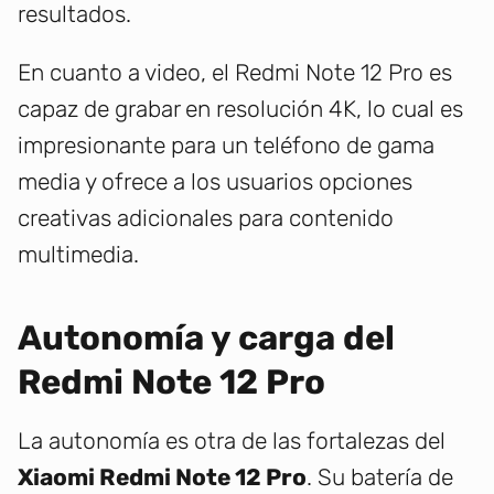
resultados.
En cuanto a video, el Redmi Note 12 Pro es
capaz de grabar en resolución 4K, lo cual es
impresionante para un teléfono de gama
media y ofrece a los usuarios opciones
creativas adicionales para contenido
multimedia.
Autonomía y carga del
Redmi Note 12 Pro
La autonomía es otra de las fortalezas del
Xiaomi Redmi Note 12 Pro
. Su batería de