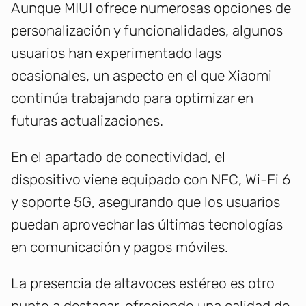
Aunque MIUI ofrece numerosas opciones de
personalización y funcionalidades, algunos
usuarios han experimentado lags
ocasionales, un aspecto en el que Xiaomi
continúa trabajando para optimizar en
futuras actualizaciones.
En el apartado de conectividad, el
dispositivo viene equipado con NFC, Wi-Fi 6
y soporte 5G, asegurando que los usuarios
puedan aprovechar las últimas tecnologías
en comunicación y pagos móviles.
La presencia de altavoces estéreo es otro
punto a destacar, ofreciendo una calidad de