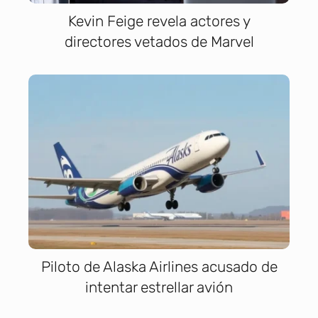
Kevin Feige revela actores y
directores vetados de Marvel
Piloto de Alaska Airlines acusado de
intentar estrellar avión