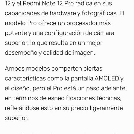
12 y el Redmi Note 12 Pro radica en sus
capacidades de hardware y fotográficas. El
modelo Pro ofrece un procesador más
potente y una configuración de cámara
superior, lo que resulta en un mejor
desempeño y calidad de imagen.
Ambos modelos comparten ciertas
características como la pantalla AMOLED y
el diseño, pero el Pro está un paso adelante
en términos de especificaciones técnicas,
reflejándose esto en su precio ligeramente
superior.