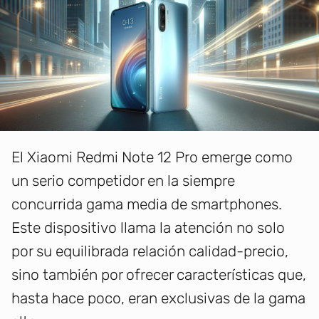
El Xiaomi Redmi Note 12 Pro emerge como
un serio competidor en la siempre
concurrida gama media de smartphones.
Este dispositivo llama la atención no solo
por su equilibrada relación calidad-precio,
sino también por ofrecer características que,
hasta hace poco, eran exclusivas de la gama