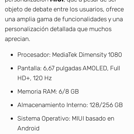
objeto de debate entre los usuarios, ofrece
una amplia gama de funcionalidades y una
personalización detallada que muchos
aprecian.
Procesador: MediaTek Dimensity 1080
Pantalla: 6,67 pulgadas AMOLED, Full
HD+, 120 Hz
Memoria RAM: 6/8 GB
Almacenamiento Interno: 128/256 GB
Sistema Operativo: MIUI basado en
Android