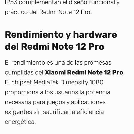
IP53 complementan el diseño funcional y
práctico del Redmi Note 12 Pro.
Rendimiento y hardware
del Redmi Note 12 Pro
El rendimiento es una de las promesas
cumplidas del
Xiaomi Redmi Note 12 Pro
.
El chipset MediaTek Dimensity 1080
proporciona a los usuarios la potencia
necesaria para juegos y aplicaciones
exigentes sin sacrificar la eficiencia
energética.