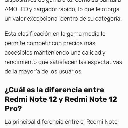
AMOLED y cargador rápido, lo que le otorga
un valor excepcional dentro de su categoría.
Esta clasificación en la gama media le
permite competir con precios más
accesibles manteniendo una calidad y
rendimiento que satisfacen las expectativas
de la mayoría de los usuarios.
¿Cuál es la diferencia entre
Redmi Note 12 y Redmi Note 12
Pro?
La principal diferencia entre el Redmi Note