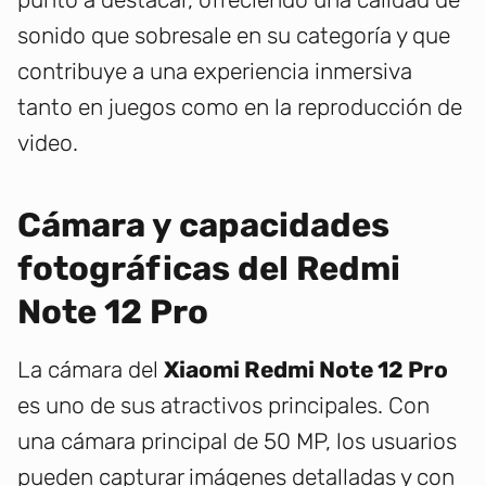
sonido que sobresale en su categoría y que
contribuye a una experiencia inmersiva
tanto en juegos como en la reproducción de
video.
Cámara y capacidades
fotográficas del Redmi
Note 12 Pro
La cámara del
Xiaomi Redmi Note 12 Pro
es uno de sus atractivos principales. Con
una cámara principal de 50 MP, los usuarios
pueden capturar imágenes detalladas y con