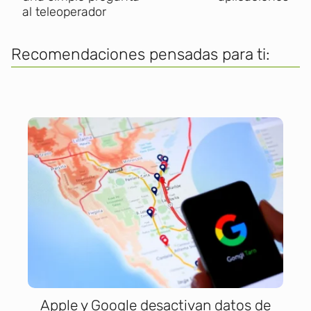
al teleoperador
Recomendaciones pensadas para ti:
Apple y Google desactivan datos de