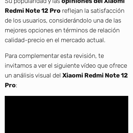
Su popularidad y las
opiniones del Xiaomi
Redmi Note 12 Pro
reflejan la satisfacción
de los usuarios, considerándolo una de las
mejores opciones en términos de relación
calidad-precio en el mercado actual.
Para complementar esta revisión, te
invitamos a ver el siguiente vídeo que ofrece
un análisis visual del
Xiaomi Redmi Note 12
Pro
: