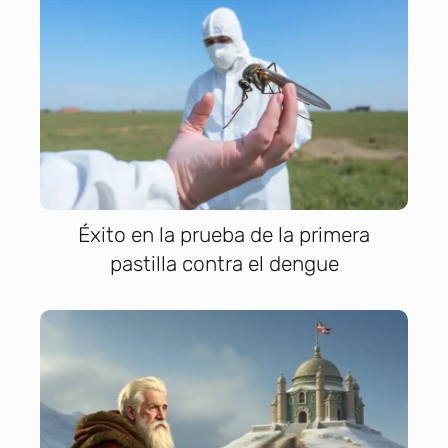
Éxito en la prueba de la primera
pastilla contra el dengue