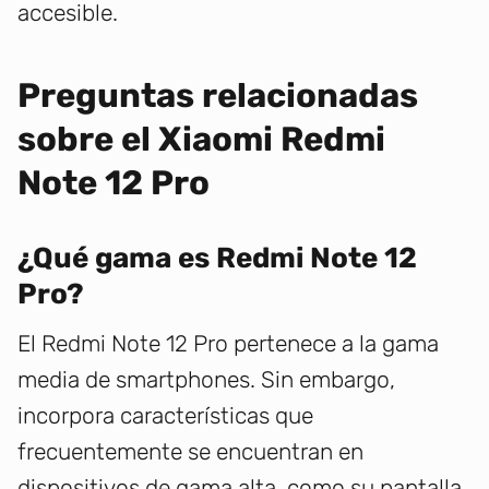
accesible.
Preguntas relacionadas
sobre el Xiaomi Redmi
Note 12 Pro
¿Qué gama es Redmi Note 12
Pro?
El Redmi Note 12 Pro pertenece a la gama
media de smartphones. Sin embargo,
incorpora características que
frecuentemente se encuentran en
dispositivos de gama alta, como su pantalla