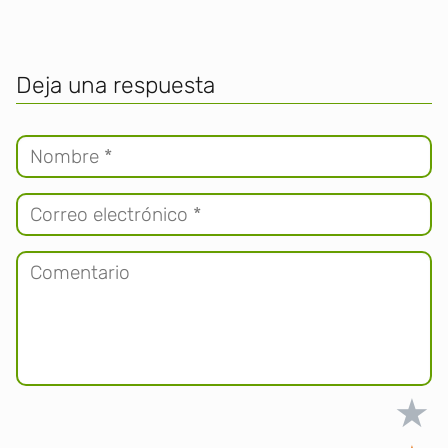
Deja una respuesta
★