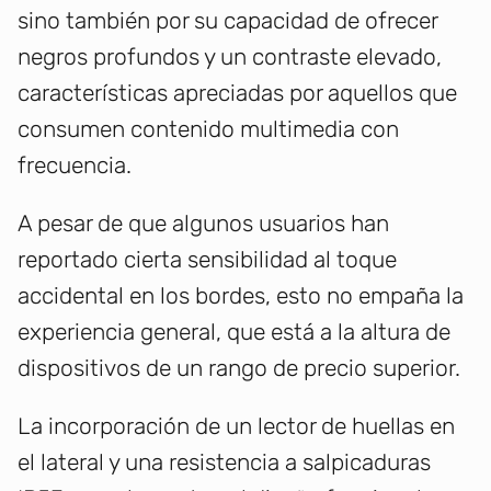
sino también por su capacidad de ofrecer
negros profundos y un contraste elevado,
características apreciadas por aquellos que
consumen contenido multimedia con
frecuencia.
A pesar de que algunos usuarios han
reportado cierta sensibilidad al toque
accidental en los bordes, esto no empaña la
experiencia general, que está a la altura de
dispositivos de un rango de precio superior.
La incorporación de un lector de huellas en
el lateral y una resistencia a salpicaduras