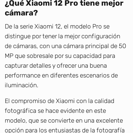
¿Qué Xiaomi 12 Pro tiene mejor
cámara?
De la serie Xiaomi 12, el modelo Pro se
distingue por tener la mejor configuración
de cámaras, con una cámara principal de 50
MP que sobresale por su capacidad para
capturar detalles y ofrecer una buena
performance en diferentes escenarios de
iluminación.
El compromiso de Xiaomi con la calidad
fotográfica se hace evidente en este
modelo, que se convierte en una excelente
opción para los entusiastas de la fotografía