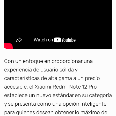
Con un enfoque en proporcionar una
experiencia de usuario sólida y
características de alta gama a un precio
accesible, el Xiaomi Redmi Note 12 Pro
establece un nuevo estándar en su categoría
y se presenta como una opción inteligente
para quienes desean obtener lo máximo de