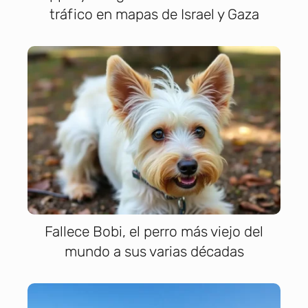
tráfico en mapas de Israel y Gaza
Fallece Bobi, el perro más viejo del
mundo a sus varias décadas