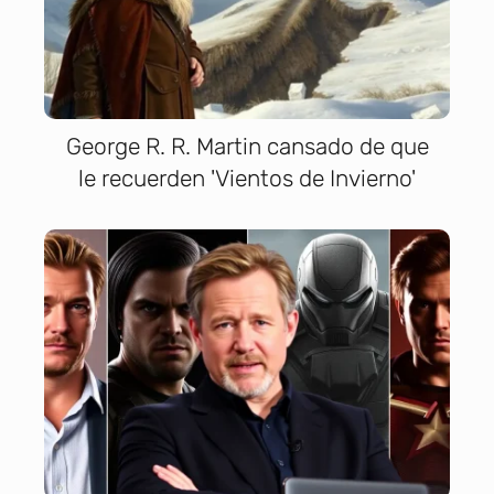
George R. R. Martin cansado de que
le recuerden 'Vientos de Invierno'