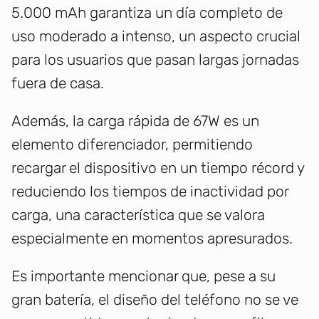
5.000 mAh garantiza un día completo de
uso moderado a intenso, un aspecto crucial
para los usuarios que pasan largas jornadas
fuera de casa.
Además, la carga rápida de 67W es un
elemento diferenciador, permitiendo
recargar el dispositivo en un tiempo récord y
reduciendo los tiempos de inactividad por
carga, una característica que se valora
especialmente en momentos apresurados.
Es importante mencionar que, pese a su
gran batería, el diseño del teléfono no se ve