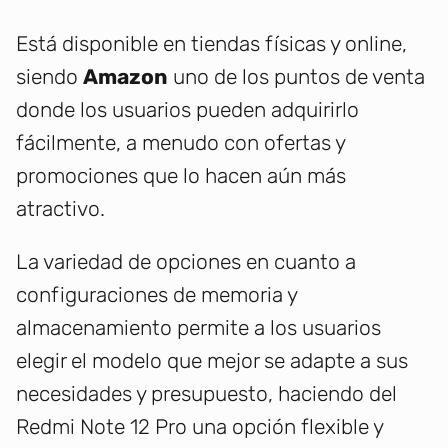
Está disponible en tiendas físicas y online,
siendo
Amazon
uno de los puntos de venta
donde los usuarios pueden adquirirlo
fácilmente, a menudo con ofertas y
promociones que lo hacen aún más
atractivo.
La variedad de opciones en cuanto a
configuraciones de memoria y
almacenamiento permite a los usuarios
elegir el modelo que mejor se adapte a sus
necesidades y presupuesto, haciendo del
Redmi Note 12 Pro una opción flexible y