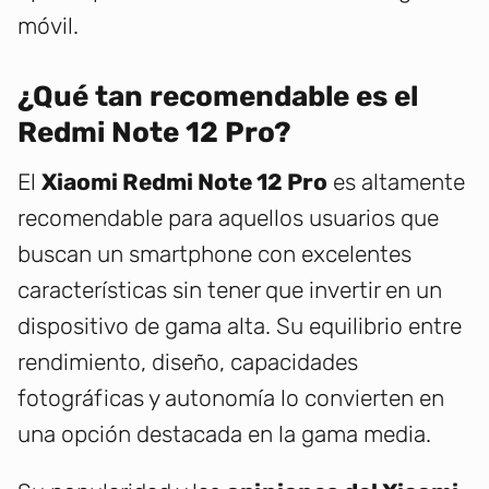
móvil.
¿Qué tan recomendable es el
Redmi Note 12 Pro?
El
Xiaomi Redmi Note 12 Pro
es altamente
recomendable para aquellos usuarios que
buscan un smartphone con excelentes
características sin tener que invertir en un
dispositivo de gama alta. Su equilibrio entre
rendimiento, diseño, capacidades
fotográficas y autonomía lo convierten en
una opción destacada en la gama media.