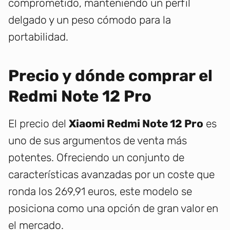
comprometido, manteniendo un perfil
delgado y un peso cómodo para la
portabilidad.
Precio y dónde comprar el
Redmi Note 12 Pro
El precio del
Xiaomi Redmi Note 12 Pro
es
uno de sus argumentos de venta más
potentes. Ofreciendo un conjunto de
características avanzadas por un coste que
ronda los 269,91 euros, este modelo se
posiciona como una opción de gran valor en
el mercado.