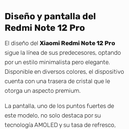
Diseño y pantalla del
Redmi Note 12 Pro
El diseño del
Xiaomi Redmi Note 12 Pro
sigue la línea de sus predecesores, optando
por un estilo minimalista pero elegante.
Disponible en diversos colores, el dispositivo
cuenta con una trasera de cristal que le
otorga un aspecto premium.
La pantalla, uno de los puntos fuertes de
este modelo, no solo destaca por su
tecnología AMOLED y su tasa de refresco,