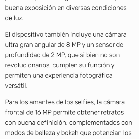
buena exposición en diversas condiciones
de luz.
El dispositivo también incluye una cámara
ultra gran angular de 8 MP y un sensor de
profundidad de 2 MP, que si bien no son
revolucionarios, cumplen su función y
permiten una experiencia fotográfica
versátil.
Para los amantes de los selfies, la cámara
frontal de 16 MP permite obtener retratos
con buena definición, complementados con
modos de belleza y bokeh que potencian los