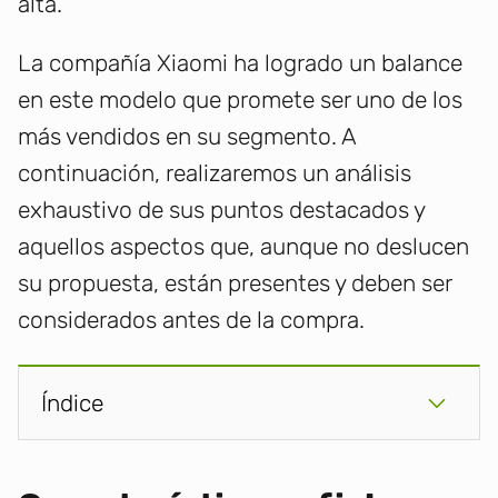
alta.
La compañía Xiaomi ha logrado un balance
en este modelo que promete ser uno de los
más vendidos en su segmento. A
continuación, realizaremos un análisis
exhaustivo de sus puntos destacados y
aquellos aspectos que, aunque no deslucen
su propuesta, están presentes y deben ser
considerados antes de la compra.
Índice