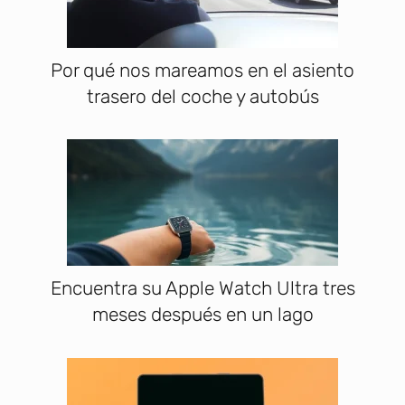
Por qué nos mareamos en el asiento
trasero del coche y autobús
Encuentra su Apple Watch Ultra tres
meses después en un lago