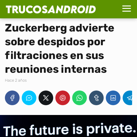
Zuckerberg advierte
sobre despidos por
filtraciones en sus
reuniones internas
hace 2 años