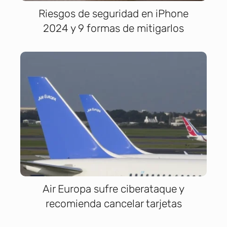
Riesgos de seguridad en iPhone
2024 y 9 formas de mitigarlos
Air Europa sufre ciberataque y
recomienda cancelar tarjetas