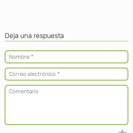
Deja una respuesta