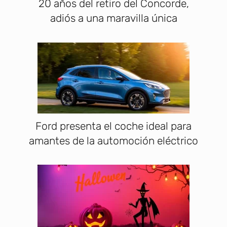
20 años del retiro del Concorde,
adiós a una maravilla única
Ford presenta el coche ideal para
amantes de la automoción eléctrico