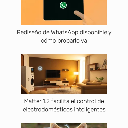
Rediseño de WhatsApp disponible y
cómo probarlo ya
Matter 1.2 facilita el control de
electrodomésticos inteligentes