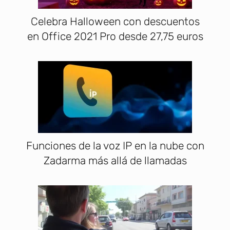
Celebra Halloween con descuentos
en Office 2021 Pro desde 27,75 euros
Funciones de la voz IP en la nube con
Zadarma más allá de llamadas