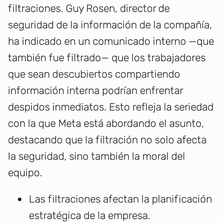
filtraciones. Guy Rosen, director de
seguridad de la información de la compañía,
ha indicado en un comunicado interno —que
también fue filtrado— que los trabajadores
que sean descubiertos compartiendo
información interna podrían enfrentar
despidos inmediatos. Esto refleja la seriedad
con la que Meta está abordando el asunto,
destacando que la filtración no solo afecta
la seguridad, sino también la moral del
equipo.
Las filtraciones afectan la planificación
estratégica de la empresa.