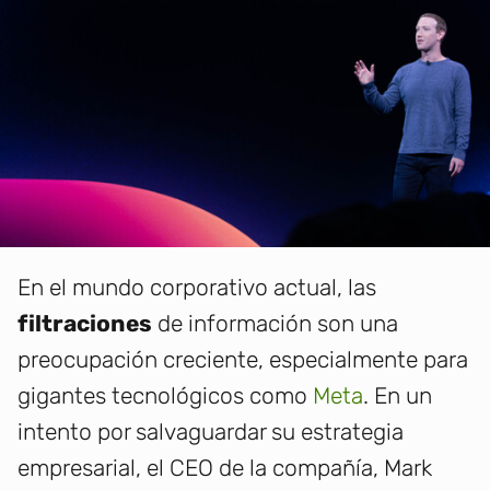
En el mundo corporativo actual, las
filtraciones
de información son una
preocupación creciente, especialmente para
gigantes tecnológicos como
Meta
. En un
intento por salvaguardar su estrategia
empresarial, el CEO de la compañía, Mark