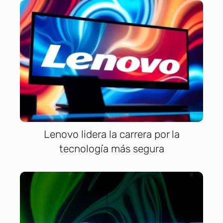
Lenovo lidera la carrera por la
tecnología más segura