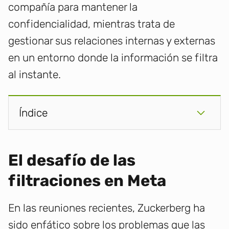
compañía para mantener la
confidencialidad, mientras trata de
gestionar sus relaciones internas y externas
en un entorno donde la información se filtra
al instante.
Índice
El desafío de las
filtraciones en Meta
En las reuniones recientes, Zuckerberg ha
sido enfático sobre los problemas que las