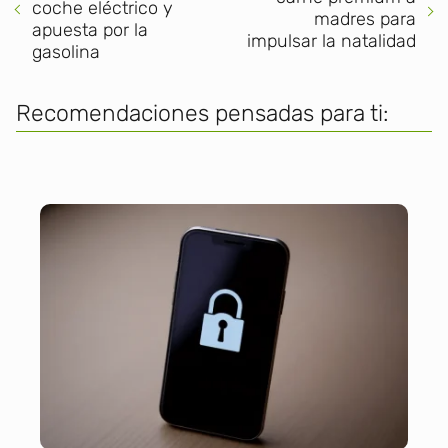
coche eléctrico y
madres para
apuesta por la
impulsar la natalidad
gasolina
Recomendaciones pensadas para ti: