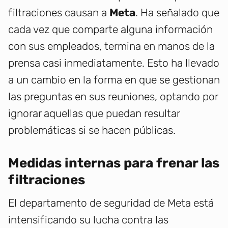
filtraciones causan a
Meta
. Ha señalado que
cada vez que comparte alguna información
con sus empleados, termina en manos de la
prensa casi inmediatamente. Esto ha llevado
a un cambio en la forma en que se gestionan
las preguntas en sus reuniones, optando por
ignorar aquellas que puedan resultar
problemáticas si se hacen públicas.
Medidas internas para frenar las
filtraciones
El departamento de seguridad de Meta está
intensificando su lucha contra las