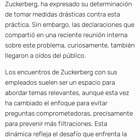
Zuckerberg, ha expresado su determinación
de tomar medidas drásticas contra esta
práctica. Sin embargo, las declaraciones que
compartió en una reciente reunión interna
sobre este problema, curiosamente, también
llegaron a oídos del público.
Los encuentros de Zuckerberg con sus
empleados suelen ser un espacio para
abordar temas relevantes, aunque esta vez
ha cambiado el enfoque para evitar
preguntas comprometedoras, precisamente
para prevenir más filtraciones. Esta
dinámica refleja el desafío que enfrenta la