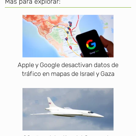
Más para explorar:
Apple y Google desactivan datos de
tráfico en mapas de Israel y Gaza