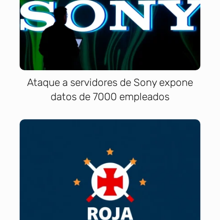
Ataque a servidores de Sony expone
datos de 7000 empleados