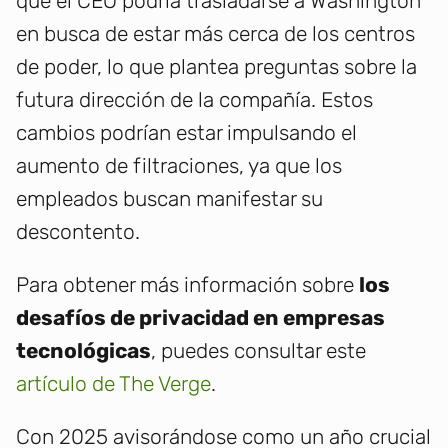
que el CEO podría trasladarse a Washington
en busca de estar más cerca de los centros
de poder, lo que plantea preguntas sobre la
futura dirección de la compañía. Estos
cambios podrían estar impulsando el
aumento de filtraciones, ya que los
empleados buscan manifestar su
descontento.
Para obtener más información sobre
los
desafíos de privacidad en empresas
tecnológicas
, puedes consultar este
artículo de The Verge
.
Con 2025 avisorándose como un año crucial