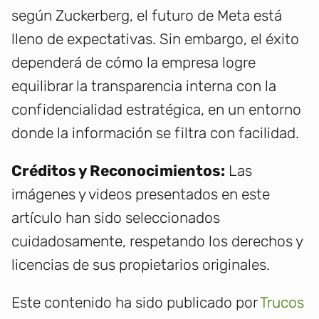
según Zuckerberg, el futuro de Meta está
lleno de expectativas. Sin embargo, el éxito
dependerá de cómo la empresa logre
equilibrar la transparencia interna con la
confidencialidad estratégica, en un entorno
donde la información se filtra con facilidad.
Créditos y Reconocimientos:
Las
imágenes y videos presentados en este
artículo han sido seleccionados
cuidadosamente, respetando los derechos y
licencias de sus propietarios originales.
Este contenido ha sido publicado por
Trucos