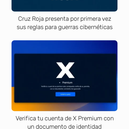
Cruz Roja presenta por primera vez
sus reglas para guerras cibernéticas
Verifica tu cuenta de X Premium con
un documento de identidad