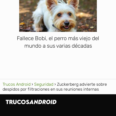
Fallece Bobi, el perro más viejo del
mundo a sus varias décadas
Trucos Android
Seguridad
Zuckerberg advierte sobre
despidos por filtraciones en sus reuniones internas