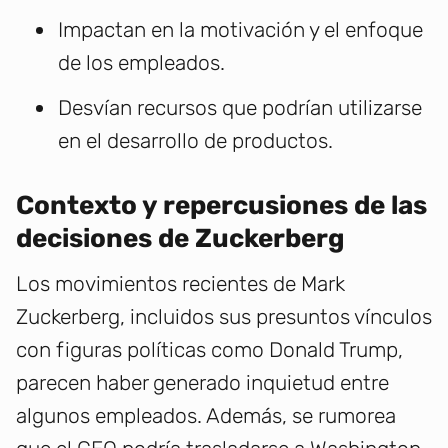
Impactan en la motivación y el enfoque
de los empleados.
Desvían recursos que podrían utilizarse
en el desarrollo de productos.
Contexto y repercusiones de las
decisiones de Zuckerberg
Los movimientos recientes de Mark
Zuckerberg, incluidos sus presuntos vínculos
con figuras políticas como Donald Trump,
parecen haber generado inquietud entre
algunos empleados. Además, se rumorea