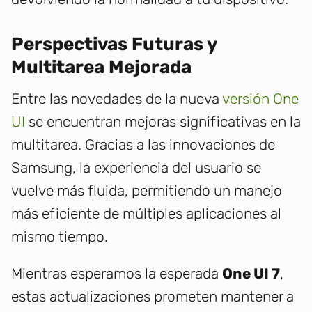
Perspectivas Futuras y
Multitarea Mejorada
Entre las novedades de la nueva
versión One
UI
se encuentran mejoras significativas en la
multitarea. Gracias a las innovaciones de
Samsung, la experiencia del usuario se
vuelve más fluida, permitiendo un manejo
más eficiente de múltiples aplicaciones al
mismo tiempo.
Mientras esperamos la esperada
One UI 7
,
estas actualizaciones prometen mantener a