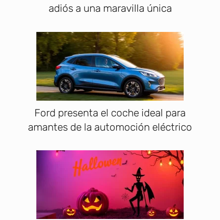
adiós a una maravilla única
Ford presenta el coche ideal para
amantes de la automoción eléctrico