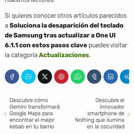
Si quieres conocer otros artículos parecidos
a
Soluciona la desaparición del teclado
de Samsung tras actualizar a One UI
6.1.1 con estos pasos clave
puedes visitar
la categoría
Actualizaciones
.
Descubre cómo
Descubre el
Gemini transformará
innovador
Google Maps para
smartphone de
encontrar el mejor
Nothing que ilumina
kebab en tu barrio
en la oscuridad