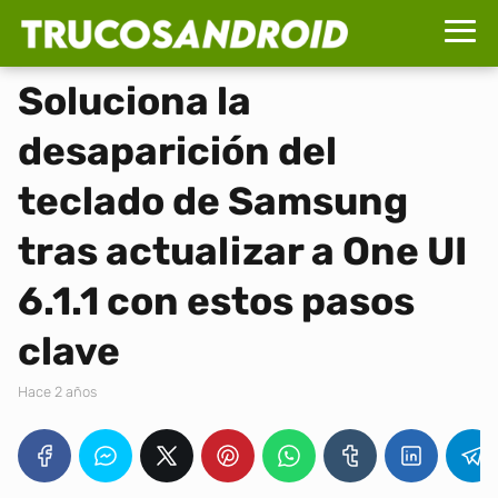
Soluciona la
desaparición del
teclado de Samsung
tras actualizar a One UI
6.1.1 con estos pasos
clave
hace 2 años