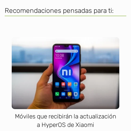
Recomendaciones pensadas para ti:
Móviles que recibirán la actualización
a HyperOS de Xiaomi