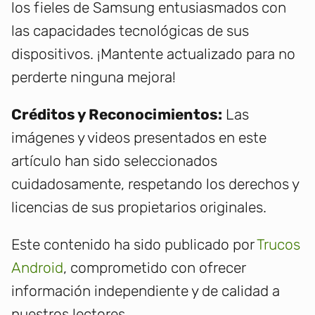
los fieles de Samsung entusiasmados con
las capacidades tecnológicas de sus
dispositivos. ¡Mantente actualizado para no
perderte ninguna mejora!
Créditos y Reconocimientos:
Las
imágenes y videos presentados en este
artículo han sido seleccionados
cuidadosamente, respetando los derechos y
licencias de sus propietarios originales.
Este contenido ha sido publicado por
Trucos
Android
, comprometido con ofrecer
información independiente y de calidad a
nuestros lectores.