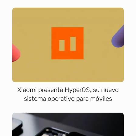
Xiaomi presenta HyperOS, su nuevo
sistema operativo para móviles