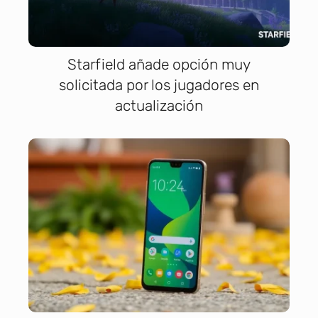
Starfield añade opción muy
solicitada por los jugadores en
actualización