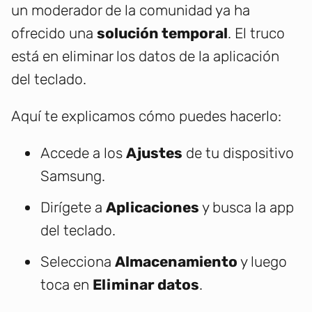
un moderador de la comunidad ya ha
ofrecido una
solución temporal
. El truco
está en eliminar los datos de la aplicación
del teclado.
Aquí te explicamos cómo puedes hacerlo:
Accede a los
Ajustes
de tu dispositivo
Samsung.
Dirígete a
Aplicaciones
y busca la app
del teclado.
Selecciona
Almacenamiento
y luego
toca en
Eliminar datos
.