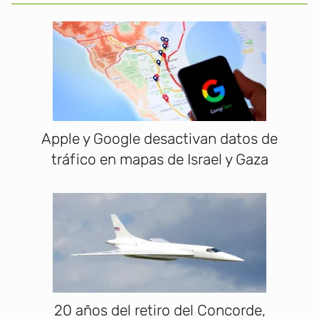
Apple y Google desactivan datos de
tráfico en mapas de Israel y Gaza
20 años del retiro del Concorde,