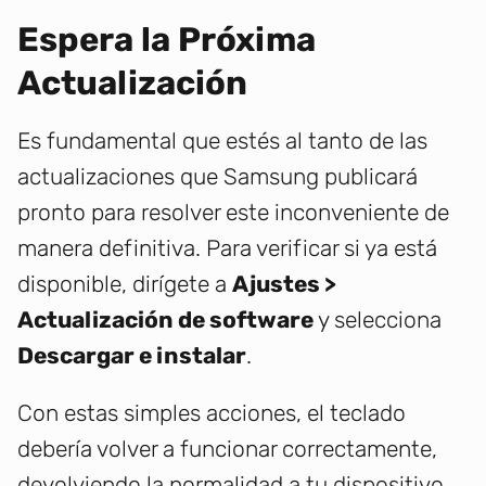
Espera la Próxima
Actualización
Es fundamental que estés al tanto de las
actualizaciones que Samsung publicará
pronto para resolver este inconveniente de
manera definitiva. Para verificar si ya está
disponible, dirígete a
Ajustes >
Actualización de software
y selecciona
Descargar e instalar
.
Con estas simples acciones, el teclado
debería volver a funcionar correctamente,
devolviendo la normalidad a tu dispositivo.