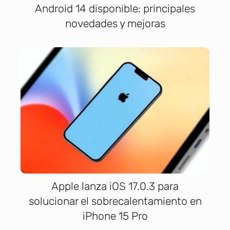
Android 14 disponible: principales
novedades y mejoras
Apple lanza iOS 17.0.3 para
solucionar el sobrecalentamiento en
iPhone 15 Pro