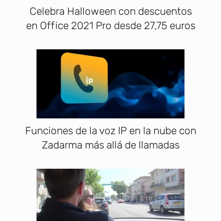
Celebra Halloween con descuentos
en Office 2021 Pro desde 27,75 euros
Funciones de la voz IP en la nube con
Zadarma más allá de llamadas