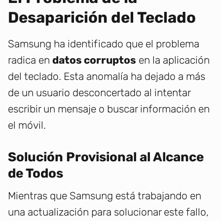
Desaparición del Teclado
Samsung ha identificado que el problema
radica en
datos corruptos
en la aplicación
del teclado. Esta anomalía ha dejado a más
de un usuario desconcertado al intentar
escribir un mensaje o buscar información en
el móvil.
Solución Provisional al Alcance
de Todos
Mientras que Samsung está trabajando en
una actualización para solucionar este fallo,