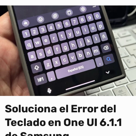
Soluciona el Error del
Teclado en One UI 6.1.1