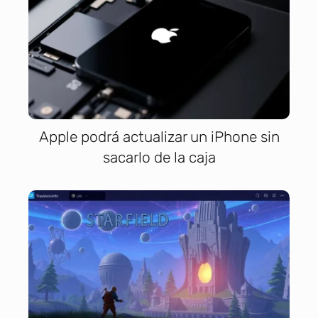
Apple podrá actualizar un iPhone sin
sacarlo de la caja