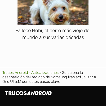
Fallece Bobi, el perro más viejo del
mundo a sus varias décadas
Trucos Android
Actualizaciones
Soluciona la
desaparición del teclado de Samsung tras actualizar a
One UI 6.1.1 con estos pasos clave