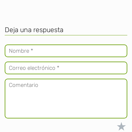
Deja una respuesta
★