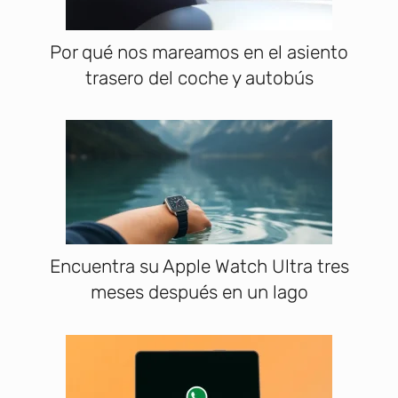
Por qué nos mareamos en el asiento
trasero del coche y autobús
Encuentra su Apple Watch Ultra tres
meses después en un lago