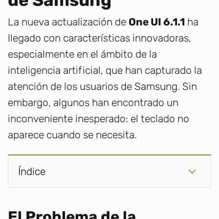
de Samsung
La nueva actualización de
One UI 6.1.1
ha
llegado con características innovadoras,
especialmente en el ámbito de la
inteligencia artificial, que han capturado la
atención de los usuarios de Samsung. Sin
embargo, algunos han encontrado un
inconveniente inesperado: el teclado no
aparece cuando se necesita.
Índice
El Problema de la