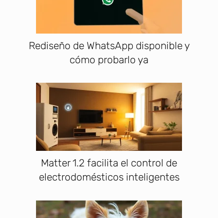
Rediseño de WhatsApp disponible y
cómo probarlo ya
Matter 1.2 facilita el control de
electrodomésticos inteligentes