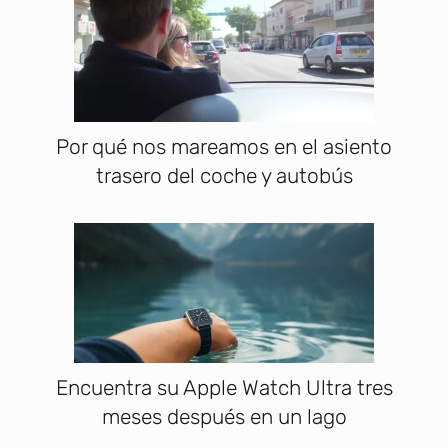
Por qué nos mareamos en el asiento
trasero del coche y autobús
Encuentra su Apple Watch Ultra tres
meses después en un lago