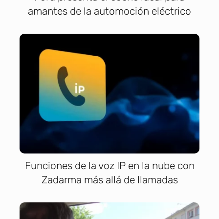
amantes de la automoción eléctrico
Funciones de la voz IP en la nube con
Zadarma más allá de llamadas