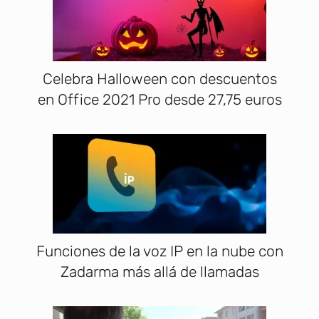
Celebra Halloween con descuentos
en Office 2021 Pro desde 27,75 euros
Funciones de la voz IP en la nube con
Zadarma más allá de llamadas