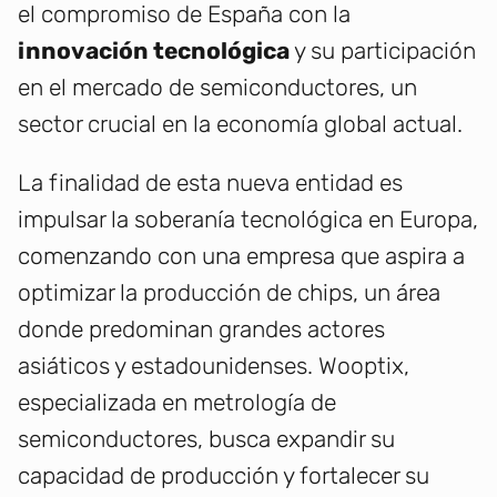
el compromiso de España con la
innovación tecnológica
y su participación
en el mercado de semiconductores, un
sector crucial en la economía global actual.
La finalidad de esta nueva entidad es
impulsar la soberanía tecnológica en Europa,
comenzando con una empresa que aspira a
optimizar la producción de chips, un área
donde predominan grandes actores
asiáticos y estadounidenses. Wooptix,
especializada en metrología de
semiconductores, busca expandir su
capacidad de producción y fortalecer su