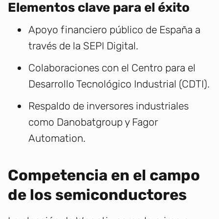
Elementos clave para el éxito
Apoyo financiero público de España a
través de la SEPI Digital.
Colaboraciones con el Centro para el
Desarrollo Tecnológico Industrial (CDTI).
Respaldo de inversores industriales
como Danobatgroup y Fagor
Automation.
Competencia en el campo
de los semiconductores