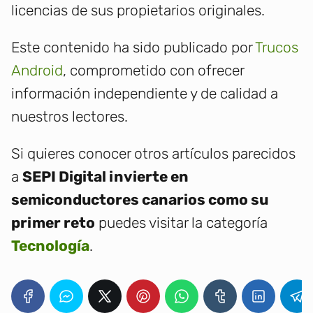
licencias de sus propietarios originales.
Este contenido ha sido publicado por
Trucos
Android
, comprometido con ofrecer
información independiente y de calidad a
nuestros lectores.
Si quieres conocer otros artículos parecidos
a
SEPI Digital invierte en
semiconductores canarios como su
primer reto
puedes visitar la categoría
Tecnología
.