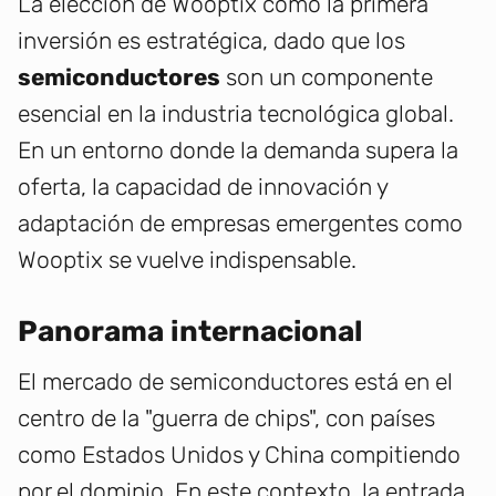
La elección de Wooptix como la primera
inversión es estratégica, dado que los
semiconductores
son un componente
esencial en la industria tecnológica global.
En un entorno donde la demanda supera la
oferta, la capacidad de innovación y
adaptación de empresas emergentes como
Wooptix se vuelve indispensable.
Panorama internacional
El mercado de semiconductores está en el
centro de la "guerra de chips", con países
como Estados Unidos y China compitiendo
por el dominio. En este contexto, la entrada