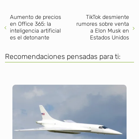
Aumento de precios
TikTok desmiente
en Office 365: la
rumores sobre venta
inteligencia artificial
a Elon Musk en
es el detonante
Estados Unidos
Recomendaciones pensadas para ti: