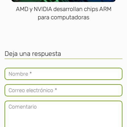
AMD y NVIDIA desarrollan chips ARM
para computadoras
Deja una respuesta