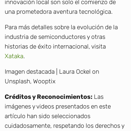
innovación local son solo el comienzo de
una prometedora aventura tecnológica.
Para más detalles sobre la evolución de la
industria de semiconductores y otras
historias de éxito internacional, visita
Xataka
.
Imagen destacada | Laura Ockel on
Unsplash, Wooptix
Créditos y Reconocimientos:
Las
imágenes y videos presentados en este
artículo han sido seleccionados
cuidadosamente, respetando los derechos y