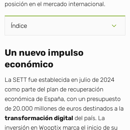
posición en el mercado internacional.
Índice
Un nuevo impulso
económico
La SETT fue establecida en julio de 2024
como parte del plan de recuperación
económica de España, con un presupuesto
de 20.000 millones de euros destinados a la
transformación digital
del país. La
inversión en Wooptix marca el inicio de su