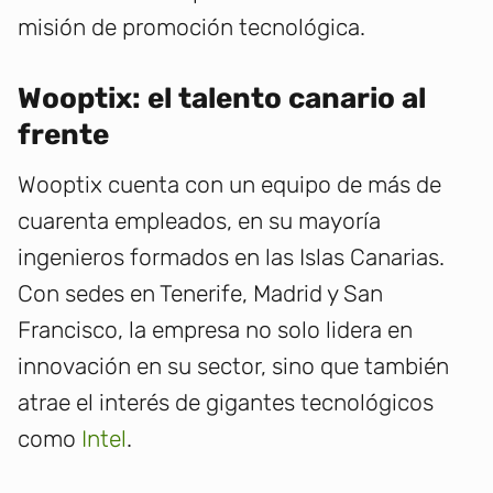
misión de promoción tecnológica.
Wooptix: el talento canario al
frente
Wooptix cuenta con un equipo de más de
cuarenta empleados, en su mayoría
ingenieros formados en las Islas Canarias.
Con sedes en Tenerife, Madrid y San
Francisco, la empresa no solo lidera en
innovación en su sector, sino que también
atrae el interés de gigantes tecnológicos
como
Intel
.