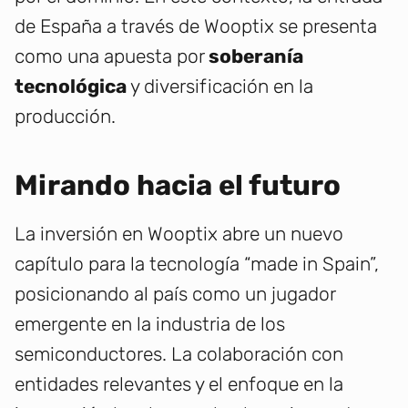
de España a través de Wooptix se presenta
como una apuesta por
soberanía
tecnológica
y diversificación en la
producción.
Mirando hacia el futuro
La inversión en Wooptix abre un nuevo
capítulo para la tecnología “made in Spain”,
posicionando al país como un jugador
emergente en la industria de los
semiconductores. La colaboración con
entidades relevantes y el enfoque en la