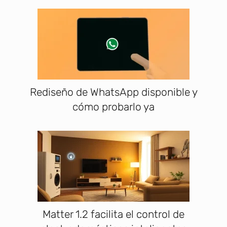
Rediseño de WhatsApp disponible y
cómo probarlo ya
Matter 1.2 facilita el control de