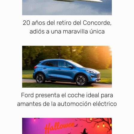
20 años del retiro del Concorde,
adiós a una maravilla única
Ford presenta el coche ideal para
amantes de la automoción eléctrico