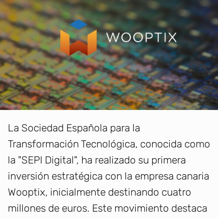
La Sociedad Española para la
Transformación Tecnológica, conocida como
la "SEPI Digital", ha realizado su primera
inversión estratégica con la empresa canaria
Wooptix, inicialmente destinando cuatro
millones de euros. Este movimiento destaca