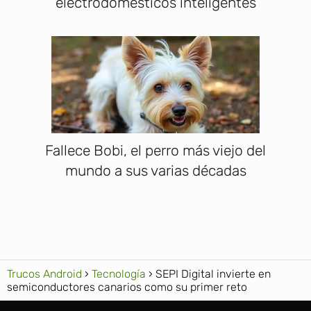
electrodomésticos inteligentes
Fallece Bobi, el perro más viejo del
mundo a sus varias décadas
Trucos Android
Tecnología
SEPI Digital invierte en
semiconductores canarios como su primer reto