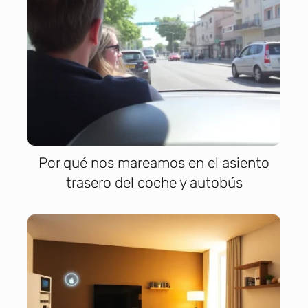
Por qué nos mareamos en el asiento
trasero del coche y autobús