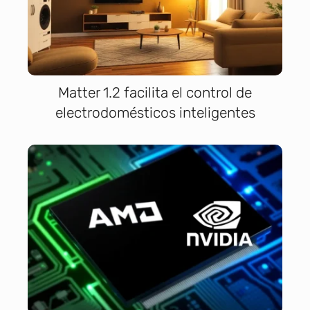
Matter 1.2 facilita el control de
electrodomésticos inteligentes