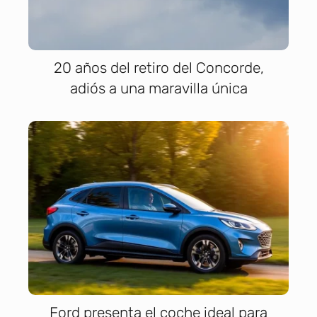
20 años del retiro del Concorde,
adiós a una maravilla única
Ford presenta el coche ideal para