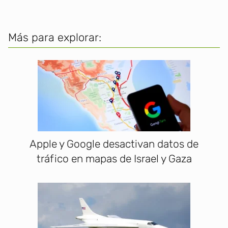
Más para explorar:
Apple y Google desactivan datos de
tráfico en mapas de Israel y Gaza