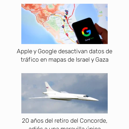
Apple y Google desactivan datos de
tráfico en mapas de Israel y Gaza
20 años del retiro del Concorde,
adiós a una maravilla única