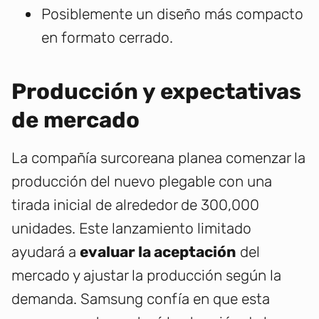
Posiblemente un diseño más compacto
en formato cerrado.
Producción y expectativas
de mercado
La compañía surcoreana planea comenzar la
producción del nuevo plegable con una
tirada inicial de alrededor de 300,000
unidades. Este lanzamiento limitado
ayudará a
evaluar la aceptación
del
mercado y ajustar la producción según la
demanda. Samsung confía en que esta