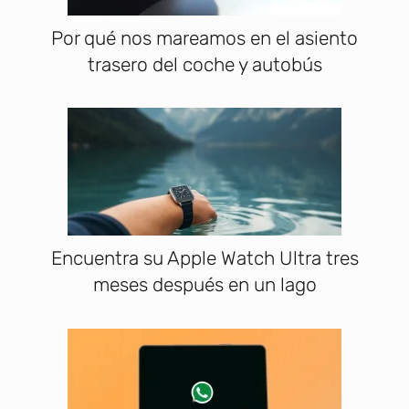
Por qué nos mareamos en el asiento
trasero del coche y autobús
Encuentra su Apple Watch Ultra tres
meses después en un lago