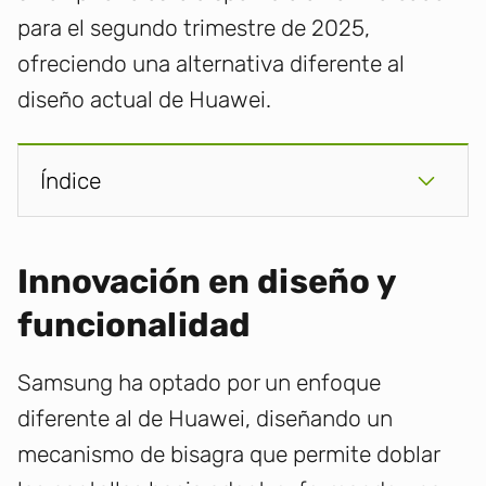
para el segundo trimestre de 2025,
ofreciendo una alternativa diferente al
diseño actual de Huawei.
Índice
Innovación en diseño y
funcionalidad
Samsung ha optado por un enfoque
diferente al de Huawei, diseñando un
mecanismo de bisagra que permite doblar