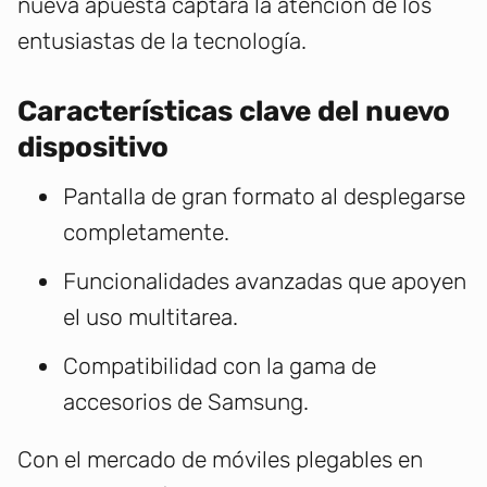
nueva apuesta captará la atención de los
entusiastas de la tecnología.
Características clave del nuevo
dispositivo
Pantalla de gran formato al desplegarse
completamente.
Funcionalidades avanzadas que apoyen
el uso multitarea.
Compatibilidad con la gama de
accesorios de Samsung.
Con el mercado de móviles plegables en