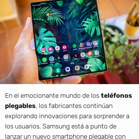
En el emocionante mundo de los
teléfonos
plegables
, los fabricantes continúan
explorando innovaciones para sorprender a
los usuarios. Samsung está a punto de
lanzar un nuevo smartphone plegable con