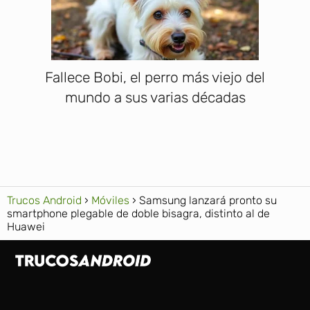
Fallece Bobi, el perro más viejo del
mundo a sus varias décadas
Trucos Android
Móviles
Samsung lanzará pronto su
smartphone plegable de doble bisagra, distinto al de
Huawei