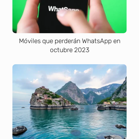
Móviles que perderán WhatsApp en
octubre 2023