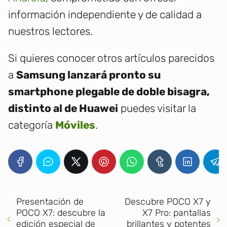
información independiente y de calidad a
nuestros lectores.
Si quieres conocer otros artículos parecidos
a
Samsung lanzará pronto su
smartphone plegable de doble bisagra,
distinto al de Huawei
puedes visitar la
categoría
Móviles
.
Presentación de
Descubre POCO X7 y
POCO X7: descubre la
X7 Pro: pantallas
edición especial de
brillantes y potentes