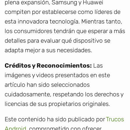
plena expansión, Samsung y Huawei
compiten por establecerse como líderes de
esta innovadora tecnología. Mientras tanto,
los consumidores tendrán que esperar a más
detalles para evaluar qué dispositivo se
adapta mejor a sus necesidades.
Créditos y Reconocimientos:
Las
imágenes y videos presentados en este
artículo han sido seleccionados
cuidadosamente, respetando los derechos y
licencias de sus propietarios originales.
Este contenido ha sido publicado por
Trucos
Android
, comprometido con ofrecer