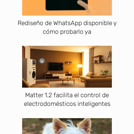
Rediseño de WhatsApp disponible y
cómo probarlo ya
Matter 1.2 facilita el control de
electrodomésticos inteligentes