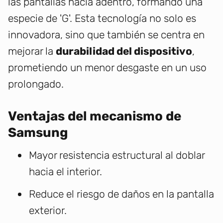
las pantallas hacia adentro, formando una
especie de 'G'. Esta tecnología no solo es
innovadora, sino que también se centra en
mejorar la
durabilidad del dispositivo
,
prometiendo un menor desgaste en un uso
prolongado.
Ventajas del mecanismo de
Samsung
Mayor resistencia estructural al doblar
hacia el interior.
Reduce el riesgo de daños en la pantalla
exterior.