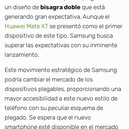
un diseño de
bisagra doble
que está
generando gran expectativa. Aunque el
Huawei Mate XT
se presentó como el primer
dispositivo de este tipo, Samsung busca
superar las expectativas con su inminente
lanzamiento.
Este movimiento estratégico de Samsung
podría cambiar el mercado de los
dispositivos plegables, proporcionando una
mayor accesibilidad a este nuevo estilo de
teléfono con su peculiar esquema de
plegado. Se espera que el nuevo
smartphone esté disponible en el mercado