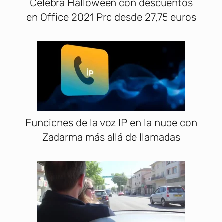
Celebra Halloween con descuentos
en Office 2021 Pro desde 27,75 euros
Funciones de la voz IP en la nube con
Zadarma más allá de llamadas