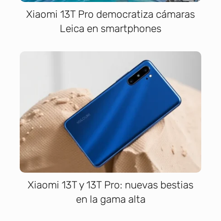
Xiaomi 13T Pro democratiza cámaras
Leica en smartphones
Xiaomi 13T y 13T Pro: nuevas bestias
en la gama alta