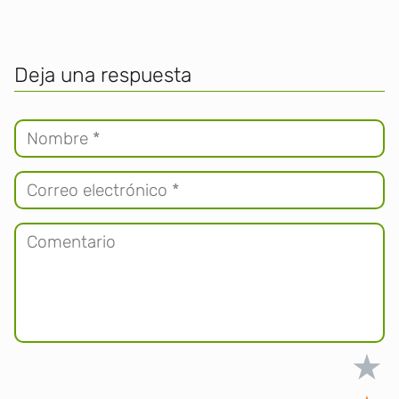
Deja una respuesta
★