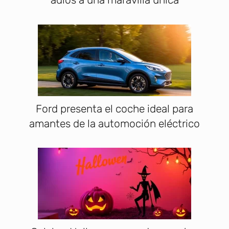
Ford presenta el coche ideal para
amantes de la automoción eléctrico