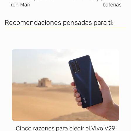
Iron Man
baterías
Recomendaciones pensadas para ti:
Cinco razones para elegir el Vivo V29