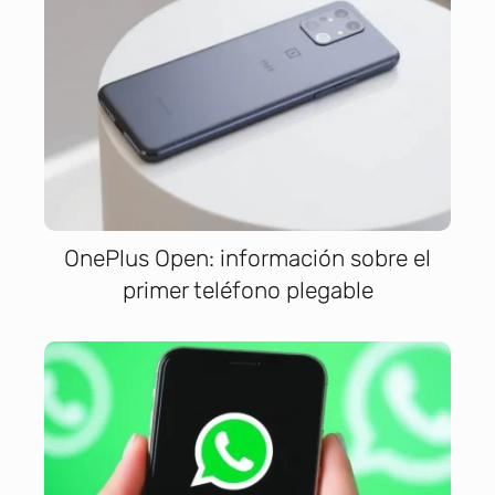
OnePlus Open: información sobre el
primer teléfono plegable