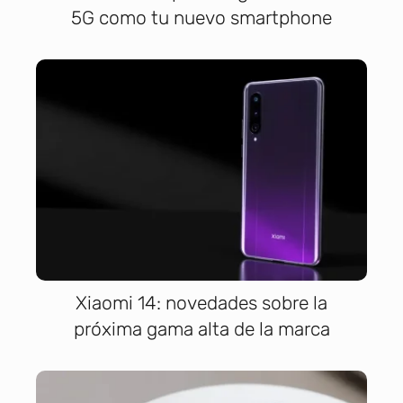
5G como tu nuevo smartphone
Xiaomi 14: novedades sobre la
próxima gama alta de la marca