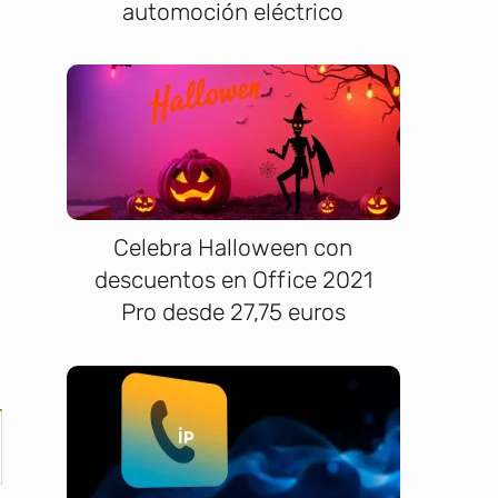
automoción eléctrico
Celebra Halloween con
descuentos en Office 2021
Pro desde 27,75 euros