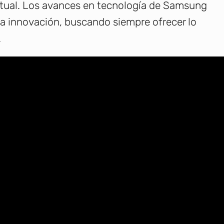
ctual. Los avances en tecnología de Samsung
a innovación, buscando siempre ofrecer lo
.