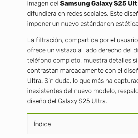
imagen del
Samsung Galaxy S25 Ult
difundiera en redes sociales. Este di
imponer un nuevo estándar en estética
La filtración, compartida por el usuari
ofrece un vistazo al lado derecho del d
teléfono completo, muestra detalles 
contrastan marcadamente con el diseñ
Ultra. Sin duda, lo que más ha captura
inexistentes del nuevo modelo, respal
diseño del Galaxy S25 Ultra.
Índice