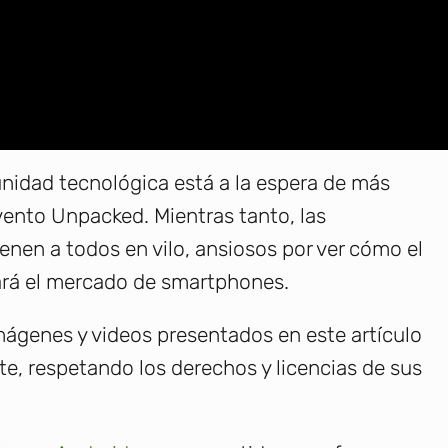
nidad tecnológica está a la espera de más
evento Unpacked. Mientras tanto, las
enen a todos en vilo, ansiosos por ver cómo el
rá el mercado de smartphones.
ágenes y videos presentados en este artículo
, respetando los derechos y licencias de sus