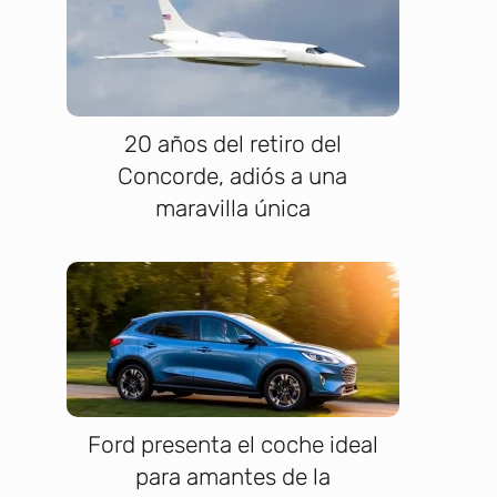
20 años del retiro del
Concorde, adiós a una
maravilla única
Ford presenta el coche ideal
para amantes de la