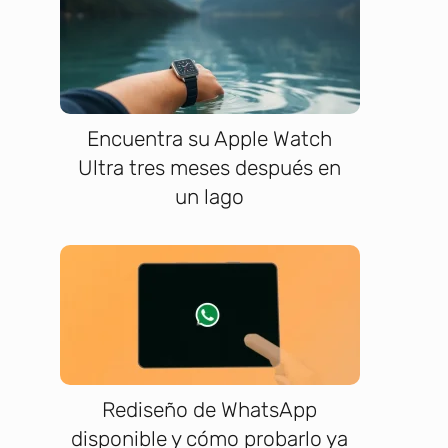
Encuentra su Apple Watch
Ultra tres meses después en
un lago
Rediseño de WhatsApp
disponible y cómo probarlo ya