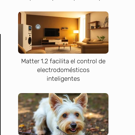
Matter 1.2 facilita el control de
electrodomésticos
inteligentes