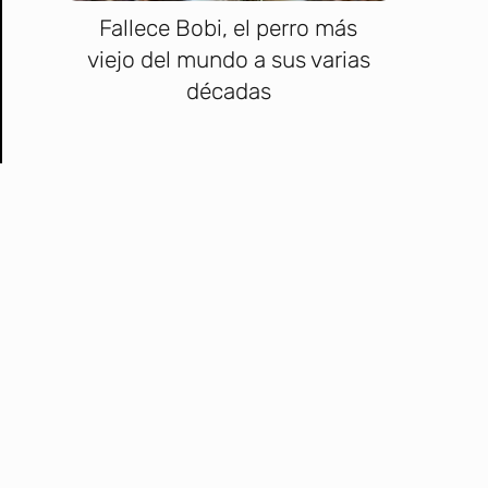
Fallece Bobi, el perro más
viejo del mundo a sus varias
décadas