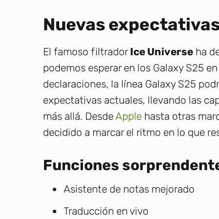
Nuevas expectativas
El famoso filtrador
Ice Universe
ha de
podemos esperar en los Galaxy S25 en t
declaraciones, la línea Galaxy S25 podr
expectativas actuales, llevando las c
más allá. Desde
Apple
hasta otras mar
decidido a marcar el ritmo en lo que re
Funciones sorprendent
Asistente de notas mejorado
Traducción en vivo