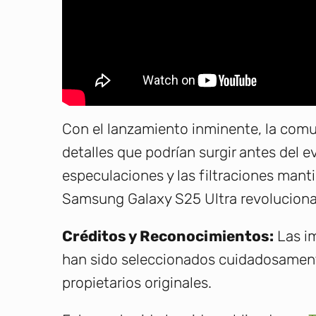
Con el lanzamiento inminente, la comu
detalles que podrían surgir antes del 
especulaciones y las filtraciones manti
Samsung Galaxy S25 Ultra revoluciona
Créditos y Reconocimientos:
Las im
han sido seleccionados cuidadosamente
propietarios originales.