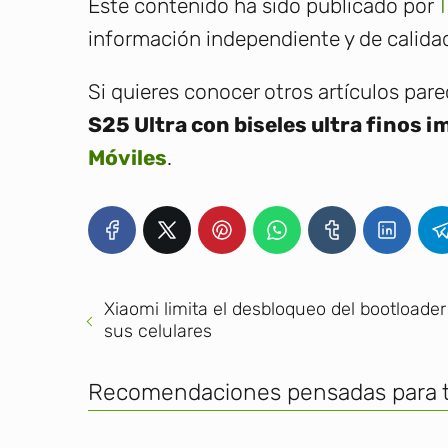
Este contenido ha sido publicado por
T
información independiente y de calidad
Si quieres conocer otros artículos par
S25 Ultra con biseles ultra finos 
Móviles
.
Xiaomi limita el desbloqueo del bootloader
sus celulares
Recomendaciones pensadas para t