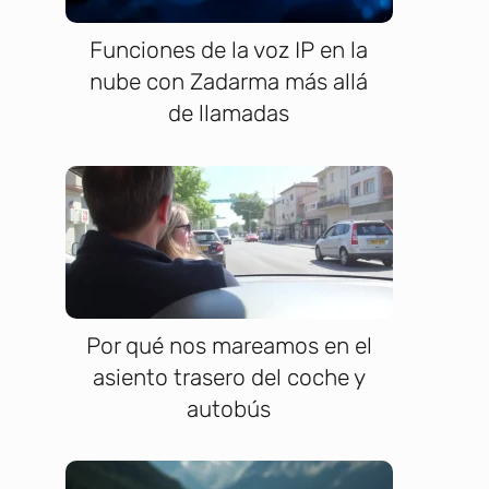
Funciones de la voz IP en la
nube con Zadarma más allá
de llamadas
Por qué nos mareamos en el
asiento trasero del coche y
autobús