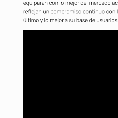
equiparan con lo mejor del mercado a
reflejan un compromiso continuo con l
último y lo mejor a su base de usuarios