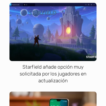
Starfield añade opción muy
solicitada por los jugadores en
actualización