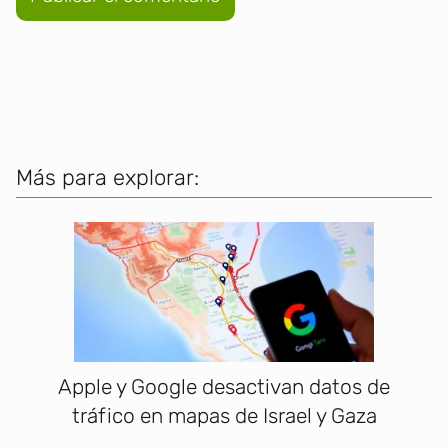
Más para explorar:
Apple y Google desactivan datos de
tráfico en mapas de Israel y Gaza