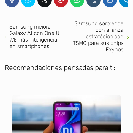
Samsung sorprende
Samsung mejora
con alianza
Galaxy AI con One UI
estratégica con
7.1: más inteligencia
TSMC para sus chips
en smartphones
Exynos
Recomendaciones pensadas para ti: