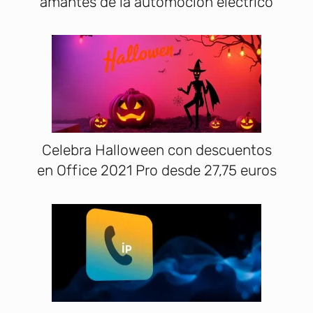
amantes de la automoción eléctrico
Celebra Halloween con descuentos
en Office 2021 Pro desde 27,75 euros