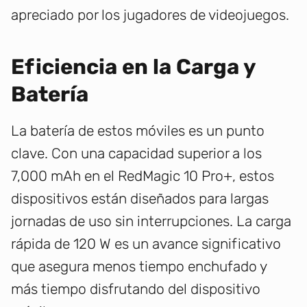
apreciado por los jugadores de videojuegos.
Eficiencia en la Carga y
Batería
La batería de estos móviles es un punto
clave. Con una capacidad superior a los
7,000 mAh en el RedMagic 10 Pro+, estos
dispositivos están diseñados para largas
jornadas de uso sin interrupciones. La carga
rápida de 120 W es un avance significativo
que asegura menos tiempo enchufado y
más tiempo disfrutando del dispositivo