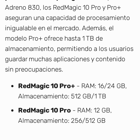
Adreno 830, los RedMagic 10 Pro y Pro+
aseguran una capacidad de procesamiento
inigualable en el mercado. Además, el
modelo Pro+ ofrece hasta 1 TB de
almacenamiento, permitiendo a los usuarios
guardar muchas aplicaciones y contenido
sin preocupaciones.
RedMagic 10 Pro+
- RAM: 16/24 GB,
Almacenamiento: 512 GB/1 TB
RedMagic 10 Pro
- RAM: 12 GB,
Almacenamiento: 256/512 GB