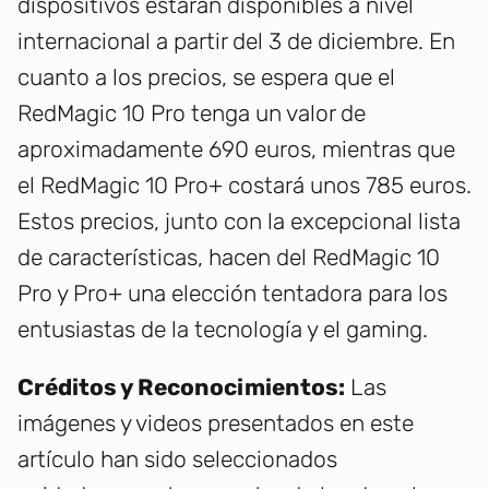
dispositivos estarán disponibles a nivel
internacional a partir del 3 de diciembre. En
cuanto a los precios, se espera que el
RedMagic 10 Pro tenga un valor de
aproximadamente 690 euros, mientras que
el RedMagic 10 Pro+ costará unos 785 euros.
Estos precios, junto con la excepcional lista
de características, hacen del RedMagic 10
Pro y Pro+ una elección tentadora para los
entusiastas de la tecnología y el gaming.
Créditos y Reconocimientos:
Las
imágenes y videos presentados en este
artículo han sido seleccionados