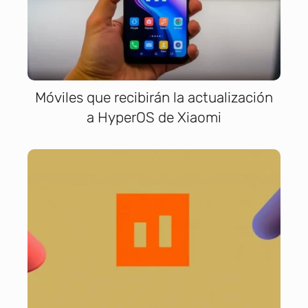
Móviles que recibirán la actualización
a HyperOS de Xiaomi