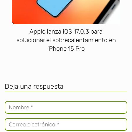
Apple lanza iOS 17.0.3 para
solucionar el sobrecalentamiento en
iPhone 15 Pro
Deja una respuesta