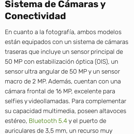
Sistema de Cámaras y
Conectividad
En cuanto a la fotografía, ambos modelos
están equipados con un sistema de cámaras
traseras que incluye un sensor principal de
50 MP con estabilización óptica (OIS), un
sensor ultra angular de 50 MP y un sensor
macro de 2 MP. Además, cuentan con una
cámara frontal de 16 MP, excelente para
selfies y videollamadas. Para complementar
su capacidad multimedia, poseen altavoces
estéreo,
Bluetooth 5.4
y el puerto de
auriculares de 3,5 mm, un recurso muy