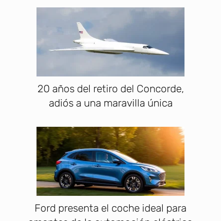
20 años del retiro del Concorde,
adiós a una maravilla única
Ford presenta el coche ideal para