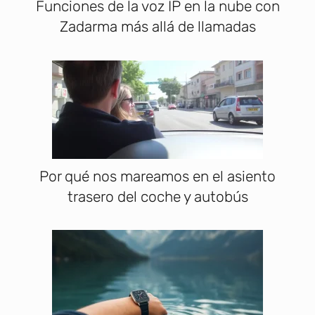
Funciones de la voz IP en la nube con
Zadarma más allá de llamadas
Por qué nos mareamos en el asiento
trasero del coche y autobús