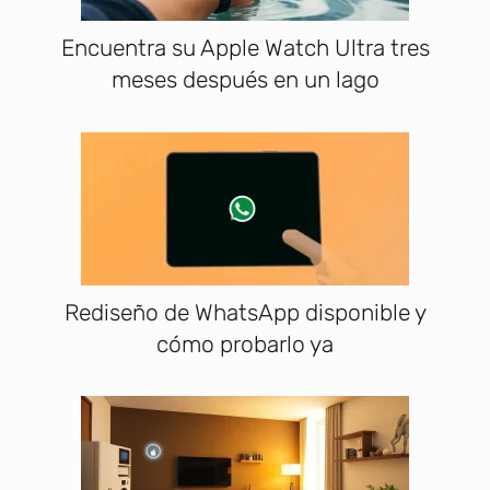
Encuentra su Apple Watch Ultra tres
meses después en un lago
Rediseño de WhatsApp disponible y
cómo probarlo ya