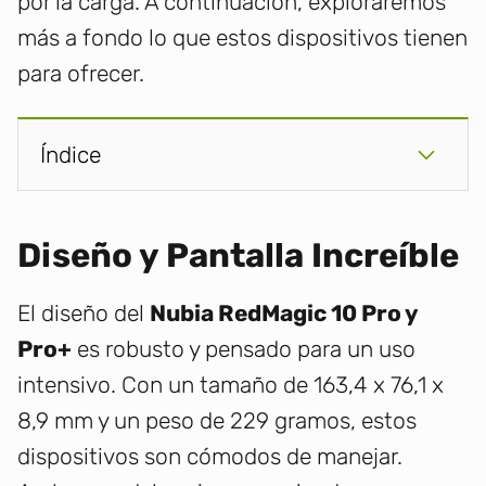
por la carga. A continuación, exploraremos
más a fondo lo que estos dispositivos tienen
para ofrecer.
Índice
Diseño y Pantalla Increíble
El diseño del
Nubia RedMagic 10 Pro y
Pro+
es robusto y pensado para un uso
intensivo. Con un tamaño de 163,4 x 76,1 x
8,9 mm y un peso de 229 gramos, estos
dispositivos son cómodos de manejar.