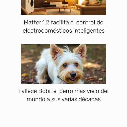
Matter 1.2 facilita el control de
electrodomésticos inteligentes
Fallece Bobi, el perro más viejo del
mundo a sus varias décadas