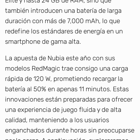
Elite y hasta 24 GB de RAM, sino que
también introducen una batería de larga
duración con más de 7,000 mAh, lo que
redefine los estándares de energía en un
smartphone de gama alta.
La apuesta de Nubia este año con sus
modelos RedMagic trae consigo una carga
rápida de 120 W, prometiendo recargar la
batería al 50% en apenas 11 minutos. Estas
innovaciones están preparadas para ofrecer
una experiencia de juego fluida y de alta
calidad, manteniendo a los usuarios
enganchados durante horas sin preocuparse