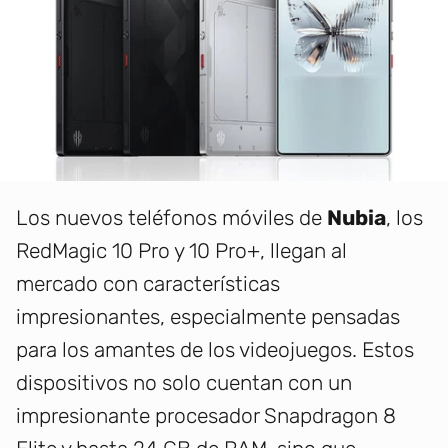
Los nuevos teléfonos móviles de
Nubia
, los
RedMagic 10 Pro y 10 Pro+, llegan al
mercado con características
impresionantes, especialmente pensadas
para los amantes de los videojuegos. Estos
dispositivos no solo cuentan con un
impresionante procesador Snapdragon 8