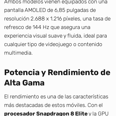
Ambos modelos vienen equipados con una
pantalla AMOLED de 6,85 pulgadas de
resolución 2.688 x 1.216 píxeles, una tasa de
refresco de 144 Hz que asegura una
experiencia visual suave y fluida, ideal para
cualquier tipo de videojuego o contenido
multimedia.
Potencia y Rendimiento de
Alta Gama
El rendimiento es una de las características
más destacadas de estos móviles. Con el
procesador Snapdragon 8 Elite
y la GPU