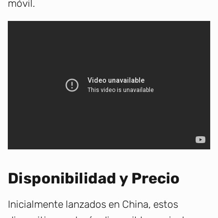
móvil.
Disponibilidad y Precio
Inicialmente lanzados en China, estos