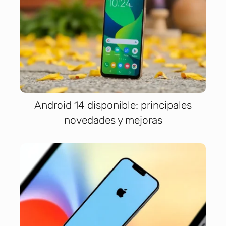
Android 14 disponible: principales
novedades y mejoras