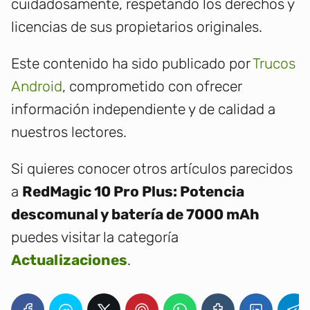
cuidadosamente, respetando los derechos y
licencias de sus propietarios originales.
Este contenido ha sido publicado por
Trucos
Android
, comprometido con ofrecer
información independiente y de calidad a
nuestros lectores.
Si quieres conocer otros artículos parecidos
a
RedMagic 10 Pro Plus: Potencia
descomunal y batería de 7000 mAh
puedes visitar la categoría
Actualizaciones
.