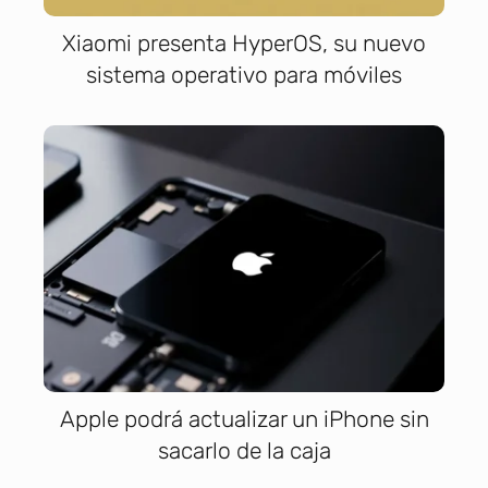
Xiaomi presenta HyperOS, su nuevo
sistema operativo para móviles
Apple podrá actualizar un iPhone sin
sacarlo de la caja