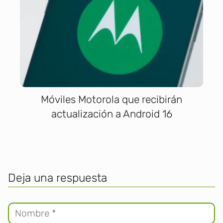
Móviles Motorola que recibirán
actualización a Android 16
Deja una respuesta