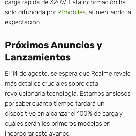
carga rápida de 320W. Esta información ha
sido difundida por
91mobiles
, aumentando la
expectación.
Próximos Anuncios y
Lanzamientos
El 14 de agosto, se espera que Realme revele
más detalles cruciales sobre esta
revolucionaria tecnología. Estamos ansiosos
por saber cuánto tiempo tardará un
dispositivo en alcanzar el 100% de carga y
cuáles serán los primeros modelos en
incorporar este avance.