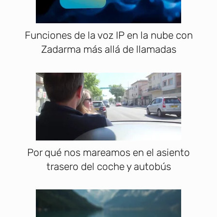
Funciones de la voz IP en la nube con
Zadarma más allá de llamadas
Por qué nos mareamos en el asiento
trasero del coche y autobús