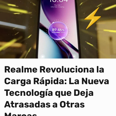
Realme Revoluciona la
Carga Rápida: La Nueva
Tecnología que Deja
Atrasadas a Otras