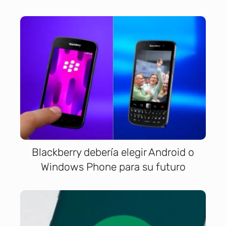
Blackberry debería elegir Android o
Windows Phone para su futuro