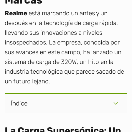
Marcas
Realme
está marcando un antes y un
después en la tecnología de carga rápida,
llevando sus innovaciones a niveles
insospechados. La empresa, conocida por
sus avances en este campo, ha lanzado un
sistema de carga de 320W, un hito en la
industria tecnológica que parece sacado de
un futuro lejano.
Índice
La Carga Supersónica: Un