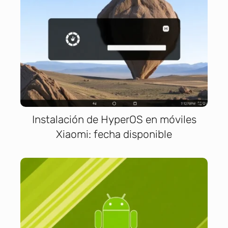
Instalación de HyperOS en móviles
Xiaomi: fecha disponible