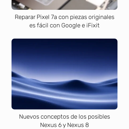
Reparar Pixel 7a con piezas originales
es fácil con Google e iFixit
Nuevos conceptos de los posibles
Nexus 6 y Nexus 8