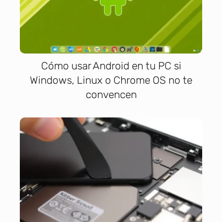
Cómo usar Android en tu PC si
Windows, Linux o Chrome OS no te
convencen