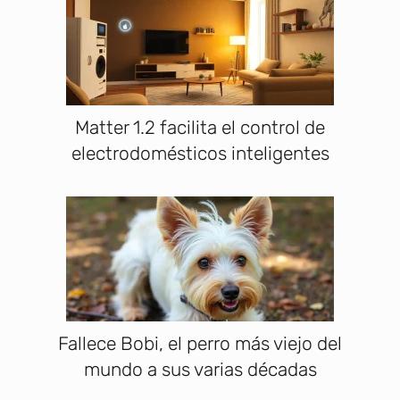
Matter 1.2 facilita el control de
electrodomésticos inteligentes
Fallece Bobi, el perro más viejo del
mundo a sus varias décadas