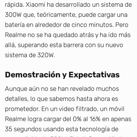
rápida. Xiaomi ha desarrollado un sistema de
300W que, teóricamente, puede cargar una
batería en alrededor de cinco minutos. Pero
Realme no se ha quedado atrás y ha ido más
allá, superando esta barrera con su nuevo
sistema de 320W.
Demostración y Expectativas
Aunque aún no se han revelado muchos
detalles, lo que sabemos hasta ahora es
prometedor. En un video filtrado, un móvil
Realme logra cargar del 0% al 16% en apenas
35 segundos usando esta tecnología de