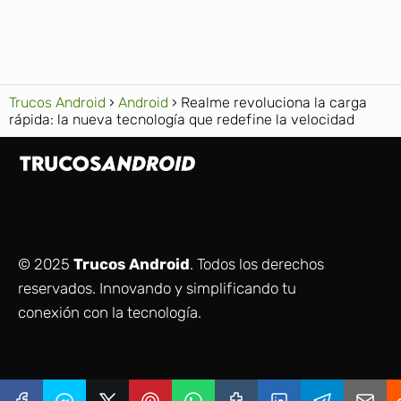
Trucos Android
Android
Realme revoluciona la carga
rápida: la nueva tecnología que redefine la velocidad
© 2025
Trucos Android
. Todos los derechos
reservados. Innovando y simplificando tu
conexión con la tecnología.