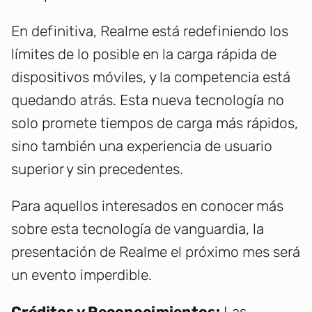
En definitiva, Realme está redefiniendo los
límites de lo posible en la carga rápida de
dispositivos móviles, y la competencia está
quedando atrás. Esta nueva tecnología no
solo promete tiempos de carga más rápidos,
sino también una experiencia de usuario
superior y sin precedentes.
Para aquellos interesados en conocer más
sobre esta tecnología de vanguardia, la
presentación de Realme el próximo mes será
un evento imperdible.
Créditos y Reconocimientos:
Las