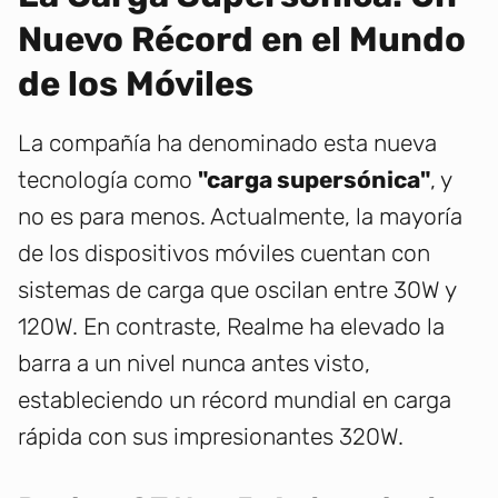
Nuevo Récord en el Mundo
de los Móviles
La compañía ha denominado esta nueva
tecnología como
"carga supersónica"
, y
no es para menos. Actualmente, la mayoría
de los dispositivos móviles cuentan con
sistemas de carga que oscilan entre 30W y
120W. En contraste, Realme ha elevado la
barra a un nivel nunca antes visto,
estableciendo un récord mundial en carga
rápida con sus impresionantes 320W.