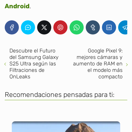
Android
.
Descubre el Futuro
Google Pixel 9:
del Samsung Galaxy
mejores cámaras y
S25 Ultra según las
aumento de RAM en
Filtraciones de
el modelo más
OnLeaks
compacto
Recomendaciones pensadas para ti: