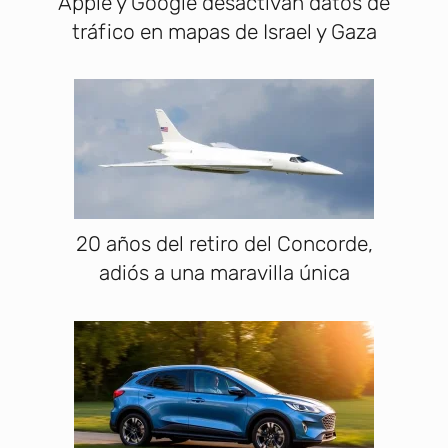
Apple y Google desactivan datos de
tráfico en mapas de Israel y Gaza
20 años del retiro del Concorde,
adiós a una maravilla única