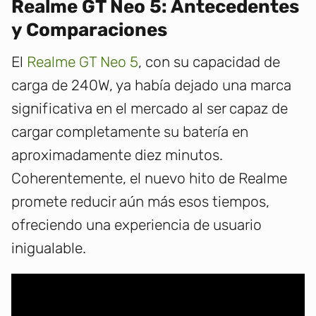
Realme GT Neo 5: Antecedentes
y Comparaciones
El
Realme GT Neo 5
, con su capacidad de
carga de 240W, ya había dejado una marca
significativa en el mercado al ser capaz de
cargar completamente su batería en
aproximadamente diez minutos.
Coherentemente, el nuevo hito de Realme
promete reducir aún más esos tiempos,
ofreciendo una experiencia de usuario
inigualable.