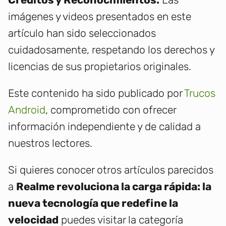
imágenes y videos presentados en este
artículo han sido seleccionados
cuidadosamente, respetando los derechos y
licencias de sus propietarios originales.
Este contenido ha sido publicado por
Trucos
Android
, comprometido con ofrecer
información independiente y de calidad a
nuestros lectores.
Si quieres conocer otros artículos parecidos
a
Realme revoluciona la carga rápida: la
nueva tecnología que redefine la
velocidad
puedes visitar la categoría