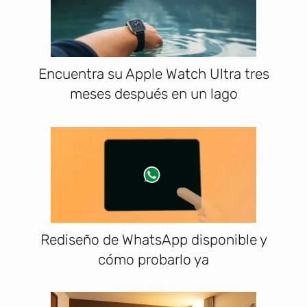
Encuentra su Apple Watch Ultra tres
meses después en un lago
Rediseño de WhatsApp disponible y
cómo probarlo ya