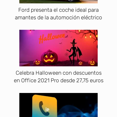
Ford presenta el coche ideal para
amantes de la automoción eléctrico
Celebra Halloween con descuentos
en Office 2021 Pro desde 27,75 euros