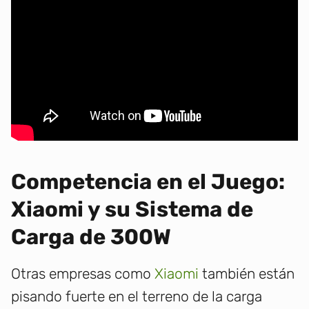
Competencia en el Juego:
Xiaomi y su Sistema de
Carga de 300W
Otras empresas como
Xiaomi
también están
pisando fuerte en el terreno de la carga