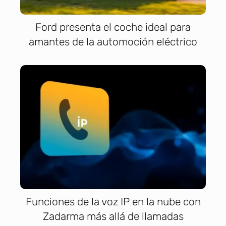
Ford presenta el coche ideal para
amantes de la automoción eléctrico
Funciones de la voz IP en la nube con
Zadarma más allá de llamadas