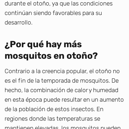
durante el otoño, ya que las condiciones
continúan siendo favorables para su
desarrollo.
¿Por qué hay más
mosquitos en otoño?
Contrario a la creencia popular, el otoño no
es el fin de la temporada de mosquitos. De
hecho, la combinación de calor y humedad
en esta época puede resultar en un aumento
de la población de estos insectos. En
regiones donde las temperaturas se
mantienen elevadas, los mosquitos pueden