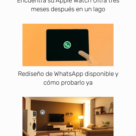
Encuentra su Apple Watch Ultra tres
meses después en un lago
Rediseño de WhatsApp disponible y
cómo probarlo ya