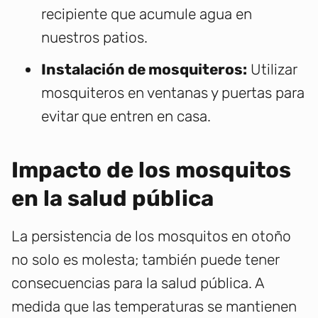
recipiente que acumule agua en
nuestros patios.
Instalación de mosquiteros:
Utilizar
mosquiteros en ventanas y puertas para
evitar que entren en casa.
Impacto de los mosquitos
en la salud pública
La persistencia de los mosquitos en otoño
no solo es molesta; también puede tener
consecuencias para la salud pública. A
medida que las temperaturas se mantienen