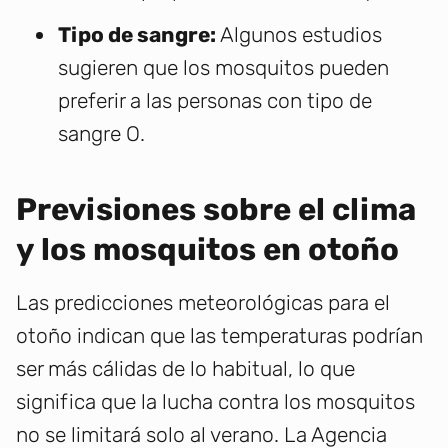
Tipo de sangre:
Algunos estudios
sugieren que los mosquitos pueden
preferir a las personas con tipo de
sangre O.
Previsiones sobre el clima
y los mosquitos en otoño
Las predicciones meteorológicas para el
otoño indican que las temperaturas podrían
ser más cálidas de lo habitual, lo que
significa que la lucha contra los mosquitos
no se limitará solo al verano. La Agencia