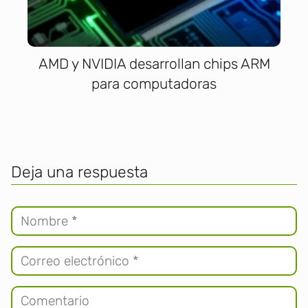
AMD y NVIDIA desarrollan chips ARM
para computadoras
Deja una respuesta