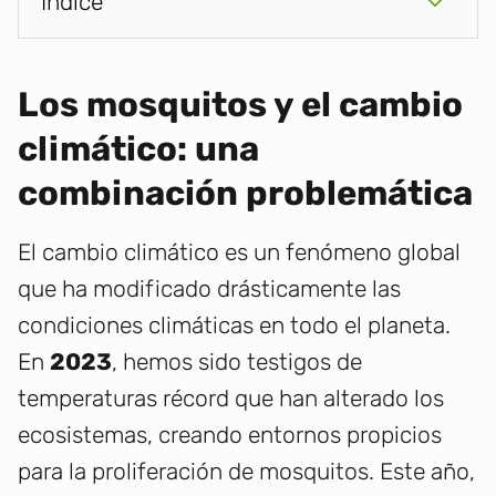
Índice
Los mosquitos y el cambio
climático: una
combinación problemática
El cambio climático es un fenómeno global
que ha modificado drásticamente las
condiciones climáticas en todo el planeta.
En
2023
, hemos sido testigos de
temperaturas récord que han alterado los
ecosistemas, creando entornos propicios
para la proliferación de mosquitos. Este año,