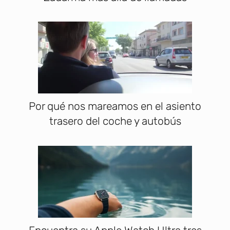
Por qué nos mareamos en el asiento
trasero del coche y autobús