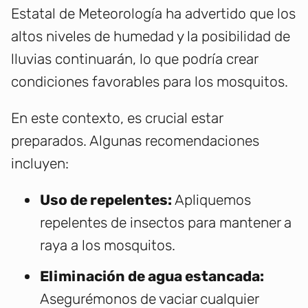
Estatal de Meteorología ha advertido que los
altos niveles de humedad y la posibilidad de
lluvias continuarán, lo que podría crear
condiciones favorables para los mosquitos.
En este contexto, es crucial estar
preparados. Algunas recomendaciones
incluyen:
Uso de repelentes:
Apliquemos
repelentes de insectos para mantener a
raya a los mosquitos.
Eliminación de agua estancada:
Asegurémonos de vaciar cualquier