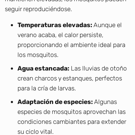
seguir reproduciéndose.
Temperaturas elevadas:
Aunque el
verano acaba, el calor persiste,
proporcionando el ambiente ideal para
los mosquitos.
Agua estancada:
Las lluvias de otoño
crean charcos y estanques, perfectos
para la cría de larvas.
Adaptación de especies:
Algunas
especies de mosquitos aprovechan las
condiciones cambiantes para extender
su ciclo vital.