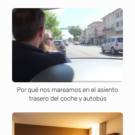
Por qué nos mareamos en el asiento
trasero del coche y autobús