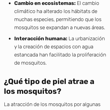
Cambio en ecosistemas:
El cambio
climático ha alterado los hábitats de
muchas especies, permitiendo que los
mosquitos se expandan a nuevas áreas.
Interacción humana:
La urbanización
y la creación de espacios con agua
estancada han facilitado la proliferación
de mosquitos.
¿Qué tipo de piel atrae a
los mosquitos?
La atracción de los mosquitos por algunas