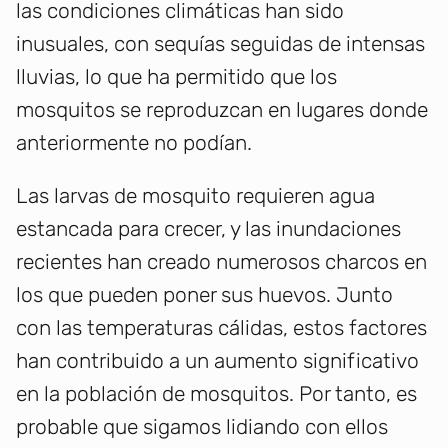
las condiciones climáticas han sido
inusuales, con sequías seguidas de intensas
lluvias, lo que ha permitido que los
mosquitos se reproduzcan en lugares donde
anteriormente no podían.
Las larvas de mosquito requieren agua
estancada para crecer, y las inundaciones
recientes han creado numerosos charcos en
los que pueden poner sus huevos. Junto
con las temperaturas cálidas, estos factores
han contribuido a un aumento significativo
en la población de mosquitos. Por tanto, es
probable que sigamos lidiando con ellos