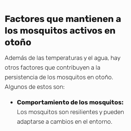
Factores que mantienen a
los mosquitos activos en
otoño
Además de las temperaturas y el agua, hay
otros factores que contribuyen a la
persistencia de los mosquitos en otoño.
Algunos de estos son:
Comportamiento de los mosquitos:
Los mosquitos son resilientes y pueden
adaptarse a cambios en el entorno.