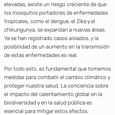
elevadas, existe un riesgo creciente de que
los mosquitos portadores de enfermedades
tropicales, como el dengue, el Zika y el
chikungunya, se expandan a nuevas áreas.
Ya se han registrado casos aislados, y la
posibilidad de un aumento en la transmisión
de estas enfermedades es real.
Por todo esto, es fundamental que tomemos
medidas para combatir el cambio climático y
proteger nuestra salud. La conciencia sobre
el impacto del calentamiento global en la
biodiversidad y en la salud pública es
esencial para mitigar estos efectos.