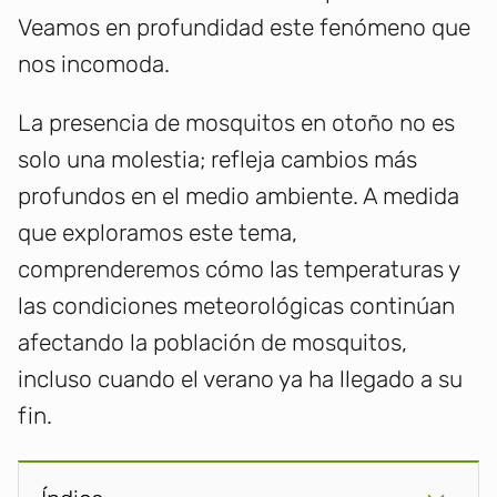
Veamos en profundidad este fenómeno que
nos incomoda.
La presencia de mosquitos en otoño no es
solo una molestia; refleja cambios más
profundos en el medio ambiente. A medida
que exploramos este tema,
comprenderemos cómo las temperaturas y
las condiciones meteorológicas continúan
afectando la población de mosquitos,
incluso cuando el verano ya ha llegado a su
fin.