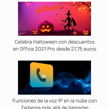
Celebra Halloween con descuentos
en Office 2021 Pro desde 27,75 euros
Funciones de la voz IP en la nube con
Zadarma más allá de llamadas