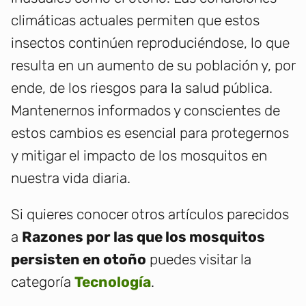
climáticas actuales permiten que estos
insectos continúen reproduciéndose, lo que
resulta en un aumento de su población y, por
ende, de los riesgos para la salud pública.
Mantenernos informados y conscientes de
estos cambios es esencial para protegernos
y mitigar el impacto de los mosquitos en
nuestra vida diaria.
Si quieres conocer otros artículos parecidos
a
Razones por las que los mosquitos
persisten en otoño
puedes visitar la
categoría
Tecnología
.