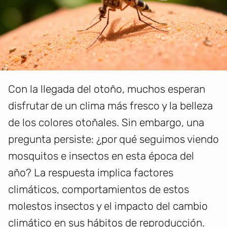
Con la llegada del otoño, muchos esperan
disfrutar de un clima más fresco y la belleza
de los colores otoñales. Sin embargo, una
pregunta persiste: ¿por qué seguimos viendo
mosquitos e insectos en esta época del
año? La respuesta implica factores
climáticos, comportamientos de estos
molestos insectos y el impacto del cambio
climático en sus hábitos de reproducción.