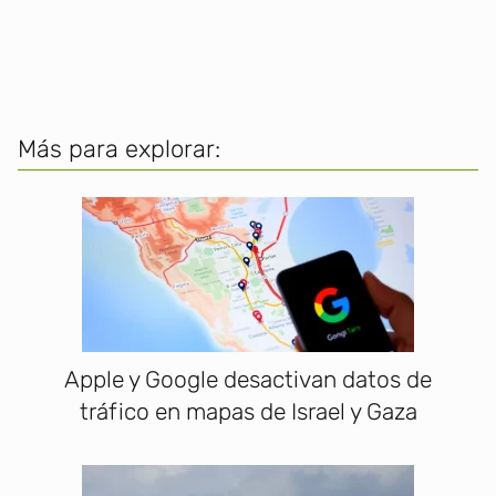
Más para explorar:
Apple y Google desactivan datos de
tráfico en mapas de Israel y Gaza