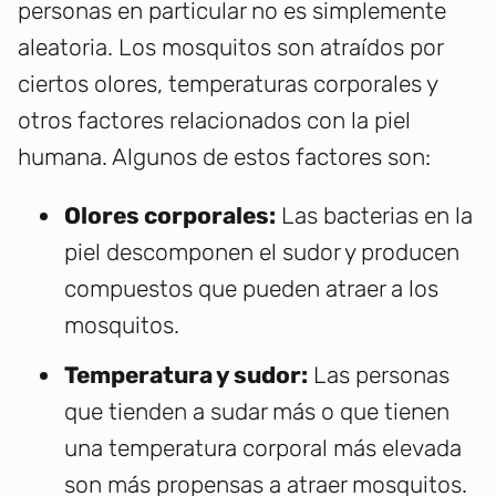
personas en particular no es simplemente
aleatoria. Los mosquitos son atraídos por
ciertos olores, temperaturas corporales y
otros factores relacionados con la piel
humana. Algunos de estos factores son:
Olores corporales:
Las bacterias en la
piel descomponen el sudor y producen
compuestos que pueden atraer a los
mosquitos.
Temperatura y sudor:
Las personas
que tienden a sudar más o que tienen
una temperatura corporal más elevada
son más propensas a atraer mosquitos.