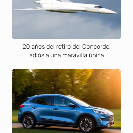
20 años del retiro del Concorde,
adiós a una maravilla única