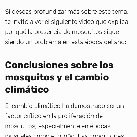
Si deseas profundizar más sobre este tema,
te invito a ver el siguiente video que explica
por qué la presencia de mosquitos sigue
siendo un problema en esta época del año:
Conclusiones sobre los
mosquitos y el cambio
climático
El cambio climático ha demostrado ser un
factor crítico en la proliferación de
mosquitos, especialmente en épocas
inusuales como el otoño. Las condiciones