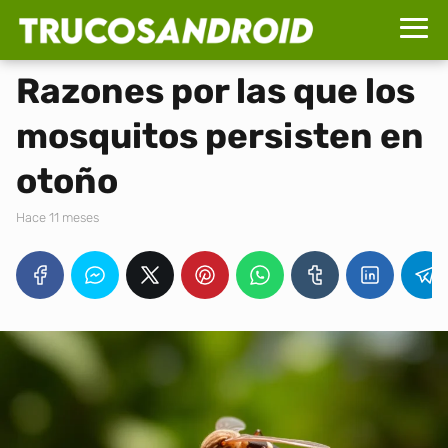
Razones por las que los
mosquitos persisten en
otoño
hace 11 meses