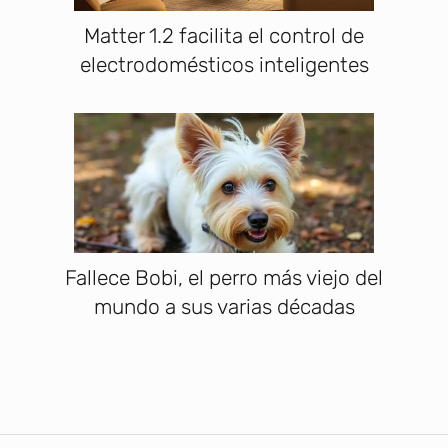
Matter 1.2 facilita el control de
electrodomésticos inteligentes
Fallece Bobi, el perro más viejo del
mundo a sus varias décadas