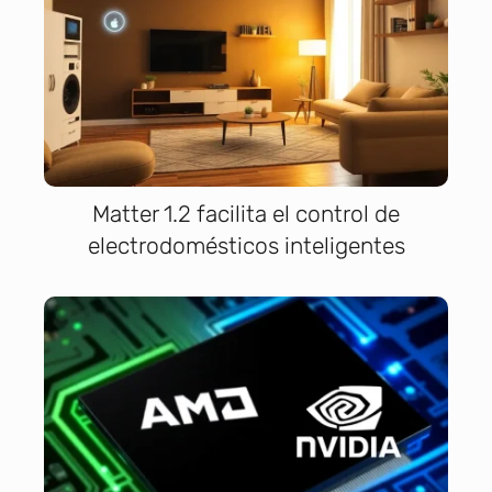
Matter 1.2 facilita el control de
electrodomésticos inteligentes