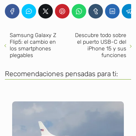
Samsung Galaxy Z
Descubre todo sobre
Flip5: el cambio en
el puerto USB-C del
los smartphones
iPhone 15 y sus
plegables
funciones
Recomendaciones pensadas para ti: