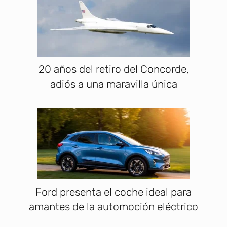
20 años del retiro del Concorde,
adiós a una maravilla única
Ford presenta el coche ideal para
amantes de la automoción eléctrico