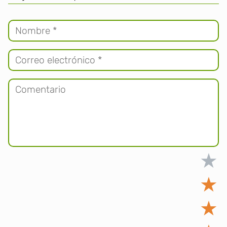
★
★
★