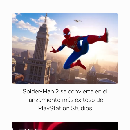
Spider-Man 2 se convierte en el
lanzamiento más exitoso de
PlayStation Studios