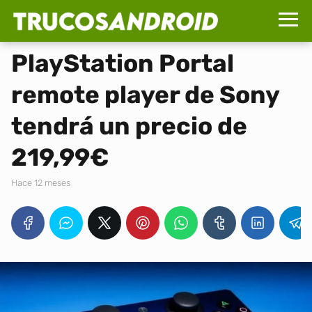
PlayStation Portal
remote player de Sony
tendrá un precio de
219,99€
hace 12 meses