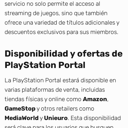
servicio no solo permite el acceso al
streaming de juegos, sino que también
ofrece una variedad de títulos adicionales y
descuentos exclusivos para sus miembros.
Disponibilidad y ofertas de
PlayStation Portal
La PlayStation Portal estará disponible en
varias plataformas de venta, incluidas
tiendas físicas y online como
Amazon
,
GameStop
y otros retailers como
MediaWorld
y
Unieuro
. Esta disponibilidad
será clave para los usuarios que busquen