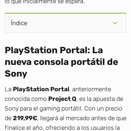
lo que inicialmente se espera.
Índice
PlayStation Portal: La
nueva consola portátil de
Sony
La
PlayStation Portal
, anteriormente
conocida como
Project Q
, es la apuesta de
Sony para el gaming portátil. Con un precio
de
219,99€
, llegará al mercado antes de que
finalice el año, ofreciendo a los usuarios la