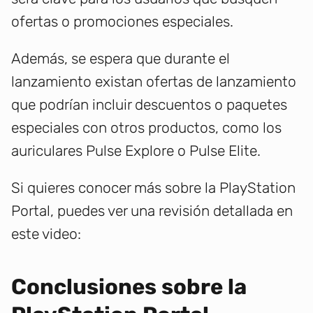
ofertas o promociones especiales.
Además, se espera que durante el
lanzamiento existan ofertas de lanzamiento
que podrían incluir descuentos o paquetes
especiales con otros productos, como los
auriculares Pulse Explore o Pulse Elite.
Si quieres conocer más sobre la PlayStation
Portal, puedes ver una revisión detallada en
este video:
Conclusiones sobre la