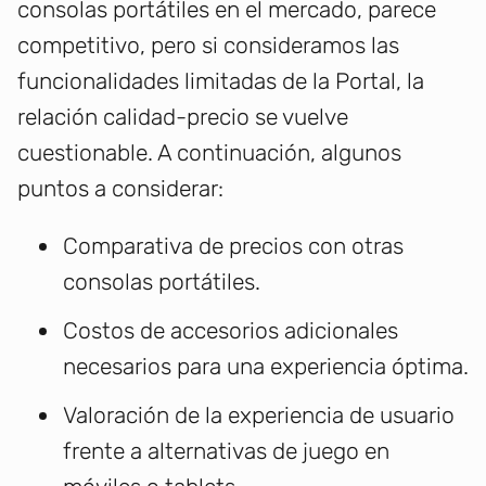
consolas portátiles en el mercado, parece
competitivo, pero si consideramos las
funcionalidades limitadas de la Portal, la
relación calidad-precio se vuelve
cuestionable. A continuación, algunos
puntos a considerar:
Comparativa de precios con otras
consolas portátiles.
Costos de accesorios adicionales
necesarios para una experiencia óptima.
Valoración de la experiencia de usuario
frente a alternativas de juego en