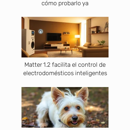
cómo probarlo ya
Matter 1.2 facilita el control de
electrodomésticos inteligentes