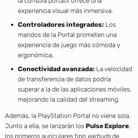
la consola portátil ofrece una
experiencia visual más inmersiva.
Controladores integrados:
Los
mandos de la Portal prometen una
experiencia de juego más cómoda y
ergonómica.
Conectividad avanzada:
La velocidad
de transferencia de datos podría
superar a la de las aplicaciones móviles,
mejorando la calidad del streaming.
Además, la PlayStation Portal no viene sola.
Junto a ella, se lanzarán los
Pulse Explore
,
los primeros auriculares tipo
earbuds
de