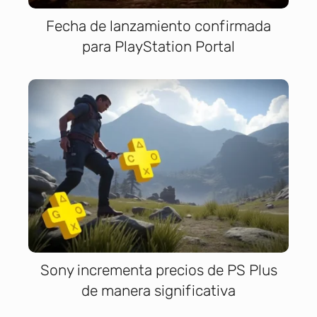
Fecha de lanzamiento confirmada
para PlayStation Portal
Sony incrementa precios de PS Plus
de manera significativa