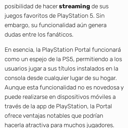
posibilidad de hacer
streaming
de sus
juegos favoritos de PlayStation 5. Sin
embargo, su funcionalidad aún genera
dudas entre los fanáticos.
En esencia, la PlayStation Portal funcionará
como un espejo de la PS5, permitiendo a los
usuarios jugar a sus títulos instalados en la
consola desde cualquier lugar de su hogar.
Aunque esta funcionalidad no es novedosa y
puede realizarse en dispositivos móviles a
través de la app de PlayStation, la Portal
ofrece ventajas notables que podrían
hacerla atractiva para muchos jugadores.