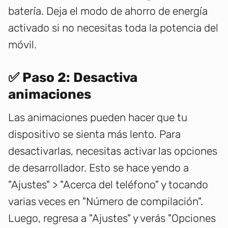
batería. Deja el modo de ahorro de energía
activado si no necesitas toda la potencia del
móvil.
✅ Paso 2: Desactiva
animaciones
Las animaciones pueden hacer que tu
dispositivo se sienta más lento. Para
desactivarlas, necesitas activar las opciones
de desarrollador. Esto se hace yendo a
"Ajustes" > "Acerca del teléfono" y tocando
varias veces en "Número de compilación".
Luego, regresa a "Ajustes" y verás "Opciones