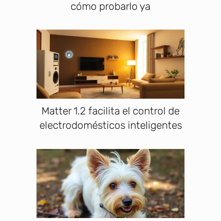
cómo probarlo ya
Matter 1.2 facilita el control de
electrodomésticos inteligentes