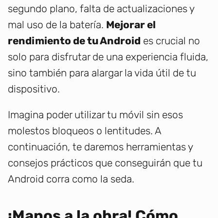
segundo plano, falta de actualizaciones y
mal uso de la batería.
Mejorar el
rendimiento de tu Android
es crucial no
solo para disfrutar de una experiencia fluida,
sino también para alargar la vida útil de tu
dispositivo.
Imagina poder utilizar tu móvil sin esos
molestos bloqueos o lentitudes. A
continuación, te daremos herramientas y
consejos prácticos que conseguirán que tu
Android corra como la seda.
¡Manos a la obra! Cómo