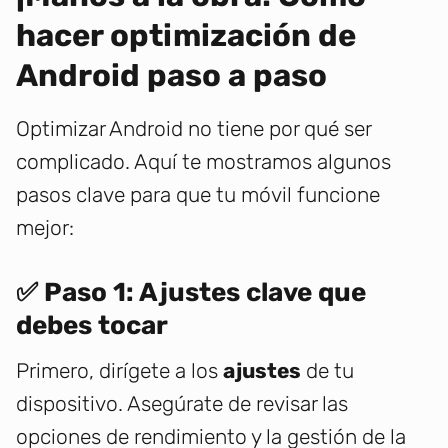
hacer optimización de
Android paso a paso
Optimizar Android no tiene por qué ser
complicado. Aquí te mostramos algunos
pasos clave para que tu móvil funcione
mejor:
✅ Paso 1: Ajustes clave que
debes tocar
Primero, dirígete a los
ajustes
de tu
dispositivo. Asegúrate de revisar las
opciones de rendimiento y la gestión de la