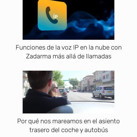
Funciones de la voz IP en la nube con
Zadarma más allá de llamadas
Por qué nos mareamos en el asiento
trasero del coche y autobús