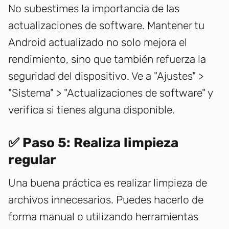
No subestimes la importancia de las
actualizaciones de software. Mantener tu
Android actualizado no solo mejora el
rendimiento, sino que también refuerza la
seguridad del dispositivo. Ve a "Ajustes" >
"Sistema" > "Actualizaciones de software" y
verifica si tienes alguna disponible.
✅ Paso 5: Realiza limpieza
regular
Una buena práctica es realizar limpieza de
archivos innecesarios. Puedes hacerlo de
forma manual o utilizando herramientas