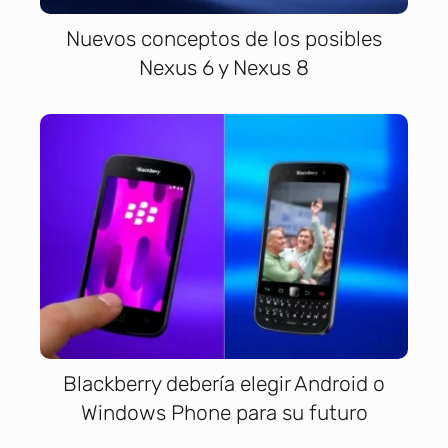
Nuevos conceptos de los posibles
Nexus 6 y Nexus 8
Blackberry debería elegir Android o
Windows Phone para su futuro