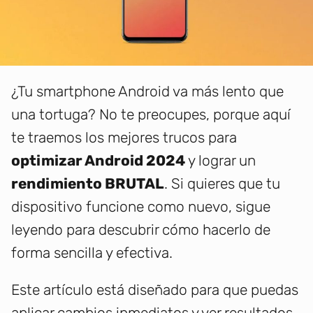
¿Tu smartphone Android va más lento que
una tortuga? No te preocupes, porque aquí
te traemos los mejores trucos para
optimizar Android 2024
y lograr un
rendimiento BRUTAL
. Si quieres que tu
dispositivo funcione como nuevo, sigue
leyendo para descubrir cómo hacerlo de
forma sencilla y efectiva.
Este artículo está diseñado para que puedas
aplicar cambios inmediatos y ver resultados