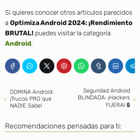
Si quieres conocer otros artículos parecidos
a
Optimiza Android 2024: ¡Rendimiento
BRUTAL!
puedes visitar la categoría
Android
.
Seguridad Android
DOMINA Android:
BLINDADA: ¡Hackers
¡Trucos PRO que
FUERA! 🔒
NADIE Sabe!
Recomendaciones pensadas para ti: