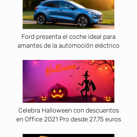
Ford presenta el coche ideal para
amantes de la automoción eléctrico
Celebra Halloween con descuentos
en Office 2021 Pro desde 27,75 euros