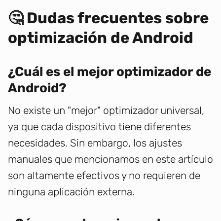
🤔 Dudas frecuentes sobre
optimización de Android
¿Cuál es el mejor optimizador de
Android?
No existe un "mejor" optimizador universal,
ya que cada dispositivo tiene diferentes
necesidades. Sin embargo, los ajustes
manuales que mencionamos en este artículo
son altamente efectivos y no requieren de
ninguna aplicación externa.