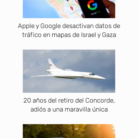
Apple y Google desactivan datos de
tráfico en mapas de Israel y Gaza
20 años del retiro del Concorde,
adiós a una maravilla única