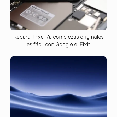
Reparar Pixel 7a con piezas originales
es fácil con Google e iFixit