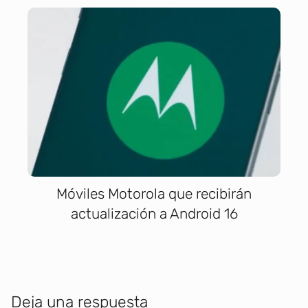
Móviles Motorola que recibirán
actualización a Android 16
Deja una respuesta