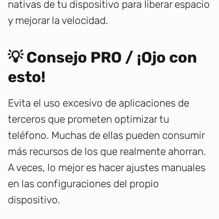
nativas de tu dispositivo para liberar espacio
y mejorar la velocidad.
💡 Consejo PRO / ¡Ojo con
esto!
Evita el uso excesivo de aplicaciones de
terceros que prometen optimizar tu
teléfono. Muchas de ellas pueden consumir
más recursos de los que realmente ahorran.
A veces, lo mejor es hacer ajustes manuales
en las configuraciones del propio
dispositivo.