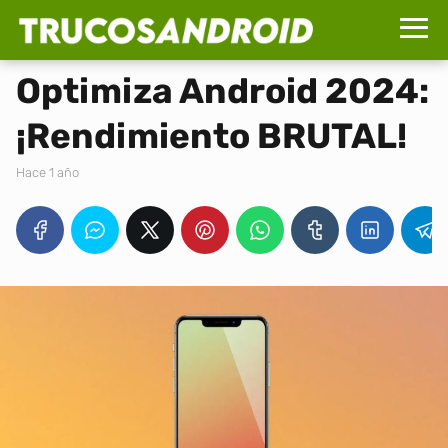
Optimiza Android 2024:
¡Rendimiento BRUTAL!
hace 1 año