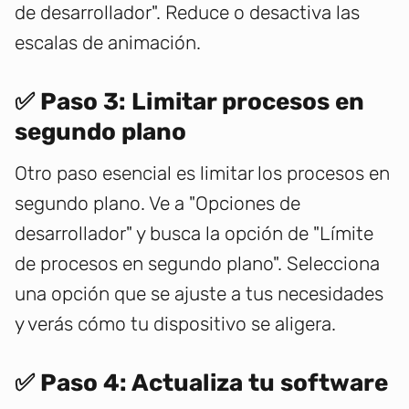
de desarrollador". Reduce o desactiva las
escalas de animación.
✅ Paso 3: Limitar procesos en
segundo plano
Otro paso esencial es limitar los procesos en
segundo plano. Ve a "Opciones de
desarrollador" y busca la opción de "Límite
de procesos en segundo plano". Selecciona
una opción que se ajuste a tus necesidades
y verás cómo tu dispositivo se aligera.
✅ Paso 4: Actualiza tu software