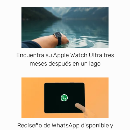
Encuentra su Apple Watch Ultra tres
meses después en un lago
Rediseño de WhatsApp disponible y