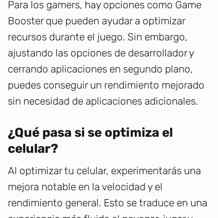
Para los gamers, hay opciones como Game
Booster que pueden ayudar a optimizar
recursos durante el juego. Sin embargo,
ajustando las opciones de desarrollador y
cerrando aplicaciones en segundo plano,
puedes conseguir un rendimiento mejorado
sin necesidad de aplicaciones adicionales.
¿Qué pasa si se optimiza el
celular?
Al optimizar tu celular, experimentarás una
mejora notable en la velocidad y el
rendimiento general. Esto se traduce en una