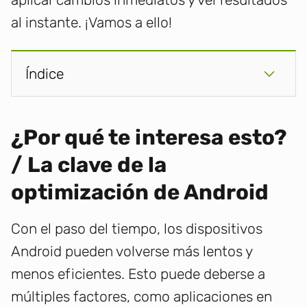
al instante. ¡Vamos a ello!
Índice
¿Por qué te interesa esto?
/ La clave de la
optimización de Android
Con el paso del tiempo, los dispositivos
Android pueden volverse más lentos y
menos eficientes. Esto puede deberse a
múltiples factores, como aplicaciones en