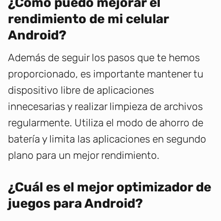
¿Cómo puedo mejorar el
rendimiento de mi celular
Android?
Además de seguir los pasos que te hemos
proporcionado, es importante mantener tu
dispositivo libre de aplicaciones
innecesarias y realizar limpieza de archivos
regularmente. Utiliza el modo de ahorro de
batería y limita las aplicaciones en segundo
plano para un mejor rendimiento.
¿Cuál es el mejor optimizador de
juegos para Android?