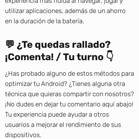
experiencia más fluida al navegar, jugar y
utilizar aplicaciones, además de un ahorro
en la duración de la batería.
💬 ¿Te quedas rallado?
¡Comenta! / Tu turno 👇
¿Has probado alguno de estos métodos para
optimizar tu Android? ¿Tienes alguna otra
técnica que quieras compartir con nosotros?
¡No dudes en dejar tu comentario aquí abajo!
Tu experiencia puede ayudar a otros
usuarios a mejorar el rendimiento de sus
dispositivos.