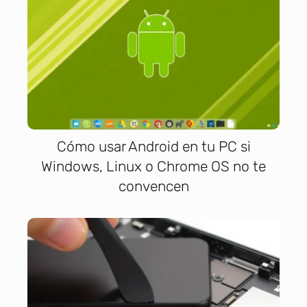
Cómo usar Android en tu PC si
Windows, Linux o Chrome OS no te
convencen