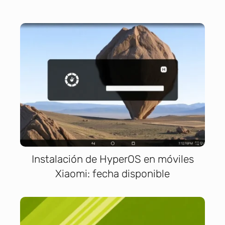
Instalación de HyperOS en móviles
Xiaomi: fecha disponible