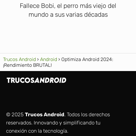
Fallece Bobi, el perro más viejo del
mundo a sus varias décadas
Trucos Android
Android
Optimiza Android 2024:
¡Rendimiento BRUTAL!
© 2025
Trucos Android
. Todos los derechos
reservados. Innovando y simplificando tu
conexión con la tecnología.