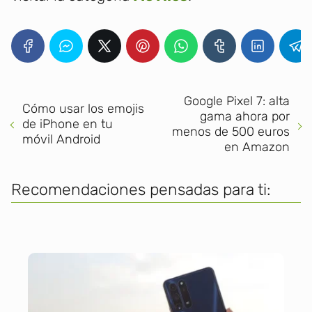
Google Pixel 7: alta
Cómo usar los emojis
gama ahora por
de iPhone en tu
menos de 500 euros
móvil Android
en Amazon
Recomendaciones pensadas para ti: