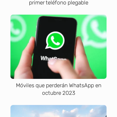
primer teléfono plegable
Móviles que perderán WhatsApp en
octubre 2023