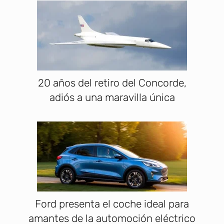
20 años del retiro del Concorde,
adiós a una maravilla única
Ford presenta el coche ideal para
amantes de la automoción eléctrico