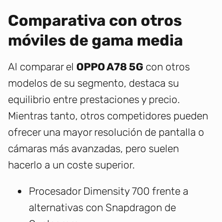
Comparativa con otros
móviles de gama media
Al comparar el
OPPO A78 5G
con otros
modelos de su segmento, destaca su
equilibrio entre prestaciones y precio.
Mientras tanto, otros competidores pueden
ofrecer una mayor resolución de pantalla o
cámaras más avanzadas, pero suelen
hacerlo a un coste superior.
Procesador Dimensity 700 frente a
alternativas con Snapdragon de