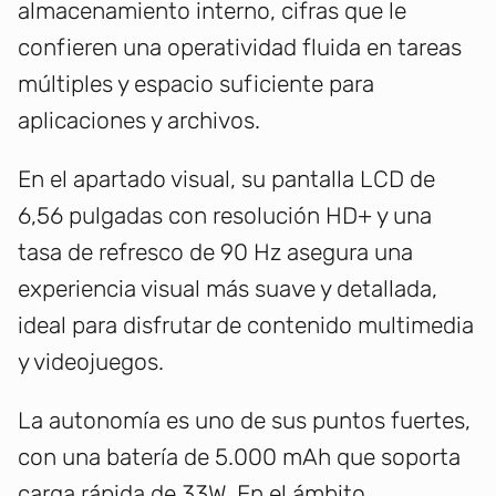
almacenamiento interno, cifras que le
confieren una operatividad fluida en tareas
múltiples y espacio suficiente para
aplicaciones y archivos.
En el apartado visual, su pantalla LCD de
6,56 pulgadas con resolución HD+ y una
tasa de refresco de 90 Hz asegura una
experiencia visual más suave y detallada,
ideal para disfrutar de contenido multimedia
y videojuegos.
La autonomía es uno de sus puntos fuertes,
con una batería de 5.000 mAh que soporta
carga rápida de 33W. En el ámbito