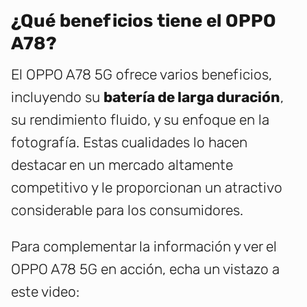
¿Qué beneficios tiene el OPPO
A78?
El OPPO A78 5G ofrece varios beneficios,
incluyendo su
batería de larga duración
,
su rendimiento fluido, y su enfoque en la
fotografía. Estas cualidades lo hacen
destacar en un mercado altamente
competitivo y le proporcionan un atractivo
considerable para los consumidores.
Para complementar la información y ver el
OPPO A78 5G en acción, echa un vistazo a
este video: