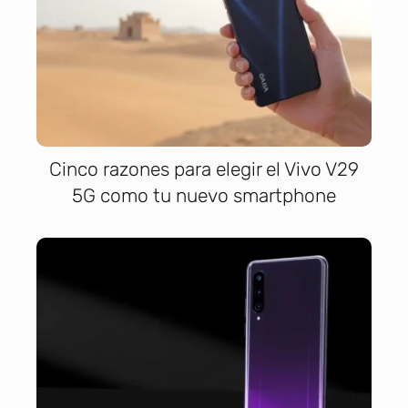
Cinco razones para elegir el Vivo V29
5G como tu nuevo smartphone