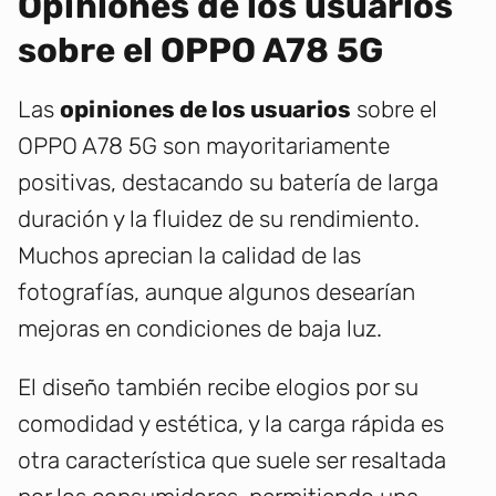
Opiniones de los usuarios
sobre el OPPO A78 5G
Las
opiniones de los usuarios
sobre el
OPPO A78 5G son mayoritariamente
positivas, destacando su batería de larga
duración y la fluidez de su rendimiento.
Muchos aprecian la calidad de las
fotografías, aunque algunos desearían
mejoras en condiciones de baja luz.
El diseño también recibe elogios por su
comodidad y estética, y la carga rápida es
otra característica que suele ser resaltada