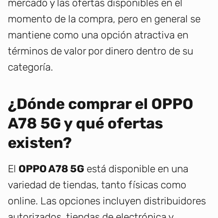
mercado y las ofertas disponibles en el
momento de la compra, pero en general se
mantiene como una opción atractiva en
términos de valor por dinero dentro de su
categoría.
¿Dónde comprar el OPPO
A78 5G y qué ofertas
existen?
El
OPPO A78 5G
está disponible en una
variedad de tiendas, tanto físicas como
online. Las opciones incluyen distribuidores
autorizados, tiendas de electrónica y