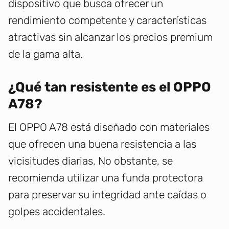
dispositivo que busca ofrecer un
rendimiento competente y características
atractivas sin alcanzar los precios premium
de la gama alta.
¿Qué tan resistente es el OPPO
A78?
El OPPO A78 está diseñado con materiales
que ofrecen una buena resistencia a las
vicisitudes diarias. No obstante, se
recomienda utilizar una funda protectora
para preservar su integridad ante caídas o
golpes accidentales.