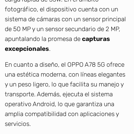
fotográfico, el dispositivo cuenta con un
sistema de cámaras con un sensor principal
de 50 MP y un sensor secundario de 2 MP,
apuntalando la promesa de
capturas
excepcionales
.
En cuanto a diseño, el OPPO A78 5G ofrece
una estética moderna, con líneas elegantes
y un peso ligero, lo que facilita su manejo y
transporte. Además, ejecuta el sistema
operativo Android, lo que garantiza una
amplia compatibilidad con aplicaciones y
servicios.