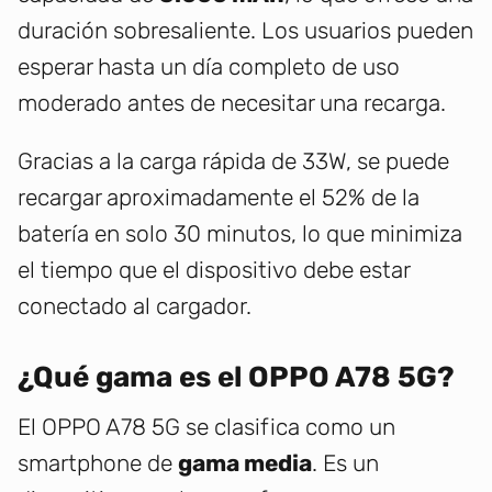
duración sobresaliente. Los usuarios pueden
esperar hasta un día completo de uso
moderado antes de necesitar una recarga.
Gracias a la carga rápida de 33W, se puede
recargar aproximadamente el 52% de la
batería en solo 30 minutos, lo que minimiza
el tiempo que el dispositivo debe estar
conectado al cargador.
¿Qué gama es el OPPO A78 5G?
El OPPO A78 5G se clasifica como un
smartphone de
gama media
. Es un