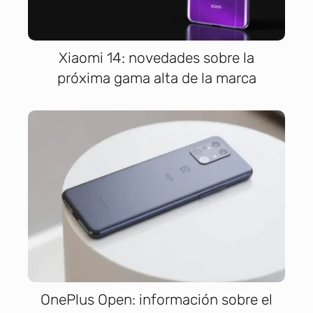
Xiaomi 14: novedades sobre la
próxima gama alta de la marca
OnePlus Open: información sobre el