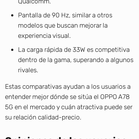
Qualcomm.
Pantalla de 90 Hz, similar a otros
modelos que buscan mejorar la
experiencia visual.
La carga rápida de 33W es competitiva
dentro de la gama, superando a algunos
rivales.
Estas comparativas ayudan a los usuarios a
entender mejor dónde se sitúa el OPPO A78
5G en el mercado y cuán atractiva puede ser
su relación calidad-precio.