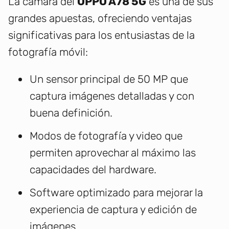
La cámara del
OPPO A78 5G
es una de sus
grandes apuestas, ofreciendo ventajas
significativas para los entusiastas de la
fotografía móvil:
Un sensor principal de 50 MP que
captura imágenes detalladas y con
buena definición.
Modos de fotografía y video que
permiten aprovechar al máximo las
capacidades del hardware.
Software optimizado para mejorar la
experiencia de captura y edición de
imágenes.