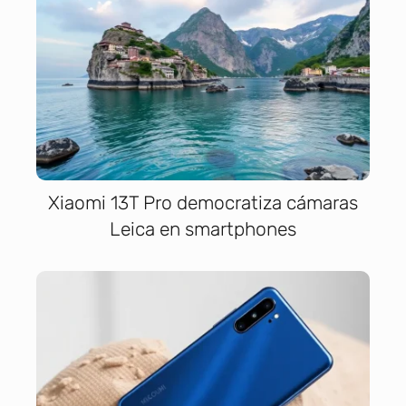
Xiaomi 13T Pro democratiza cámaras
Leica en smartphones