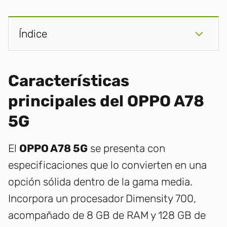
Índice
Características
principales del OPPO A78
5G
El
OPPO A78 5G
se presenta con
especificaciones que lo convierten en una
opción sólida dentro de la gama media.
Incorpora un procesador Dimensity 700,
acompañado de 8 GB de RAM y 128 GB de