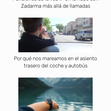
Zadarma más allá de llamadas
Por qué nos mareamos en el asiento
trasero del coche y autobús