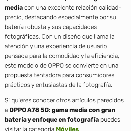
media
con una excelente relación calidad-
precio, destacando especialmente por su
batería robusta y sus capacidades
fotográficas. Con un diseño que llama la
atención y una experiencia de usuario
pensada para la comodidad y la eficiencia,
este modelo de OPPO se convierte en una
propuesta tentadora para consumidores
prácticos y entusiastas de la fotografía.
Si quieres conocer otros artículos parecidos
a
OPPO A78 5G: gama media con gran
batería y enfoque en fotografía
puedes
visitar la categoría
Móviles
.