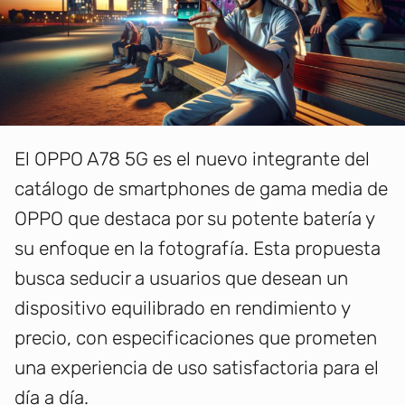
El OPPO A78 5G es el nuevo integrante del
catálogo de smartphones de gama media de
OPPO que destaca por su potente batería y
su enfoque en la fotografía. Esta propuesta
busca seducir a usuarios que desean un
dispositivo equilibrado en rendimiento y
precio, con especificaciones que prometen
una experiencia de uso satisfactoria para el
día a día.