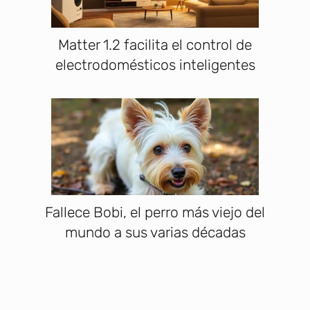
Matter 1.2 facilita el control de
electrodomésticos inteligentes
Fallece Bobi, el perro más viejo del
mundo a sus varias décadas