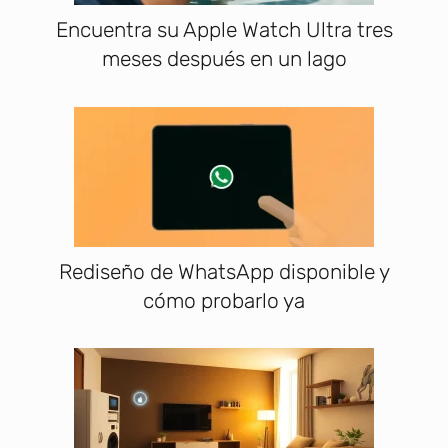
Encuentra su Apple Watch Ultra tres
meses después en un lago
Rediseño de WhatsApp disponible y
cómo probarlo ya