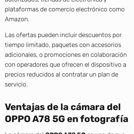
plataformas de comercio electrónico como
Amazon.
Las ofertas pueden incluir descuentos por
tiempo limitado, paquetes con accesorios
adicionales, o promociones en colaboración
con operadores que ofrecen el dispositivo a
precios reducidos al contratar un plan de
servicio.
Ventajas de la cámara del
OPPO A78 5G en fotografía