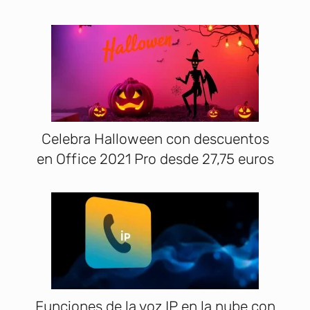
Celebra Halloween con descuentos
en Office 2021 Pro desde 27,75 euros
Funciones de la voz IP en la nube con