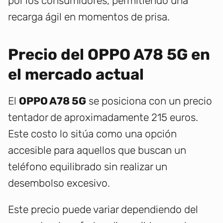
por los consumidores, permitiendo una
recarga ágil en momentos de prisa.
Precio del OPPO A78 5G en
el mercado actual
El
OPPO A78 5G
se posiciona con un precio
tentador de aproximadamente 215 euros.
Este costo lo sitúa como una opción
accesible para aquellos que buscan un
teléfono equilibrado sin realizar un
desembolso excesivo.
Este precio puede variar dependiendo del