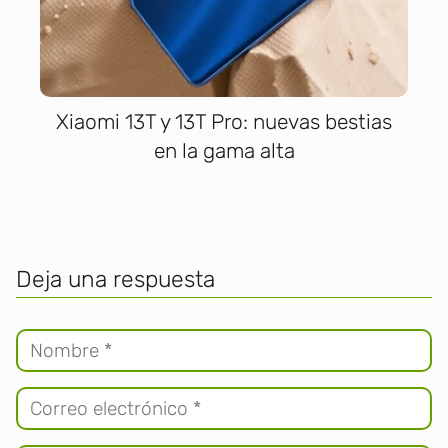
Xiaomi 13T y 13T Pro: nuevas bestias
en la gama alta
Deja una respuesta