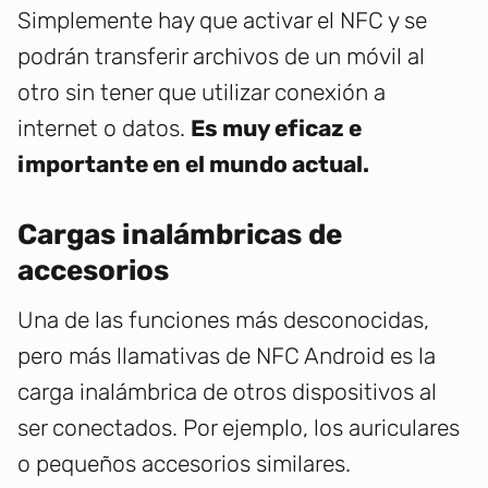
Simplemente hay que activar el NFC y se
podrán transferir archivos de un móvil al
otro sin tener que utilizar conexión a
internet o datos.
Es muy eficaz e
importante en el mundo actual.
Cargas inalámbricas de
accesorios
Una de las funciones más desconocidas,
pero más llamativas de NFC Android es la
carga inalámbrica de otros dispositivos al
ser conectados. Por ejemplo, los auriculares
o pequeños accesorios similares.