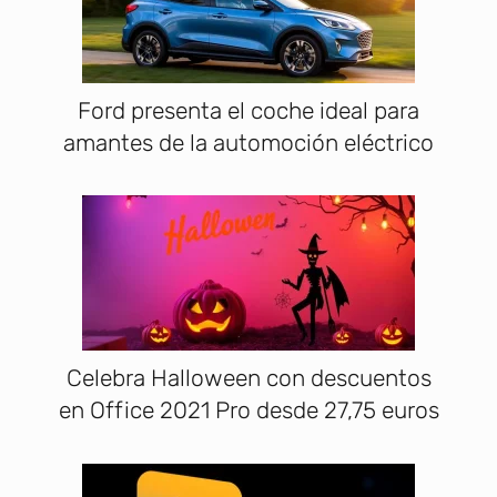
Ford presenta el coche ideal para
amantes de la automoción eléctrico
Celebra Halloween con descuentos
en Office 2021 Pro desde 27,75 euros