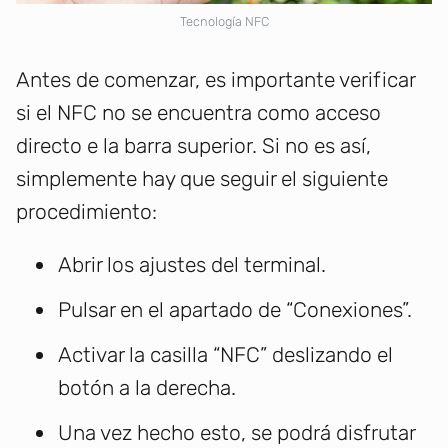
Tecnología NFC
Antes de comenzar, es importante verificar
si el NFC no se encuentra como acceso
directo e la barra superior. Si no es así,
simplemente hay que seguir el siguiente
procedimiento:
Abrir los ajustes del terminal.
Pulsar en el apartado de “Conexiones”.
Activar la casilla “NFC” deslizando el
botón a la derecha.
Una vez hecho esto, se podrá disfrutar