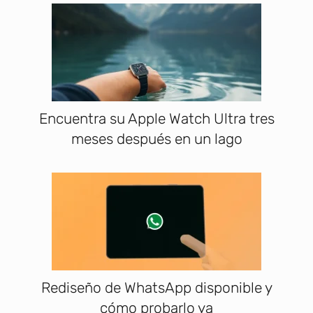
Encuentra su Apple Watch Ultra tres
meses después en un lago
Rediseño de WhatsApp disponible y
cómo probarlo ya