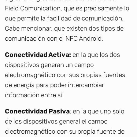
Field Comunication, que es precisamente lo
que permite la facilidad de comunicación.
Cabe mencionar, que existen dos tipos de
comunicación con el NFC Android.
Conectividad Activa:
en la que los dos
dispositivos generan un campo
electromagnético con sus propias fuentes
de energía para poder intercambiar
información entre sí.
Conectividad Pasiva
: en la que uno solo
de los dispositivos general el campo
electromagnético con su propia fuente de