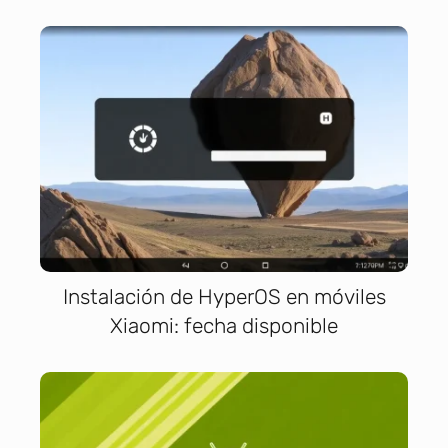
Instalación de HyperOS en móviles
Xiaomi: fecha disponible