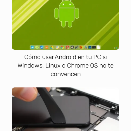
Cómo usar Android en tu PC si
Windows, Linux o Chrome OS no te
convencen