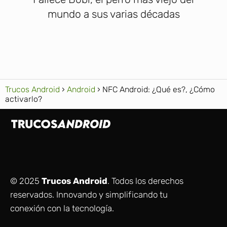
mundo a sus varias décadas
Trucos Android
Android
NFC Android: ¿Qué es?, ¿Cómo
activarlo?
© 2025
Trucos Android
. Todos los derechos
reservados. Innovando y simplificando tu
conexión con la tecnología.