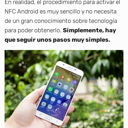
En realidad, el procedimiento para activar el
NFC Android es muy sencillo y no necesita
de un gran conocimiento sobre tecnología
para poder obtenerlo.
Simplemente, hay
que seguir unos pasos muy simples.