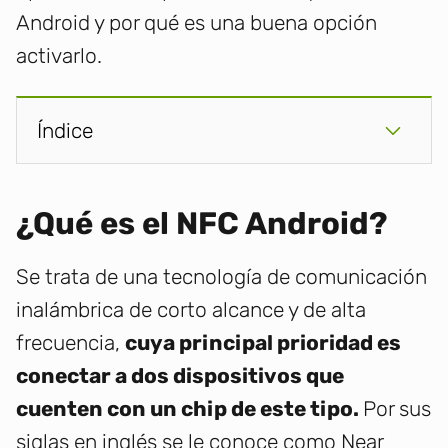
Android y por qué es una buena opción
activarlo.
Índice
¿Qué es el NFC Android?
Se trata de una tecnología de comunicación
inalámbrica de corto alcance y de alta
frecuencia,
cuya principal prioridad es
conectar a dos dispositivos que
cuenten con un chip de este tipo.
Por sus
siglas en inglés se le conoce como Near