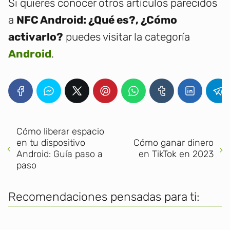
Si quieres conocer otros artículos parecidos
a
NFC Android: ¿Qué es?, ¿Cómo
activarlo?
puedes visitar la categoría
Android
.
Cómo liberar espacio
en tu dispositivo
Cómo ganar dinero
Android: Guía paso a
en TikTok en 2023
paso
Recomendaciones pensadas para ti: