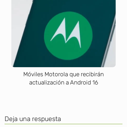
Móviles Motorola que recibirán
actualización a Android 16
Deja una respuesta