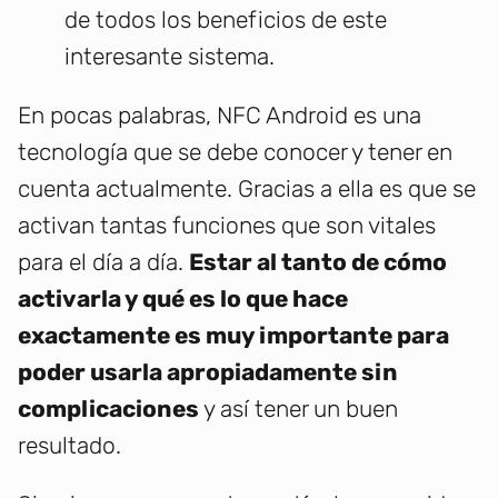
de todos los beneficios de este
interesante sistema.
En pocas palabras, NFC Android es una
tecnología que se debe conocer y tener en
cuenta actualmente. Gracias a ella es que se
activan tantas funciones que son vitales
para el día a día.
Estar al tanto de cómo
activarla y qué es lo que hace
exactamente es muy importante para
poder usarla apropiadamente sin
complicaciones
y así tener un buen
resultado.