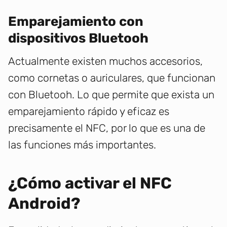
Emparejamiento con
dispositivos Bluetooh
Actualmente existen muchos accesorios,
como cornetas o auriculares, que funcionan
con Bluetooh. Lo que permite que exista un
emparejamiento rápido y eficaz es
precisamente el NFC, por lo que es una de
las funciones más importantes.
¿Cómo activar el NFC
Android?