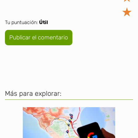
★
Tu puntuación:
Útil
Más para explorar: