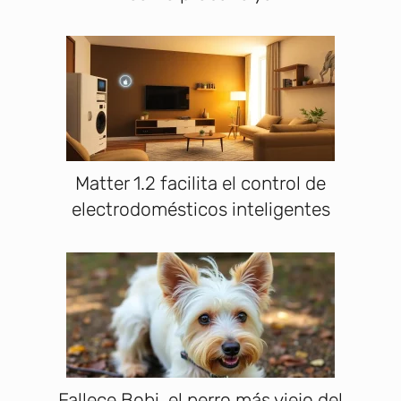
Matter 1.2 facilita el control de
electrodomésticos inteligentes
Fallece Bobi, el perro más viejo del