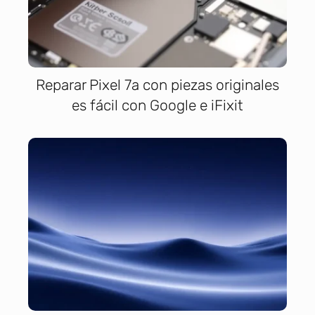
Reparar Pixel 7a con piezas originales
es fácil con Google e iFixit