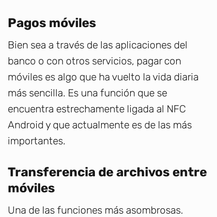
Pagos móviles
Bien sea a través de las aplicaciones del
banco o con otros servicios, pagar con
móviles es algo que ha vuelto la vida diaria
más sencilla. Es una función que se
encuentra estrechamente ligada al NFC
Android y que actualmente es de las más
importantes.
Transferencia de archivos entre
móviles
Una de las funciones más asombrosas.