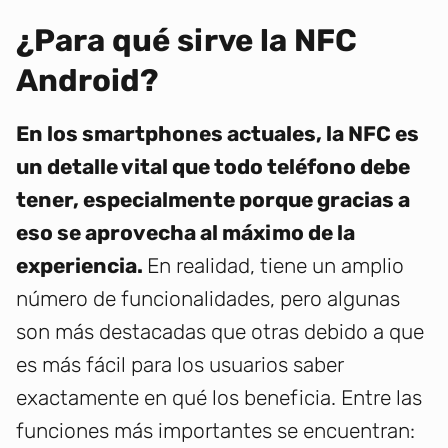
¿Para qué sirve la NFC
Android?
En los smartphones actuales, la NFC es
un detalle vital que todo teléfono debe
tener, especialmente porque gracias a
eso se aprovecha al máximo de la
experiencia.
En realidad, tiene un amplio
número de funcionalidades, pero algunas
son más destacadas que otras debido a que
es más fácil para los usuarios saber
exactamente en qué los beneficia. Entre las
funciones más importantes se encuentran: