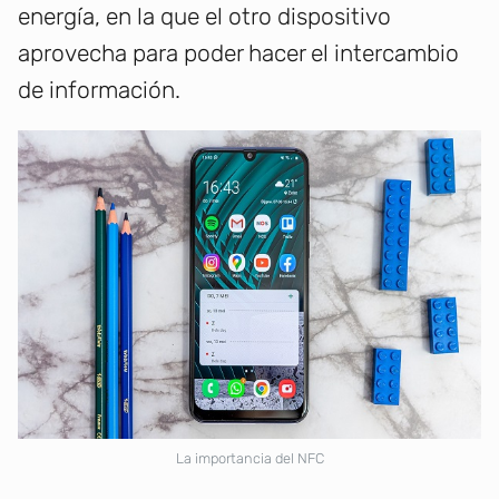
energía, en la que el otro dispositivo
aprovecha para poder hacer el intercambio
de información.
La importancia del NFC