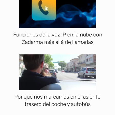
Funciones de la voz IP en la nube con
Zadarma más allá de llamadas
Por qué nos mareamos en el asiento
trasero del coche y autobús