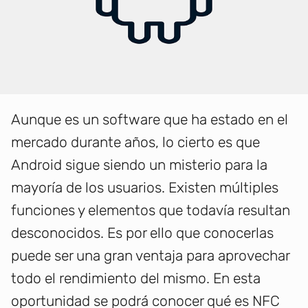
Aunque es un software que ha estado en el
mercado durante años, lo cierto es que
Android sigue siendo un misterio para la
mayoría de los usuarios. Existen múltiples
funciones y elementos que todavía resultan
desconocidos. Es por ello que conocerlas
puede ser una gran ventaja para aprovechar
todo el rendimiento del mismo. En esta
oportunidad se podrá conocer qué es NFC