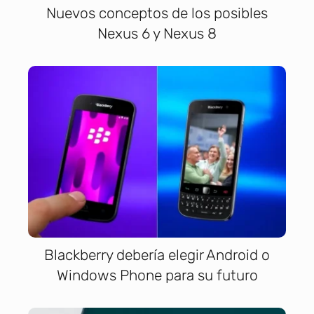
Nuevos conceptos de los posibles
Nexus 6 y Nexus 8
Blackberry debería elegir Android o
Windows Phone para su futuro