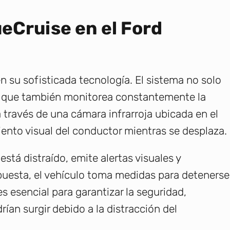
eCruise en el Ford
n su sofisticada tecnología. El sistema no solo
o que también monitorea constantemente la
a través de una cámara infrarroja ubicada en el
ento visual del conductor mientras se desplaza.
está distraído, emite alertas visuales y
puesta, el vehículo toma medidas para detenerse
s esencial para garantizar la seguridad,
ían surgir debido a la distracción del