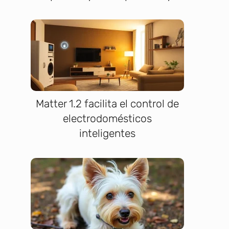
Matter 1.2 facilita el control de
electrodomésticos
inteligentes
s