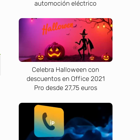
automoción eléctrico
Celebra Halloween con
descuentos en Office 2021
Pro desde 27,75 euros