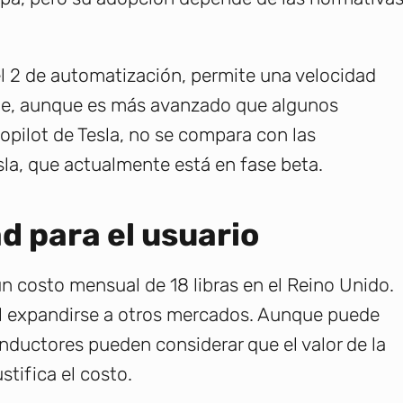
 2 de automatización, permite una velocidad
ue, aunque es más avanzado que algunos
pilot de Tesla, no se compara con las
sla, que actualmente está en fase beta.
d para el usuario
un costo mensual de 18 libras en el Reino Unido.
 al expandirse a otros mercados. Aunque puede
nductores pueden considerar que el valor de la
tifica el costo.