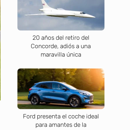
20 años del retiro del
Concorde, adiós a una
maravilla única
Ford presenta el coche ideal
para amantes de la