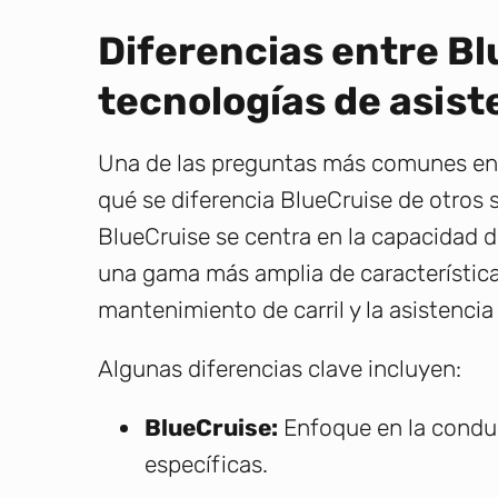
Diferencias entre Bl
tecnologías de asist
Una de las preguntas más comunes entr
qué se diferencia BlueCruise de otros
BlueCruise se centra en la capacidad 
una gama más amplia de característica
mantenimiento de carril y la asistenci
Algunas diferencias clave incluyen:
BlueCruise:
Enfoque en la conduc
específicas.