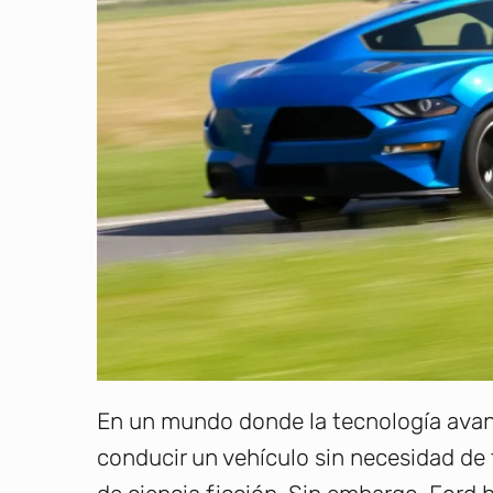
En un mundo donde la tecnología avanz
conducir un vehículo sin necesidad de 