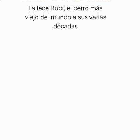
Fallece Bobi, el perro más
viejo del mundo a sus varias
décadas