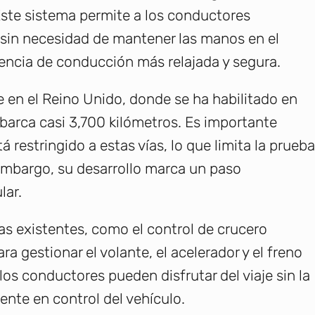
ste sistema permite a los conductores
 sin necesidad de mantener las manos en el
iencia de conducción más relajada y segura.
en el Reino Unido, donde se ha habilitado en
barca casi 3,700 kilómetros. Es importante
 restringido a estas vías, lo que limita la prueba
embargo, su desarrollo marca un paso
lar.
as existentes, como el control de crucero
ra gestionar el volante, el acelerador y el freno
s conductores pueden disfrutar del viaje sin la
nte en control del vehículo.