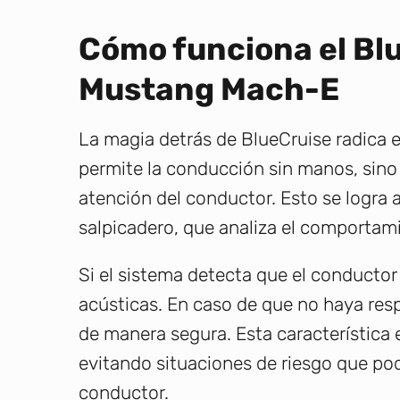
Cómo funciona el Blu
Mustang Mach-E
La magia detrás de BlueCruise radica e
permite la conducción sin manos, sin
atención del conductor. Esto se logra 
salpicadero, que analiza el comportami
Si el sistema detecta que el conductor 
acústicas. En caso de que no haya res
de manera segura. Esta característica e
evitando situaciones de riesgo que podr
conductor.