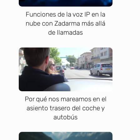
Funciones de la voz IP en la
nube con Zadarma más allá
de llamadas
Por qué nos mareamos en el
asiento trasero del coche y
autobús