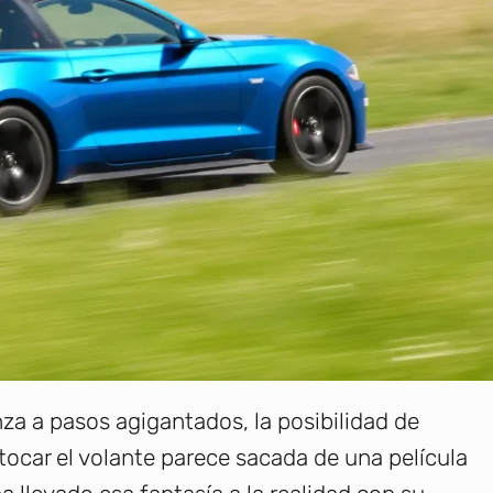
a a pasos agigantados, la posibilidad de
tocar el volante parece sacada de una película