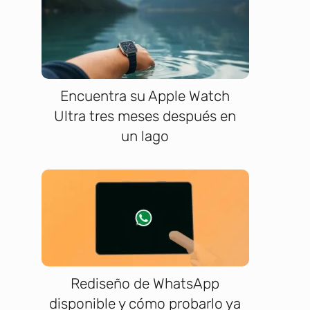
Encuentra su Apple Watch
Ultra tres meses después en
un lago
Rediseño de WhatsApp
disponible y cómo probarlo ya