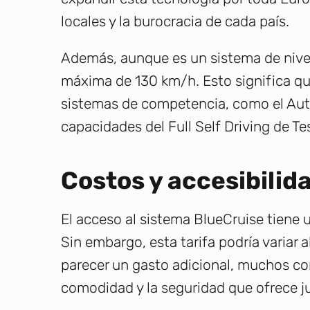
locales y la burocracia de cada país.
Además, aunque es un sistema de nivel
máxima de 130 km/h. Esto significa q
sistemas de competencia, como el Auto
capacidades del Full Self Driving de Te
Costos y accesibilida
El acceso al sistema BlueCruise tiene 
Sin embargo, esta tarifa podría variar
parecer un gasto adicional, muchos co
comodidad y la seguridad que ofrece jus