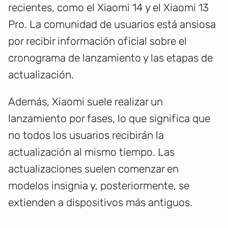
recientes, como el Xiaomi 14 y el Xiaomi 13
Pro. La comunidad de usuarios está ansiosa
por recibir información oficial sobre el
cronograma de lanzamiento y las etapas de
actualización.
Además, Xiaomi suele realizar un
lanzamiento por fases, lo que significa que
no todos los usuarios recibirán la
actualización al mismo tiempo. Las
actualizaciones suelen comenzar en
modelos insignia y, posteriormente, se
extienden a dispositivos más antiguos.