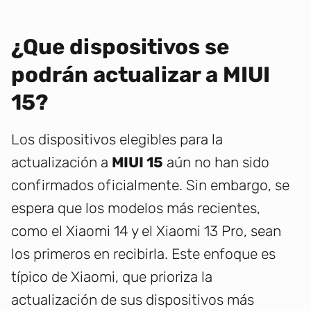
¿Que dispositivos se
podrán actualizar a MIUI
15?
Los dispositivos elegibles para la
actualización a
MIUI 15
aún no han sido
confirmados oficialmente. Sin embargo, se
espera que los modelos más recientes,
como el Xiaomi 14 y el Xiaomi 13 Pro, sean
los primeros en recibirla. Este enfoque es
típico de Xiaomi, que prioriza la
actualización de sus dispositivos más