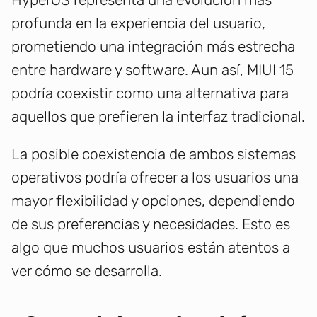
profunda en la experiencia del usuario,
prometiendo una integración más estrecha
entre hardware y software. Aun así, MIUI 15
podría coexistir como una alternativa para
aquellos que prefieren la interfaz tradicional.
La posible coexistencia de ambos sistemas
operativos podría ofrecer a los usuarios una
mayor flexibilidad y opciones, dependiendo
de sus preferencias y necesidades. Esto es
algo que muchos usuarios están atentos a
ver cómo se desarrolla.