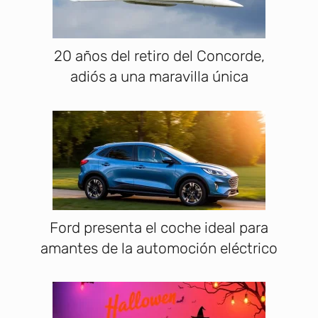
20 años del retiro del Concorde,
adiós a una maravilla única
Ford presenta el coche ideal para
amantes de la automoción eléctrico