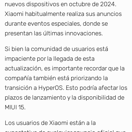
nuevos dispositivos en octubre de 2024.
Xiaomi habitualmente realiza sus anuncios
durante eventos especiales, donde se
presentan las últimas innovaciones.
Si bien la comunidad de usuarios está
impaciente por la llegada de esta
actualización, es importante recordar que la
compañía también está priorizando la
transición a HyperOS. Esto podría afectar los
plazos de lanzamiento y la disponibilidad de
MIUI 15.
Los usuarios de Xiaomi están a la