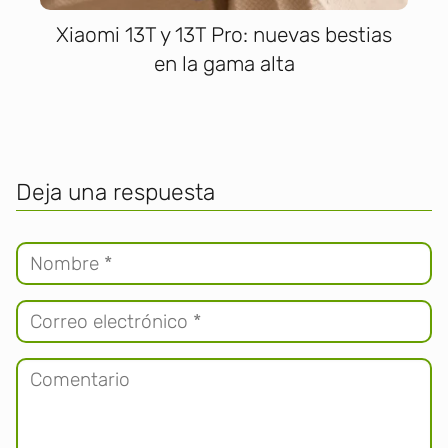
Xiaomi 13T y 13T Pro: nuevas bestias
en la gama alta
Deja una respuesta