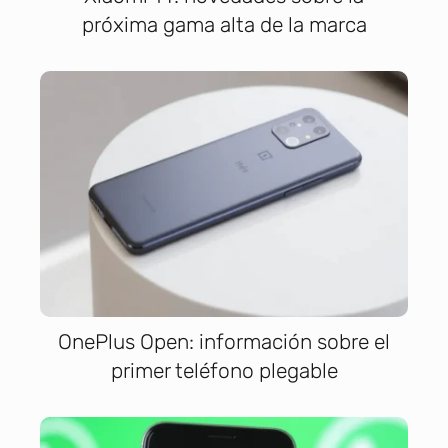
próxima gama alta de la marca
OnePlus Open: información sobre el
primer teléfono plegable