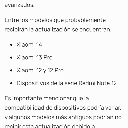
avanzados.
Entre los modelos que probablemente
recibirán la actualización se encuentran:
Xiaomi 14
Xiaomi 13 Pro
Xiaomi 12 y 12 Pro
Dispositivos de la serie Redmi Note 12
Es importante mencionar que la
compatibilidad de dispositivos podría variar,
y algunos modelos más antiguos podrían no
recibir esta actualización debido a