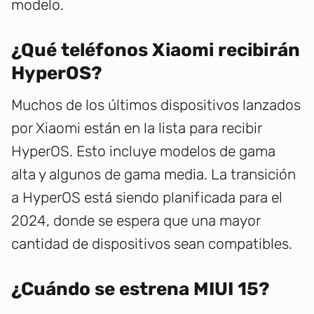
modelo.
¿Qué teléfonos Xiaomi recibirán
HyperOS?
Muchos de los últimos dispositivos lanzados
por Xiaomi están en la lista para recibir
HyperOS. Esto incluye modelos de gama
alta y algunos de gama media. La transición
a HyperOS está siendo planificada para el
2024, donde se espera que una mayor
cantidad de dispositivos sean compatibles.
¿Cuándo se estrena MIUI 15?