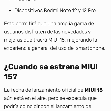
Dispositivos Redmi Note 12 y 12 Pro
Esto permitirá que una amplia gama de
usuarios disfruten de las novedades y
mejoras que traerá MIUI 15, mejorando la
experiencia general del uso del smartphone.
¿Cuando se estrena MIUI
15?
La fecha de lanzamiento oficial de
MIUI 15
aún está en el aire, pero se especula que
podría coincidir con el lanzamiento de