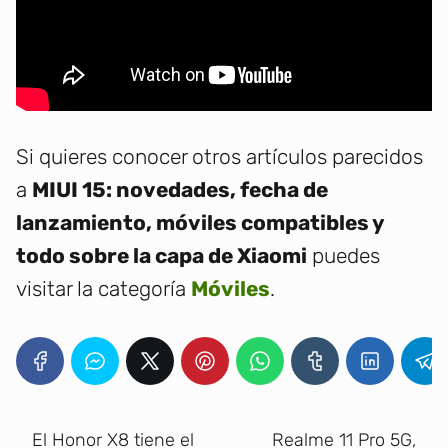
Si quieres conocer otros artículos parecidos
a
MIUI 15: novedades, fecha de
lanzamiento, móviles compatibles y
todo sobre la capa de Xiaomi
puedes
visitar la categoría
Móviles
.
El Honor X8 tiene el
Realme 11 Pro 5G,