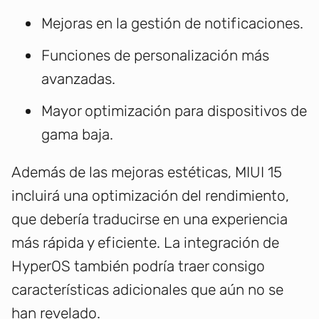
Mejoras en la gestión de notificaciones.
Funciones de personalización más
avanzadas.
Mayor optimización para dispositivos de
gama baja.
Además de las mejoras estéticas, MIUI 15
incluirá una optimización del rendimiento,
que debería traducirse en una experiencia
más rápida y eficiente. La integración de
HyperOS también podría traer consigo
características adicionales que aún no se
han revelado.