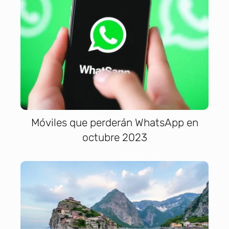
Móviles que perderán WhatsApp en
octubre 2023