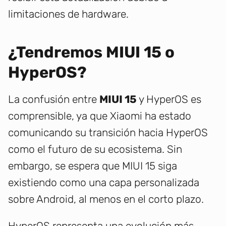
limitaciones de hardware.
¿Tendremos MIUI 15 o
HyperOS?
La confusión entre
MIUI 15
y HyperOS es
comprensible, ya que Xiaomi ha estado
comunicando su transición hacia HyperOS
como el futuro de su ecosistema. Sin
embargo, se espera que MIUI 15 siga
existiendo como una capa personalizada
sobre Android, al menos en el corto plazo.
HyperOS representa una evolución más