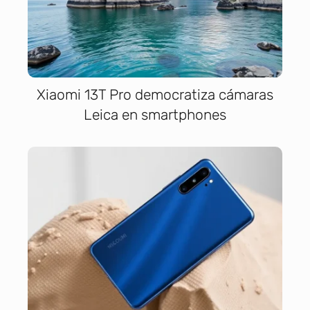
Xiaomi 13T Pro democratiza cámaras
Leica en smartphones