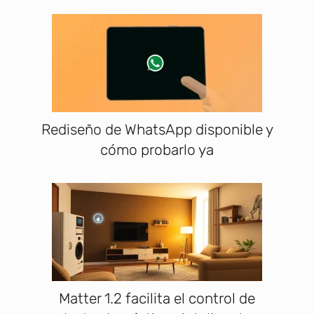
Rediseño de WhatsApp disponible y
cómo probarlo ya
Matter 1.2 facilita el control de