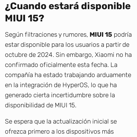
¿Cuando estará disponible
MIUI 15?
Según filtraciones y rumores,
MIUI 15
podría
estar disponible para los usuarios a partir de
octubre de 2024. Sin embargo, Xiaomi no ha
confirmado oficialmente esta fecha. La
compañía ha estado trabajando arduamente
en la integración de HyperOS, lo que ha
generado cierta incertidumbre sobre la
disponibilidad de MIUI 15.
Se espera que la actualización inicial se
ofrezca primero a los dispositivos más