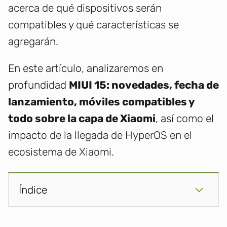
acerca de qué dispositivos serán
compatibles y qué características se
agregarán.
En este artículo, analizaremos en
profundidad
MIUI 15: novedades, fecha de
lanzamiento, móviles compatibles y
todo sobre la capa de Xiaomi
, así como el
impacto de la llegada de HyperOS en el
ecosistema de Xiaomi.
Índice