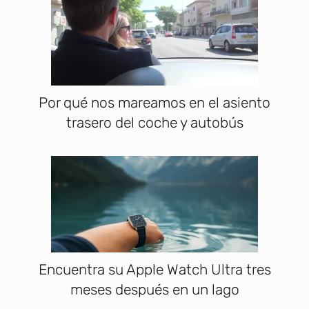
Por qué nos mareamos en el asiento
trasero del coche y autobús
Encuentra su Apple Watch Ultra tres
meses después en un lago