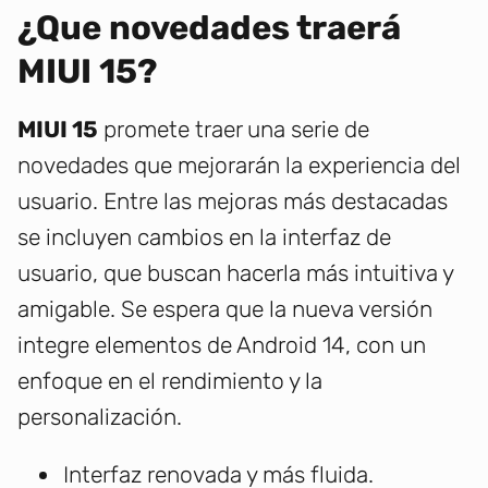
¿Que novedades traerá
MIUI 15?
MIUI 15
promete traer una serie de
novedades que mejorarán la experiencia del
usuario. Entre las mejoras más destacadas
se incluyen cambios en la interfaz de
usuario, que buscan hacerla más intuitiva y
amigable. Se espera que la nueva versión
integre elementos de Android 14, con un
enfoque en el rendimiento y la
personalización.
Interfaz renovada y más fluida.