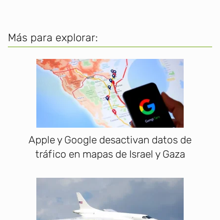
Más para explorar:
Apple y Google desactivan datos de
tráfico en mapas de Israel y Gaza