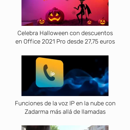
Celebra Halloween con descuentos
en Office 2021 Pro desde 27,75 euros
Funciones de la voz IP en la nube con
Zadarma más allá de llamadas