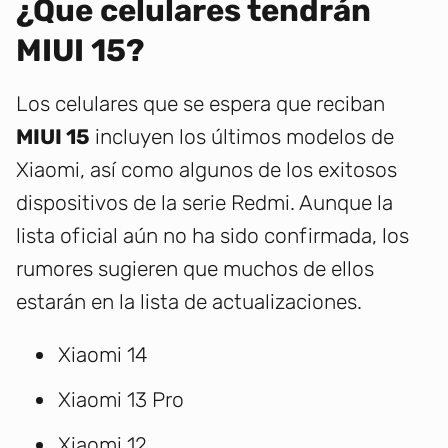
¿Que celulares tendrán
MIUI 15?
Los celulares que se espera que reciban
MIUI 15
incluyen los últimos modelos de
Xiaomi, así como algunos de los exitosos
dispositivos de la serie Redmi. Aunque la
lista oficial aún no ha sido confirmada, los
rumores sugieren que muchos de ellos
estarán en la lista de actualizaciones.
Xiaomi 14
Xiaomi 13 Pro
Xiaomi 12