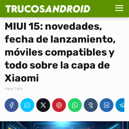
MIUI 15: novedades,
fecha de lanzamiento,
móviles compatibles y
todo sobre la capa de
Xiaomi
hace 1 año