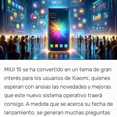
MIUI 15 se ha convertido en un tema de gran
interés para los usuarios de Xiaomi, quienes
esperan con ansias las novedades y mejoras
que este nuevo sistema operativo traerá
consigo. A medida que se acerca su fecha de
lanzamiento, se generan muchas preguntas