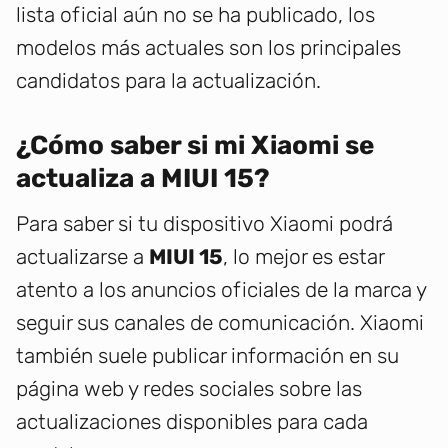
lista oficial aún no se ha publicado, los
modelos más actuales son los principales
candidatos para la actualización.
¿Cómo saber si mi Xiaomi se
actualiza a MIUI 15?
Para saber si tu dispositivo Xiaomi podrá
actualizarse a
MIUI 15
, lo mejor es estar
atento a los anuncios oficiales de la marca y
seguir sus canales de comunicación. Xiaomi
también suele publicar información en su
página web y redes sociales sobre las
actualizaciones disponibles para cada