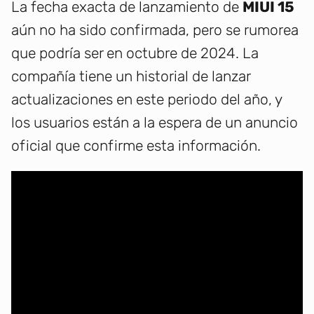
La fecha exacta de lanzamiento de
MIUI 15
aún no ha sido confirmada, pero se rumorea
que podría ser en octubre de 2024. La
compañía tiene un historial de lanzar
actualizaciones en este periodo del año, y
los usuarios están a la espera de un anuncio
oficial que confirme esta información.