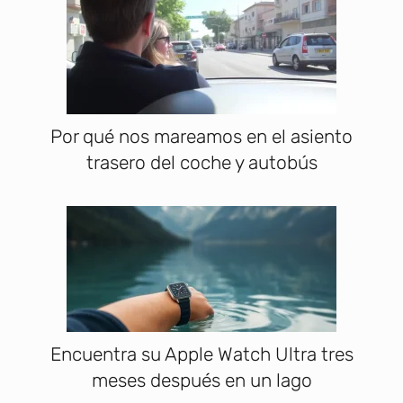
Por qué nos mareamos en el asiento
trasero del coche y autobús
Encuentra su Apple Watch Ultra tres
meses después en un lago