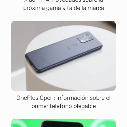
próxima gama alta de la marca
OnePlus Open: información sobre el
primer teléfono plegable