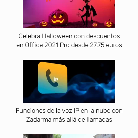
Celebra Halloween con descuentos
en Office 2021 Pro desde 27,75 euros
Funciones de la voz IP en la nube con
Zadarma más allá de llamadas