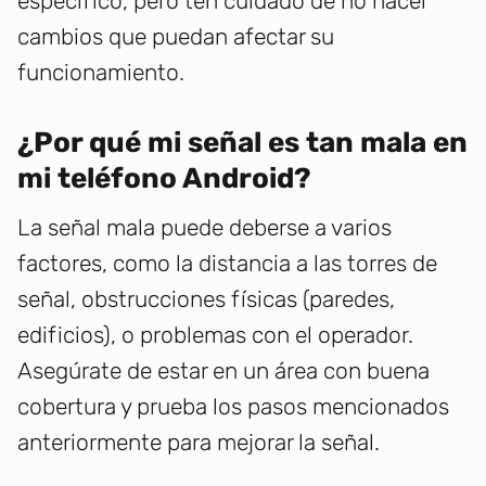
específico, pero ten cuidado de no hacer
cambios que puedan afectar su
funcionamiento.
¿Por qué mi señal es tan mala en
mi teléfono Android?
La señal mala puede deberse a varios
factores, como la distancia a las torres de
señal, obstrucciones físicas (paredes,
edificios), o problemas con el operador.
Asegúrate de estar en un área con buena
cobertura y prueba los pasos mencionados
anteriormente para mejorar la señal.