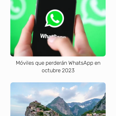
Móviles que perderán WhatsApp en
octubre 2023