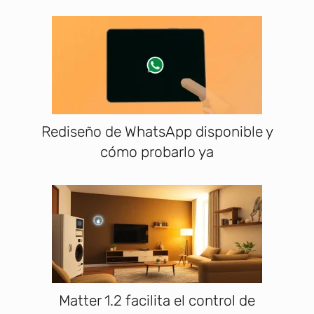
Rediseño de WhatsApp disponible y
cómo probarlo ya
Matter 1.2 facilita el control de