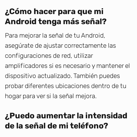
¿Cómo hacer para que mi
Android tenga más señal?
Para mejorar la señal de tu Android,
asegúrate de ajustar correctamente las
configuraciones de red, utilizar
amplificadores si es necesario y mantener el
dispositivo actualizado. También puedes
probar diferentes ubicaciones dentro de tu
hogar para ver si la señal mejora.
¿Puedo aumentar la intensidad
de la señal de mi teléfono?