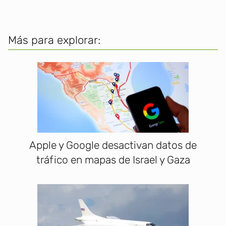
Más para explorar:
Apple y Google desactivan datos de
tráfico en mapas de Israel y Gaza