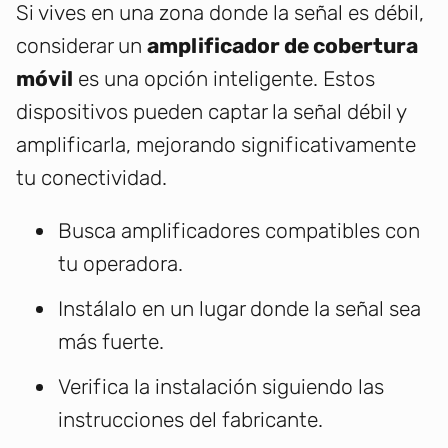
Si vives en una zona donde la señal es débil,
considerar un
amplificador de cobertura
móvil
es una opción inteligente. Estos
dispositivos pueden captar la señal débil y
amplificarla, mejorando significativamente
tu conectividad.
Busca amplificadores compatibles con
tu operadora.
Instálalo en un lugar donde la señal sea
más fuerte.
Verifica la instalación siguiendo las
instrucciones del fabricante.