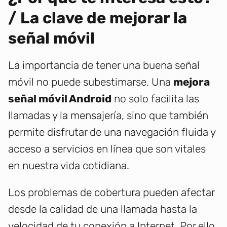
/ La clave de mejorar la
señal móvil
La importancia de tener una buena señal
móvil no puede subestimarse. Una
mejora
señal móvil Android
no solo facilita las
llamadas y la mensajería, sino que también
permite disfrutar de una navegación fluida y
acceso a servicios en línea que son vitales
en nuestra vida cotidiana.
Los problemas de cobertura pueden afectar
desde la calidad de una llamada hasta la
velocidad de tu conexión a Internet. Por ello,