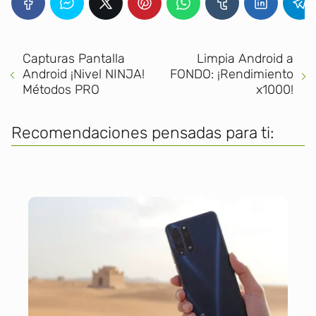
Capturas Pantalla
Limpia Android a
Android ¡Nivel NINJA!
FONDO: ¡Rendimiento
Métodos PRO
x1000!
Recomendaciones pensadas para ti: