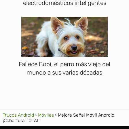
electrodomésticos inteligentes
Fallece Bobi, el perro más viejo del
mundo a sus varias décadas
Trucos Android
Móviles
Mejora Señal Móvil Android:
¡Cobertura TOTAL!