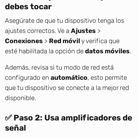
debes tocar
Asegúrate de que tu dispositivo tenga los
ajustes correctos. Ve a
Ajustes
>
Conexiones
>
Red móvil
y verifica que
esté habilitada la opción de
datos móviles
.
Además, revisa si tu modo de red está
configurado en
automático
, esto permite
que tu dispositivo se conecte a la mejor red
disponible.
✅ Paso 2: Usa amplificadores de
señal