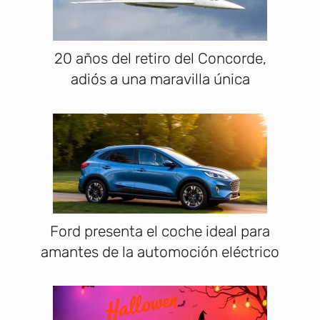
20 años del retiro del Concorde,
adiós a una maravilla única
Ford presenta el coche ideal para
amantes de la automoción eléctrico