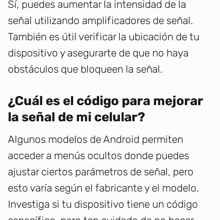
Sí, puedes aumentar la intensidad de la
señal utilizando amplificadores de señal.
También es útil verificar la ubicación de tu
dispositivo y asegurarte de que no haya
obstáculos que bloqueen la señal.
¿Cuál es el código para mejorar
la señal de mi celular?
Algunos modelos de Android permiten
acceder a menús ocultos donde puedes
ajustar ciertos parámetros de señal, pero
esto varía según el fabricante y el modelo.
Investiga si tu dispositivo tiene un código