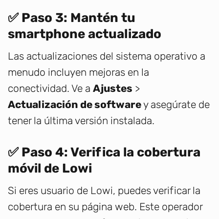
✅ Paso 3: Mantén tu
smartphone actualizado
Las actualizaciones del sistema operativo a
menudo incluyen mejoras en la
conectividad. Ve a
Ajustes
>
Actualización de software
y asegúrate de
tener la última versión instalada.
✅ Paso 4: Verifica la cobertura
móvil de Lowi
Si eres usuario de Lowi, puedes verificar la
cobertura en su página web. Este operador