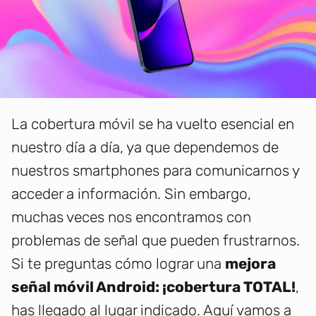
La cobertura móvil se ha vuelto esencial en
nuestro día a día, ya que dependemos de
nuestros smartphones para comunicarnos y
acceder a información. Sin embargo,
muchas veces nos encontramos con
problemas de señal que pueden frustrarnos.
Si te preguntas cómo lograr una
mejora
señal móvil Android: ¡cobertura TOTAL!
,
has llegado al lugar indicado. Aquí vamos a