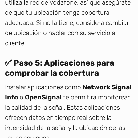
utiliza la red de Vodafone, así que asegúrate
de que tu ubicación tenga cobertura
adecuada. Si no la tiene, considera cambiar
de ubicación o hablar con su servicio al
cliente.
✅ Paso 5: Aplicaciones para
comprobar la cobertura
Instalar aplicaciones como
Network Signal
Info
o
OpenSignal
te permitirá monitorear
la calidad de la señal. Estas aplicaciones
ofrecen datos en tiempo real sobre la
intensidad de la señal y la ubicación de las
torres cercanas.