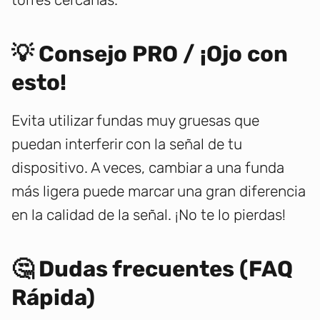
💡 Consejo PRO / ¡Ojo con
esto!
Evita utilizar fundas muy gruesas que
puedan interferir con la señal de tu
dispositivo. A veces, cambiar a una funda
más ligera puede marcar una gran diferencia
en la calidad de la señal. ¡No te lo pierdas!
🤔 Dudas frecuentes (FAQ
Rápida)