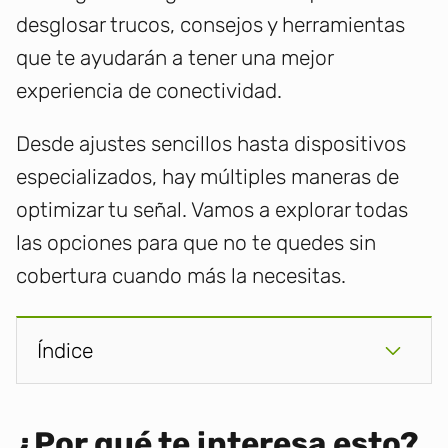
desglosar trucos, consejos y herramientas
que te ayudarán a tener una mejor
experiencia de conectividad.
Desde ajustes sencillos hasta dispositivos
especializados, hay múltiples maneras de
optimizar tu señal. Vamos a explorar todas
las opciones para que no te quedes sin
cobertura cuando más la necesitas.
Índice
¿Por qué te interesa esto?