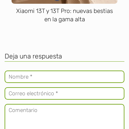
Xiaomi 13T y 13T Pro: nuevas bestias
en la gama alta
Deja una respuesta