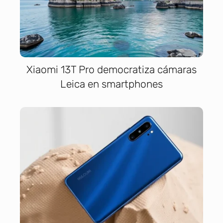
Xiaomi 13T Pro democratiza cámaras
Leica en smartphones