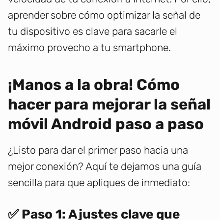
aprender sobre cómo optimizar la señal de
tu dispositivo es clave para sacarle el
máximo provecho a tu smartphone.
¡Manos a la obra! Cómo
hacer para mejorar la señal
móvil Android paso a paso
¿Listo para dar el primer paso hacia una
mejor conexión? Aquí te dejamos una guía
sencilla para que apliques de inmediato:
✅ Paso 1: Ajustes clave que