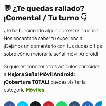
💬 ¿Te quedas rallado?
¡Comenta! / Tu turno 👇
¿Te ha funcionado alguno de estos trucos?
Nos encantaría saber tu experiencia.
¡Déjanos un comentario con tus dudas o tips
sobre cómo mejorar la señal móvil Android!
Si quieres conocer otros artículos parecidos
a
Mejora Señal Móvil Android:
¡Cobertura TOTAL!
puedes visitar la
categoría
Móviles
.