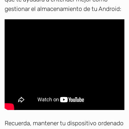
gestionar el almacenamiento de tu Android:
Recuerda, mantener tu dispositivo ordenado