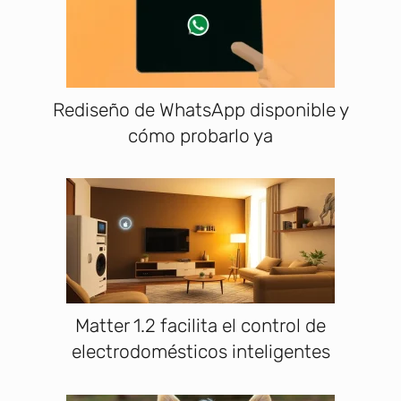
Rediseño de WhatsApp disponible y
cómo probarlo ya
Matter 1.2 facilita el control de
electrodomésticos inteligentes