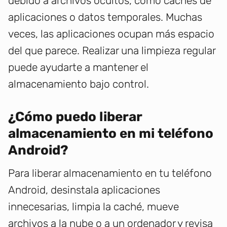
debido a archivos ocultos, como cachés de
aplicaciones o datos temporales. Muchas
veces, las aplicaciones ocupan más espacio
del que parece. Realizar una limpieza regular
puede ayudarte a mantener el
almacenamiento bajo control.
¿Cómo puedo liberar
almacenamiento en mi teléfono
Android?
Para liberar almacenamiento en tu teléfono
Android, desinstala aplicaciones
innecesarias, limpia la caché, mueve
archivos a la nube o a un ordenador y revisa