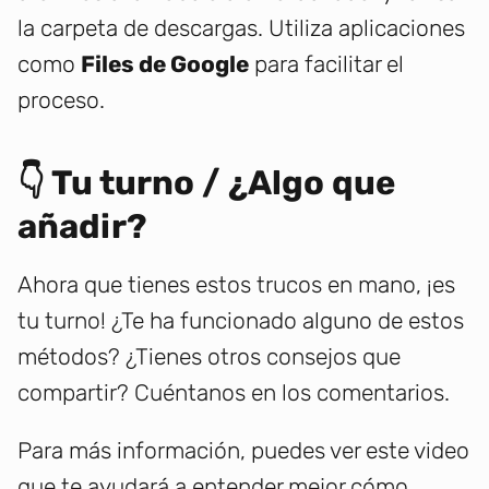
la carpeta de descargas. Utiliza aplicaciones
como
Files de Google
para facilitar el
proceso.
👇 Tu turno / ¿Algo que
añadir?
Ahora que tienes estos trucos en mano, ¡es
tu turno! ¿Te ha funcionado alguno de estos
métodos? ¿Tienes otros consejos que
compartir? Cuéntanos en los comentarios.
Para más información, puedes ver este video
que te ayudará a entender mejor cómo