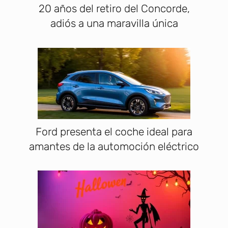
20 años del retiro del Concorde,
adiós a una maravilla única
Ford presenta el coche ideal para
amantes de la automoción eléctrico