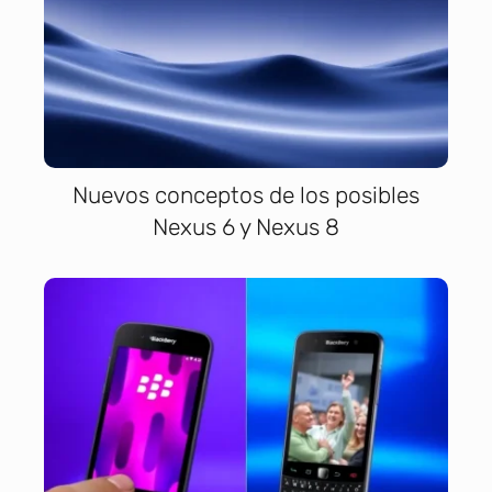
Nuevos conceptos de los posibles
Nexus 6 y Nexus 8