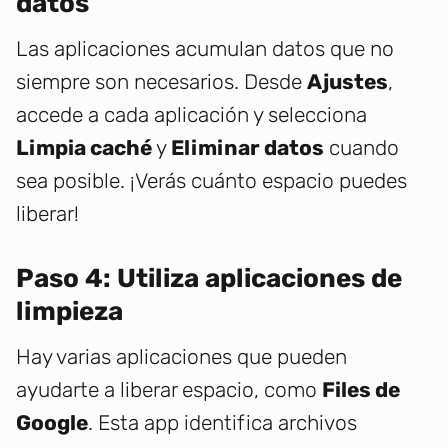
datos
Las aplicaciones acumulan datos que no
siempre son necesarios. Desde
Ajustes
,
accede a cada aplicación y selecciona
Limpia caché
y
Eliminar datos
cuando
sea posible. ¡Verás cuánto espacio puedes
liberar!
Paso 4: Utiliza aplicaciones de
limpieza
Hay varias aplicaciones que pueden
ayudarte a liberar espacio, como
Files de
Google
. Esta app identifica archivos