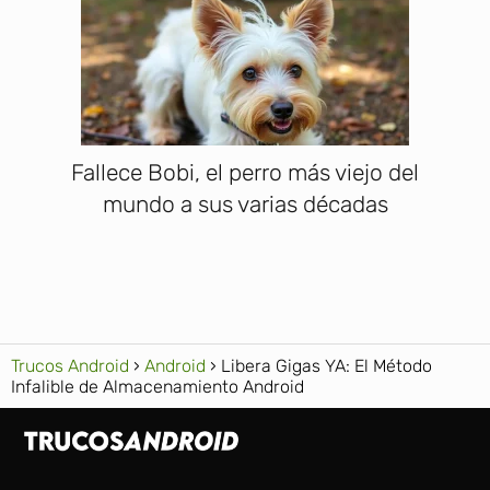
Fallece Bobi, el perro más viejo del
mundo a sus varias décadas
Trucos Android
Android
Libera Gigas YA: El Método
Infalible de Almacenamiento Android