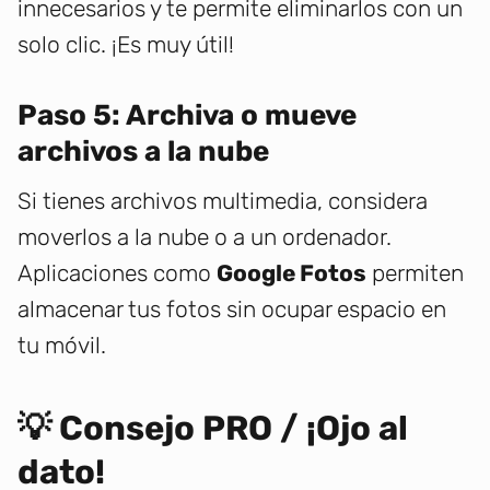
innecesarios y te permite eliminarlos con un
solo clic. ¡Es muy útil!
Paso 5: Archiva o mueve
archivos a la nube
Si tienes archivos multimedia, considera
moverlos a la nube o a un ordenador.
Aplicaciones como
Google Fotos
permiten
almacenar tus fotos sin ocupar espacio en
tu móvil.
💡 Consejo PRO / ¡Ojo al
dato!