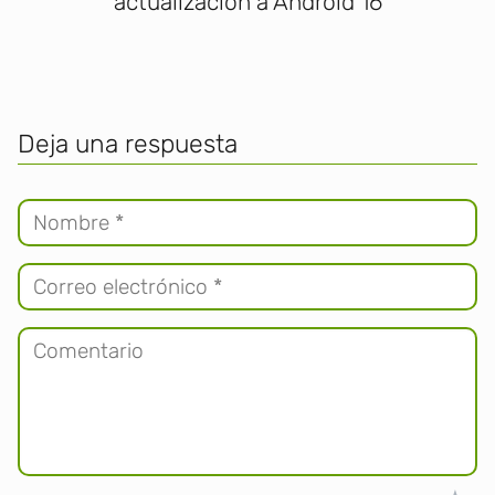
actualización a Android 16
Deja una respuesta