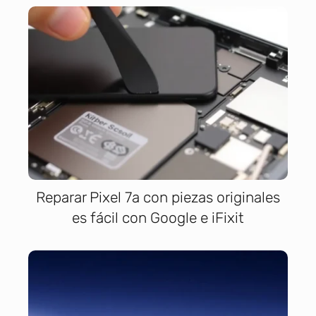
Reparar Pixel 7a con piezas originales
es fácil con Google e iFixit