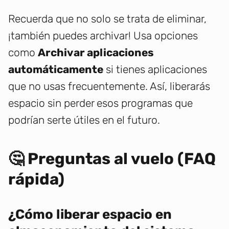
Recuerda que no solo se trata de eliminar,
¡también puedes archivar! Usa opciones
como
Archivar aplicaciones
automáticamente
si tienes aplicaciones
que no usas frecuentemente. Así, liberarás
espacio sin perder esos programas que
podrían serte útiles en el futuro.
🤔 Preguntas al vuelo (FAQ
rápida)
¿Cómo liberar espacio en