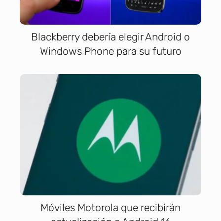
Blackberry debería elegir Android o
Windows Phone para su futuro
Móviles Motorola que recibirán