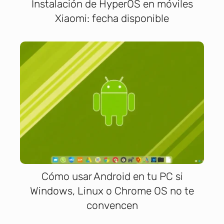
Instalación de HyperOS en móviles
Xiaomi: fecha disponible
Cómo usar Android en tu PC si
Windows, Linux o Chrome OS no te
convencen