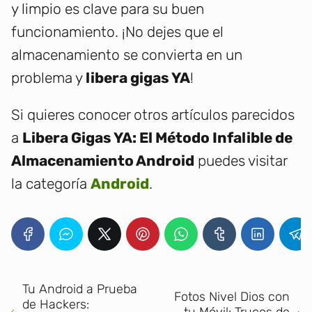
y limpio es clave para su buen
funcionamiento. ¡No dejes que el
almacenamiento se convierta en un
problema y
libera gigas YA
!
Si quieres conocer otros artículos parecidos
a
Libera Gigas YA: El Método Infalible de
Almacenamiento Android
puedes visitar
la categoría
Android
.
Tu Android a Prueba
Fotos Nivel Dios con
de Hackers: