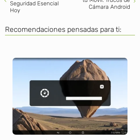
tu Móvil: Trucos de
Seguridad Esencial
Cámara Android
Hoy
Recomendaciones pensadas para ti: