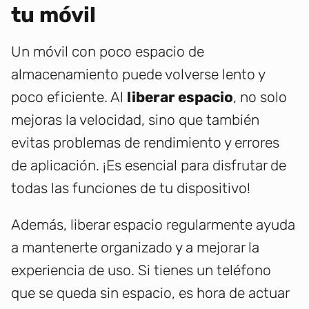
tu móvil
Un móvil con poco espacio de
almacenamiento puede volverse lento y
poco eficiente. Al
liberar espacio
, no solo
mejoras la velocidad, sino que también
evitas problemas de rendimiento y errores
de aplicación. ¡Es esencial para disfrutar de
todas las funciones de tu dispositivo!
Además, liberar espacio regularmente ayuda
a mantenerte organizado y a mejorar la
experiencia de uso. Si tienes un teléfono
que se queda sin espacio, es hora de actuar