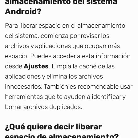
almacenamiento del sistema
Android?
Para liberar espacio en el almacenamiento
del sistema, comienza por revisar los
archivos y aplicaciones que ocupan más
espacio. Puedes acceder a esta información
desde
Ajustes
. Limpia la caché de las
aplicaciones y elimina los archivos
innecesarios. También es recomendable usar
herramientas que te ayuden a identificar y
borrar archivos duplicados.
¿Qué quiere decir liberar
espacio de almacenamiento?