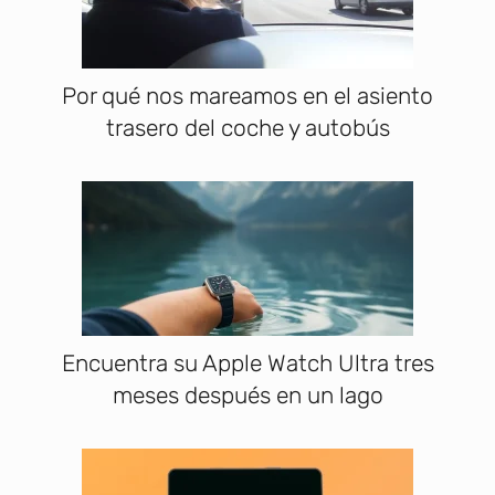
Por qué nos mareamos en el asiento
trasero del coche y autobús
Encuentra su Apple Watch Ultra tres
meses después en un lago