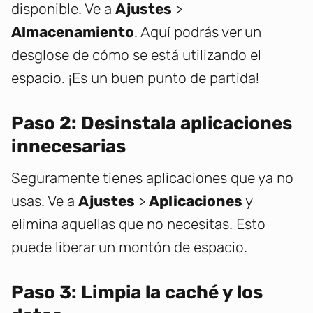
disponible. Ve a
Ajustes
>
Almacenamiento
. Aquí podrás ver un
desglose de cómo se está utilizando el
espacio. ¡Es un buen punto de partida!
Paso 2: Desinstala aplicaciones
innecesarias
Seguramente tienes aplicaciones que ya no
usas. Ve a
Ajustes
>
Aplicaciones
y
elimina aquellas que no necesitas. Esto
puede liberar un montón de espacio.
Paso 3: Limpia la caché y los