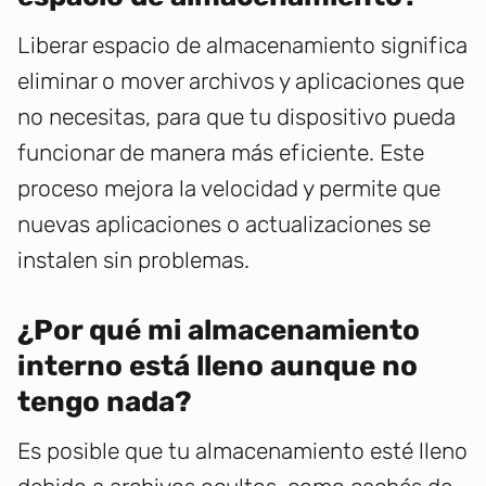
Liberar espacio de almacenamiento significa
eliminar o mover archivos y aplicaciones que
no necesitas, para que tu dispositivo pueda
funcionar de manera más eficiente. Este
proceso mejora la velocidad y permite que
nuevas aplicaciones o actualizaciones se
instalen sin problemas.
¿Por qué mi almacenamiento
interno está lleno aunque no
tengo nada?
Es posible que tu almacenamiento esté lleno