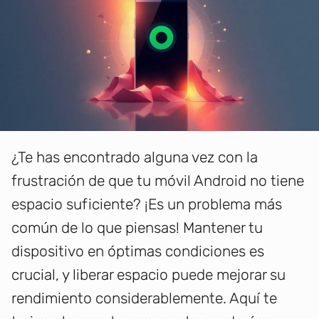
¿Te has encontrado alguna vez con la
frustración de que tu móvil Android no tiene
espacio suficiente? ¡Es un problema más
común de lo que piensas! Mantener tu
dispositivo en óptimas condiciones es
crucial, y liberar espacio puede mejorar su
rendimiento considerablemente. Aquí te