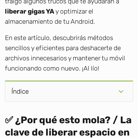
traigo algunos trucos que te ayudarán a
liberar gigas YA
y optimizar el
almacenamiento de tu Android.
En este artículo, descubrirás métodos
sencillos y eficientes para deshacerte de
archivos innecesarios y mantener tu móvil
funcionando como nuevo. ¡Al lío!
Índice
✅ ¿Por qué esto mola? / La
clave de liberar espacio en