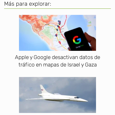
Más para explorar:
Apple y Google desactivan datos de
tráfico en mapas de Israel y Gaza