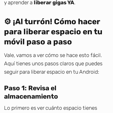
y aprender a
liberar gigas YA
.
⚙️ ¡Al turrón! Cómo hacer
para liberar espacio en tu
móvil paso a paso
Vale, vamos a ver cómo se hace esto fácil.
Aquí tienes unos pasos claros que puedes
seguir para liberar espacio en tu Android:
Paso 1: Revisa el
almacenamiento
Lo primero es ver cuánto espacio tienes