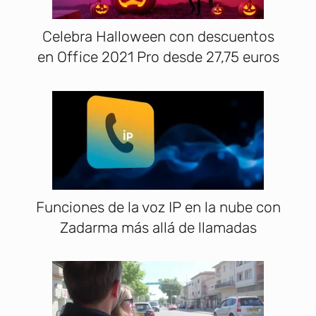
Celebra Halloween con descuentos
en Office 2021 Pro desde 27,75 euros
Funciones de la voz IP en la nube con
Zadarma más allá de llamadas