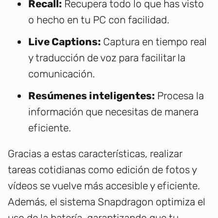
Recall:
Recupera todo lo que has visto
o hecho en tu PC con facilidad.
Live Captions:
Captura en tiempo real
y traducción de voz para facilitar la
comunicación.
Resúmenes inteligentes:
Procesa la
información que necesitas de manera
eficiente.
Gracias a estas características, realizar
tareas cotidianas como edición de fotos y
vídeos se vuelve más accesible y eficiente.
Además, el sistema Snapdragon optimiza el
uso de la batería, garantizando que tu