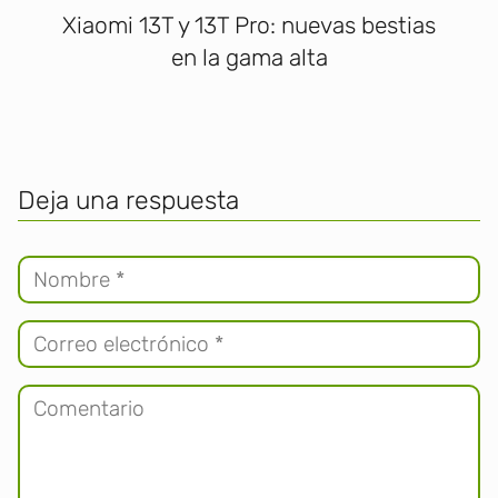
Xiaomi 13T y 13T Pro: nuevas bestias
en la gama alta
Deja una respuesta