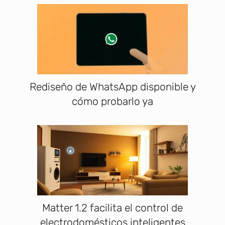
Rediseño de WhatsApp disponible y
cómo probarlo ya
Matter 1.2 facilita el control de
electrodomésticos inteligentes