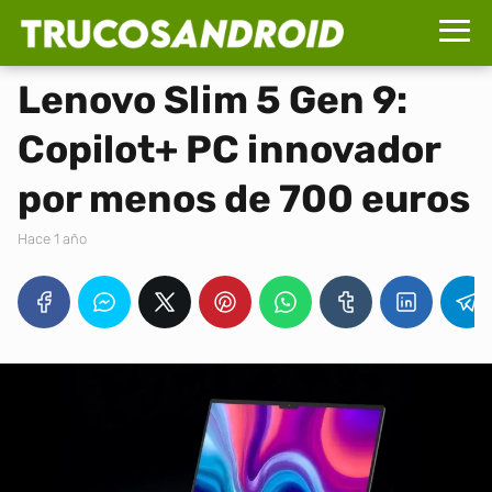
Lenovo Slim 5 Gen 9:
Copilot+ PC innovador
por menos de 700 euros
hace 1 año