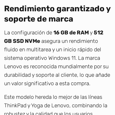
Rendimiento garantizado y
soporte de marca
La configuración de
16 GB de RAM
y
512
GB SSD NVMe
asegura un rendimiento
fluido en multitarea y un inicio rápido del
sistema operativo Windows 11. La marca
Lenovo es reconocida mundialmente por su
durabilidad y soporte al cliente, lo que añade
un valor significativo a esta compra.
Este modelo hereda lo mejor de las líneas
ThinkPad y Yoga de Lenovo, combinando la
robustez y la calidad que los usuarios