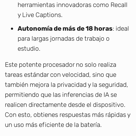
herramientas innovadoras como Recall
y Live Captions.
Autonomía de más de 18 horas
: ideal
para largas jornadas de trabajo o
estudio.
Este potente procesador no solo realiza
tareas estándar con velocidad, sino que
también mejora la privacidad y la seguridad,
permitiendo que las inferencias de IA se
realicen directamente desde el dispositivo.
Con esto, obtienes respuestas más rápidas y
un uso más eficiente de la batería.