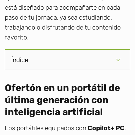
está diseñado para acompañarte en cada
paso de tu jornada, ya sea estudiando,
trabajando o disfrutando de tu contenido
favorito.
Índice
Ofertón en un portátil de
última generación con
inteligencia artificial
Los portátiles equipados con
Copilot+ PC
,