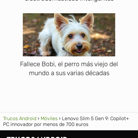
Fallece Bobi, el perro más viejo del
mundo a sus varias décadas
Trucos Android
Móviles
Lenovo Slim 5 Gen 9: Copilot+
PC innovador por menos de 700 euros