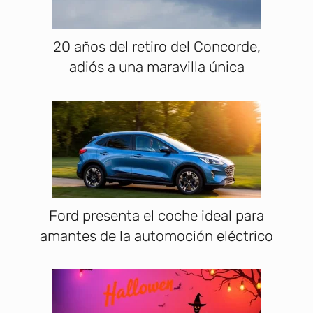
20 años del retiro del Concorde,
adiós a una maravilla única
Ford presenta el coche ideal para
amantes de la automoción eléctrico