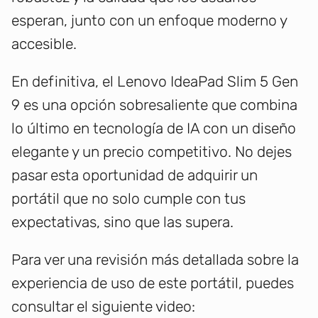
esperan, junto con un enfoque moderno y
accesible.
En definitiva, el Lenovo IdeaPad Slim 5 Gen
9 es una opción sobresaliente que combina
lo último en tecnología de IA con un diseño
elegante y un precio competitivo. No dejes
pasar esta oportunidad de adquirir un
portátil que no solo cumple con tus
expectativas, sino que las supera.
Para ver una revisión más detallada sobre la
experiencia de uso de este portátil, puedes
consultar el siguiente video: