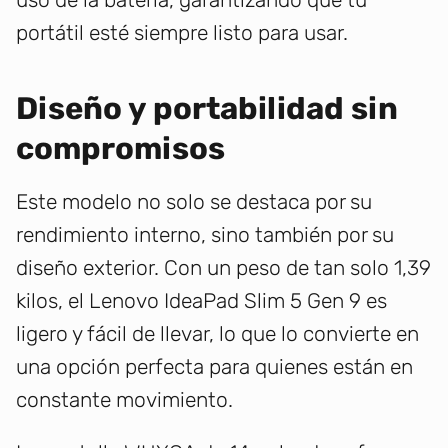
portátil esté siempre listo para usar.
Diseño y portabilidad sin
compromisos
Este modelo no solo se destaca por su
rendimiento interno, sino también por su
diseño exterior. Con un peso de tan solo 1,39
kilos, el Lenovo IdeaPad Slim 5 Gen 9 es
ligero y fácil de llevar, lo que lo convierte en
una opción perfecta para quienes están en
constante movimiento.