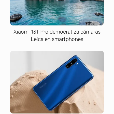
Xiaomi 13T Pro democratiza cámaras
Leica en smartphones