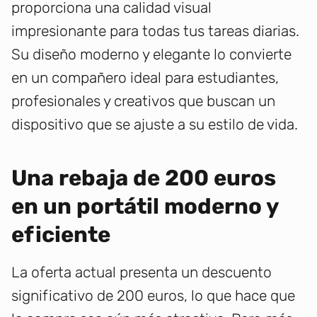
proporciona una calidad visual
impresionante para todas tus tareas diarias.
Su diseño moderno y elegante lo convierte
en un compañero ideal para estudiantes,
profesionales y creativos que buscan un
dispositivo que se ajuste a su estilo de vida.
Una rebaja de 200 euros
en un portátil moderno y
eficiente
La oferta actual presenta un descuento
significativo de 200 euros, lo que hace que