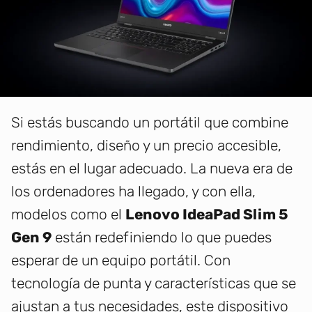
Si estás buscando un portátil que combine
rendimiento, diseño y un precio accesible,
estás en el lugar adecuado. La nueva era de
los ordenadores ha llegado, y con ella,
modelos como el
Lenovo IdeaPad Slim 5
Gen 9
están redefiniendo lo que puedes
esperar de un equipo portátil. Con
tecnología de punta y características que se
ajustan a tus necesidades, este dispositivo