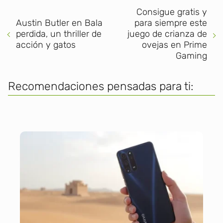
Consigue gratis y
Austin Butler en Bala
para siempre este
perdida, un thriller de
juego de crianza de
acción y gatos
ovejas en Prime
Gaming
Recomendaciones pensadas para ti: