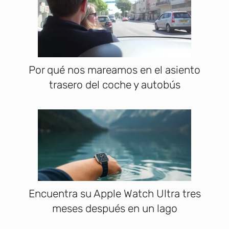
Por qué nos mareamos en el asiento
trasero del coche y autobús
Encuentra su Apple Watch Ultra tres
meses después en un lago