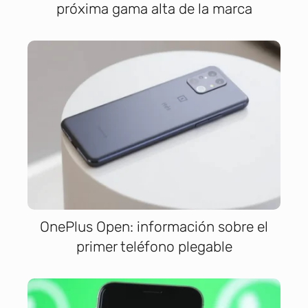
próxima gama alta de la marca
OnePlus Open: información sobre el
primer teléfono plegable