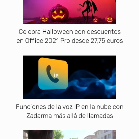
Celebra Halloween con descuentos
en Office 2021 Pro desde 27,75 euros
Funciones de la voz IP en la nube con
Zadarma más allá de llamadas