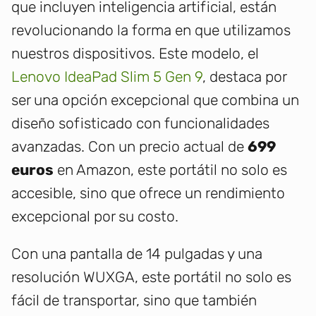
que incluyen inteligencia artificial, están
revolucionando la forma en que utilizamos
nuestros dispositivos. Este modelo, el
Lenovo IdeaPad Slim 5 Gen 9
, destaca por
ser una opción excepcional que combina un
diseño sofisticado con funcionalidades
avanzadas. Con un precio actual de
699
euros
en Amazon, este portátil no solo es
accesible, sino que ofrece un rendimiento
excepcional por su costo.
Con una pantalla de 14 pulgadas y una
resolución WUXGA, este portátil no solo es
fácil de transportar, sino que también