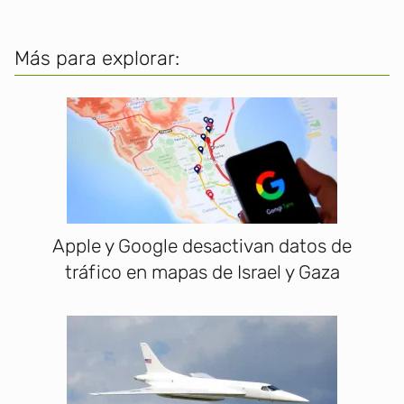
Más para explorar:
Apple y Google desactivan datos de
tráfico en mapas de Israel y Gaza