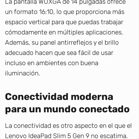
La pantalla WUXGA de 14 pulgadas ofrece
un formato 16:10, lo que proporciona más
espacio vertical para que puedas trabajar
cómodamente en múltiples aplicaciones.
Además, su panel antirreflejos y el brillo
adecuado hacen que sea fácil de usar
incluso en ambientes con buena
iluminación.
Conectividad moderna
para un mundo conectado
La conectividad es otro aspecto en el que el
Lenovo IdeaPad Slim 5 Gen 9 no escatima.