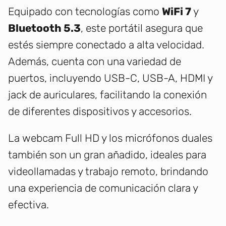
Equipado con tecnologías como
WiFi 7
y
Bluetooth 5.3
, este portátil asegura que
estés siempre conectado a alta velocidad.
Además, cuenta con una variedad de
puertos, incluyendo USB-C, USB-A, HDMI y
jack de auriculares, facilitando la conexión
de diferentes dispositivos y accesorios.
La webcam Full HD y los micrófonos duales
también son un gran añadido, ideales para
videollamadas y trabajo remoto, brindando
una experiencia de comunicación clara y
efectiva.