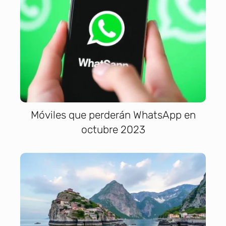
Móviles que perderán WhatsApp en
octubre 2023