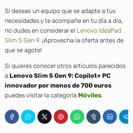
Si deseas un equipo que se adapte a tus
necesidades y te acompañe en tu día a día,
no dudes en considerar el
Lenovo IdeaPad
Slim 5 Gen 9
. ¡Aprovecha la oferta antes de
que se agote!
Si quieres conocer otros artículos parecidos
a
Lenovo Slim 5 Gen 9: Copilot+ PC
innovador por menos de 700 euros
puedes visitar la categoría
Móviles
.