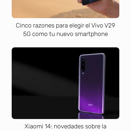
Cinco razones para elegir el Vivo V29
5G como tu nuevo smartphone
Xiaomi 14: novedades sobre la