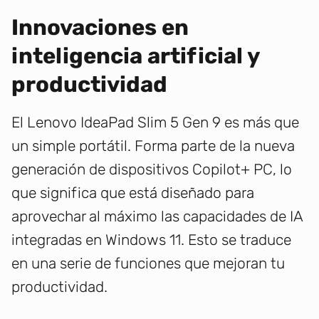
Innovaciones en
inteligencia artificial y
productividad
El Lenovo IdeaPad Slim 5 Gen 9 es más que
un simple portátil. Forma parte de la nueva
generación de dispositivos Copilot+ PC, lo
que significa que está diseñado para
aprovechar al máximo las capacidades de IA
integradas en Windows 11. Esto se traduce
en una serie de funciones que mejoran tu
productividad.