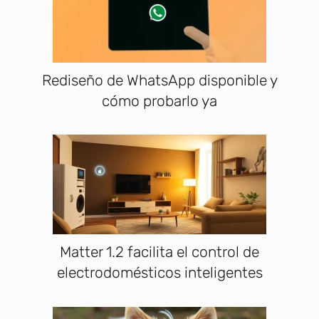
Rediseño de WhatsApp disponible y
cómo probarlo ya
Matter 1.2 facilita el control de
electrodomésticos inteligentes