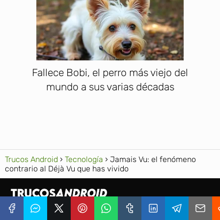
Fallece Bobi, el perro más viejo del
mundo a sus varias décadas
Trucos Android
Tecnología
Jamais Vu: el fenómeno
contrario al Déjà Vu que has vivido