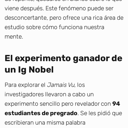
viene después. Este fenómeno puede ser
desconcertante, pero ofrece una rica área de
estudio sobre cómo funciona nuestra
mente.
El experimento ganador de
un Ig Nobel
Para explorar el
Jamais Vu
, los
investigadores llevaron a cabo un
experimento sencillo pero revelador con
94
estudiantes de pregrado
. Se les pidió que
escribieran una misma palabra