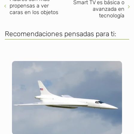
Smart TV es básica o
propensas a ver
avanzada en
caras en los objetos
tecnología
Recomendaciones pensadas para ti: