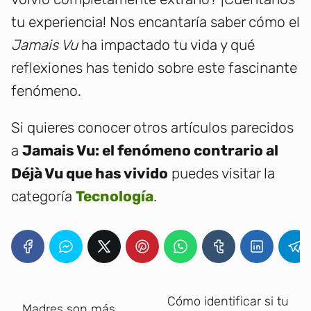
tu experiencia! Nos encantaría saber cómo el
Jamais Vu
ha impactado tu vida y qué
reflexiones has tenido sobre este fascinante
fenómeno.
Si quieres conocer otros artículos parecidos
a
Jamais Vu: el fenómeno contrario al
Déjà Vu que has vivido
puedes visitar la
categoría
Tecnología
.
Cómo identificar si tu
Madres son más