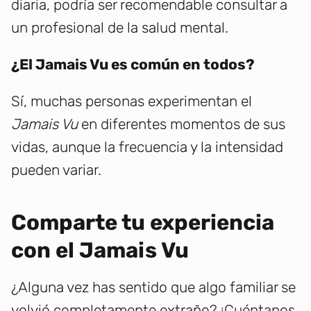
diaria, podría ser recomendable consultar a
un profesional de la salud mental.
¿El Jamais Vu es común en todos?
Sí, muchas personas experimentan el
Jamais Vu
en diferentes momentos de sus
vidas, aunque la frecuencia y la intensidad
pueden variar.
Comparte tu experiencia
con el Jamais Vu
¿Alguna vez has sentido que algo familiar se
volvió completamente extraño? ¡Cuéntanos