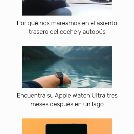
Por qué nos mareamos en el asiento
trasero del coche y autobús
Encuentra su Apple Watch Ultra tres
meses después en un lago