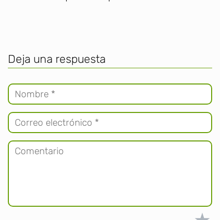
Deja una respuesta