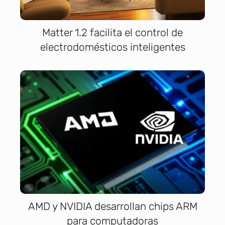
Matter 1.2 facilita el control de
electrodomésticos inteligentes
AMD y NVIDIA desarrollan chips ARM
para computadoras