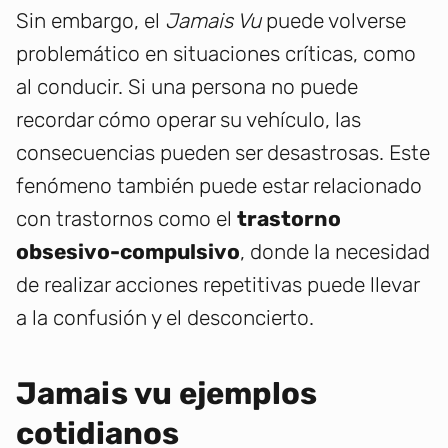
Sin embargo, el
Jamais Vu
puede volverse
problemático en situaciones críticas, como
al conducir. Si una persona no puede
recordar cómo operar su vehículo, las
consecuencias pueden ser desastrosas. Este
fenómeno también puede estar relacionado
con trastornos como el
trastorno
obsesivo-compulsivo
, donde la necesidad
de realizar acciones repetitivas puede llevar
a la confusión y el desconcierto.
Jamais vu ejemplos
cotidianos