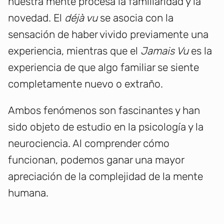
nuestra mente procesa la familiaridad y la
novedad. El
déjà vu
se asocia con la
sensación de haber vivido previamente una
experiencia, mientras que el
Jamais Vu
es la
experiencia de que algo familiar se siente
completamente nuevo o extraño.
Ambos fenómenos son fascinantes y han
sido objeto de estudio en la psicología y la
neurociencia. Al comprender cómo
funcionan, podemos ganar una mayor
apreciación de la complejidad de la mente
humana.