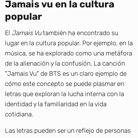
Jamais vu en la cultura
popular
El
Jamais Vu
también ha encontrado su
lugar en la cultura popular. Por ejemplo, en la
música, se ha explorado como una metáfora
de la alienación y la confusión. La canción
"Jamais Vu" de BTS es un claro ejemplo de
cómo este concepto se puede plasmar en
letras que exploran la lucha interna con la
identidad y la familiaridad en la vida
cotidiana.
Las letras pueden ser un reflejo de personas