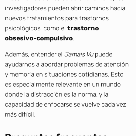
investigadores pueden abrir caminos hacia
nuevos tratamientos para trastornos
psicológicos, como el
trastorno
obsesivo-compulsivo
.
Además, entender el
Jamais Vu
puede
ayudarnos a abordar problemas de atención
y memoria en situaciones cotidianas. Esto
es especialmente relevante en un mundo
donde la distracción es la norma, y la
capacidad de enfocarse se vuelve cada vez
más difícil.