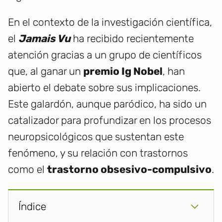
En el contexto de la investigación científica,
el
Jamais Vu
ha recibido recientemente
atención gracias a un grupo de científicos
que, al ganar un
premio Ig Nobel
, han
abierto el debate sobre sus implicaciones.
Este galardón, aunque paródico, ha sido un
catalizador para profundizar en los procesos
neuropsicológicos que sustentan este
fenómeno, y su relación con trastornos
como el
trastorno obsesivo-compulsivo
.
Índice