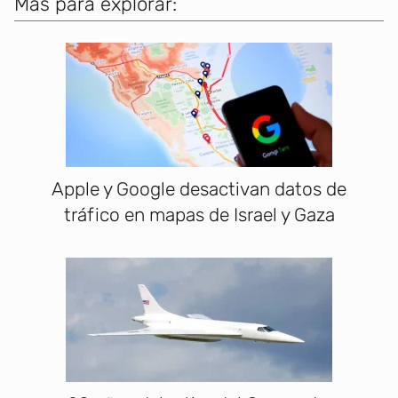
Más para explorar:
Apple y Google desactivan datos de
tráfico en mapas de Israel y Gaza