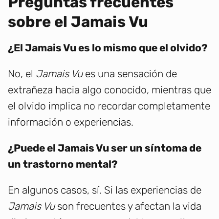
Preguntas frecuentes
sobre el Jamais Vu
¿El Jamais Vu es lo mismo que el olvido?
No, el
Jamais Vu
es una sensación de
extrañeza hacia algo conocido, mientras que
el olvido implica no recordar completamente
información o experiencias.
¿Puede el Jamais Vu ser un síntoma de
un trastorno mental?
En algunos casos, sí. Si las experiencias de
Jamais Vu
son frecuentes y afectan la vida