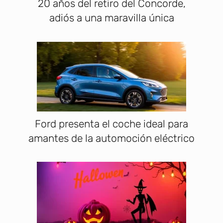
20 años del retiro del Concorde,
adiós a una maravilla única
Ford presenta el coche ideal para
amantes de la automoción eléctrico