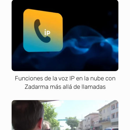
Funciones de la voz IP en la nube con
Zadarma más allá de llamadas