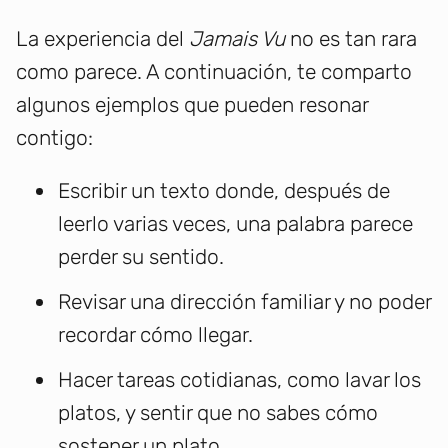
La experiencia del
Jamais Vu
no es tan rara
como parece. A continuación, te comparto
algunos ejemplos que pueden resonar
contigo:
Escribir un texto donde, después de
leerlo varias veces, una palabra parece
perder su sentido.
Revisar una dirección familiar y no poder
recordar cómo llegar.
Hacer tareas cotidianas, como lavar los
platos, y sentir que no sabes cómo
sostener un plato.