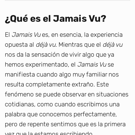
¿Qué es el Jamais Vu?
El
Jamais Vu
es, en esencia, la experiencia
opuesta al
déjà vu
. Mientras que el
déjà vu
nos da la sensación de vivir algo que ya
hemos experimentado, el
Jamais Vu
se
manifiesta cuando algo muy familiar nos
resulta completamente extraño. Este
fenómeno se puede observar en situaciones
cotidianas, como cuando escribimos una
palabra que conocemos perfectamente,
pero de repente sentimos que es la primera
vez que la estamos escribiendo.