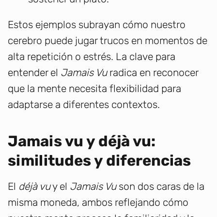
Estos ejemplos subrayan cómo nuestro
cerebro puede jugar trucos en momentos de
alta repetición o estrés. La clave para
entender el
Jamais Vu
radica en reconocer
que la mente necesita flexibilidad para
adaptarse a diferentes contextos.
Jamais vu y déjà vu:
similitudes y diferencias
El
déjà vu
y el
Jamais Vu
son dos caras de la
misma moneda, ambos reflejando cómo