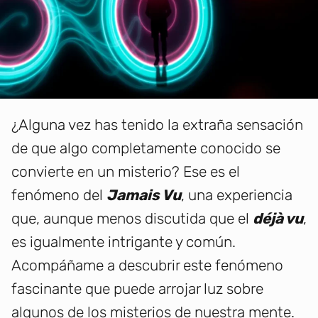
¿Alguna vez has tenido la extraña sensación
de que algo completamente conocido se
convierte en un misterio? Ese es el
fenómeno del
Jamais Vu
, una experiencia
que, aunque menos discutida que el
déjà vu
,
es igualmente intrigante y común.
Acompáñame a descubrir este fenómeno
fascinante que puede arrojar luz sobre
algunos de los misterios de nuestra mente.