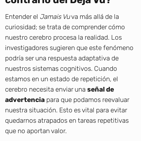
Entender el
Jamais Vu
va más allá de la
curiosidad; se trata de comprender cómo
nuestro cerebro procesa la realidad. Los
investigadores sugieren que este fenómeno
podría ser una respuesta adaptativa de
nuestros sistemas cognitivos. Cuando
estamos en un estado de repetición, el
cerebro necesita enviar una
señal de
advertencia
para que podamos reevaluar
nuestra situación. Esto es vital para evitar
quedarnos atrapados en tareas repetitivas
que no aportan valor.