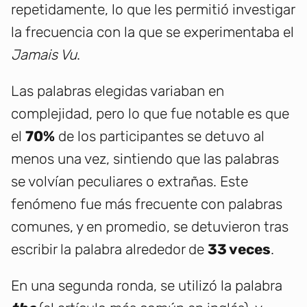
repetidamente, lo que les permitió investigar
la frecuencia con la que se experimentaba el
Jamais Vu
.
Las palabras elegidas variaban en
complejidad, pero lo que fue notable es que
el
70%
de los participantes se detuvo al
menos una vez, sintiendo que las palabras
se volvían peculiares o extrañas. Este
fenómeno fue más frecuente con palabras
comunes, y en promedio, se detuvieron tras
escribir la palabra alrededor de
33 veces
.
En una segunda ronda, se utilizó la palabra