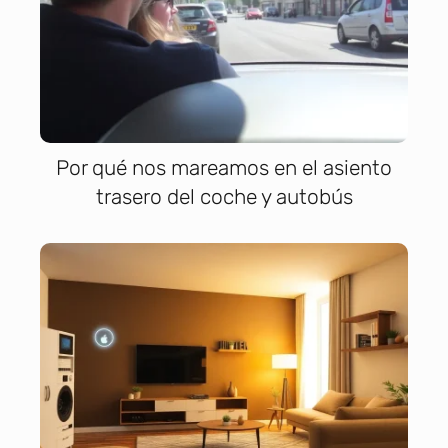
Por qué nos mareamos en el asiento
trasero del coche y autobús