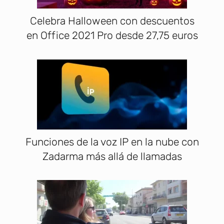
Celebra Halloween con descuentos
en Office 2021 Pro desde 27,75 euros
Funciones de la voz IP en la nube con
Zadarma más allá de llamadas