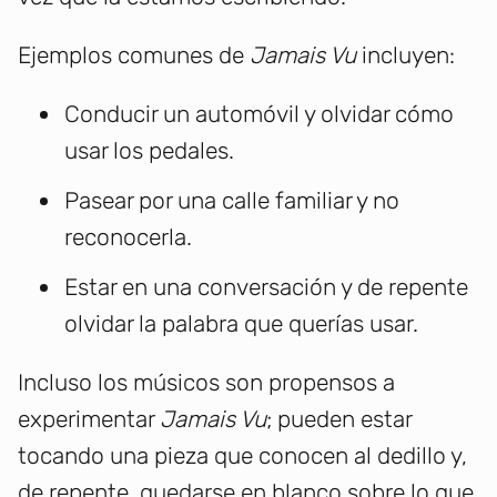
Ejemplos comunes de
Jamais Vu
incluyen:
Conducir un automóvil y olvidar cómo
usar los pedales.
Pasear por una calle familiar y no
reconocerla.
Estar en una conversación y de repente
olvidar la palabra que querías usar.
Incluso los músicos son propensos a
experimentar
Jamais Vu
; pueden estar
tocando una pieza que conocen al dedillo y,
de repente, quedarse en blanco sobre lo que