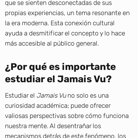
que se sienten desconectadas de sus
propias experiencias, un tema resonante en
la era moderna. Esta conexión cultural
ayuda a desmitificar el concepto y lo hace
más accesible al público general.
¿Por qué es importante
estudiar el Jamais Vu?
Estudiar el
Jamais Vu
no solo es una
curiosidad académica; puede ofrecer
valiosas perspectivas sobre cómo funciona
nuestra mente. Al desentrañar los
mecanismos detrás de este fenómeno, los