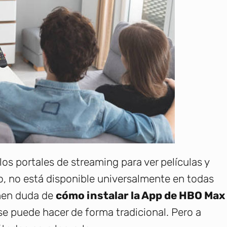
os portales de streaming para ver películas y
, no está disponible universalmente en todas
enen duda de
cómo instalar la App de HBO Max
 puede hacer de forma tradicional. Pero a