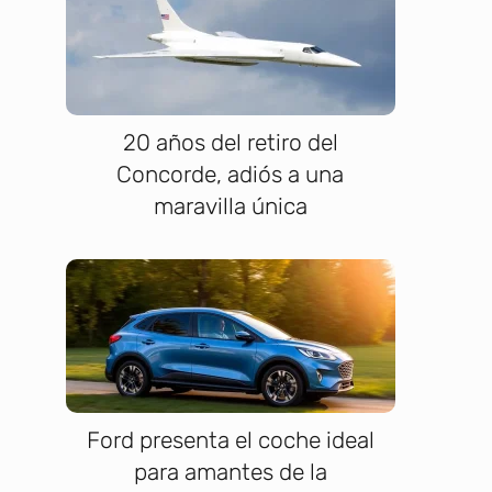
20 años del retiro del
Concorde, adiós a una
maravilla única
Ford presenta el coche ideal
para amantes de la