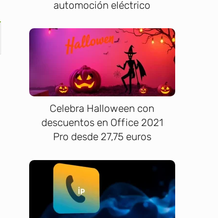
automoción eléctrico
Celebra Halloween con
descuentos en Office 2021
Pro desde 27,75 euros