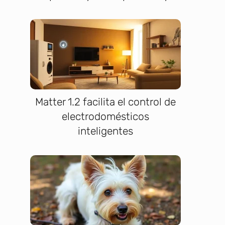
Matter 1.2 facilita el control de
electrodomésticos
inteligentes