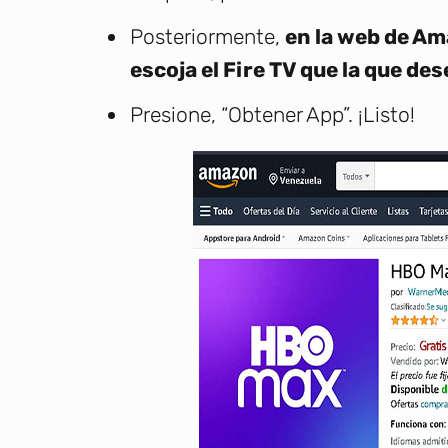
Posteriormente,
en la web de Am
escoja el Fire TV que la que des
Presione, “Obtener App”. ¡Listo!