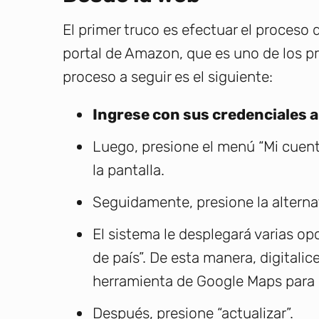
El primer truco es efectuar el proceso
portal de Amazon, que es uno de los pr
proceso a seguir es el siguiente:
Ingrese con sus credenciales 
Luego, presione el menú “Mi cuent
la pantalla.
Seguidamente, presione la alternat
El sistema le desplegará varias op
de país”. De esta manera, digitali
herramienta de Google Maps para l
Después, presione “actualizar”.