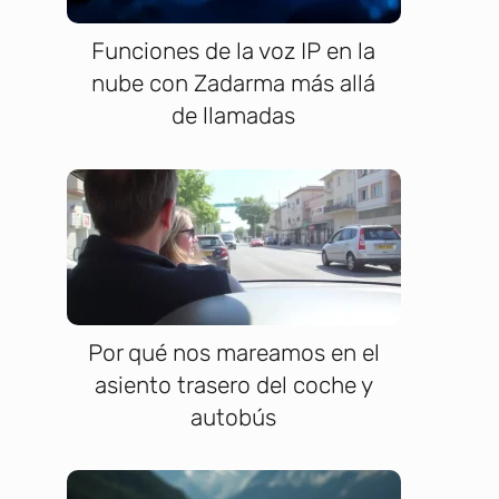
Funciones de la voz IP en la
nube con Zadarma más allá
de llamadas
Por qué nos mareamos en el
asiento trasero del coche y
autobús