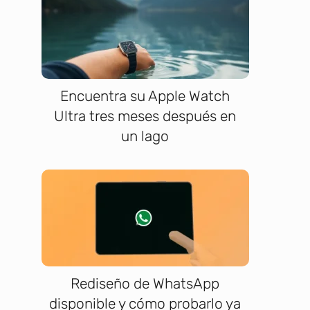
Encuentra su Apple Watch
Ultra tres meses después en
un lago
Rediseño de WhatsApp
disponible y cómo probarlo ya