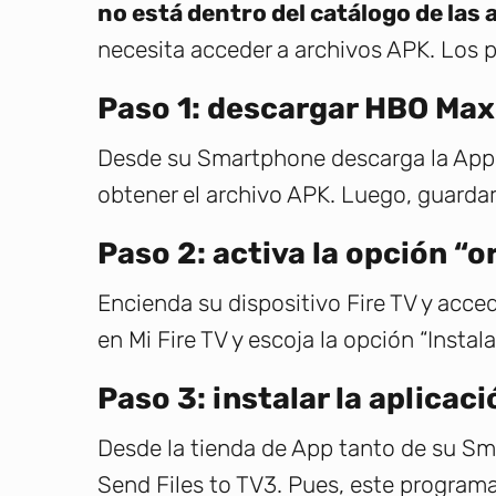
no está dentro del catálogo de las 
necesita acceder a archivos APK. Los p
Paso 1: descargar HBO Max
Desde su Smartphone descarga la App
obtener el archivo APK. Luego, guardar
Paso 2: activa la opción “
Encienda su dispositivo Fire TV y acce
en Mi Fire TV y escoja la opción “Insta
Paso 3: instalar la aplicac
Desde la tienda de App tanto de su Smar
Send Files to TV3. Pues, este programa