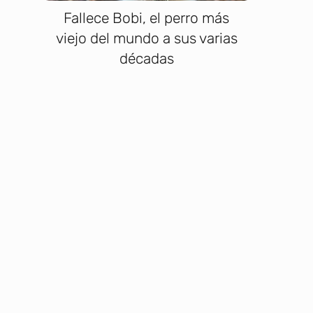
Fallece Bobi, el perro más
viejo del mundo a sus varias
décadas