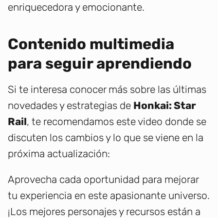
enriquecedora y emocionante.
Contenido multimedia
para seguir aprendiendo
Si te interesa conocer más sobre las últimas
novedades y estrategias de
Honkai: Star
Rail
, te recomendamos este video donde se
discuten los cambios y lo que se viene en la
próxima actualización:
Aprovecha cada oportunidad para mejorar
tu experiencia en este apasionante universo.
¡Los mejores personajes y recursos están a