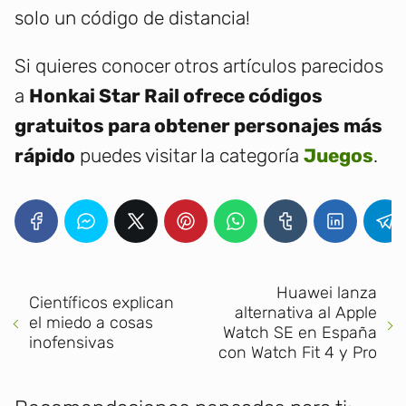
solo un código de distancia!
Si quieres conocer otros artículos parecidos
a
Honkai Star Rail ofrece códigos
gratuitos para obtener personajes más
rápido
puedes visitar la categoría
Juegos
.
Huawei lanza
Científicos explican
alternativa al Apple
el miedo a cosas
Watch SE en España
inofensivas
con Watch Fit 4 y Pro