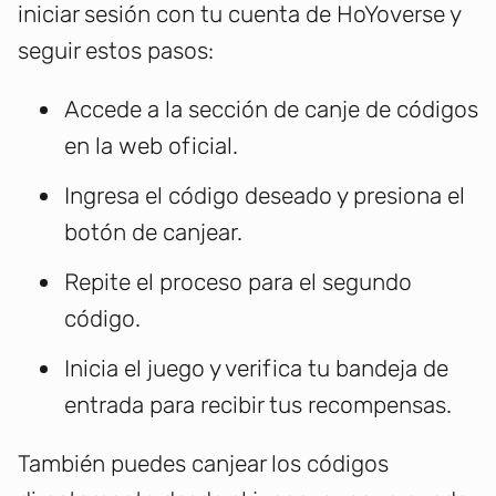
iniciar sesión con tu cuenta de HoYoverse y
seguir estos pasos:
Accede a la sección de canje de códigos
en la web oficial.
Ingresa el código deseado y presiona el
botón de canjear.
Repite el proceso para el segundo
código.
Inicia el juego y verifica tu bandeja de
entrada para recibir tus recompensas.
También puedes canjear los códigos