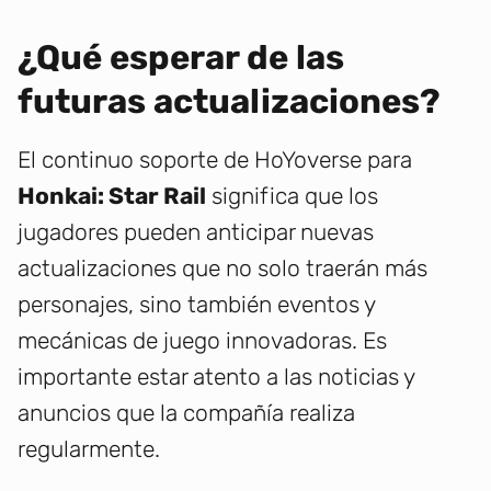
¿Qué esperar de las
futuras actualizaciones?
El continuo soporte de HoYoverse para
Honkai: Star Rail
significa que los
jugadores pueden anticipar nuevas
actualizaciones que no solo traerán más
personajes, sino también eventos y
mecánicas de juego innovadoras. Es
importante estar atento a las noticias y
anuncios que la compañía realiza
regularmente.