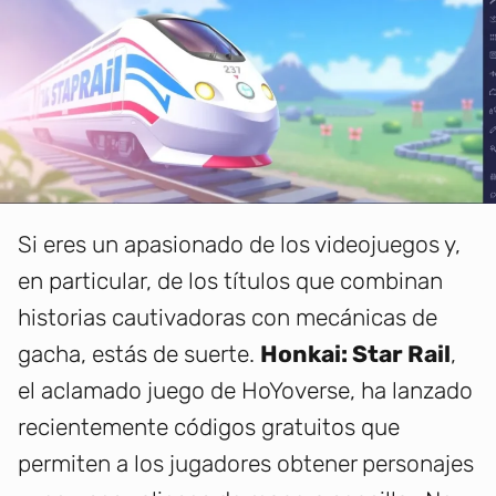
Si eres un apasionado de los videojuegos y,
en particular, de los títulos que combinan
historias cautivadoras con mecánicas de
gacha, estás de suerte.
Honkai: Star Rail
,
el aclamado juego de HoYoverse, ha lanzado
recientemente códigos gratuitos que
permiten a los jugadores obtener personajes