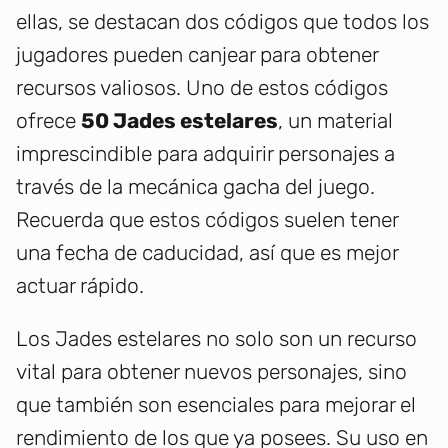
ellas, se destacan dos códigos que todos los
jugadores pueden canjear para obtener
recursos valiosos. Uno de estos códigos
ofrece
50 Jades estelares
, un material
imprescindible para adquirir personajes a
través de la mecánica gacha del juego.
Recuerda que estos códigos suelen tener
una fecha de caducidad, así que es mejor
actuar rápido.
Los Jades estelares no solo son un recurso
vital para obtener nuevos personajes, sino
que también son esenciales para mejorar el
rendimiento de los que ya posees. Su uso en