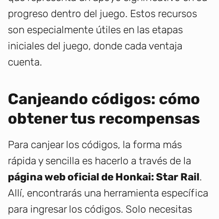
progreso dentro del juego. Estos recursos
son especialmente útiles en las etapas
iniciales del juego, donde cada ventaja
cuenta.
Canjeando códigos: cómo
obtener tus recompensas
Para canjear los códigos, la forma más
rápida y sencilla es hacerlo a través de la
página web oficial de Honkai: Star Rail
.
Allí, encontrarás una herramienta específica
para ingresar los códigos. Solo necesitas