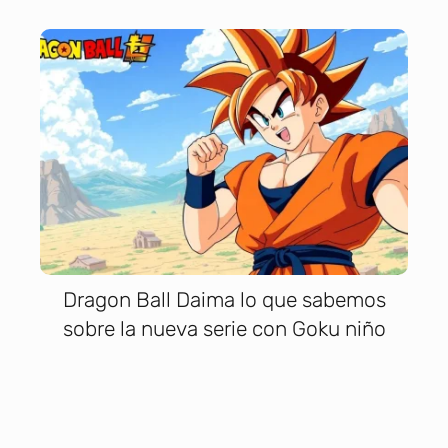
Dragon Ball Daima lo que sabemos
sobre la nueva serie con Goku niño