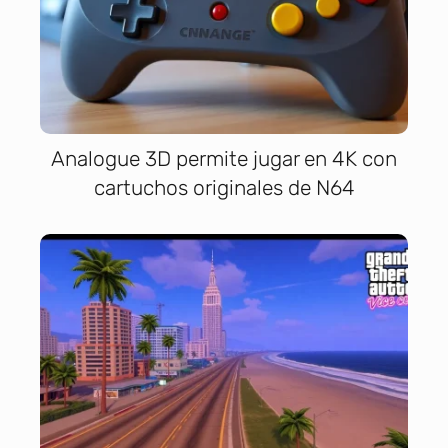
Analogue 3D permite jugar en 4K con
cartuchos originales de N64