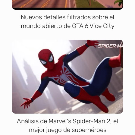
Nuevos detalles filtrados sobre el
mundo abierto de GTA 6 Vice City
Análisis de Marvel's Spider-Man 2, el
mejor juego de superhéroes