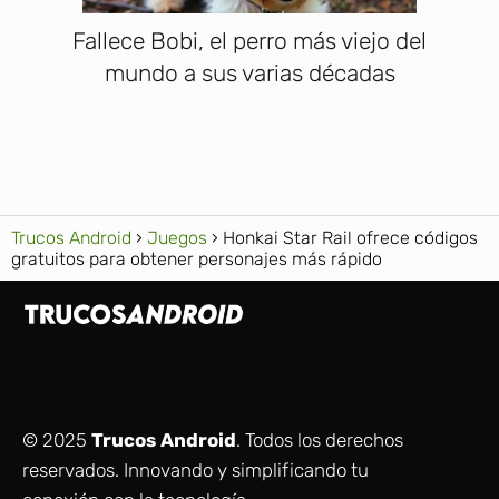
Fallece Bobi, el perro más viejo del
mundo a sus varias décadas
Trucos Android
Juegos
Honkai Star Rail ofrece códigos
gratuitos para obtener personajes más rápido
© 2025
Trucos Android
. Todos los derechos
reservados. Innovando y simplificando tu