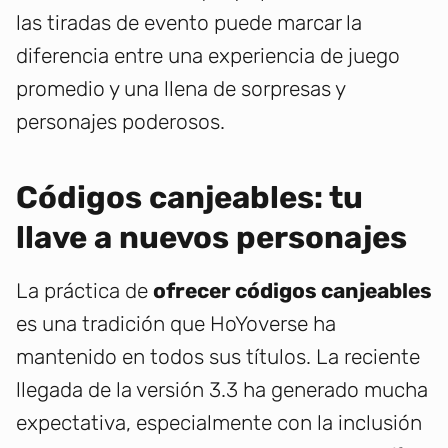
las tiradas de evento puede marcar la
diferencia entre una experiencia de juego
promedio y una llena de sorpresas y
personajes poderosos.
Códigos canjeables: tu
llave a nuevos personajes
La práctica de
ofrecer códigos canjeables
es una tradición que HoYoverse ha
mantenido en todos sus títulos. La reciente
llegada de la versión 3.3 ha generado mucha
expectativa, especialmente con la inclusión