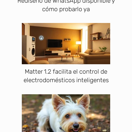
Rediseño de WhatsApp disponible y
cómo probarlo ya
Matter 1.2 facilita el control de
electrodomésticos inteligentes