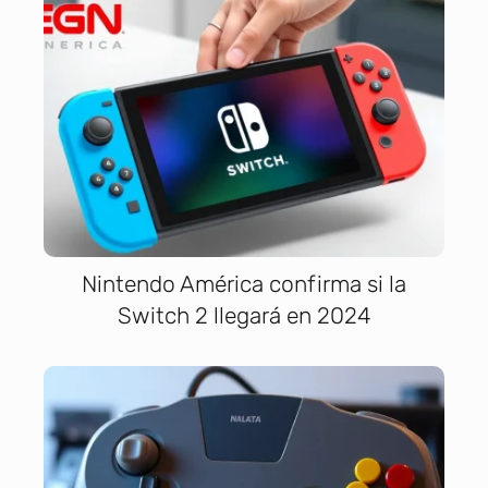
Nintendo América confirma si la
Switch 2 llegará en 2024