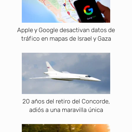
Apple y Google desactivan datos de
tráfico en mapas de Israel y Gaza
20 años del retiro del Concorde,
adiós a una maravilla única