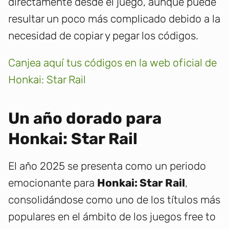
directamente desde el juego, aunque puede
resultar un poco más complicado debido a la
necesidad de copiar y pegar los códigos.
Canjea aquí tus códigos en la web oficial de
Honkai: Star Rail
Un año dorado para
Honkai: Star Rail
El año 2025 se presenta como un periodo
emocionante para
Honkai: Star Rail
,
consolidándose como uno de los títulos más
populares en el ámbito de los juegos free to