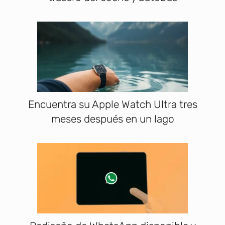
Encuentra su Apple Watch Ultra tres
meses después en un lago