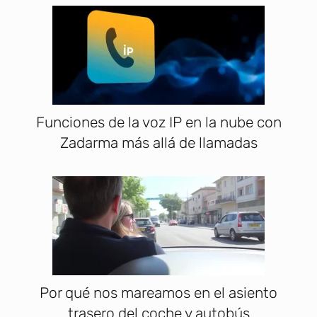
Funciones de la voz IP en la nube con
Zadarma más allá de llamadas
Por qué nos mareamos en el asiento
trasero del coche y autobús