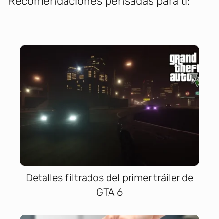
Recomendaciones pensadas para ti:
Detalles filtrados del primer tráiler de
GTA 6