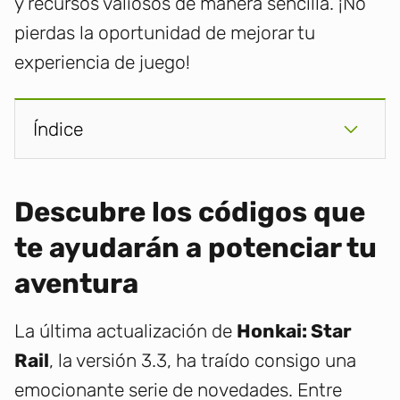
y recursos valiosos de manera sencilla. ¡No
pierdas la oportunidad de mejorar tu
experiencia de juego!
Índice
Descubre los códigos que
te ayudarán a potenciar tu
aventura
La última actualización de
Honkai: Star
Rail
, la versión 3.3, ha traído consigo una
emocionante serie de novedades. Entre