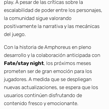
play. A pesar de las críticas sobre la
escalabilidad de poder entre los personajes,
la comunidad sigue valorando
positivamente la narrativa y las mecánicas
del juego.
Con la historia de Amphoreus en pleno
desarrollo y la colaboración anticipada con
Fate/stay night
, los próximos meses
prometen ser de gran emoción para los
jugadores. A medida que se despliegan
nuevas actualizaciones, se espera que los
usuarios continúen disfrutando de
contenido fresco y emocionante.