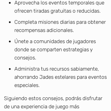
Aprovecha los eventos temporales que
ofrecen tiradas gratuitas o reducidas.
Completa misiones diarias para obtener
recompensas adicionales.
Únete a comunidades de jugadores
donde se comparten estrategias y
consejos.
Administra tus recursos sabiamente,
ahorrando Jades estelares para eventos
especiales.
Siguiendo estos consejos, podrás disfrutar
de una experiencia de juego más