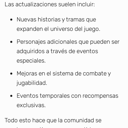
Las actualizaciones suelen incluir:
Nuevas historias y tramas que
expanden el universo del juego.
Personajes adicionales que pueden ser
adquiridos a través de eventos
especiales.
Mejoras en el sistema de combate y
jugabilidad.
Eventos temporales con recompensas
exclusivas.
Todo esto hace que la comunidad se