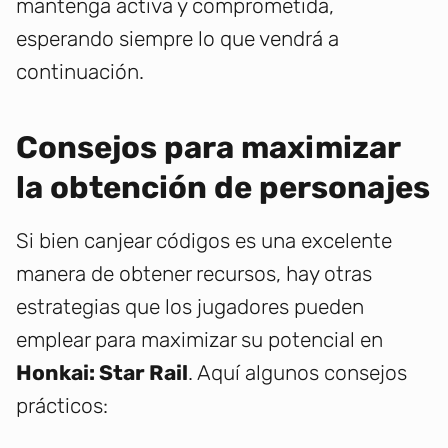
mantenga activa y comprometida,
esperando siempre lo que vendrá a
continuación.
Consejos para maximizar
la obtención de personajes
Si bien canjear códigos es una excelente
manera de obtener recursos, hay otras
estrategias que los jugadores pueden
emplear para maximizar su potencial en
Honkai: Star Rail
. Aquí algunos consejos
prácticos: