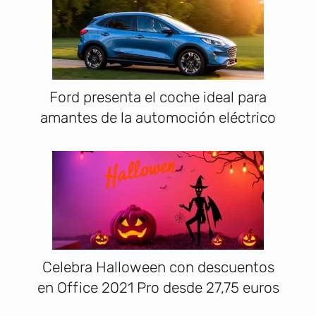
Ford presenta el coche ideal para
amantes de la automoción eléctrico
Celebra Halloween con descuentos
en Office 2021 Pro desde 27,75 euros