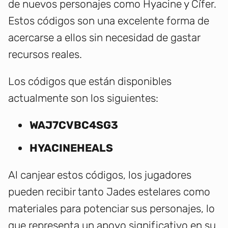
de nuevos personajes como Hyacine y Cífer.
Estos códigos son una excelente forma de
acercarse a ellos sin necesidad de gastar
recursos reales.
Los códigos que están disponibles
actualmente son los siguientes:
WAJ7CVBC4SG3
HYACINEHEALS
Al canjear estos códigos, los jugadores
pueden recibir tanto Jades estelares como
materiales para potenciar sus personajes, lo
que representa un apoyo significativo en su