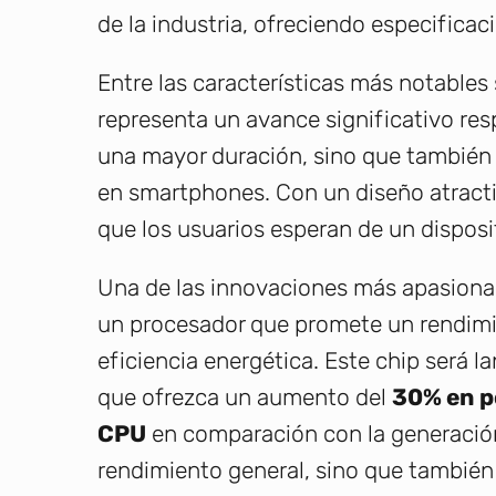
de la industria, ofreciendo especific
Entre las características más notables
representa un avance significativo res
una mayor duración, sino que también
en smartphones. Con un diseño atractivo
que los usuarios esperan de un disposi
Una de las innovaciones más apasionan
un procesador que promete un rendimi
eficiencia energética. Este chip será 
que ofrezca un aumento del
30% en p
CPU
en comparación con la generación
rendimiento general, sino que también 