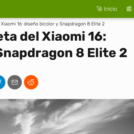
🚀 Inicio
📰 
 Xiaomi 16: diseño bicolor y Snapdragon 8 Elite 2
ta del Xiaomi 16:
 Snapdragon 8 Elite 2