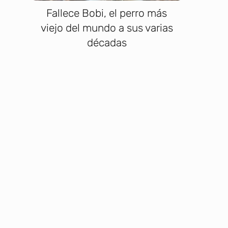
Fallece Bobi, el perro más
viejo del mundo a sus varias
décadas