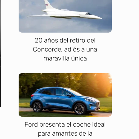
20 años del retiro del
Concorde, adiós a una
maravilla única
Ford presenta el coche ideal
para amantes de la