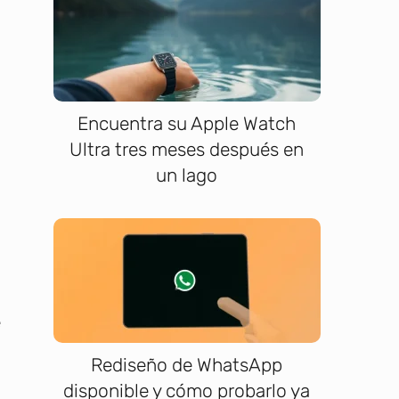
Encuentra su Apple Watch
Ultra tres meses después en
un lago
e
Rediseño de WhatsApp
disponible y cómo probarlo ya