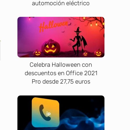
automoción eléctrico
Celebra Halloween con
descuentos en Office 2021
Pro desde 27,75 euros