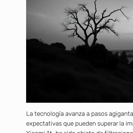
La tecnología avanza a pasos agigant
expectativas que pueden superar la im