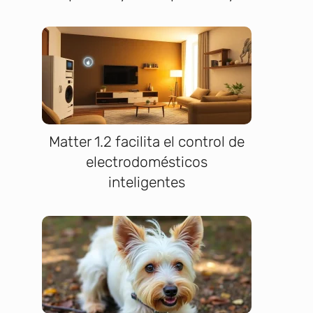
Matter 1.2 facilita el control de
electrodomésticos
inteligentes
a