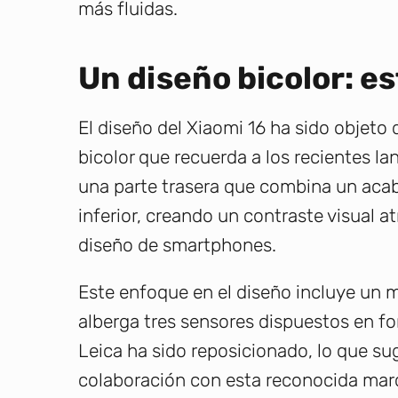
más fluidas.
Un diseño bicolor: es
El diseño del Xiaomi 16 ha sido objeto
bicolor que recuerda a los recientes l
una parte trasera que combina un acaba
inferior, creando un contraste visual a
diseño de smartphones.
Este enfoque en el diseño incluye un 
alberga tres sensores dispuestos en fo
Leica ha sido reposicionado, lo que su
colaboración con esta reconocida marc