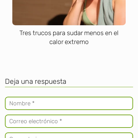
Tres trucos para sudar menos en el
calor extremo
Deja una respuesta