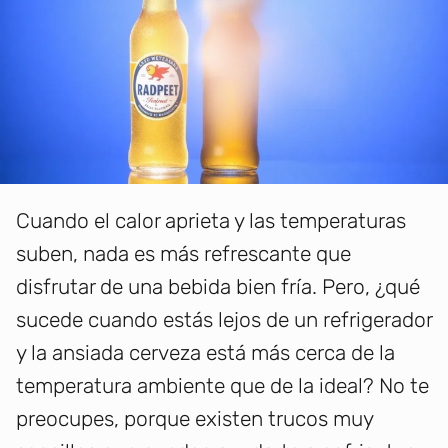
Cuando el calor aprieta y las temperaturas
suben, nada es más refrescante que
disfrutar de una bebida bien fría. Pero, ¿qué
sucede cuando estás lejos de un refrigerador
y la ansiada cerveza está más cerca de la
temperatura ambiente que de la ideal? No te
preocupes, porque existen trucos muy