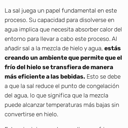
La sal juega un papel fundamental en este
proceso. Su capacidad para disolverse en
agua implica que necesita absorber calor del
entorno para llevar a cabo este proceso. Al
añadir sal a la mezcla de hielo y agua,
estás
creando un ambiente que permite que el
frío del hielo se transfiera de manera
más eficiente a las bebidas.
Esto se debe
a que la sal reduce el punto de congelación
del agua, lo que significa que la mezcla
puede alcanzar temperaturas más bajas sin
convertirse en hielo.