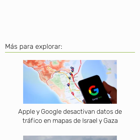
Más para explorar:
Apple y Google desactivan datos de
tráfico en mapas de Israel y Gaza