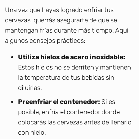
Una vez que hayas logrado enfriar tus
cervezas, querrás asegurarte de que se
mantengan frías durante más tiempo. Aquí
algunos consejos prácticos:
Utiliza hielos de acero inoxidable:
Estos hielos no se derriten y mantienen
la temperatura de tus bebidas sin
diluirlas.
Preenfriar el contenedor:
Si es
posible, enfría el contenedor donde
colocarás las cervezas antes de llenarlo
con hielo.