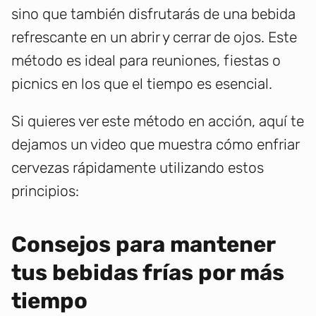
sino que también disfrutarás de una bebida
refrescante en un abrir y cerrar de ojos. Este
método es ideal para reuniones, fiestas o
picnics en los que el tiempo es esencial.
Si quieres ver este método en acción, aquí te
dejamos un video que muestra cómo enfriar
cervezas rápidamente utilizando estos
principios:
Consejos para mantener
tus bebidas frías por más
tiempo