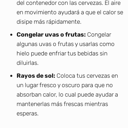
del contenedor con las cervezas. El aire
en movimiento ayudará a que el calor se
disipe más rápidamente.
Congelar uvas o frutas:
Congelar
algunas uvas o frutas y usarlas como
hielo puede enfriar tus bebidas sin
diluirlas.
Rayos de sol:
Coloca tus cervezas en
un lugar fresco y oscuro para que no
absorban calor, lo cual puede ayudar a
mantenerlas más frescas mientras
esperas.