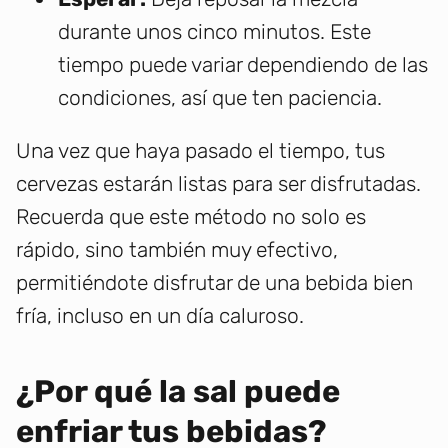
durante unos cinco minutos. Este
tiempo puede variar dependiendo de las
condiciones, así que ten paciencia.
Una vez que haya pasado el tiempo, tus
cervezas estarán listas para ser disfrutadas.
Recuerda que este método no solo es
rápido, sino también muy efectivo,
permitiéndote disfrutar de una bebida bien
fría, incluso en un día caluroso.
¿Por qué la sal puede
enfriar tus bebidas?