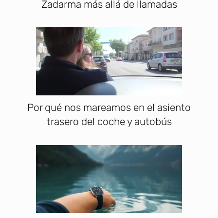
Zadarma más allá de llamadas
Por qué nos mareamos en el asiento
trasero del coche y autobús