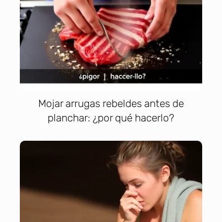
Mojar arrugas rebeldes antes de
planchar: ¿por qué hacerlo?