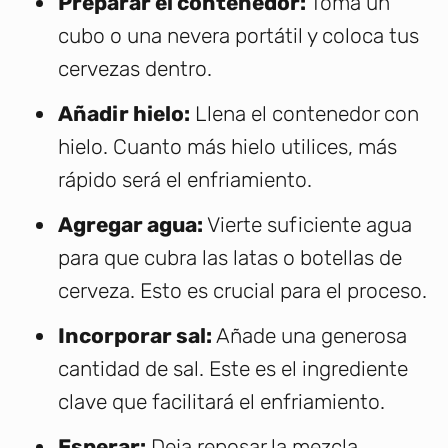
Preparar el contenedor:
Toma un
cubo o una nevera portátil y coloca tus
cervezas dentro.
Añadir hielo:
Llena el contenedor con
hielo. Cuanto más hielo utilices, más
rápido será el enfriamiento.
Agregar agua:
Vierte suficiente agua
para que cubra las latas o botellas de
cerveza. Esto es crucial para el proceso.
Incorporar sal:
Añade una generosa
cantidad de sal. Este es el ingrediente
clave que facilitará el enfriamiento.
Esperar:
Deja reposar la mezcla