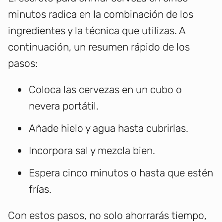
minutos radica en la combinación de los
ingredientes y la técnica que utilizas. A
continuación, un resumen rápido de los
pasos:
Coloca las cervezas en un cubo o
nevera portátil.
Añade hielo y agua hasta cubrirlas.
Incorpora sal y mezcla bien.
Espera cinco minutos o hasta que estén
frías.
Con estos pasos, no solo ahorrarás tiempo,