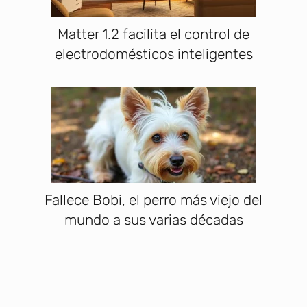
Matter 1.2 facilita el control de
electrodomésticos inteligentes
Fallece Bobi, el perro más viejo del
mundo a sus varias décadas