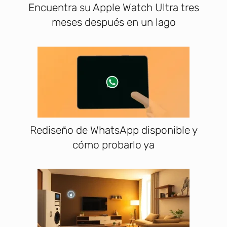
Encuentra su Apple Watch Ultra tres
meses después en un lago
Rediseño de WhatsApp disponible y
cómo probarlo ya