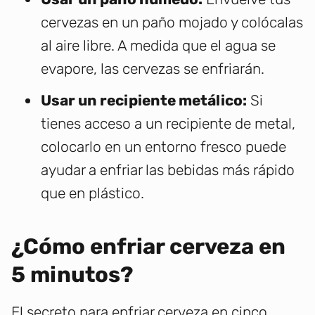
cervezas en un paño mojado y colócalas
al aire libre. A medida que el agua se
evapore, las cervezas se enfriarán.
Usar un recipiente metálico:
Si
tienes acceso a un recipiente de metal,
colocarlo en un entorno fresco puede
ayudar a enfriar las bebidas más rápido
que en plástico.
¿Cómo enfriar cerveza en
5 minutos?
El secreto para enfriar cerveza en cinco