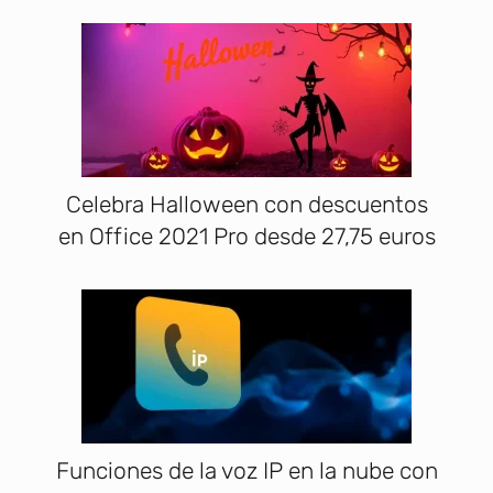
Celebra Halloween con descuentos
en Office 2021 Pro desde 27,75 euros
Funciones de la voz IP en la nube con