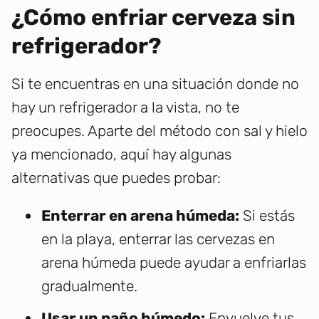
¿Cómo enfriar cerveza sin
refrigerador?
Si te encuentras en una situación donde no
hay un refrigerador a la vista, no te
preocupes. Aparte del método con sal y hielo
ya mencionado, aquí hay algunas
alternativas que puedes probar:
Enterrar en arena húmeda:
Si estás
en la playa, enterrar las cervezas en
arena húmeda puede ayudar a enfriarlas
gradualmente.
Usar un paño húmedo:
Envuelve tus