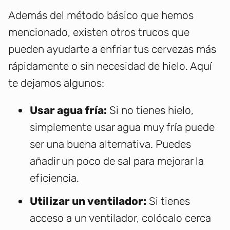
Además del método básico que hemos
mencionado, existen otros trucos que
pueden ayudarte a enfriar tus cervezas más
rápidamente o sin necesidad de hielo. Aquí
te dejamos algunos:
Usar agua fría:
Si no tienes hielo,
simplemente usar agua muy fría puede
ser una buena alternativa. Puedes
añadir un poco de sal para mejorar la
eficiencia.
Utilizar un ventilador:
Si tienes
acceso a un ventilador, colócalo cerca