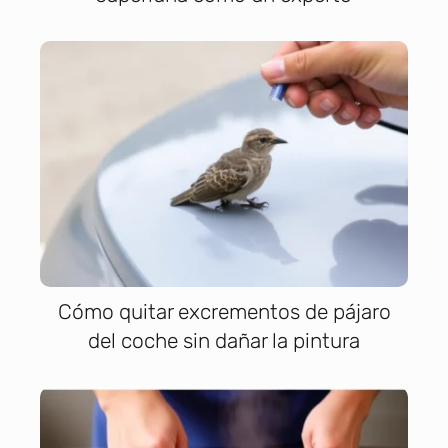
Cómo quitar excrementos de pájaro
del coche sin dañar la pintura