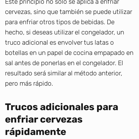
Este principio no solo se aplica a enfriar
cervezas, sino que también se puede utilizar
para enfriar otros tipos de bebidas. De
hecho, si deseas utilizar el congelador, un
truco adicional es envolver tus latas o
botellas en un papel de cocina empapado en
sal antes de ponerlas en el congelador. El
resultado será similar al método anterior,
pero más rápido.
Trucos adicionales para
enfriar cervezas
rápidamente