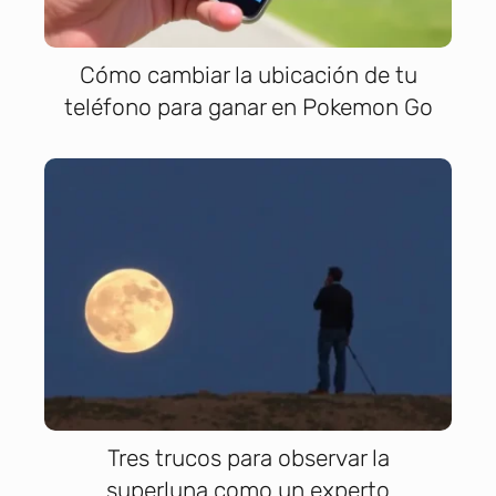
Cómo cambiar la ubicación de tu
teléfono para ganar en Pokemon Go
Tres trucos para observar la
superluna como un experto