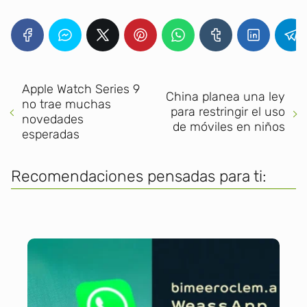
Apple Watch Series 9
China planea una ley
no trae muchas
para restringir el uso
novedades
de móviles en niños
esperadas
Recomendaciones pensadas para ti: