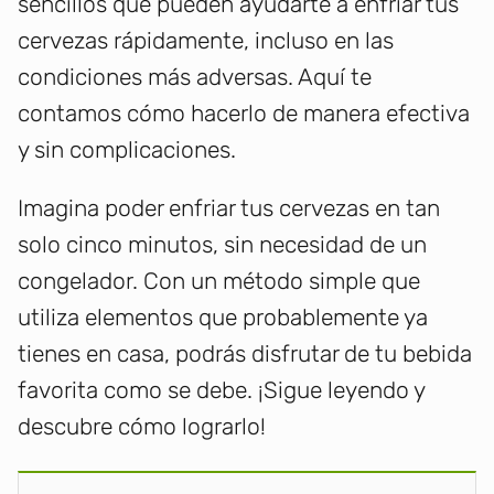
sencillos que pueden ayudarte a enfriar tus
cervezas rápidamente, incluso en las
condiciones más adversas. Aquí te
contamos cómo hacerlo de manera efectiva
y sin complicaciones.
Imagina poder enfriar tus cervezas en tan
solo cinco minutos, sin necesidad de un
congelador. Con un método simple que
utiliza elementos que probablemente ya
tienes en casa, podrás disfrutar de tu bebida
favorita como se debe. ¡Sigue leyendo y
descubre cómo lograrlo!