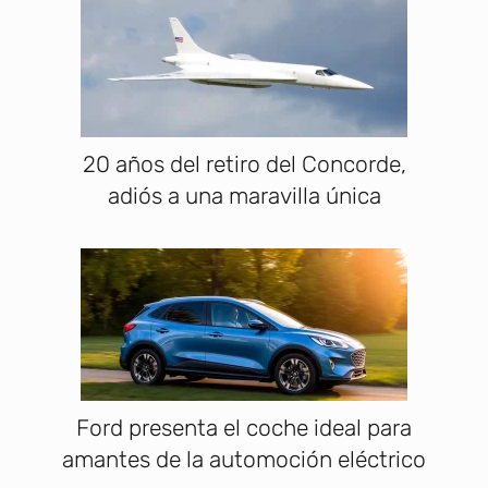
20 años del retiro del Concorde,
adiós a una maravilla única
Ford presenta el coche ideal para
amantes de la automoción eléctrico