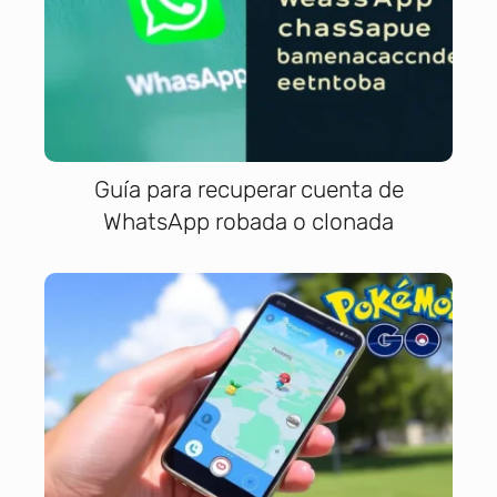
Guía para recuperar cuenta de
WhatsApp robada o clonada