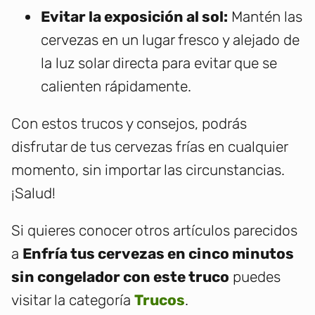
Evitar la exposición al sol:
Mantén las
cervezas en un lugar fresco y alejado de
la luz solar directa para evitar que se
calienten rápidamente.
Con estos trucos y consejos, podrás
disfrutar de tus cervezas frías en cualquier
momento, sin importar las circunstancias.
¡Salud!
Si quieres conocer otros artículos parecidos
a
Enfría tus cervezas en cinco minutos
sin congelador con este truco
puedes
visitar la categoría
Trucos
.