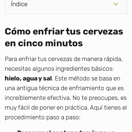
Índice
Cómo enfriar tus cervezas
en cinco minutos
Para enfriar tus cervezas de manera rápida,
necesitas algunos ingredientes básicos:
hielo, agua y sal
. Este método se basa en
una antigua técnica de enfriamiento que es
increíblemente efectiva. No te preocupes, es
muy fácil de poner en práctica. Aquí tienes el
procedimiento paso a paso: