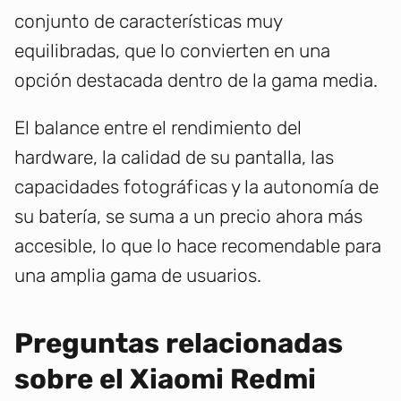
conjunto de características muy
equilibradas, que lo convierten en una
opción destacada dentro de la gama media.
El balance entre el rendimiento del
hardware, la calidad de su pantalla, las
capacidades fotográficas y la autonomía de
su batería, se suma a un precio ahora más
accesible, lo que lo hace recomendable para
una amplia gama de usuarios.
Preguntas relacionadas
sobre el Xiaomi Redmi