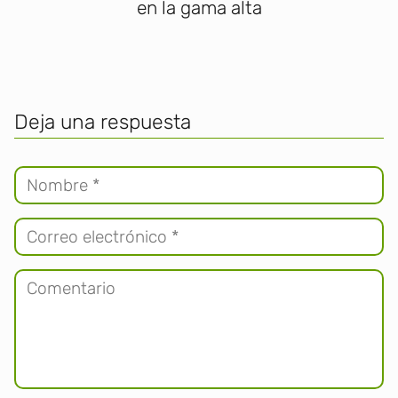
en la gama alta
Deja una respuesta