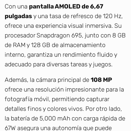
Con una
pantalla AMOLED de 6,67
pulgadas
y una tasa de refresco de 120 Hz,
ofrece una experiencia visual inmersiva. Su
procesador Snapdragon 695, junto con 8 GB
de RAM y 128 GB de almacenamiento
interno, garantiza un rendimiento fluido y
adecuado para diversas tareas y juegos.
Además, la cámara principal de
108 MP
ofrece una resolución impresionante para la
fotografía móvil, permitiendo capturar
detalles finos y colores vivos. Por otro lado,
la batería de 5,000 mAh con carga rápida de
67W asegura una autonomía que puede