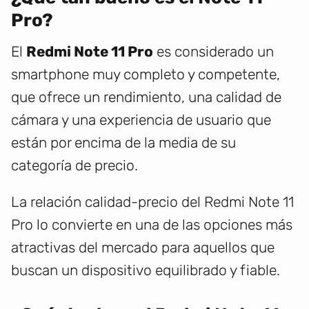
Pro?
El
Redmi Note 11 Pro
es considerado un
smartphone muy completo y competente,
que ofrece un rendimiento, una calidad de
cámara y una experiencia de usuario que
están por encima de la media de su
categoría de precio.
La relación calidad-precio del Redmi Note 11
Pro lo convierte en una de las opciones más
atractivas del mercado para aquellos que
buscan un dispositivo equilibrado y fiable.