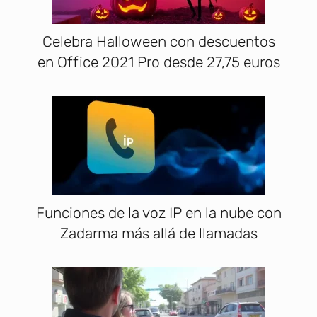
Celebra Halloween con descuentos
en Office 2021 Pro desde 27,75 euros
Funciones de la voz IP en la nube con
Zadarma más allá de llamadas