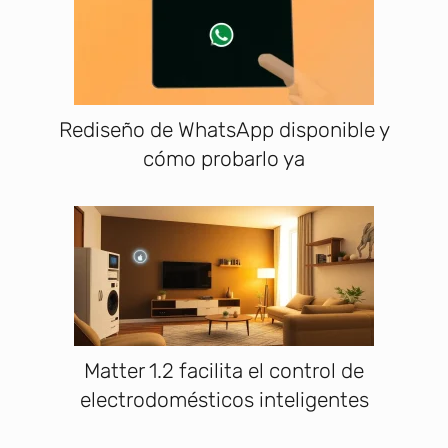
Rediseño de WhatsApp disponible y
cómo probarlo ya
Matter 1.2 facilita el control de
electrodomésticos inteligentes