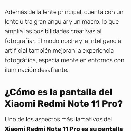
Además de la lente principal, cuenta con un
lente ultra gran angular y un macro, lo que
amplía las posibilidades creativas al
fotografiar. El modo noche y la inteligencia
artificial también mejoran la experiencia
fotográfica, especialmente en entornos con
iluminación desafiante.
¿Cómo es la pantalla del
Xiaomi Redmi Note 11 Pro?
Uno de los aspectos más llamativos del
Xiaomi Redmi Note 11 Pro es su pantalla