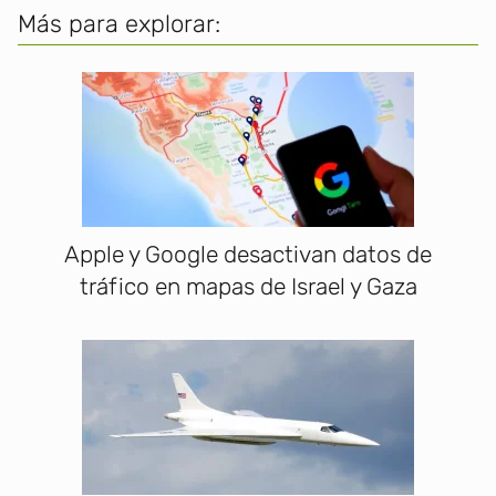
Más para explorar:
Apple y Google desactivan datos de
tráfico en mapas de Israel y Gaza