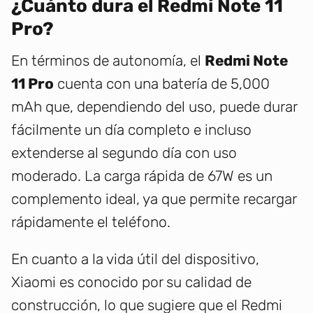
¿Cuánto dura el Redmi Note 11
Pro?
En términos de autonomía, el
Redmi Note
11 Pro
cuenta con una batería de 5,000
mAh que, dependiendo del uso, puede durar
fácilmente un día completo e incluso
extenderse al segundo día con uso
moderado. La carga rápida de 67W es un
complemento ideal, ya que permite recargar
rápidamente el teléfono.
En cuanto a la vida útil del dispositivo,
Xiaomi es conocido por su calidad de
construcción, lo que sugiere que el Redmi