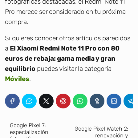
fotográficas destacadas, el Redmi Note 11
Pro merece ser considerado en tu próxima
compra.
Si quieres conocer otros artículos parecidos
a
El Xiaomi Redmi Note 11 Pro con 80
euros de rebaja: gama media y gran
equilibrio
puedes visitar la categoría
Móviles
.
Google Pixel 7:
Google Pixel Watch 2:
especialización
renovación y