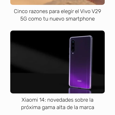
Cinco razones para elegir el Vivo V29
5G como tu nuevo smartphone
Xiaomi 14: novedades sobre la
próxima gama alta de la marca