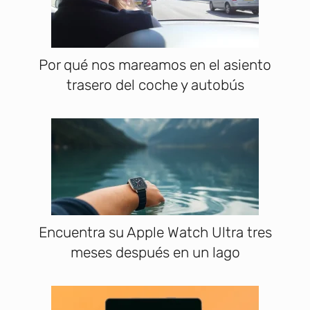
Por qué nos mareamos en el asiento
trasero del coche y autobús
Encuentra su Apple Watch Ultra tres
meses después en un lago