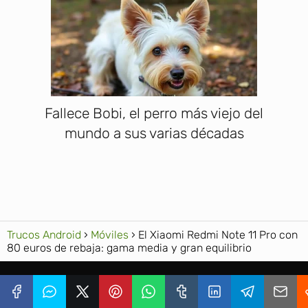
Fallece Bobi, el perro más viejo del
mundo a sus varias décadas
Trucos Android
Móviles
El Xiaomi Redmi Note 11 Pro con
80 euros de rebaja: gama media y gran equilibrio