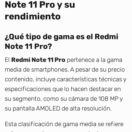
Note 11 Pro y su
rendimiento
¿Qué tipo de gama es el Redmi
Note 11 Pro?
El
Redmi Note 11 Pro
pertenece a la gama
media de smartphones. A pesar de su precio
contenido, incluye características técnicas y
especificaciones que lo hacen destacar en
su segmento, como su cámara de 108 MP y
su pantalla AMOLED de alta resolución.
Esta clasificación de gama media se refiere