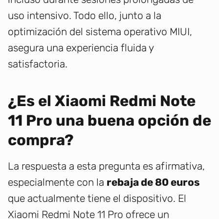
uso intensivo. Todo ello, junto a la
optimización del sistema operativo MIUI,
asegura una experiencia fluida y
satisfactoria.
¿Es el Xiaomi Redmi Note
11 Pro una buena opción de
compra?
La respuesta a esta pregunta es afirmativa,
especialmente con la
rebaja de 80 euros
que actualmente tiene el dispositivo. El
Xiaomi Redmi Note 11 Pro ofrece un