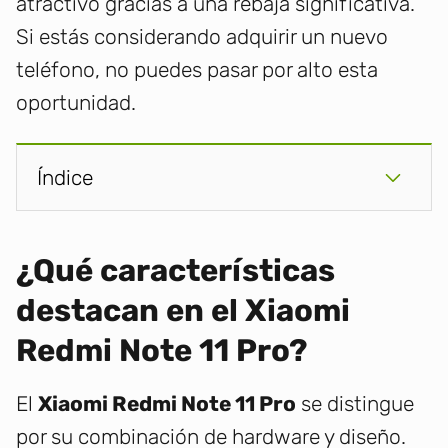
atractivo gracias a una rebaja significativa.
Si estás considerando adquirir un nuevo
teléfono, no puedes pasar por alto esta
oportunidad.
Índice
¿Qué características
destacan en el Xiaomi
Redmi Note 11 Pro?
El
Xiaomi Redmi Note 11 Pro
se distingue
por su combinación de hardware y diseño.