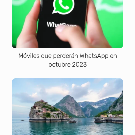
Móviles que perderán WhatsApp en
octubre 2023