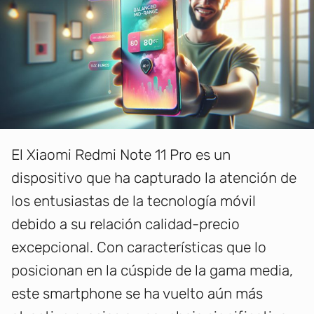
El Xiaomi Redmi Note 11 Pro es un
dispositivo que ha capturado la atención de
los entusiastas de la tecnología móvil
debido a su relación calidad-precio
excepcional. Con características que lo
posicionan en la cúspide de la gama media,
este smartphone se ha vuelto aún más