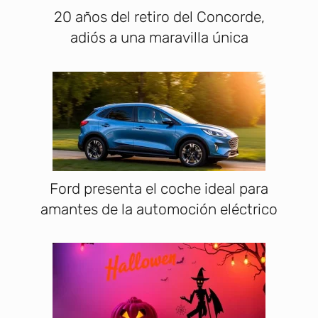
20 años del retiro del Concorde,
adiós a una maravilla única
Ford presenta el coche ideal para
amantes de la automoción eléctrico