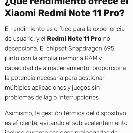
¿Qué rendimiento ofrece el
Xiaomi Redmi Note 11 Pro?
El rendimiento es crítico para la experiencia
de usuario, y el
Redmi Note 11 Pro
no
decepciona. El chipset Snapdragon 695,
junto con la amplia memoria RAM y
capacidad de almacenamiento, proporciona
la potencia necesaria para gestionar
múltiples aplicaciones y juegos sin
problemas de lag o interrupciones.
Asimismo, la gestión térmica del dispositivo
es eficiente, evitando el sobrecalentamiento
incluso durante sesiones prolongadas de