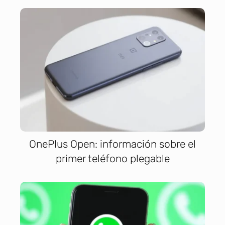
OnePlus Open: información sobre el
primer teléfono plegable