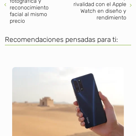
fotográfica y
rivalidad con el Apple
reconocimiento
Watch en diseño y
facial al mismo
rendimiento
precio
Recomendaciones pensadas para ti: