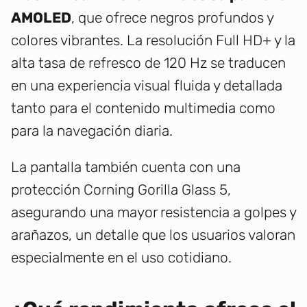
AMOLED
, que ofrece negros profundos y
colores vibrantes. La resolución Full HD+ y la
alta tasa de refresco de 120 Hz se traducen
en una experiencia visual fluida y detallada
tanto para el contenido multimedia como
para la navegación diaria.
La pantalla también cuenta con una
protección Corning Gorilla Glass 5,
asegurando una mayor resistencia a golpes y
arañazos, un detalle que los usuarios valoran
especialmente en el uso cotidiano.