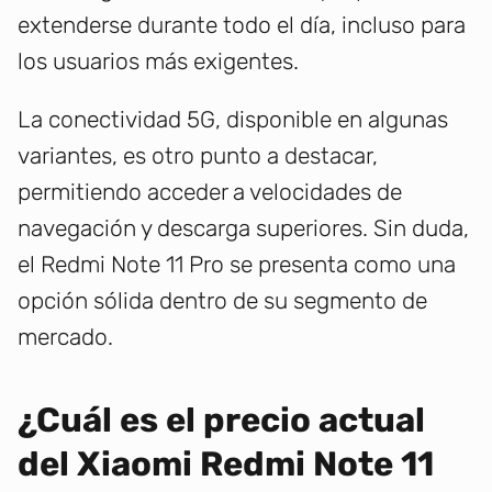
extenderse durante todo el día, incluso para
los usuarios más exigentes.
La conectividad 5G, disponible en algunas
variantes, es otro punto a destacar,
permitiendo acceder a velocidades de
navegación y descarga superiores. Sin duda,
el Redmi Note 11 Pro se presenta como una
opción sólida dentro de su segmento de
mercado.
¿Cuál es el precio actual
del Xiaomi Redmi Note 11