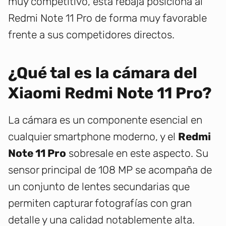
muy competitivo, esta rebaja posiciona al
Redmi Note 11 Pro de forma muy favorable
frente a sus competidores directos.
¿Qué tal es la cámara del
Xiaomi Redmi Note 11 Pro?
La cámara es un componente esencial en
cualquier smartphone moderno, y el
Redmi
Note 11 Pro
sobresale en este aspecto. Su
sensor principal de 108 MP se acompaña de
un conjunto de lentes secundarias que
permiten capturar fotografías con gran
detalle y una calidad notablemente alta.