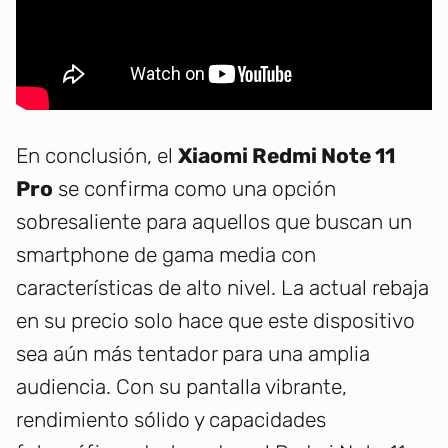
En conclusión, el
Xiaomi Redmi Note 11
Pro
se confirma como una opción
sobresaliente para aquellos que buscan un
smartphone de gama media con
características de alto nivel. La actual rebaja
en su precio solo hace que este dispositivo
sea aún más tentador para una amplia
audiencia. Con su pantalla vibrante,
rendimiento sólido y capacidades