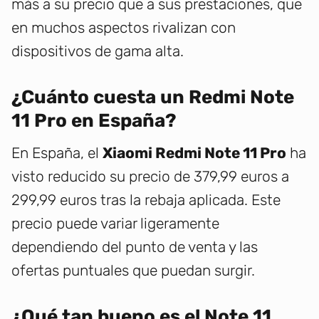
más a su precio que a sus prestaciones, que
en muchos aspectos rivalizan con
dispositivos de gama alta.
¿Cuánto cuesta un Redmi Note
11 Pro en España?
En España, el
Xiaomi Redmi Note 11 Pro
ha
visto reducido su precio de 379,99 euros a
299,99 euros tras la rebaja aplicada. Este
precio puede variar ligeramente
dependiendo del punto de venta y las
ofertas puntuales que puedan surgir.
¿Qué tan bueno es el Note 11