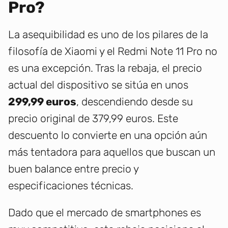
Pro?
La asequibilidad es uno de los pilares de la
filosofía de Xiaomi y el Redmi Note 11 Pro no
es una excepción. Tras la rebaja, el precio
actual del dispositivo se sitúa en unos
299,99 euros
, descendiendo desde su
precio original de 379,99 euros. Este
descuento lo convierte en una opción aún
más tentadora para aquellos que buscan un
buen balance entre precio y
especificaciones técnicas.
Dado que el mercado de smartphones es