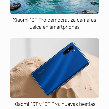
Xiaomi 13T Pro democratiza cámaras
Leica en smartphones
Xiaomi 13T y 13T Pro: nuevas bestias