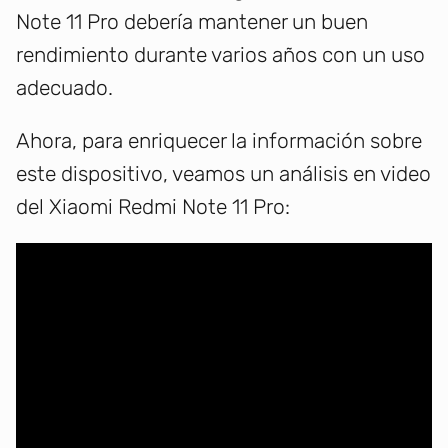
Note 11 Pro debería mantener un buen
rendimiento durante varios años con un uso
adecuado.
Ahora, para enriquecer la información sobre
este dispositivo, veamos un análisis en video
del Xiaomi Redmi Note 11 Pro: