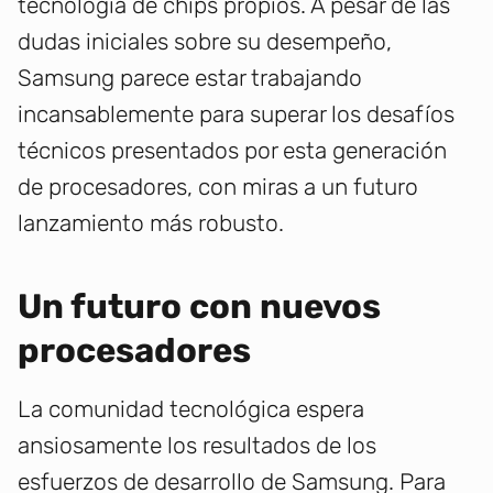
tecnología de chips propios. A pesar de las
dudas iniciales sobre su desempeño,
Samsung parece estar trabajando
incansablemente para superar los desafíos
técnicos presentados por esta generación
de procesadores, con miras a un futuro
lanzamiento más robusto.
Un futuro con nuevos
procesadores
La comunidad tecnológica espera
ansiosamente los resultados de los
esfuerzos de desarrollo de Samsung. Para