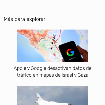
Más para explorar:
Apple y Google desactivan datos de
tráfico en mapas de Israel y Gaza