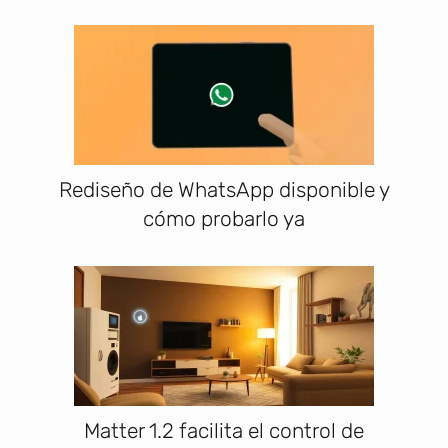
Rediseño de WhatsApp disponible y
cómo probarlo ya
Matter 1.2 facilita el control de