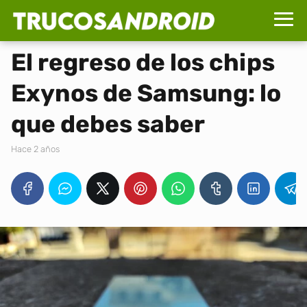
El regreso de los chips
Exynos de Samsung: lo
que debes saber
hace 2 años