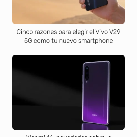
Cinco razones para elegir el Vivo V29
5G como tu nuevo smartphone