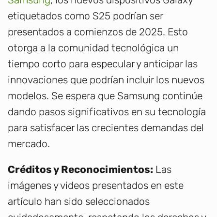
etiquetados como S25 podrían ser
presentados a comienzos de 2025. Esto
otorga a la comunidad tecnológica un
tiempo corto para especular y anticipar las
innovaciones que podrían incluir los nuevos
modelos. Se espera que Samsung continúe
dando pasos significativos en su tecnología
para satisfacer las crecientes demandas del
mercado.
Créditos y Reconocimientos:
Las
imágenes y videos presentados en este
artículo han sido seleccionados