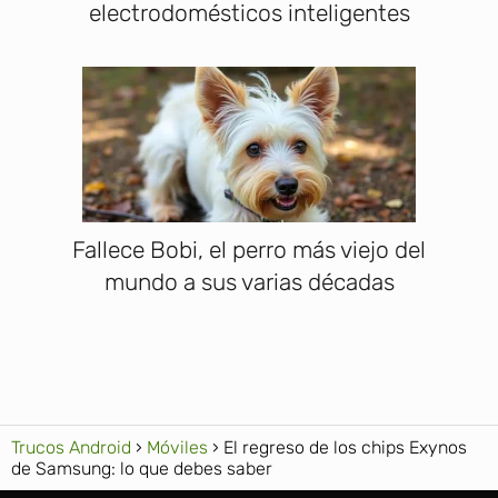
electrodomésticos inteligentes
Fallece Bobi, el perro más viejo del
mundo a sus varias décadas
Trucos Android
Móviles
El regreso de los chips Exynos
de Samsung: lo que debes saber