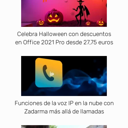
Celebra Halloween con descuentos
en Office 2021 Pro desde 27,75 euros
Funciones de la voz IP en la nube con
Zadarma más allá de llamadas