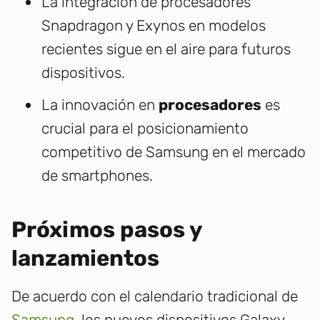
La integración de procesadores
Snapdragon y Exynos en modelos
recientes sigue en el aire para futuros
dispositivos.
La innovación en
procesadores
es
crucial para el posicionamiento
competitivo de Samsung en el mercado
de smartphones.
Próximos pasos y
lanzamientos
De acuerdo con el calendario tradicional de
Samsung
, los nuevos dispositivos Galaxy