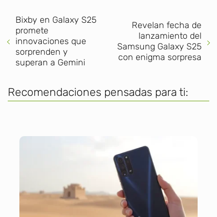
Bixby en Galaxy S25
Revelan fecha de
promete
lanzamiento del
innovaciones que
Samsung Galaxy S25
sorprenden y
con enigma sorpresa
superan a Gemini
Recomendaciones pensadas para ti: