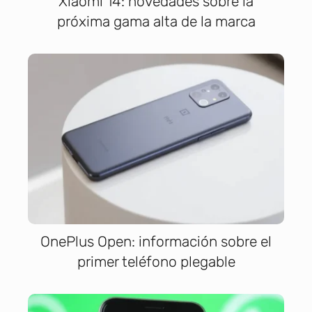
Xiaomi 14: novedades sobre la
próxima gama alta de la marca
OnePlus Open: información sobre el
primer teléfono plegable