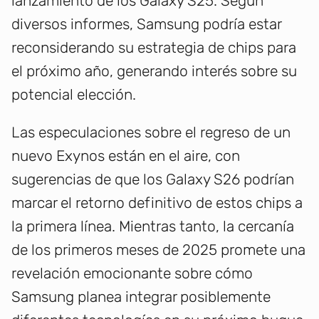
lanzamiento de los Galaxy S25. Según
diversos informes, Samsung podría estar
reconsiderando su estrategia de chips para
el próximo año, generando interés sobre su
potencial elección.
Las especulaciones sobre el regreso de un
nuevo Exynos están en el aire, con
sugerencias de que los Galaxy S26 podrían
marcar el retorno definitivo de estos chips a
la primera línea. Mientras tanto, la cercanía
de los primeros meses de 2025 promete una
revelación emocionante sobre cómo
Samsung planea integrar posiblemente