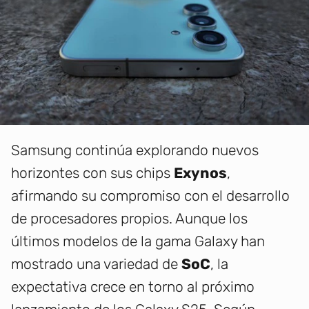
Samsung continúa explorando nuevos
horizontes con sus chips
Exynos
,
afirmando su compromiso con el desarrollo
de procesadores propios. Aunque los
últimos modelos de la gama Galaxy han
mostrado una variedad de
SoC
, la
expectativa crece en torno al próximo