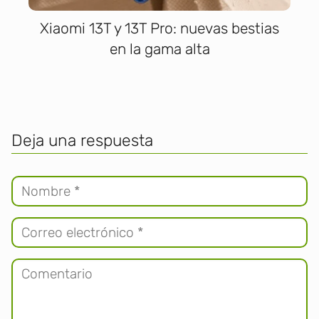
Xiaomi 13T y 13T Pro: nuevas bestias
en la gama alta
Deja una respuesta