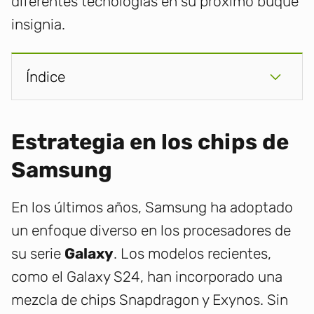
diferentes tecnologías en su próximo buque
insignia.
Índice
Estrategia en los chips de
Samsung
En los últimos años, Samsung ha adoptado
un enfoque diverso en los procesadores de
su serie
Galaxy
. Los modelos recientes,
como el Galaxy S24, han incorporado una
mezcla de chips Snapdragon y Exynos. Sin