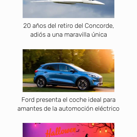
20 años del retiro del Concorde,
adiós a una maravilla única
Ford presenta el coche ideal para
amantes de la automoción eléctrico