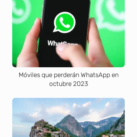
Móviles que perderán WhatsApp en
octubre 2023