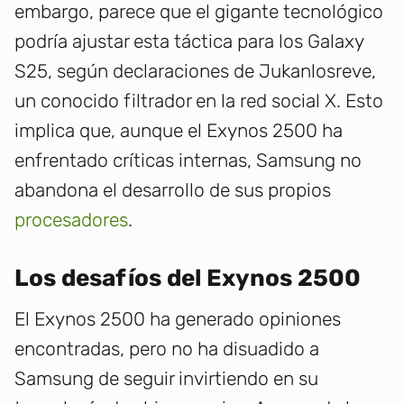
embargo, parece que el gigante tecnológico
podría ajustar esta táctica para los Galaxy
S25, según declaraciones de Jukanlosreve,
un conocido filtrador en la red social X. Esto
implica que, aunque el Exynos 2500 ha
enfrentado críticas internas, Samsung no
abandona el desarrollo de sus propios
procesadores
.
Los desafíos del Exynos 2500
El Exynos 2500 ha generado opiniones
encontradas, pero no ha disuadido a
Samsung de seguir invirtiendo en su