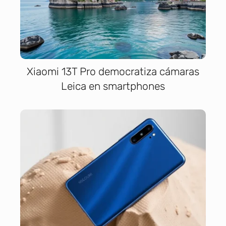
Xiaomi 13T Pro democratiza cámaras
Leica en smartphones