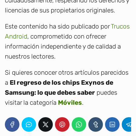
cuidadosamente, respetando los derechos y
licencias de sus propietarios originales.
Este contenido ha sido publicado por
Trucos
Android
, comprometido con ofrecer
información independiente y de calidad a
nuestros lectores.
Si quieres conocer otros artículos parecidos
a
El regreso de los chips Exynos de
Samsung: lo que debes saber
puedes
visitar la categoría
Móviles
.