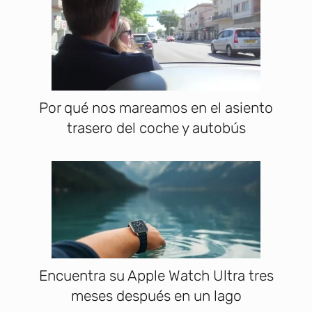
Por qué nos mareamos en el asiento
trasero del coche y autobús
Encuentra su Apple Watch Ultra tres
meses después en un lago