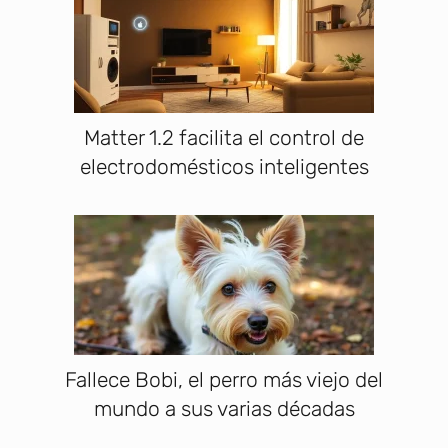
Matter 1.2 facilita el control de
electrodomésticos inteligentes
Fallece Bobi, el perro más viejo del
mundo a sus varias décadas