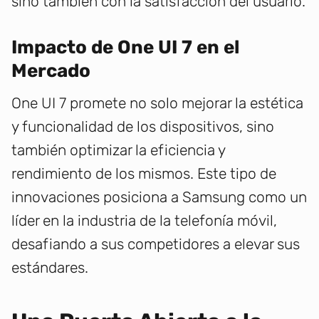
sino también con la satisfacción del usuario.
Impacto de One UI 7 en el
Mercado
One UI 7 promete no solo mejorar la estética
y funcionalidad de los dispositivos, sino
también optimizar la eficiencia y
rendimiento de los mismos. Este tipo de
innovaciones posiciona a Samsung como un
líder en la industria de la telefonía móvil,
desafiando a sus competidores a elevar sus
estándares.