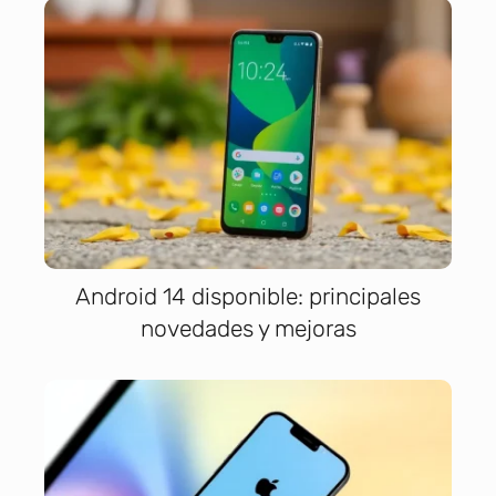
Android 14 disponible: principales
novedades y mejoras