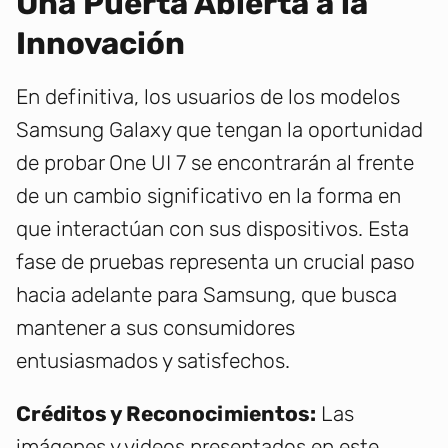
Una Puerta Abierta a la
Innovación
En definitiva, los usuarios de los modelos
Samsung Galaxy que tengan la oportunidad
de probar One UI 7 se encontrarán al frente
de un cambio significativo en la forma en
que interactúan con sus dispositivos. Esta
fase de pruebas representa un crucial paso
hacia adelante para Samsung, que busca
mantener a sus consumidores
entusiasmados y satisfechos.
Créditos y Reconocimientos:
Las
imágenes y videos presentados en este