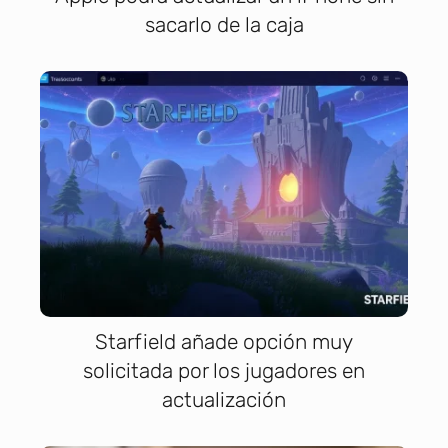
sacarlo de la caja
Starfield añade opción muy
solicitada por los jugadores en
actualización