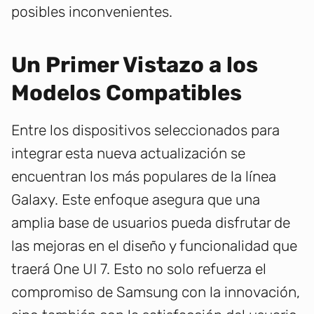
posibles inconvenientes.
Un Primer Vistazo a los
Modelos Compatibles
Entre los dispositivos seleccionados para
integrar esta nueva actualización se
encuentran los más populares de la línea
Galaxy. Este enfoque asegura que una
amplia base de usuarios pueda disfrutar de
las mejoras en el diseño y funcionalidad que
traerá One UI 7. Esto no solo refuerza el
compromiso de Samsung con la innovación,