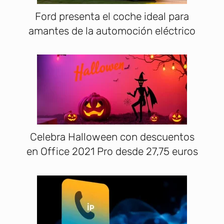
Ford presenta el coche ideal para
amantes de la automoción eléctrico
Celebra Halloween con descuentos
en Office 2021 Pro desde 27,75 euros