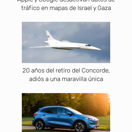
tráfico en mapas de Israel y Gaza
20 años del retiro del Concorde,
adiós a una maravilla única