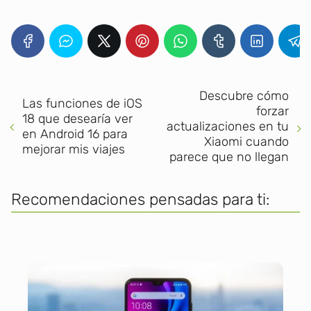
Descubre cómo
Las funciones de iOS
forzar
18 que desearía ver
actualizaciones en tu
en Android 16 para
Xiaomi cuando
mejorar mis viajes
parece que no llegan
Recomendaciones pensadas para ti: