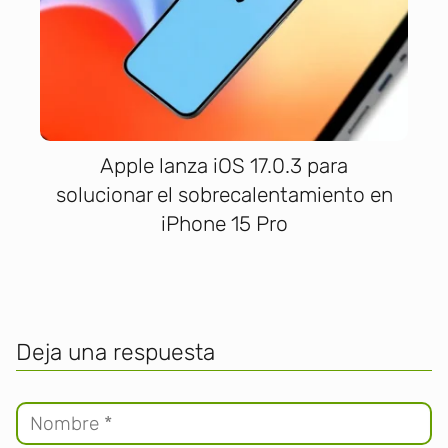
Apple lanza iOS 17.0.3 para
solucionar el sobrecalentamiento en
iPhone 15 Pro
Deja una respuesta