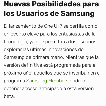
Nuevas Posibilidades para
los Usuarios de Samsung
El lanzamiento de One UI 7 se perfila como
un evento clave para los entusiastas de la
tecnología, ya que permitirá a los usuarios
explorar las últimas innovaciones de
Samsung de primera mano. Mientras que la
versión definitiva está programada para el
próximo año, aquellos que se inscriban en el
programa
Samsung Members
podrán
obtener acceso anticipado a esta versión
beta.