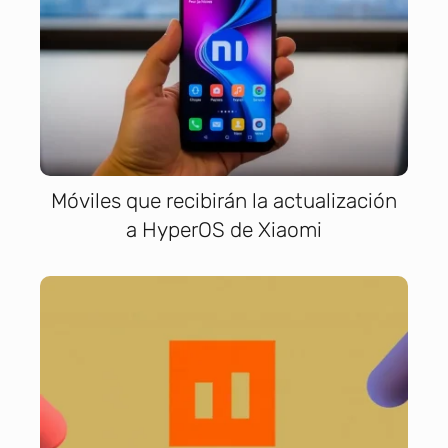
Móviles que recibirán la actualización
a HyperOS de Xiaomi