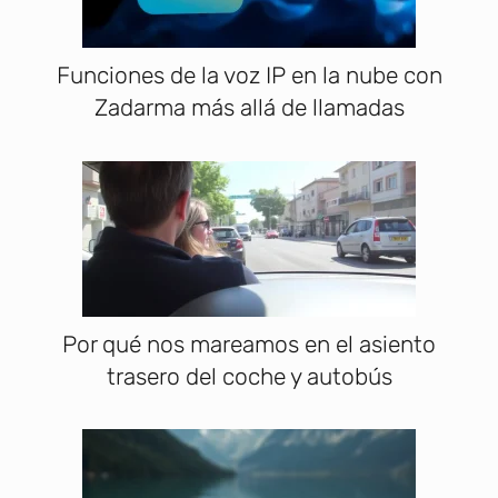
Funciones de la voz IP en la nube con
Zadarma más allá de llamadas
Por qué nos mareamos en el asiento
trasero del coche y autobús