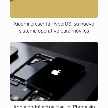
Xiaomi presenta HyperOS, su nuevo
sistema operativo para móviles
Apple podrá actualizar un iPhone sin