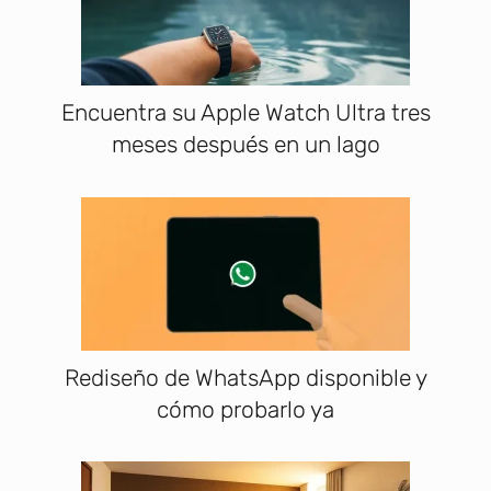
Encuentra su Apple Watch Ultra tres
meses después en un lago
Rediseño de WhatsApp disponible y
cómo probarlo ya