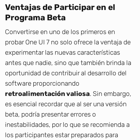
Ventajas de Participar en el
Programa Beta
Convertirse en uno de los primeros en
probar One UI 7 no solo ofrece la ventaja de
experimentar las nuevas características
antes que nadie, sino que también brinda la
oportunidad de contribuir al desarrollo del
software proporcionando
retroalimentación valiosa
. Sin embargo,
es esencial recordar que al ser una versión
beta, podría presentar errores o
inestabilidades, por lo que se recomienda a
los participantes estar preparados para