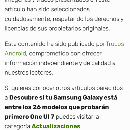
artículo han sido seleccionados
cuidadosamente, respetando los derechos y
licencias de sus propietarios originales.
Este contenido ha sido publicado por
Trucos
Android
, comprometido con ofrecer
información independiente y de calidad a
nuestros lectores.
Si quieres conocer otros artículos parecidos
a
Descubre si tu Samsung Galaxy está
entre los 26 modelos que probarán
primero One UI 7
puedes visitar la
categoría
Actualizaciones
.