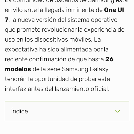
en vilo ante la llegada inminente de
One UI
7
, la nueva versión del sistema operativo
que promete revolucionar la experiencia de
uso en los dispositivos móviles. La
expectativa ha sido alimentada por la
reciente confirmación de que hasta
26
modelos
de la serie Samsung Galaxy
tendrán la oportunidad de probar esta
interfaz antes del lanzamiento oficial.
Índice